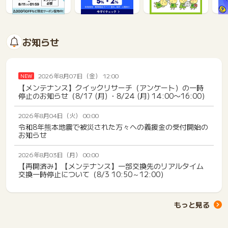
1%
1%
3.5%
お知らせ
2026年8月07日（金） 12:00
NEW
【メンテナンス】クイックリサーチ（アンケート）の一時
停止のお知らせ（8/17 (月) ・8/24 (月) 14:00〜16:00）
2026年8月04日（火） 00:00
令和8年熊本地震で被災された方々への義援金の受付開始の
お知らせ
2026年8月03日（月） 00:00
【再開済み】【メンテナンス】一部交換先のリアルタイム
交換一時停止について（8/3 10:50～12:00）
もっと見る