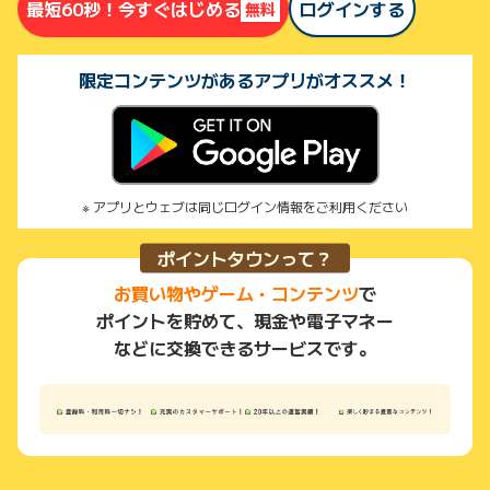
最短60秒！今すぐはじめる
ログインする
無料
限定コンテンツがあるアプリがオススメ！
アプリとウェブは同じログイン情報をご利用ください
ポイントタウンって？
お買い物やゲーム・コンテンツ
で
ポイントを貯めて、現金や電子マネー
などに交換できるサービスです。