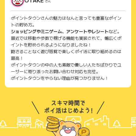
OTAKE
さん
ポイントタウンさんの魅力はなんと言っても豊富なポイン
トの貯め方。
ショッピングやミニゲーム、アンケートやレシート
など。
最近では移動や歩数で稼げる機能も実装されて、幅広くポ
イントを貯められるようになりましたね！
飽きることなく遊び感覚で楽しくポイ活に取り組めるのは
最高！
ポイントタウンの中の人も素敵で優しい人たちばかりでユ
ーザーに寄り添ったお問い合わせ対応も完璧。
ポイントタウンをやらない理由が見つかりません！