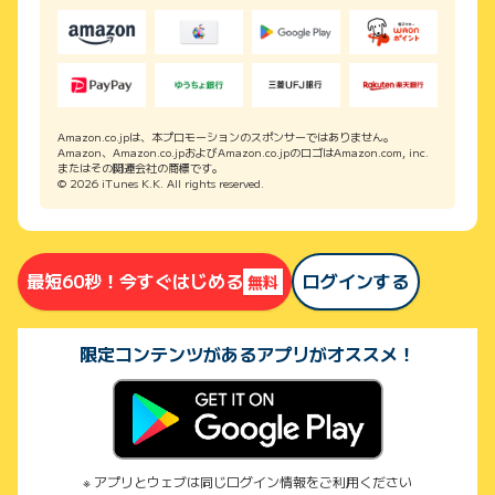
Amazon.co.jpは、本プロモーションのスポンサーではありません。
Amazon、Amazon.co.jpおよびAmazon.co.jpのロゴはAmazon.com, inc.
またはその関連会社の商標です。
© 2026 iTunes K.K. All rights reserved.
まずは登録しよう！
最短60秒！今すぐはじめる
ログインする
無料
限定コンテンツがあるアプリがオススメ！
アプリとウェブは同じログイン情報をご利用ください