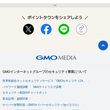
PR
ポイントタウンをシェアしよう
GMOインターネットグループのセキュリティ事業について
世界初総合ネットセキュリティサービス「GMOセキュリティ24」
パスワード漏洩診断
Webサイトリスク診断
セキュリティ相談AIチャットボット
実在証明・盗聴対策
サイバー攻撃対策（GMOサイバーセキュリティ byイエラエ）