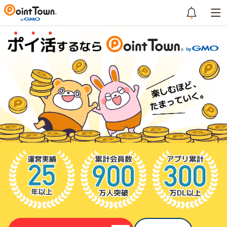
まずは登録しよう！