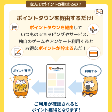
なんでポイントが貯まるの？