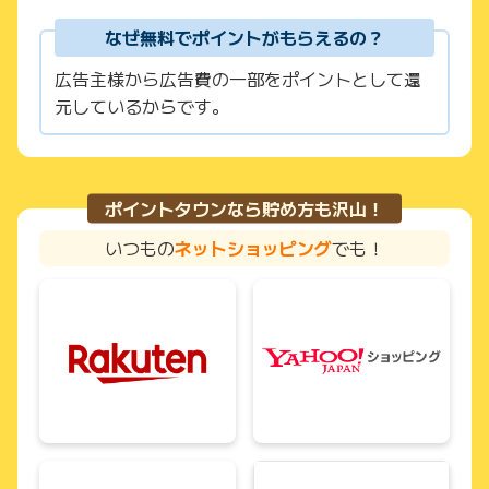
なぜ無料でポイントがもらえるの？
広告主様から広告費の一部をポイントとして還
元しているからです。
ポイントタウンなら貯め方も沢山！
いつもの
ネットショッピング
でも！