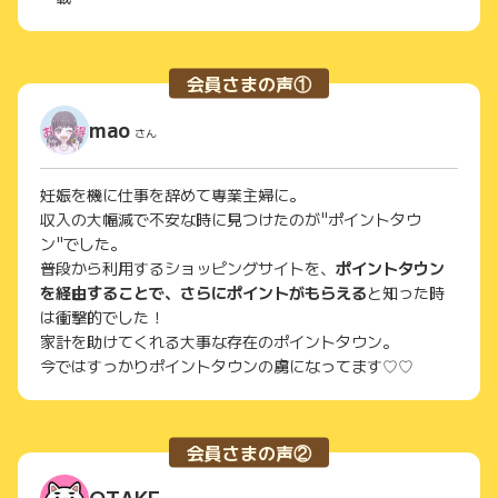
会員さまの声①
mao
さん
妊娠を機に仕事を辞めて専業主婦に。
収入の大幅減で不安な時に見つけたのが"ポイントタウ
ン"でした。
普段から利用するショッピングサイトを、
ポイントタウン
を経由することで、さらにポイントがもらえる
と知った時
は衝撃的でした！
家計を助けてくれる大事な存在のポイントタウン。
今ではすっかりポイントタウンの虜になってます♡♡
会員さまの声②