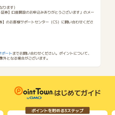
となります）
ート証券】口座開設のお申込みありがとうございます」のメー
証券】のお客様サポートセンター（CS）に問い合わせくださ
サポート
までお問い合わせください。ポイントについて、
象外となる場合がございます。
はじめてガイド
ポイントを貯める3ステップ