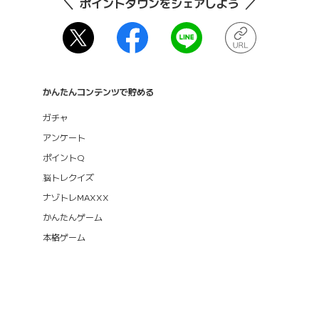
ポイントタウンをシェアしよう
かんたんコンテンツで貯める
ガチャ
アンケート
ポイントQ
脳トレクイズ
ナゾトレMAXXX
かんたんゲーム
本格ゲーム