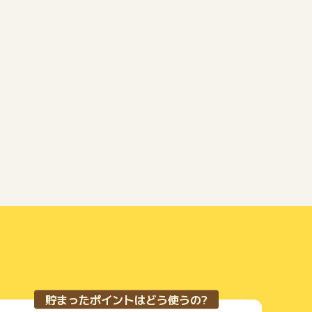
貯まったポイントはどう使うの?