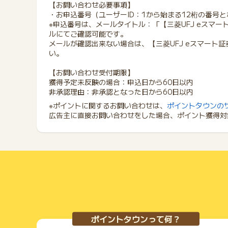
【お問い合わせ必要事項】
・お申込番号（ユーザーID：1から始まる12桁の番号
※申込番号は、メールタイトル：「【三菱UFJ eスマ
ルにてご確認可能です。
メールが確認出来ない場合は、【三菱UFJ eスマート
い。
【お問い合わせ受付期限】
獲得予定未反映の場合：申込日から60日以内
非承認理由：非承認となった日から60日以内
※ポイントに関するお問い合わせは、
ポイントタウンの
広告主に直接お問い合わせをした場合、ポイント獲得対
ポイントタウンって何？