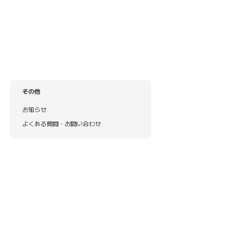
その他
お知らせ
よくある質問・お問い合わせ