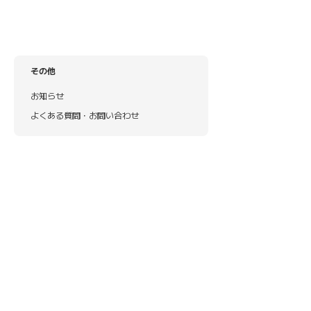
その他
お知らせ
よくある質問・お問い合わせ