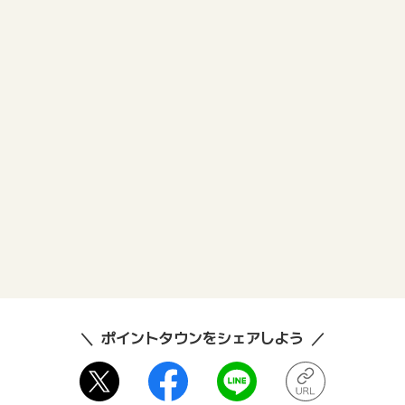
ポイントタウンをシェアしよう