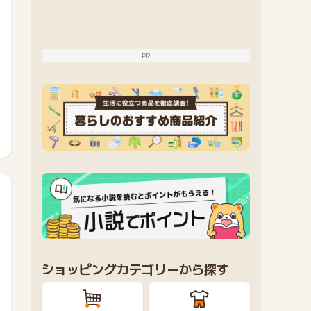
PR
ショッピングカテゴリーから探す