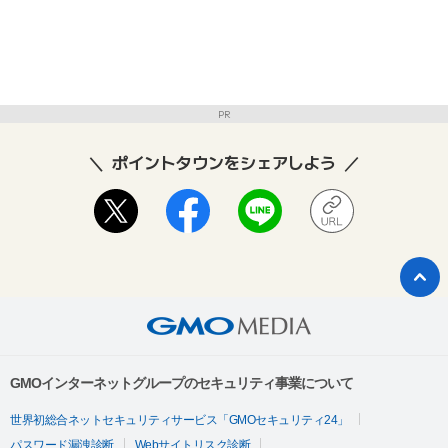
PR
ポイントタウンをシェアしよう
GMOインターネットグループのセキュリティ事業について
世界初総合ネットセキュリティサービス「GMOセキュリティ24」
パスワード漏洩診断
Webサイトリスク診断