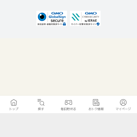
トップ
探す
毎日貯める
おトク情報
マイページ
トップ
探す
毎日貯める
おトク情報
マイページ