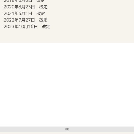
2018年6月6日 改定
2020年3月23日 改定
2021年3月1日 改定
2022年7月27日 改定
2023年10月16日 改定
PR