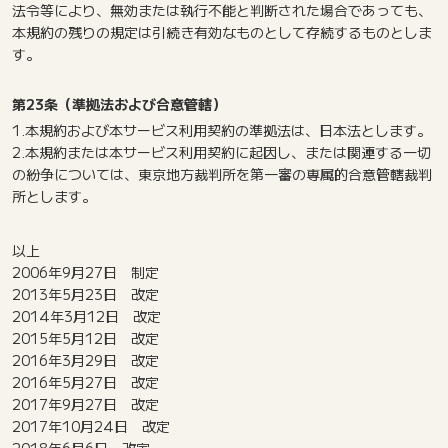
法令等により、無効または執行不能と判断された場合であっても、
本規約の残りの規定は引続き有効なものとして存続するものとしま
す。
第23条（準拠法および合意管轄）
1.本規約および本サービス利用契約の準拠法は、日本法とします。
2.本規約または本サービス利用契約に起因し、または関連する一切
の紛争については、東京地方裁判所を第一審の専属的合意管轄裁判
所とします。
以上
2006年9月27日 制定
2013年5月23日 改定
2014年3月12日 改定
2015年5月12日 改定
2016年3月29日 改定
2016年5月27日 改定
2017年9月27日 改定
2017年10月24日 改定