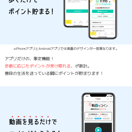
※iPhoneアプリとAndroidアプリでは画面のデザインが一部異なります。
アプリだけの、限定機能！
歩数に応じたポイントが受け取れる
、ポ数計。
普段の生活を送っている間にポイントが貯まります！