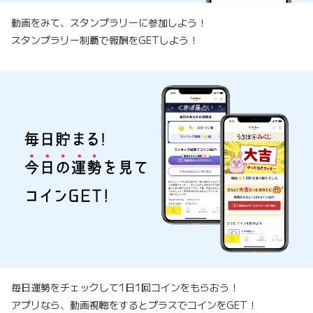
動画をみて、スタンプラリーに参加しよう！
スタンプラリー制覇で報酬をGETしよう！
毎日運勢をチェックして1日1回コインをもらおう！
アプリなら、動画視聴をするとプラスでコインをGET！