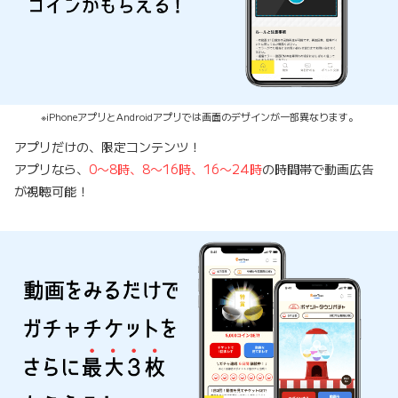
※iPhoneアプリとAndroidアプリでは画面のデザインが一部異なります。
アプリだけの、限定コンテンツ！
アプリなら、
0〜8時、8〜16時、16〜24時
の時間帯で動画広告
が視聴可能！