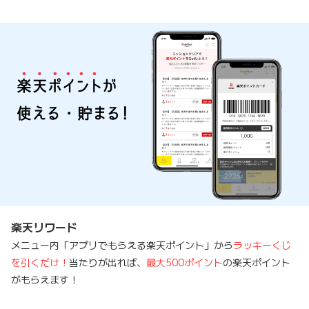
楽天リワード
メニュー内「アプリでもらえる楽天ポイント」から
ラッキーくじ
を引くだけ！
当たりが出れば、
最大500ポイント
の楽天ポイント
がもらえます！