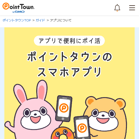
ポイントタウンTOP
ガイド
アプリについて