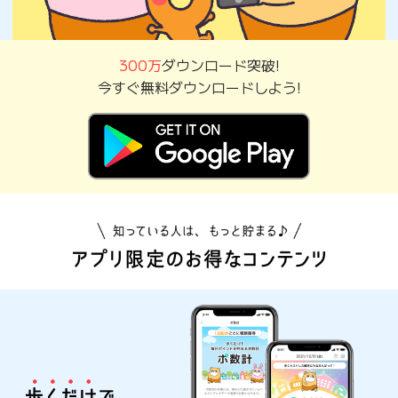
300万
ダウンロード突破!
今すぐ無料ダウンロードしよう!