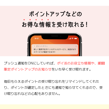
プッシュ通知をONにしていれば、
ポイ活のお役立ち情報や、期間
限定ポイントアップのお知らせ
をいち早く受け取れます。
毎日もらえるポイントの受け取り忘れをリマインドしてくれた
り、ポイントが確定したときにも通知で知らせてくれるので、受
け取り忘れなどの心配もありません。