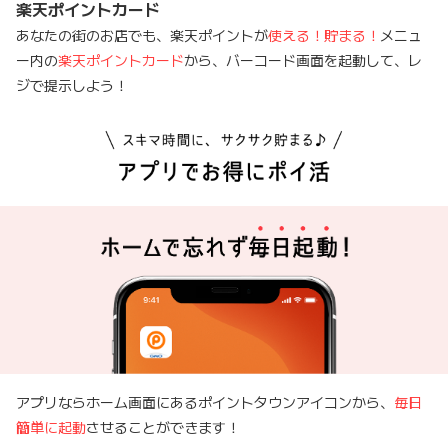
楽天ポイントカード
あなたの街のお店でも、楽天ポイントが
使える！貯まる！
メニュ
ー内の
楽天ポイントカード
から、バーコード画面を起動して、レ
ジで提示しよう！
アプリならホーム画面にあるポイントタウンアイコンから、
毎日
簡単に起動
させることができます！