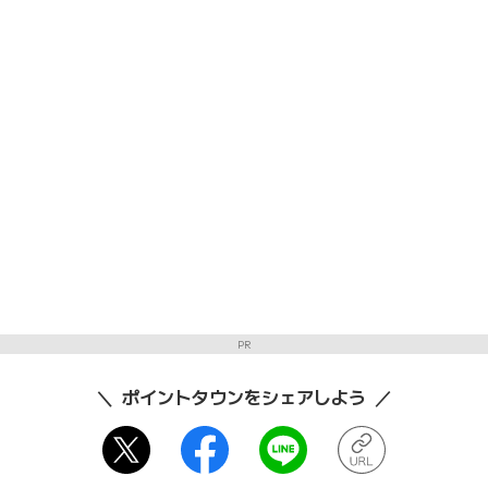
PR
ポイントタウンをシェアしよう