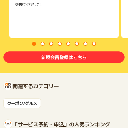
交換できるよ！
新規会員登録はこちら
関連するカテゴリー
クーポン/グルメ
「サービス予約・申込」の人気ランキング