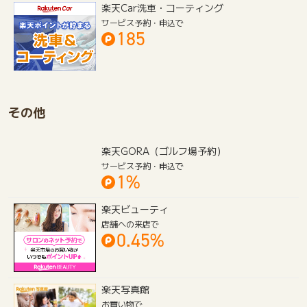
楽天Car洗車・コーティング
サービス予約・申込で
185
その他
楽天GORA（ゴルフ場予約）
サービス予約・申込で
1%
楽天ビューティ
店舗への来店で
0.45%