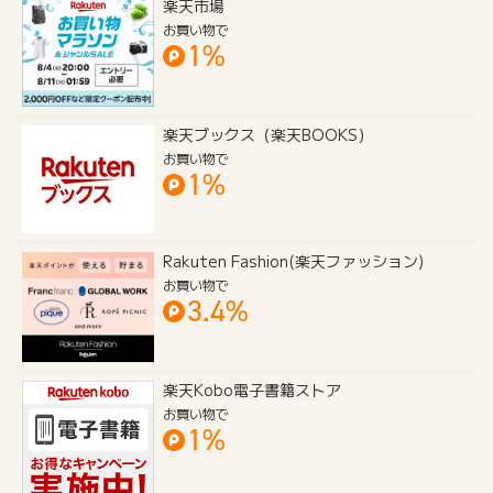
楽天市場
お買い物で
1%
楽天ブックス（楽天BOOKS）
お買い物で
1%
Rakuten Fashion(楽天ファッション)
お買い物で
3.4%
楽天Kobo電子書籍ストア
お買い物で
1%