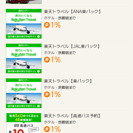
楽天トラベル【ANA楽パック】
ホテル・旅館宿泊で
1%
楽天トラベル【JAL楽パック】
ホテル・旅館宿泊で
1%
楽天トラベル【楽パック】
ホテル・旅館宿泊で
1%
楽天トラベル【高速バス予約】
ホテル・旅館宿泊で
1%