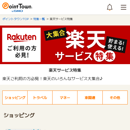
ポイントタウンTOP
特集一覧
楽天サービス特集
楽天サービス特集
楽天ご利用の方必見！楽天のいろんなサービス大集合♪
ショッピング
トラベル
マネー
車関連
その他
ショッピング