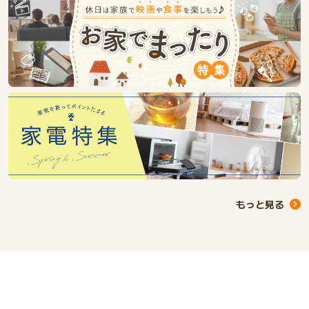
もっと見る