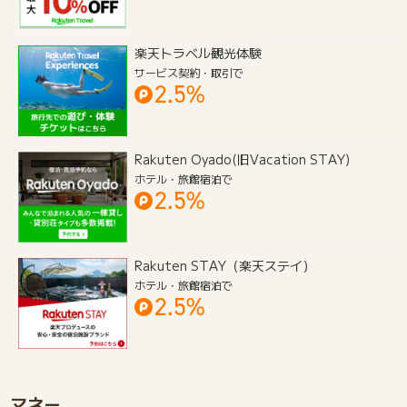
楽天トラベル観光体験
サービス契約・取引で
2.5%
Rakuten Oyado(旧Vacation STAY)
ホテル・旅館宿泊で
2.5%
Rakuten STAY（楽天ステイ）
ホテル・旅館宿泊で
2.5%
マネー