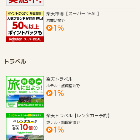
楽天市場【スーパーDEAL】
お買い物で
1%
トラベル
楽天トラベル
ホテル・旅館宿泊で
1%
楽天トラベル【レンタカー予約】
ホテル・旅館宿泊で
1%