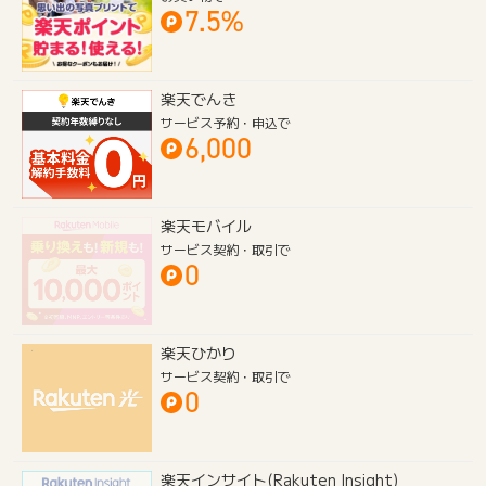
楽天写真館
お買い物で
7.5%
楽天でんき
サービス予約・申込で
6,000
楽天モバイル
サービス契約・取引で
0
楽天ひかり
サービス契約・取引で
0