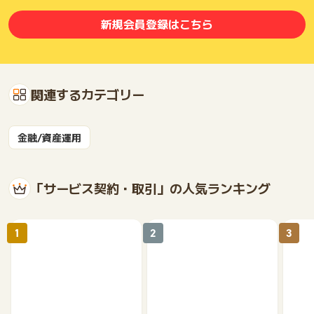
新規会員登録はこちら
関連するカテゴリー
金融/資産運用
「サービス契約・取引」の人気ランキング
1
2
3