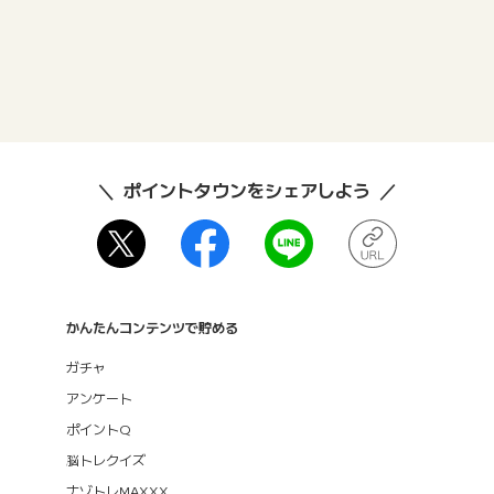
ポイントタウンをシェアしよう
かんたんコンテンツで貯める
ガチャ
アンケート
ポイントQ
脳トレクイズ
ナゾトレMAXXX