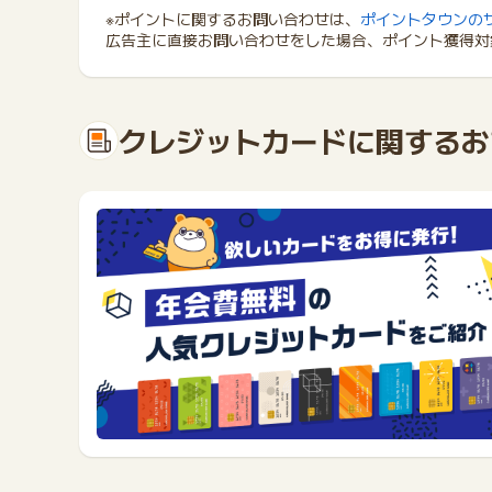
※ポイントに関するお問い合わせは、
ポイントタウンの
広告主に直接お問い合わせをした場合、ポイント獲得対
クレジットカードに関するお