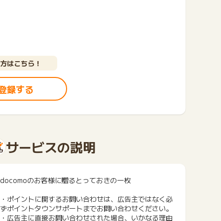
方はこちら！
登録する
サービスの説明
docomoのお客様に贈るとっておきの一枚
・ポイントに関するお問い合わせは、広告主ではなく必
ずポイントタウンサポートまでお問い合わせください。
・広告主に直接お問い合わせされた場合、いかなる理由