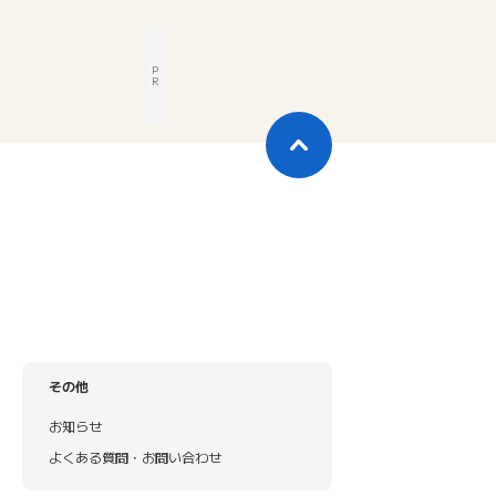
P
R
その他
お知らせ
よくある質問・お問い合わせ