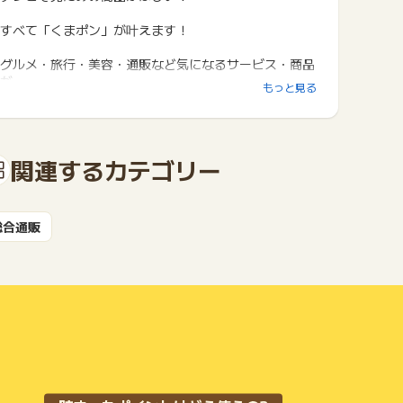
すべて「くまポン」が叶えます！
グルメ・旅行・美容・通販など気になるサービス・商品
が
もっと見る
驚きの価格で手に入る♪
関連するカテゴリー
総合通販