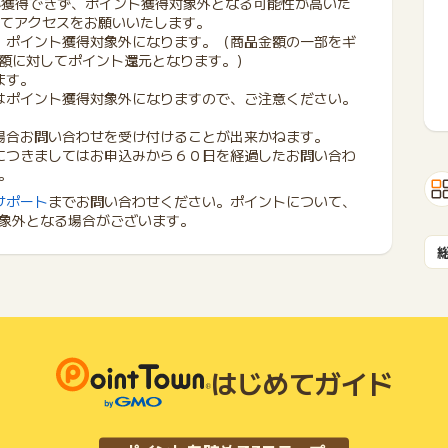
が獲得できず、ポイント獲得対象外となる可能性が高いた
にてアクセスをお願いいたします。
、ポイント獲得対象外になります。（商品金額の一部をギ
額に対してポイント還元となります。）
ます。
はポイント獲得対象外になりますので、ご注意ください。
場合お問い合わせを受け付けることが出来かねます。
につきましてはお申込みから６０日を経過したお問い合わ
。
サポート
までお問い合わせください。ポイントについて、
象外となる場合がございます。
はじめてガイド