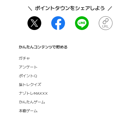
ポイントタウンをシェアしよう
かんたんコンテンツで貯める
ガチャ
アンケート
ポイントQ
脳トレクイズ
ナゾトレMAXXX
かんたんゲーム
本格ゲーム