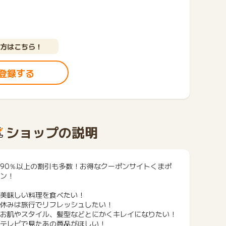
方はこちら！
登録する
ショップの説明
90％以上の割引も多数！お得なクーポンサイトくまポ
ン！
美味しい料理を食べたい！
休みは旅行でリフレッシュしたい！
お肌やスタイル、髪型などとにかくキレイになりたい！
テレビで見たあの商品がほしい！