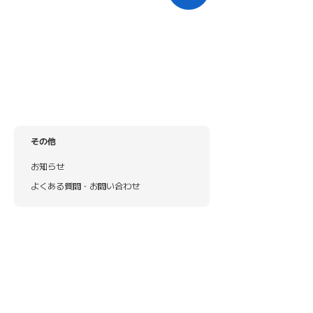
その他
お知らせ
よくある質問・お問い合わせ