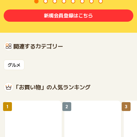
新規会員登録はこちら
関連するカテゴリー
グルメ
「お買い物」の人気ランキング
1
2
3