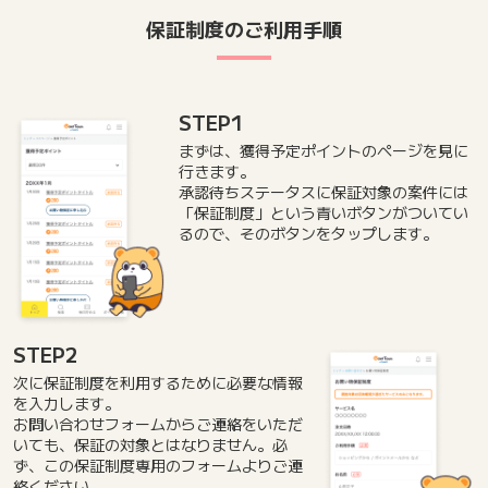
保証制度のご利用手順
STEP1
まずは、獲得予定ポイントのページを見に
行きます。
承認待ちステータスに保証対象の案件には
「保証制度」という青いボタンがついてい
るので、そのボタンをタップします。
STEP2
次に保証制度を利用するために必要な情報
を入力します。
お問い合わせフォームからご連絡をいただ
いても、保証の対象とはなりません。必
ず、この保証制度専用のフォームよりご連
絡ください。