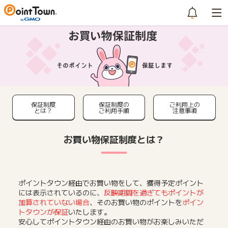
保証制度
保証制度の
ご利用上の
とは？
ご利用手順
注意事項
お買い物保証制度とは？
ポイントタウン経由でお買い物をして、獲得予定ポイント
には表示されているのに、
反映期間を過ぎてもポイントが
加算されていない場合
、そのお買い物のポイントを
ポイン
トタウンが保証
いたします。
安心してポイントタウン経由のお買い物がお楽しみいただ