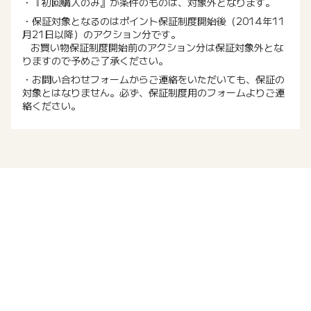
・『初回購入のみ』が条件のものは、対象外となります。
・保証対象となるのはポイント保証制度開始後（2014年11
月21日以降）のアクション分です。
お買い物保証制度開始前のアクション分は保証対象外とな
りますので予めご了承ください。
・お問い合わせフォームからご連絡をいただいても、保証の
対象とはなりません。必ず、保証制度用のフォームよりご連
絡ください。