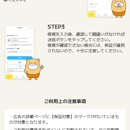
STEP3
情報を入力後、確認して間違いがなければ
送信ボタンをタップしてください。
情報が確認できない場合には、保証が適用
されないので、十分に注意してください。
ご利用上の注意事項
・広告の詳細ページに【保証対象】のマークが付いているも
のが対象となります。
・ご利用が獲得予定ポイントに反映されていて、かつ反映期