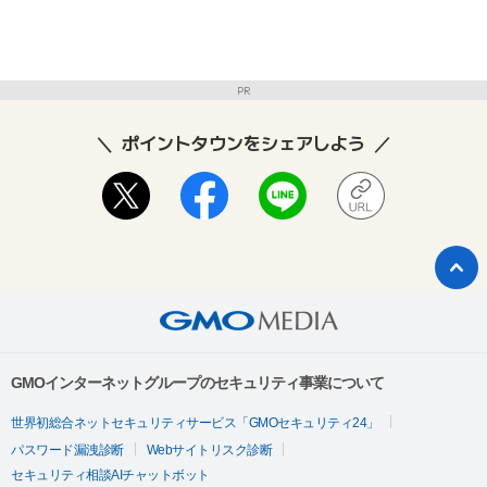
PR
ポイントタウンをシェアしよう
GMOインターネットグループのセキュリティ事業について
世界初総合ネットセキュリティサービス「GMOセキュリティ24」
パスワード漏洩診断
Webサイトリスク診断
セキュリティ相談AIチャットボット