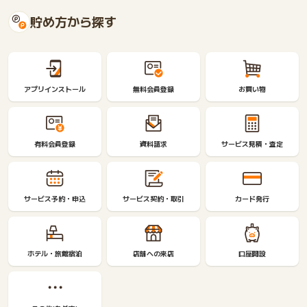
貯め方から探す
アプリインストール
無料会員登録
お買い物
有料会員登録
資料請求
サービス見積・査定
サービス予約・申込
サービス契約・取引
カード発行
ホテル・旅館宿泊
店舗への来店
口座開設