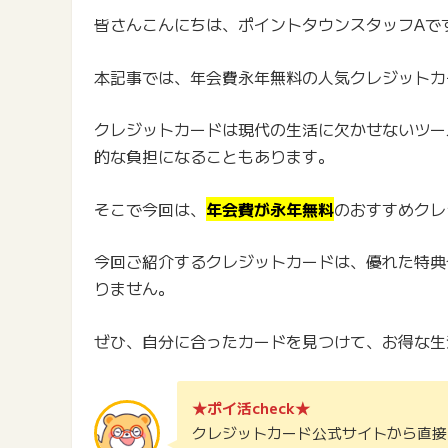
皆さんこんにちは、ポイントタウンスタッフAで
本記事では、年会費永年無料の人気クレジットカ
クレジットカードは現代の生活に欠かせないツー
的な負担になることもあります。
そこで今回は、
年会費が永年無料
のおすすめクレ
今回ご紹介するクレジットカードは、優れた特典
りません。
ぜひ、自分に合ったカードを見つけて、お得な生
★ポイ活check★
クレジットカード公式サイトから直接