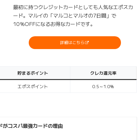
最初に持つクレジットカードとしても人気なエポスカ
ード。マルイの「マルコとマルオの7日間」で
10％OFFになるお得なカードです。
詳細はこちら
貯まるポイント
クレカ還元率
エポスポイント
0.5～1.0％
ドがコスパ最強カードの理由