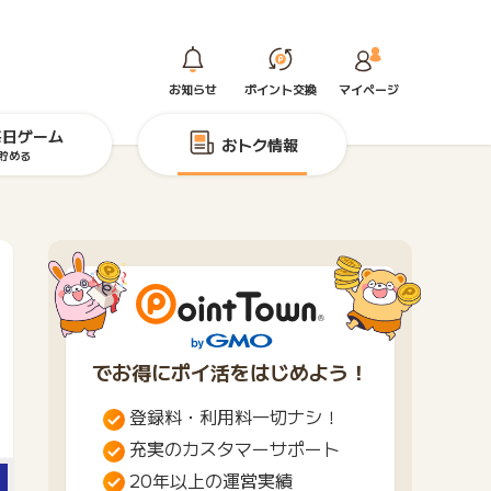
お知らせ
ポイント交換
マイページ
毎日ゲーム
おトク情報
貯める
でお得にポイ活をはじめよう！
登録料・利用料一切ナシ！
充実のカスタマーサポート
20年以上の運営実績