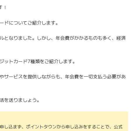
す！
ードについてご紹介します。
ルとなりました。しかし、年会費がかかるものも多く、経済
ジットカード7種類をご紹介します。
やサービスを提供しながらも、年会費を一切支払う必要があ
活を送りましょう。
申し込まず、ポイントタウンから申し込みをすることで、公式