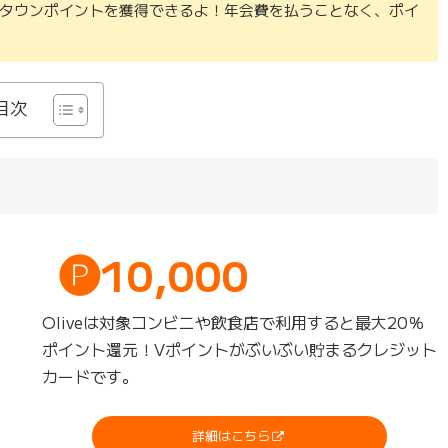
タウンポイントを獲得できるよ！年会費を払うことなく、ポイ
目次
🅟10,000
Oliveは対象コンビニや飲食店で利用すると最大20％
ポイント還元！Vポイントがぶいぶい貯まるクレジット
カードです。
詳細はこちら