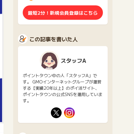
最短2分！新規会員登録はこちら
この記事を書いた人
スタッフA
ポイントタウン中の人「スタッフA」で
す。 GMOインターネットグループが運営
する【実績20年以上】のポイ活サイト、
ポイントタウンの公式SNSを運用していま
す。