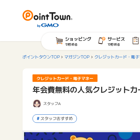
ショッピング
サービス
で貯める
で貯める
ポイントタウンTOP
マガジンTOP
クレジットカード・電子
クレジットカード・電子マネー
年会費無料の人気クレジットカ
スタッフA
スタッフおすすめ