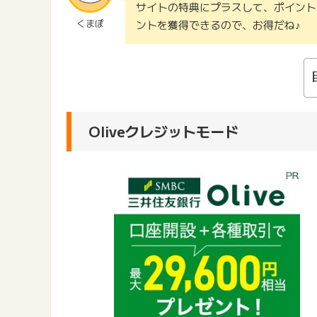
サイトの特典にプラスして、ポイント
くまぽ
ントを獲得できるので、お得だね♪
Oliveクレジットモード