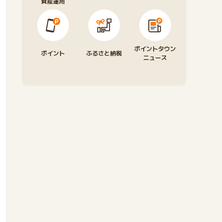
資産運用
ポイントタウン
ポイント
ふるさと納税
ニュース