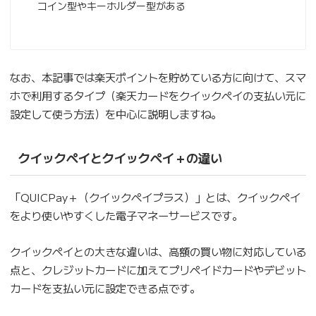
コイン型やキーホルダー型がある
なお、本記事では楽天ポイントを貯めている方に向けて、スマ
ホで利用するタイプ（楽天カードをクイックペイの支払い元に
設定して使う方法）を中心に説明しますね。
クイックペイとクイックペイ＋の違い
「QUICPay＋（クイックペイプラス）」とは、クイックペイ
をより使いやすくした電子マネーサービスです。
クイックペイとの大きな違いは、高額の買い物に対応している
点と、クレジットカードに加えてプリペイドカードやデビット
カードを支払い元に設定できる点です。