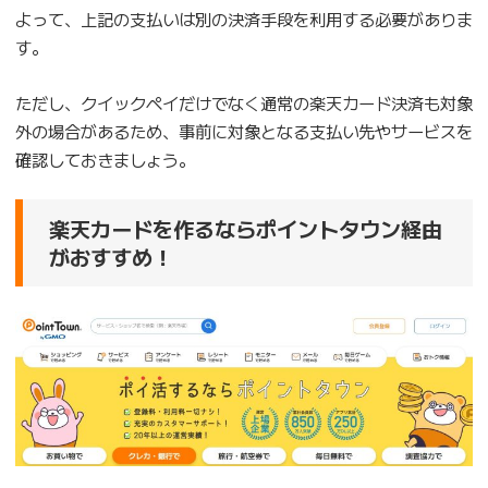
よって、上記の支払いは別の決済手段を利用する必要がありま
す。
ただし、クイックペイだけでなく通常の楽天カード決済も対象
外の場合があるため、事前に対象となる支払い先やサービスを
確認しておきましょう。
楽天カードを作るならポイントタウン経由
がおすすめ！