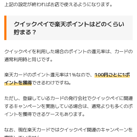
上記の設定が終わればお店で使えるようになります。
クイックペイで楽天ポイントはどのくらい
貯まる？
クイックペイを利用した場合のポイントの還元率は、カードの
通常利用時と同じです。
楽天カードのポイント還元率は1％なので、
100円ごとに1ポ
イントを獲得
できるわけですね。
ただし、登録しているカードの発行会社でクイックペイに関連
するキャンペーンを実施している場合は、通常よりも多くのポ
イントを獲得できるケースもあります。
なお、現在楽天カードではクイックペイ関連のキャンペーンを