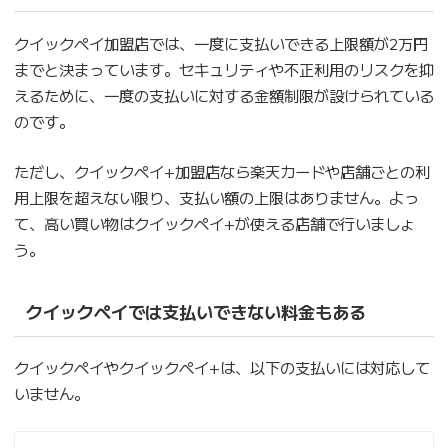
クイックペイ加盟店では、一度に支払いできる上限額が2万円
までと決まっています。セキュリティや不正利用のリスクを抑
えるために、一度の支払いに対する金額制限が設けられている
のです。
ただし、クイックペイ+加盟店なら楽天カードや店舗ごとの利
用上限を超えない限り、支払い額の上限はありません。よっ
て、高い買い物はクイックペイ+が使える店舗で行いましょ
う。
クイックペイでは支払いできない料金もある
クイックペイやクイックペイ+は、以下の支払いには対応して
いません。