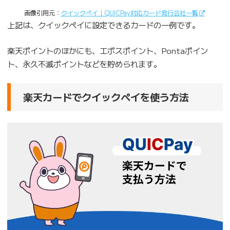
画像引用元：
クイックペイ｜QUICPay対応カード発行会社一覧
上記は、クイックペイに設定できるカードの一例です。
楽天ポイントのほかにも、エポスポイント、Pontaポイン
ト、永久不滅ポイントなどを貯められます。
楽天カードでクイックペイを使う方法