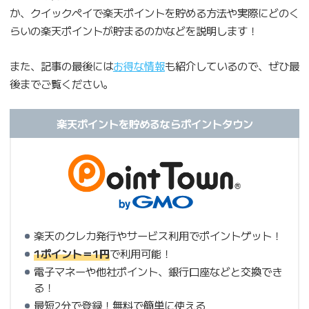
か、クイックペイで楽天ポイントを貯める方法や実際にどのく
らいの楽天ポイントが貯まるのかなどを説明します！
また、記事の最後には
お得な情報
も紹介しているので、ぜひ最
後までご覧ください。
楽天ポイントを貯めるならポイントタウン
楽天のクレカ発行やサービス利用でポイントゲット！
1ポイント＝1円
で利用可能！
電子マネーや他社ポイント、銀行口座などと交換でき
る！
最短2分で登録！無料で簡単に使える