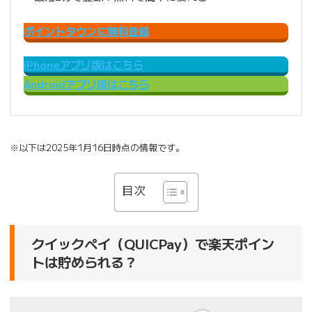
ポイントタウンに無料登録
iPhoneアプリ版はこちら
Androidアプリ版はこちら
※以下は2025年1月16日時点の情報です。
目次
クイックペイ（QUICPay）で楽天ポイン
トは貯められる？