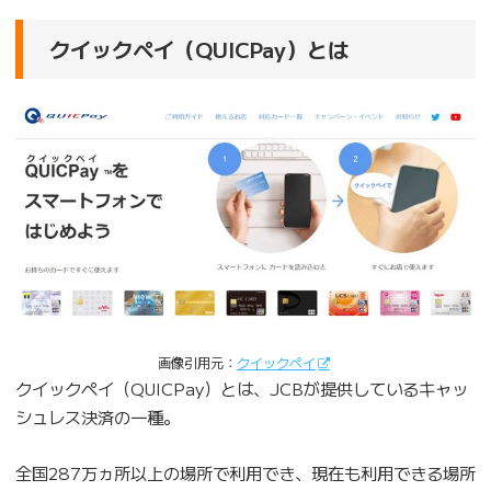
クイックペイ（QUICPay）とは
画像引用元：
クイックペイ
クイックペイ（QUICPay）とは、JCBが提供しているキャッ
シュレス決済の一種。
全国287万ヵ所以上の場所で利用でき、現在も利用できる場所