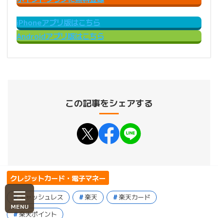
iPhoneアプリ版はこちら
Androidアプリ版はこちら
この記事をシェアする
クレジットカード・電子マネー
キャッシュレス
楽天
楽天カード
楽天ポイント