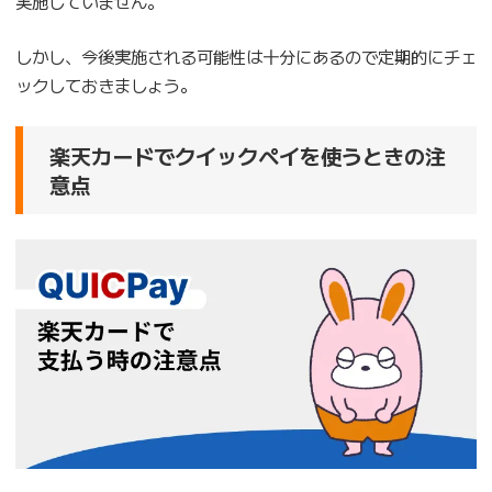
実施していません。
しかし、今後実施される可能性は十分にあるので定期的にチェ
ックしておきましょう。
楽天カードでクイックペイを使うときの注
意点