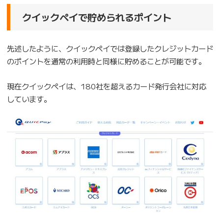
クイックペイで貯められるポイント
先述したように、クイックペイでは登録したクレジットカード
のポイントを通常の利用時と同様に貯めることが可能です。
現在クイックペイは、180社を超えるカード発行会社に対応
しています。