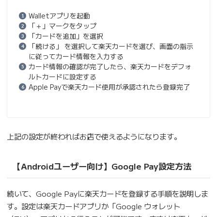
Walletアプリを起動
「＋」マークをタップ
「カードを追加」を選択
「続ける」 を選択して楽天カードを選び、画面の指示
に従ってカード情報を入力する
カード情報の確認が完了したら、楽天カードをデフォ
ルトカードに設定する
Apple Payで楽天カード使用が承認されたら登録完了
上記の設定が終わればお店で使えるようになります。
【Androidユーザー向け】Google Pay設定方法
続いて、Google Payに楽天カードを登録する手順を説明しま
す。設定は楽天カードアプリか「Google ウォレット