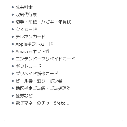
公共料金
収納代行票
切手・印紙・ハガキ・年賀状
クオカード
テレホンカード
Appleギフトカード
Amazonギフト券
ニンテンドープリペイドカード
ギフトカード
プリペイド携帯カード
ビール券・酒クーポン券
地区指定ゴミ袋・ゴミ処理券
金券など
電子マネーのチャージetc…