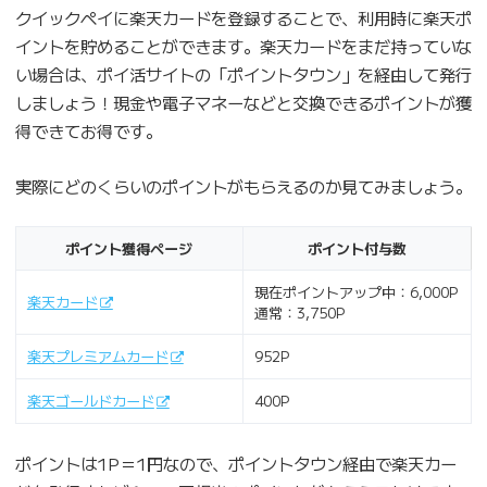
クイックペイに楽天カードを登録することで、利用時に楽天ポ
イントを貯めることができます。楽天カードをまだ持っていな
い場合は、ポイ活サイトの「ポイントタウン」を経由して発行
しましょう！現金や電子マネーなどと交換できるポイントが獲
得できてお得です。
実際にどのくらいのポイントがもらえるのか見てみましょう。
ポイント獲得ページ
ポイント付与数
現在ポイントアップ中：6,000P
楽天カード
通常：3,750P
楽天プレミアムカード
952P
楽天ゴールドカード
400P
ポイントは1P＝1円なので、ポイントタウン経由で楽天カー