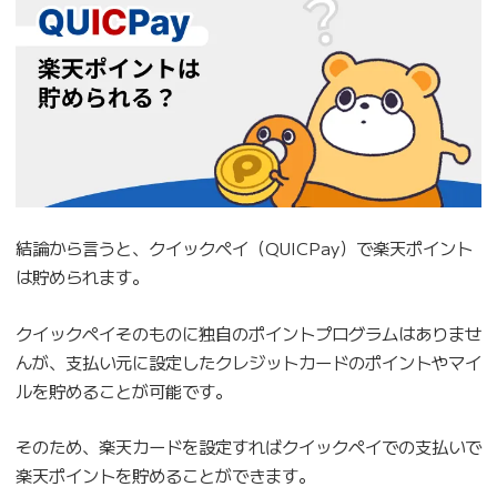
結論から言うと、クイックペイ（QUICPay）で楽天ポイント
は貯められます。
クイックペイそのものに独自のポイントプログラムはありませ
んが、支払い元に設定したクレジットカードのポイントやマイ
ルを貯めることが可能です。
そのため、楽天カードを設定すればクイックペイでの支払いで
楽天ポイントを貯めることができます。