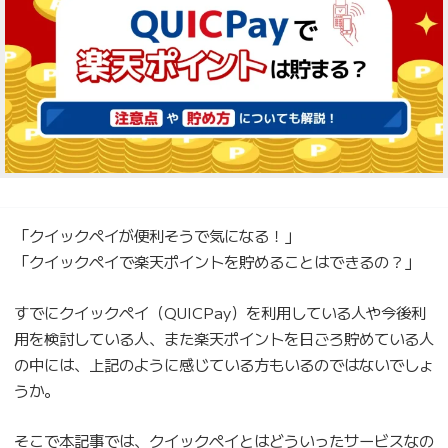
「クイックペイが便利そうで気になる！」
「クイックペイで楽天ポイントを貯めることはできるの？」
すでにクイックペイ（QUICPay）を利用している人や今後利
用を検討している人、また楽天ポイントを日ごろ貯めている人
の中には、上記のように感じている方もいるのではないでしょ
うか。
そこで本記事では、クイックペイとはどういったサービスなの