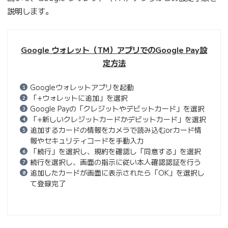
説明します。
Google ウォレット（TM）アプリでのGoogle Pay設
定方法
Googleウォレットアプリを起動
「+ウォレットに追加」を選択
Google Payの「クレジットやデビットカード」を選択
「+新しいクレジットカードかデビットカード」を選択
追加するカードの情報をカメラで読み込むorカード情
報やセキュリティコードを手動入力
「続行」を選択し、規約を確認し「同意する」を選択
続行を選択し、画面の指示に従い本人確認認証を行う
追加したカードが画面に表示されたら「OK」を選択し
て登録完了