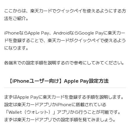
ここからは、楽天カードでクイックペイを使えるようにする方
法をご紹介。
iPhoneならApple Pay、AndroidならGoogle Payに楽天カー
ドを登録することで、楽天カードがクイックペイで使えるよう
になります。
各端末での設定手順を説明するので参考にしてみてください。
【iPhoneユーザー向け】Apple Pay設定方法
まずはApple Payに楽天カードを登録する手順を説明します。
設定は楽天カードアプリかiPhoneに搭載されている
「Wallet（ウォレット）」アプリから行うことが可能です。
まずは楽天カードアプリでの設定手順を見てみましょう。