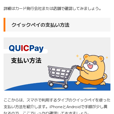
詳細はカード発行会社または店舗で確認してみましょう。
クイックペイの支払い方法
ここからは、スマホで利用するタイプのクイックペイを使った
支払い方法を紹介します。iPhoneとAndroidで手順が少し異
なるので、ここでしっかり確認しておきましょう。