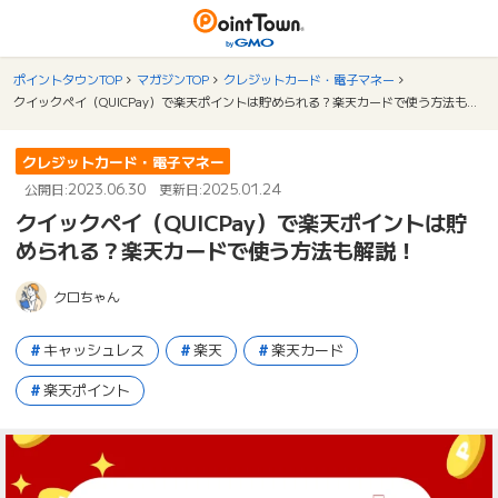
ポイントタウンTOP
マガジンTOP
クレジットカード・電子マネー
クイックペイ（QUICPay）で楽天ポイントは貯められる？楽天カードで使う方法も解説！
クレジットカード・電子マネー
2023.06.30
2025.01.24
公開日:
更新日:
クイックペイ（QUICPay）で楽天ポイントは貯
められる？楽天カードで使う方法も解説！
クロちゃん
キャッシュレス
楽天
楽天カード
楽天ポイント