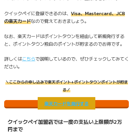
クイックペイに登録できるのは、
Visa、Mastercard、JCB
の楽天カード
なので覚えておきましょう。
なお、楽天カードはポイントタウンを経由して新規発行する
と、ポイントタウン独自のポイントが貯まるのでお得です。
詳しくは
こちら
で説明しているので、ぜひチェックしてみてく
ださい。
＼ここからの申し込みで楽天ポイント+ポイントタウンポイントが貯ま
る／
楽天カードを発行する
クイックペイ加盟店では一度の支払い上限額が2万
円まで