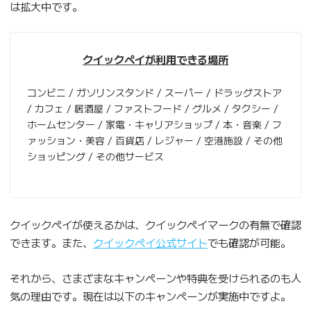
は拡大中です。
クイックペイが利用できる場所
コンビニ / ガソリンスタンド / スーパー / ドラッグストア
/ カフェ / 居酒屋 / ファストフード / グルメ / タクシー /
ホームセンター / 家電・キャリアショップ / 本・音楽 / フ
ァッション・美容 / 百貨店 / レジャー / 空港施設 / その他
ショッピング / その他サービス
クイックペイが使えるかは、クイックペイマークの有無で確認
できます。また、
クイックペイ公式サイト
でも確認が可能。
それから、さまざまなキャンペーンや特典を受けられるのも人
気の理由です。現在は以下のキャンペーンが実施中ですよ。