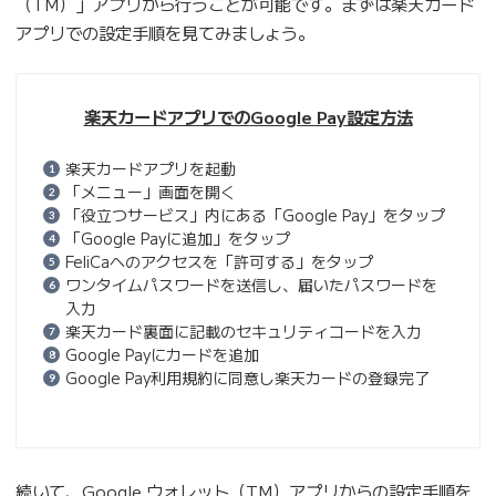
（TM）」アプリから行うことが可能です。まずは楽天カード
アプリでの設定手順を見てみましょう。
楽天カードアプリでの
Google Pay設定方法
楽天カードアプリを起動
「メニュー」画面を開く
「役立つサービス」内にある「Google Pay」をタップ
「Google Payに追加」をタップ
FeliCaへのアクセスを「許可する」をタップ
ワンタイムパスワードを送信し、届いたパスワードを
入力
楽天カード裏面に記載のセキュリティコードを入力
Google Payにカードを追加
Google Pay利用規約に同意し楽天カードの登録完了
続いて、Google ウォレット（TM）アプリからの設定手順を