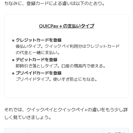
ちなみに、登録カードによる違いは以下のとおり。
QUICPay＋の支払いタイプ
クレジットカードを登録
後払いタイプ。クイックペイ利用分はクレジットカード
の代金と一緒に支払い。
デビットカードを登録
即時引き落としタイプ。口座の残高内で使える。
プリペイドカードを登録
プリペイドタイプ。使いすぎ防止にもなる。
それでは、クイックペイとクイックペイ+の違いをもう少し詳
しく見ていきましょう。