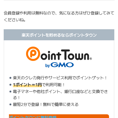
会員登録や利用は無料なので、気になる方はぜひ登録してみて
くださいね。
楽天ポイントを貯めるならポイントタウン
楽天のクレカ発行やサービス利用でポイントゲット！
1ポイント＝1円
で利用可能！
電子マネーや他社ポイント、銀行口座などと交換でき
る！
最短2分で登録！無料で簡単に使える
ポイントタウンに無料登録