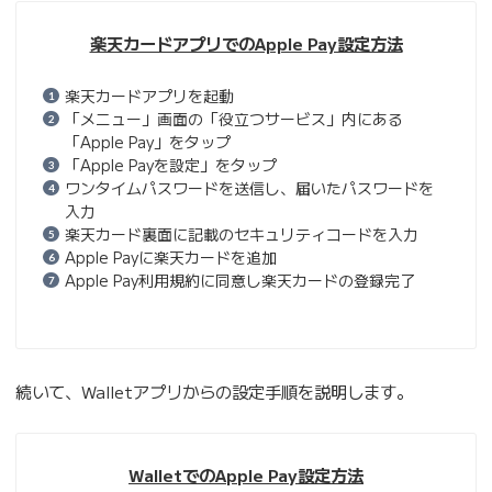
楽天カードアプリでのApple Pay設定方法
楽天カードアプリを起動
「メニュー」画面の「役立つサービス」内にある
「Apple Pay」をタップ
「Apple Payを設定」をタップ
ワンタイムパスワードを送信し、届いたパスワードを
入力
楽天カード裏面に記載のセキュリティコードを入力
Apple Payに楽天カードを追加
Apple Pay利用規約に同意し楽天カードの登録完了
続いて、Walletアプリからの設定手順を説明します。
WalletでのApple Pay設定方法