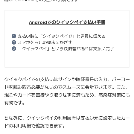
Androidでのクイックペイ支払い手順
支払い時に「クイックペイで」と店員に伝える
スマホをお店の端末にかざす
「クイックペイ」という決済音が鳴れば支払い完了
クイックペイでの支払いはサインや暗証番号の入力、バーコー
ドを読み取る必要がないのでスムーズに会計できます。また、
現金やカードを直接やり取りせずに済むため、感染症対策にも
有効です。
ちなみに、クイックペイの利用履歴は支払い元に設定したカー
ドの利用明細で確認できます。