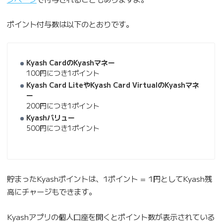
ポイント付与数は以下のとおりです。
Kyash CardのKyashマネー
100円につき1ポイント
Kyash Card LiteやKyash Card VirtualのKyashマネ
ー
200円につき1ポイント
Kyashバリュー
500円につき1ポイント
貯まったKyashポイントは、1ポイント = 1円としてKyash残
高にチャージもできます。
Kyashアプリの個人口座を開くとポイント数が表示されている