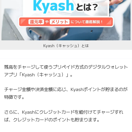
Kyash（キャッシュ）とは
残高をチャージして使うプリペイド方式のデジタルウォレット
アプリ「Kyash（キャッシュ）」。
チャージ金額や決済金額に応じ、Kyashポイントが貯まるのが
特徴です。
さらに、Kyashにクレジットカードを紐付けてチャージすれ
ば、クレジットカードのポイントも貯まります。