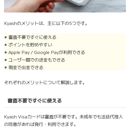
Kyashのメリットは、主に以下の5つです。
審査不要ですぐに使える
ポイントを貯めやすい
Apple Pay / Google Payが利用できる
ユーザー間での送金もできる
現金で出金できる
それぞれのメリットについて解説します。
審査不要ですぐに使える
Kyash Visaカードは審査が不要です。未成年でも法廷代理人
の同意があれば発行・利用できます。