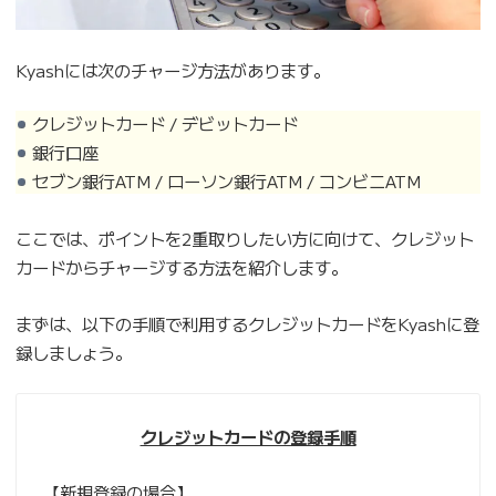
Kyashには次のチャージ方法があります。
クレジットカード / デビットカード
銀行口座
セブン銀行ATM / ローソン銀行ATM / コンビニATM
ここでは、ポイントを2重取りしたい方に向けて、クレジット
カードからチャージする方法を紹介します。
まずは、以下の手順で利用するクレジットカードをKyashに登
録しましょう。
クレジットカードの登録手順
【新規登録の場合】