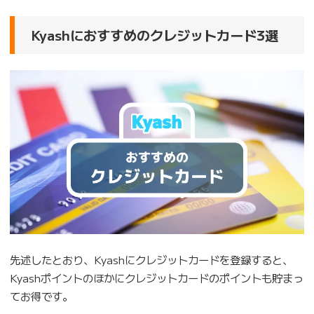
Kyashにおすすめのクレジットカード3選
先述したとおり、Kyashにクレジットカードを登録すると、
Kyashポイントのほかにクレジットカードのポイントも貯まっ
てお得です。