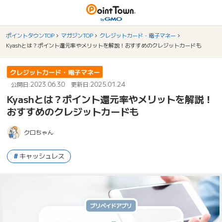
ポイントタウンTOP
マガジンTOP
クレジットカード・電子マネー
Kyashとは？ポイント還元率やメリットを解説！おすすめのクレジットカードも
クレジットカード・電子マネー
2023.06.30
2025.01.24
公開日:
更新日:
Kyashとは？ポイント還元率やメリットを解説！
おすすめのクレジットカードも
クロちゃん
キャッシュレス