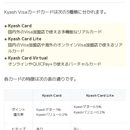
Kyash Visaカードカードは次の3種類に分かれます。
Kyash Card
国内外のVisa加盟店で使える多機能なリアルカード
Kyash Card Lite
国内のVisa加盟店や海外のオンラインVisa加盟店で使えるリア
ルカード
Kyash Card Virtual
オンラインやQUICPay+で使えるバーチャルカード
各カードの特徴は次の表の通りです。
Kyash Card
Kyash Card Lite
Kyashマネー0.5%
ポイント
Kyashマネー1%
Kyashバリュー0.2％
還元率
Kyashバリュー0.2％
ICチップ
あり
なし