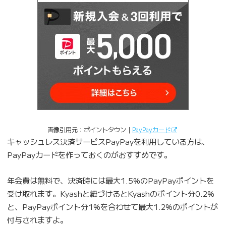
画像引用元：ポイントタウン｜
PayPayカード
キャッシュレス決済サービスPayPayを利用している方は、
PayPayカードを作っておくのがおすすめです。
年会費は無料で、決済時には最大1.5%のPayPayポイントを
受け取れます。Kyashと紐づけるとKyashのポイント分0.2%
と、PayPayポイント分1%を合わせて最大1.2%のポイントが
付与されますよ。