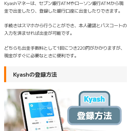
Kyashマネーは、セブン銀行ATMやローソン銀行ATMから現
金で出金したり、登録した銀行口座に出金したりできます。
手続きはスマホから行うことができ、本人確認とパスコートの
入力を済ませれば出金が可能です。
どちらも出金手数料として1回につき220円がかかりますが、
現金がすぐに必要なときに便利です。
Kyashの登録方法