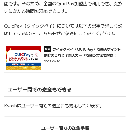
能です。そのため、全国のQuicPay加盟店で利用でき、支払
いにかかる時間を短縮できます。
QuicPay（クイックペイ）については以下の記事で詳しく説
明しているので、こちらもぜひ参考にしてみてください。
クイックペイ（QUICPay）で楽天ポイント
は貯められる？楽天カードで使う方法も解説！
2023.06.30
ユーザー間での送金もできる
Kyashはユーザー間での送金にも対応しています。
ユーザー間での送金手順