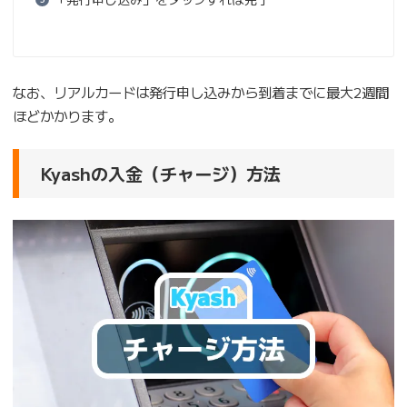
なお、リアルカードは発行申し込みから到着までに最大2週間
ほどかかります。
Kyashの入金（チャージ）方法