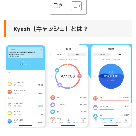
目次
Kyash（キャッシュ）とは？