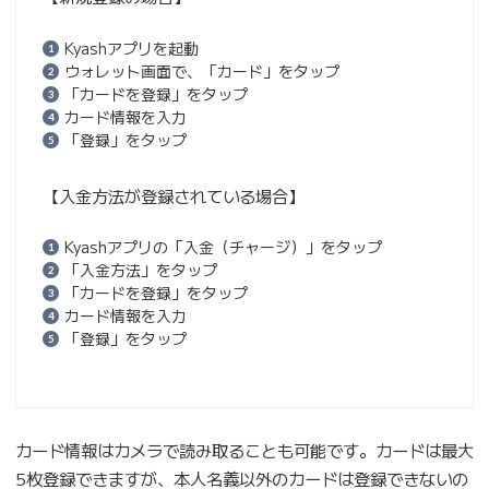
Kyashアプリを起動
ウォレット画面で、「カード」をタップ
「カードを登録」をタップ
カード情報を入力
「登録」をタップ
【入金方法が登録されている場合】
Kyashアプリの「入金（チャージ）」をタップ
「入金方法」をタップ
「カードを登録」をタップ
カード情報を入力
「登録」をタップ
カード情報はカメラで読み取ることも可能です。カードは最大
5枚登録できますが、本人名義以外のカードは登録できないの