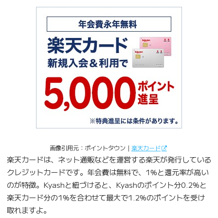
画像引用元：ポイントタウン｜
楽天カード
楽天カードは、ネット通販などを運営する楽天が発行している
クレジットカードです。年会費は無料で、1%と還元率が高い
のが特徴。Kyashと紐づけると、Kyashのポイント分0.2%と
楽天カード分の1%を合わせて最大で1.2%のポイントを受け
取れますよ。