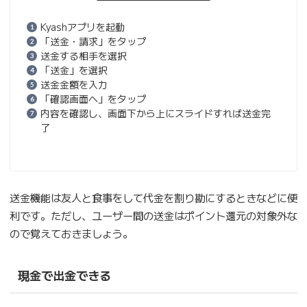
Kyashアプリを起動
「送金・請求」をタップ
送金する相手を選択
「送金」を選択
送金金額を入力
「確認画面へ」をタップ
内容を確認し、画面下から上にスライドすれば送金完
了
送金機能は友人と食事をして代金を割り勘にするときなどに便
利です。ただし、ユーザー間の送金はポイント還元の対象外な
ので覚えておきましょう。
現金で出金できる