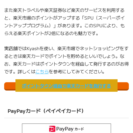
また楽天トラベルや楽天証券など楽天のサービスを利用する
と、楽天市場のポイントがアップする「SPU（スーパーポイ
ントアッププログラム）」があります。このSPUにより、も
らえる楽天ポイントが2倍になるのも魅力です。
実店舗ではKyashを使い、楽天市場でネットショッピングをす
るときは楽天カードでポイントを貯めるといいでしょう。な
お、楽天カードはポイントタウンを経由して発行するのがお得
です。詳しくは
こちら
を参考にしてみてください。
ポイントタウン経由で楽天カードを発行する
PayPayカード（ペイペイカード）