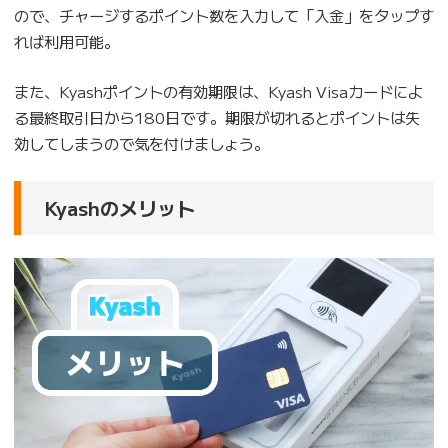
ので、チャージするポイント数を入力して「入金」をタップす
れば利用可能。
また、Kyashポイントの有効期限は、Kyash Visaカードによ
る最終取引日から180日です。期限が切れるとポイントは失
効してしまうので気を付けましょう。
Kyashのメリット