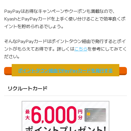
PayPayはお得なキャンペーンやクーポンも満載なので、
KyashとPayPayカードを上手く使い分けることで効率良くポ
イントを貯められるでしょう。
そんなPayPayカードはポイントタウン経由で発行するとポイ
ントがもらえてお得です。詳しくは
こちら
を参考にしてみてく
ださい。
ポイントタウン経由でPayPayカードを発行する
リクルートカード