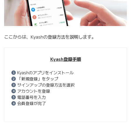
ここからは、Kyashの登録方法を説明します。
Kyash登録手順
Kyashのアプリをインストール
「新規登録」をタップ
サインアップの登録方法を選択
アカウントを登録
電話番号を入力
会員登録が完了