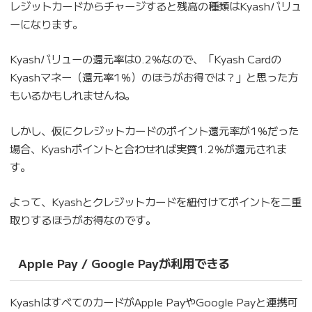
レジットカードからチャージすると残高の種類はKyashバリュ
ーになります。
Kyashバリューの還元率は0.2％なので、「Kyash Cardの
Kyashマネー（還元率1％）のほうがお得では？」と思った方
もいるかもしれませんね。
しかし、仮にクレジットカードのポイント還元率が1％だった
場合、Kyashポイントと合わせれば実質1.2％が還元されま
す。
よって、Kyashとクレジットカードを紐付けてポイントを二重
取りするほうがお得なのです。
Apple Pay / Google Payが利用できる
KyashはすべてのカードがApple PayやGoogle Payと連携可