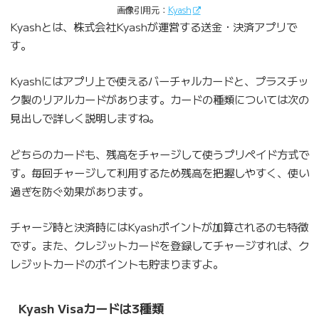
画像引用元：
Kyash
Kyashとは、株式会社Kyashが運営する送金・決済アプリで
す。
Kyashにはアプリ上で使えるバーチャルカードと、プラスチッ
ク製のリアルカードがあります。カードの種類については次の
見出しで詳しく説明しますね。
どちらのカードも、残高をチャージして使うプリペイド方式で
す。毎回チャージして利用するため残高を把握しやすく、使い
過ぎを防ぐ効果があります。
チャージ時と決済時にはKyashポイントが加算されるのも特徴
です。また、クレジットカードを登録してチャージすれば、ク
レジットカードのポイントも貯まりますよ。
Kyash Visaカードは3種類