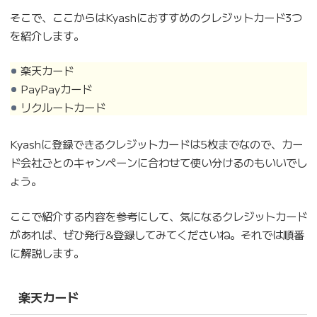
そこで、ここからはKyashにおすすめのクレジットカード3つ
を紹介します。
楽天カード
PayPayカード
リクルートカード
Kyashに登録できるクレジットカードは5枚までなので、カー
ド会社ごとのキャンペーンに合わせて使い分けるのもいいでし
ょう。
ここで紹介する内容を参考にして、気になるクレジットカード
があれば、ぜひ発行&登録してみてくださいね。それでは順番
に解説します。
楽天カード