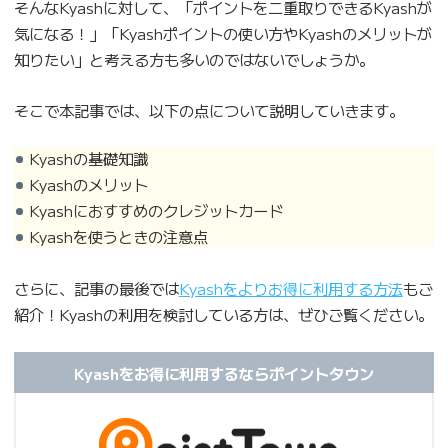
そんなKyashに対して、「ポイントを二重取りできるKyashが
気になる！」「Kyashポイントの使い方やKyashのメリットが
知りたい」と考える方も多いのではないでしょうか。
そこで本記事では、以下の点について説明していきます。
Kyashの基礎知識
Kyashのメリット
Kyashにおすすめのクレジットカード
Kyashを使うときの注意点
さらに、記事の最後では
Kyashをよりお得に利用する方法
もご
紹介！Kyashの利用を検討している方は、ぜひご覧ください。
Kyashをお得に利用するならポイントタウン