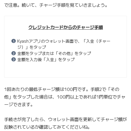
で注意。続いて、チャージ手順を見ていきましょう。
クレジットカードからのチャージ手順
Kyashアプリのウォレット画面で、「入金（チャー
ジ）」をタップ
金額をタップまたは「その他」をタップ
金額を入力後「入金」をタップ
1回あたりの最低チャージ額は100円です。手順2で「その
他」をタップした場合は、100円以上であれば1円単位でチャ
ージできます。
手続きが完了したら、ウォレット画面を更新してチャージ額が
反映されているか確認してみてくださいね。