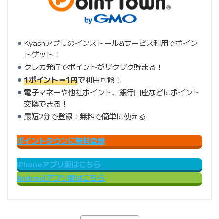
Kyashアプリのインストール&サービス利用でポイン
トゲット！
クレカ発行でポイントがザクザク貯まる！
1ポイント＝1円
で利用可能！
電子マネーや他社ポイント、銀行口座などにポイント
交換できる！
最短2分で登録！無料で簡単に使える
ポイントタウンに無料登録
iPhoneアプリ版はこちら
Androidアプリ版はこちら