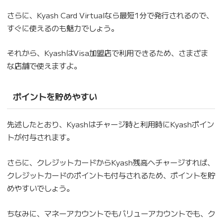
さらに、Kyash Card Virtualなら最短1分で発行されるので、
すぐに使えるのも魅力でしょう。
それから、KyashはVisa加盟店で利用できるため、さまざま
な店舗で使えますよ。
ポイントを貯めやすい
先述したとおり、Kyashはチャージ時と利用時にKyashポイン
トが付与されます。
さらに、クレジットカードからKyash残高へチャージすれば、
クレジットカードのポイントも付与されるため、ポイントを貯
めやすいでしょう。
ちなみに、マネーアカウントでもバリューアカウントでも、ク