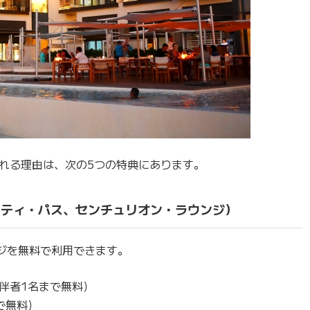
れる理由は、次の5つの特典にあります。
リティ・パス、センチュリオン・ラウンジ）
ジを無料で利用できます。
伴者1名まで無料）
で無料）