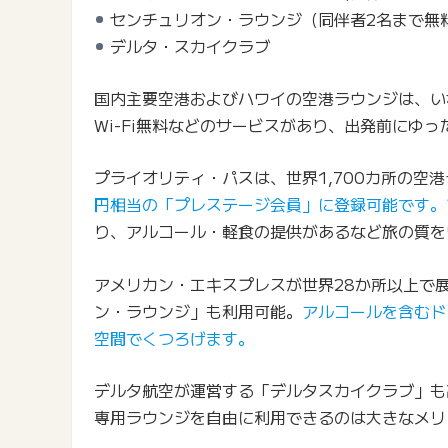
センチュリオン・ラウンジ（同伴者2名まで無
デルタ・スカイクラブ
国内主要空港およびハワイの空港ラウンジは、い
Wi-Fi無料などのサービスがあり、出発前にゆ
プライオリティ・パスは、世界1,700カ所の空
円相当の「プレステージ会員」に登録可能です。
り、アルコール・軽食の提供があるなど旅の質を
アメリカン・エキスプレスが世界28か所以上で
ン・ラウンジ」も利用可能。
アルコールを含むド
空間でくつろげます。
デルタ航空が運営する「デルタスカイクラブ」も
専用ラウンジを自由に利用できるのは大きなメリ