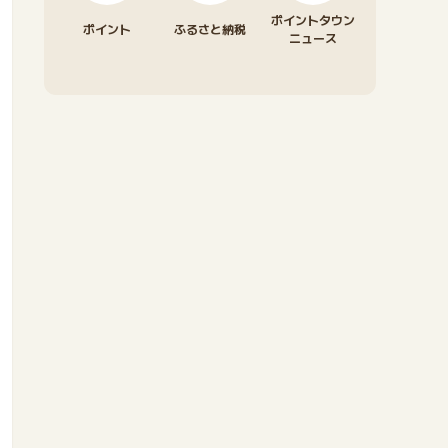
ポイントタウン
ポイント
ふるさと納税
ニュース