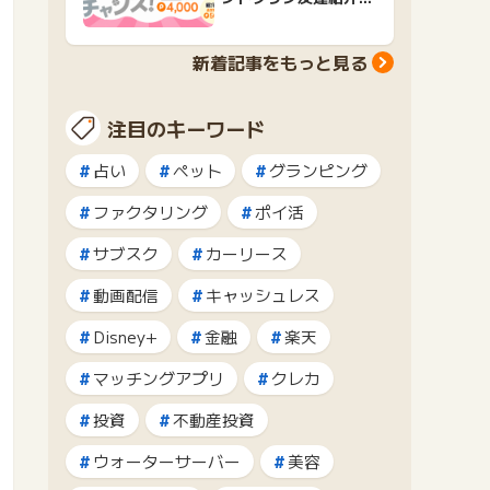
ャンペーンおすすめ広
告紹介
新着記事をもっと見る
注目のキーワード
占い
ペット
グランピング
ファクタリング
ポイ活
サブスク
カーリース
動画配信
キャッシュレス
Disney+
金融
楽天
マッチングアプリ
クレカ
投資
不動産投資
ウォーターサーバー
美容