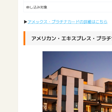
申し込み対象
▶
アメックス・プラチナカードの詳細はこちら
アメリカン・エキスプレス・プラチ