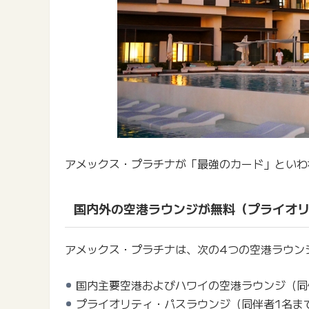
アメックス・プラチナが「最強のカード」といわ
国内外の空港ラウンジが無料（プライオ
アメックス・プラチナは、次の4つの空港ラウン
国内主要空港およびハワイの空港ラウンジ（同
プライオリティ・パスラウンジ（同伴者1名ま