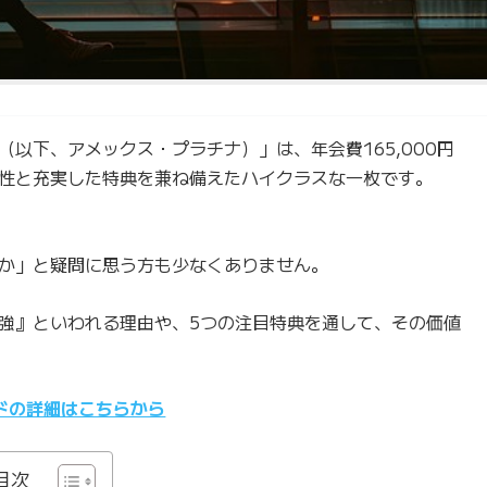
以下、アメックス・プラチナ）」は、年会費165,000円
性と充実した特典を兼ね備えたハイクラスな一枚です。
か」と疑問に思う方も少なくありません。
強』といわれる理由や、5つの注目特典を通して、その価値
ドの詳細はこちらから
目次