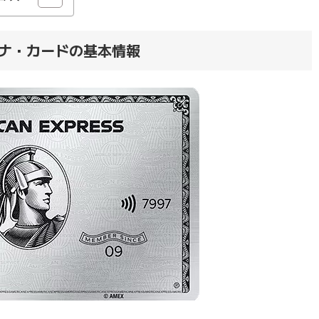
ナ・カードの基本情報