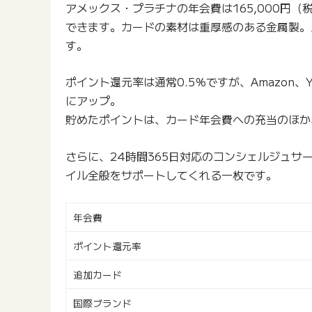
アメックス・プラチナの年会費は165,000円
できます。カードの素材は重厚感のある金属製。
す。
ポイント還元率は通常0.5％ですが、Amazon、Ya
にアップ。
貯めたポイントは、カード年会費への充当のほか
さらに、24時間365日対応のコンシェルジュ
イル全般をサポートしてくれる一枚です。
年会費
ポイント還元率
追加カード
国際ブランド