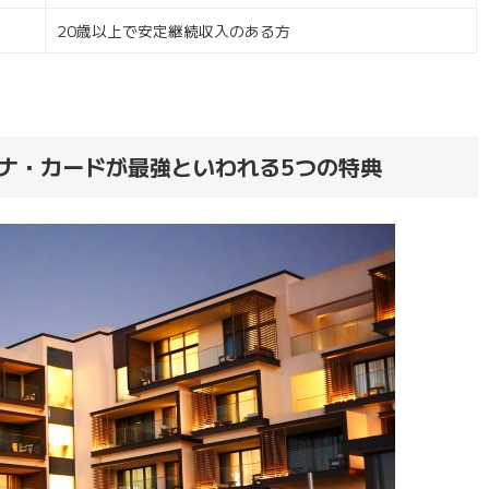
20歳以上で安定継続収入のある方
ナ・カードが最強といわれる5つの特典