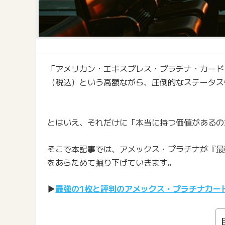
「アメリカン・エキスプレス・プラチナ・カード（
（税込）という高額ながら、圧倒的なステータス
とはいえ、それだけに「本当に持つ価値があるの
そこで本記事では、アメックス・プラチナが『最
をあらためて掘り下げていきます。
▶
最強の1枚と評判のアメックス・プラチナカー