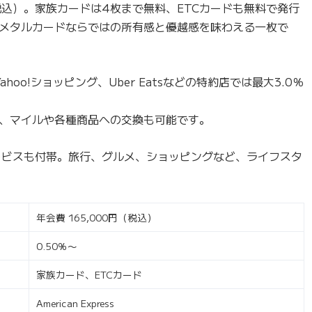
（税込）。家族カードは4枚まで無料、ETCカードも無料で発行
メタルカードならではの所有感と優越感を味わえる一枚で
hoo!ショッピング、Uber Eatsなどの特約店では最大3.0％
、マイルや各種商品への交換も可能です。
サービスも付帯。旅行、グルメ、ショッピングなど、ライフスタ
年会費 165,000円（税込）
0.50％〜
家族カード、ETCカード
American Express