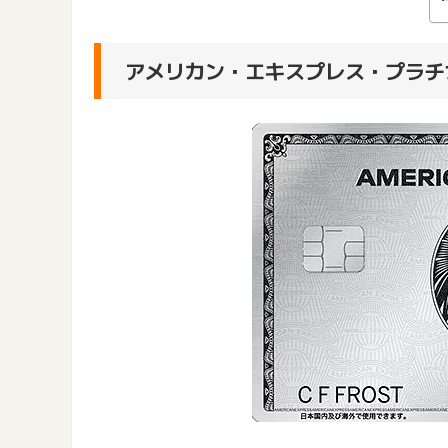
アメリカン・エキスプレス・プラチ