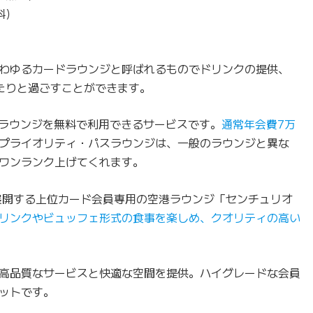
料）
わゆるカードラウンジと呼ばれるものでドリンクの提供、
ったりと過ごすことができます。
港ラウンジを無料で利用できるサービスです。
通常年会費7万
プライオリティ・パスラウンジは、一般のラウンジと異な
ワンランク上げてくれます。
展開する上位カード会員専用の空港ラウンジ「センチュリオ
リンクやビュッフェ形式の食事を楽しめ、クオリティの高い
高品質なサービスと快適な空間を提供。ハイグレードな会員
ットです。