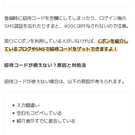
登録時に招待コードを空欄にしてしまったり、ログイン後の
SMS認証を忘れたりすると、400Cは付与されないので注意。
周りにCポンを利用している人がいなければ、
Cポンを紹介し
ているブログやSNSで招待コードをゲットできますよ！
招待コードが使えない？原因と対処法
招待コードが使えない場合は、以下の原因が考えられます。
入力間違い
空白もコピペしている
紹介者がすでに退会している