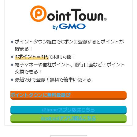
ポイントタウン経由でCポンに登録するとポイントが
貯まる！
1ポイント＝1円
で利用可能！
電子マネーや他社ポイント、銀行口座などにポイント
交換できる！
最短2分で登録！無料で簡単に使える
ポイントタウンに無料登録
iPhoneアプリ版はこちら
Androidアプリ版はこちら