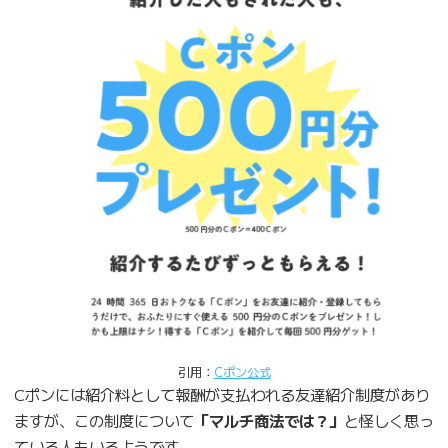
引用：
Cポン公式
Cポンには紹介料として報酬が支払われる友達紹介制度があり
ますが、この制度について
「マルチ商法では？」
と怪しく思っ
ている人もいるようです。