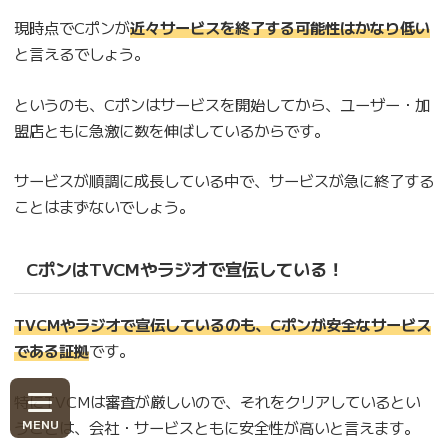
現時点でCポンが
近々サービスを終了する可能性はかなり低い
と言えるでしょう。
というのも、Cポンはサービスを開始してから、ユーザー・加
盟店ともに急激に数を伸ばしているからです。
サービスが順調に成長している中で、サービスが急に終了する
ことはまずないでしょう。
CポンはTVCMやラジオで宣伝している！
TVCMやラジオで宣伝しているのも、Cポンが安全なサービス
である証拠
です。
特にTVCMは審査が厳しいので、それをクリアしているとい
うことは、会社・サービスともに安全性が高いと言えます。