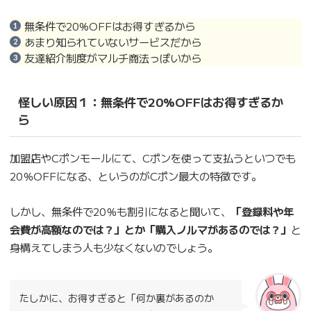
無条件で20%OFFはお得すぎるから
あまり知られていないサービスだから
友達紹介制度がマルチ商法っぽいから
怪しい原因１：無条件で20%OFFはお得すぎるか
ら
加盟店やCポンモールにて、Cポンを使って支払うといつでも
20％OFFになる、というのがCポン最大の特徴です。
しかし、無条件で20％も割引になると聞いて、
「登録料や年
会費が高額なのでは？」とか「購入ノルマがあるのでは？」
と
身構えてしまう人も少なくないのでしょう。
たしかに、お得すぎると「何か裏があるのか