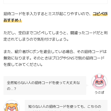
招待コードを手入力するとミスが起こりやすいので、
コピペが
おすすめ！
ただし、空白までコピぺしてしまうと、間違ったコードだと判
定されてしまうので気を付けましょう。
また、紹介者がCポンを退会している場合、その招待コードは
無効になります。そのときはブログやSNSで別の招待コード
を探してみてください。
全然知らない人の招待コードを使って大丈夫な
の…？
うさぽ
知らない人の招待コードを使っても、こちらの