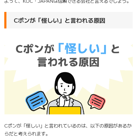
よって、KOC・JAPANは信頼できる会社と言えるでしょう。
Cポンが「怪しい」と言われる原因
Cポンが「怪しい」と言われているのは、以下の原因があるか
らだと考えられます。