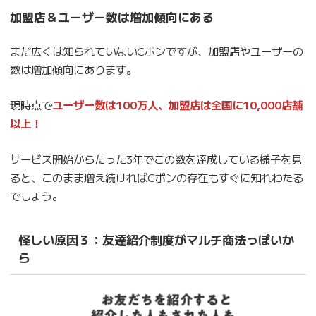
加盟店＆ユーザー数は増加傾向にある
まだ広くは知られていないCポンですが、加盟店やユーザーの
数は増加傾向にあります。
現時点で
ユーザー数は100万人、加盟店は全国に10,000店舗
以上！
サービス開始からたった3年でこの数を達成している様子を見
ると、このまま増え続ければCポンの存在もすぐに知れわたる
でしょう。
怪しい原因３：友達紹介制度がマルチ商法っぽいか
ら