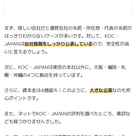
まず、怪しい会社だと運営会社の名前・所在地・代表の名前が
はっきりわからないケースが多いです。対して、KOC・
JAPANは
会社情報をしっかり公表している
ので、安全性が高
いと言えるでしょう。
次に、KOC・JAPANは東京の本社以外に、大阪・福岡・札
幌・沖縄の4つに拠点を持っています。
さらに、資本金は4億超え！このように、
大きな企業
なのも安
心ポイントです。
また、ネットでKOC・JAPANの評判を調べたところ、悪評な
ども見つかりませんでした。