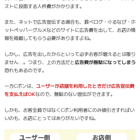
ストに投函する人件費がかかります。
また、ネットで広告宣伝する場合も、食べログ・ぐるなび・ホ
ットペッパーグルメなどのサイトに広告費を出して、お店の情
報を掲載してもらう必要がありますよね。
しかし、広告を出したからといって必ずお客が増えるとは限り
ません…。つまり、上の方法だと
広告費が無駄になってしまう
恐れもあるのです。
一方Cポンは、
ユーザーが店舗を利用したときだけ広告宣伝費
を支払えばOK
なので、無駄のない宣伝ができます。
しかも、お客全員ではなくCポン利用者にのみ値引きすればい
いのも、お店にとってはありがたいですね。