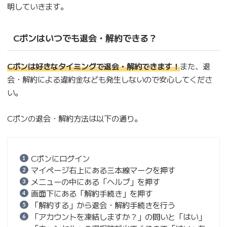
明していきます。
Cポンはいつでも退会・解約できる？
Cポンは好きなタイミングで退会・解約できます！
また、退
会・解約による違約金なども発生しないので安心してくださ
い。
Cポンの退会・解約方法は以下の通り。
Cポンにログイン
マイページ右上にある三本線マークを押す
メニューの中にある「ヘルプ」を押す
画面下にある「解約手続き」を押す
「解約する」から退会・解約手続きを行う
「アカウントを凍結しますか？」の問いと「はい」