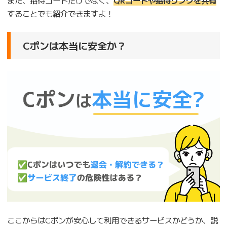
することでも紹介できますよ！
Cポンは本当に安全か？
ここからはCポンが安心して利用できるサービスかどうか、説