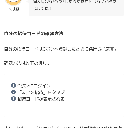
個人情報などがバレたりすることはないから安
心してね！
くまぽ
自分の招待コードの確認方法
自分の招待コードはCポンへ登録したときに発行されます。
確認方法は以下の通り。
Cポンにログイン
「友達を招待」をタップ
招待コードが表示される
また、招待コードだけでなく、
QRコードや招待リンクを共有