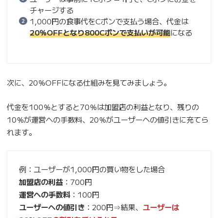
チャージする
1,000円の食事代をCポンで支払う場合、代金は
20％OFFとなり800Cポンで支払いが可能
になる
次に、20％OFFになる仕組みを見てみましょう。
代金を100％とすると70％は加盟店の利益となり、残りの
10％が運営への手数料、20％がユーザーへの値引きに充てら
れます。
例：ユーザーが1,000円の買い物をした場合
加盟店の利益
：700円
運営への手数料
：100円
ユーザーへの値引き
：200円⇒結果、
ユーザーは