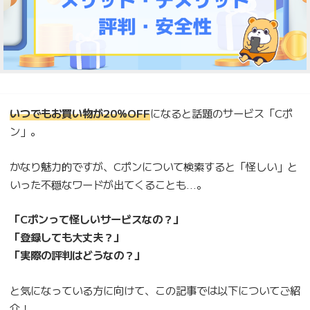
いつでもお買い物が20％OFF
になると話題のサービス「Cポ
ン」。
かなり魅力的ですが、Cポンについて検索すると「怪しい」と
いった不穏なワードが出てくることも…。
「Cポンって怪しいサービスなの？」
「登録しても大丈夫？」
「実際の評判はどうなの？」
と気になっている方に向けて、この記事では以下についてご紹
介！