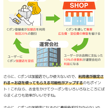
さらに、Cポンは加盟店でしか使えないので、
利用者が限定さ
れる＝お店を使ってもらえる可能性がアップする
のもポイン
ト！これなら、お金をかけてクーポンをいろいろなところにば
らまくよりも効率がいいですね。
さらに、Cポンの加盟店になるのに費用負担がかからないの