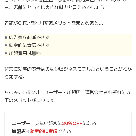
も、店舗にとっては大きな魅力と言えるでしょう。
店舗がCポンを利用するメリットをまとめると…
広告費を削減できる
効率的に宣伝できる
加盟費用は無料
非常に効率的で無駄のないビジネスモデルだということがわか
りますね。
ちなみにCポンは、ユーザー・加盟店・運営会社それぞれに以
下のメリットがあります。
ユーザー
⇒支払いが常に
20％OFF
になる
加盟店
⇒
効率的に宣伝
できる