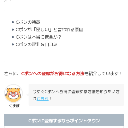
Cポンの特徴
Cポンが「怪しい」と言われる原因
Cポンは本当に安全か？
Cポンの評判＆口コミ
さらに、
Cポンへの登録がお得になる方法
も紹介しています！
今すぐCポンへお得に登録する方法を知りたい方
は
こちら
！
くまぽ
Cポンに登録するならポイントタウン