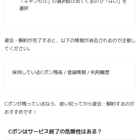
「キャンセル」の選択肢が出てくるので「はい」を
選択
退会・解約が完了すると、以下の情報が消去されるので注意し
てください。
保持しているCポン残高 / 登録情報 / 利用履歴
Cポンが残っているなら、使い切ってから退会・解約するのが
おすすめです！
Cポンはサービス終了の危険性はある？