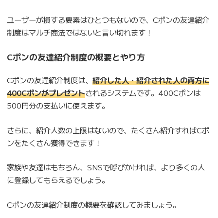
ユーザーが損する要素はひとつもないので、Cポンの友達紹介
制度はマルチ商法ではないと言い切れます！
Cポンの友達紹介制度の概要とやり方
Cポンの友達紹介制度は、
紹介した人・紹介された人の両方に
400Cポンがプレゼント
されるシステムです。400Cポンは
500円分の支払いに使えます。
さらに、紹介人数の上限はないので、たくさん紹介すればCポ
ンをたくさん獲得できます！
家族や友達はもちろん、SNSで呼びかければ、より多くの人
に登録してもらえるでしょう。
Cポンの友達紹介制度の概要を確認してみましょう。