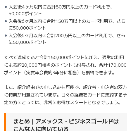
入会後4ヶ月以内に合計80万円以上のカード利用で、
50,000ポイント
入会後6ヶ月以内に合計150万円以上のカード利用で、さら
に50,000ポイント
入会後6ヶ月以内に合計200万円以上のカード利用で、さら
に50,000ポイント
すべて達成すると合計150,000ポイントに加え、通常の利用
による約20,000円相当のポイントも付与され、合計170,000
ポイント（実質年会費約3年分に相当）を獲得できます。
また、紹介経由での申し込みも可能で、紹介者・申込者の双方
に特典が用意されています。日々の経費をカードに集約する予
定の方にとっては、非常にお得なスタートとなるでしょう。
まとめ｜アメックス・ビジネスゴールドは
こんな人に向いている