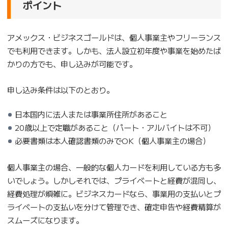
ポイント
アメックス・ビジネスゴールドは、個人事業主やフリーランス
でも利用できます。しかも、法人設立初年度や事業を始めたば
かりの方でも、申し込みが可能です。
申し込み条件は以下のとおり。
日本国内に法人または事業所住所があること
20歳以上で定職があること（パート・アルバイトは不可）
必要書類は本人確認書類のみでOK（個人事業主の場合）
個人事業主の場合、一般的な個人カードを利用している方も多
いでしょう。しかしそれでは、プライベートと経費が混同し、
経費処理が煩雑に。ビジネスカードなら、事業用の支払いとプ
ライベートの支払いを分けて管理でき、確定申告や経費精算が
スムーズになります。