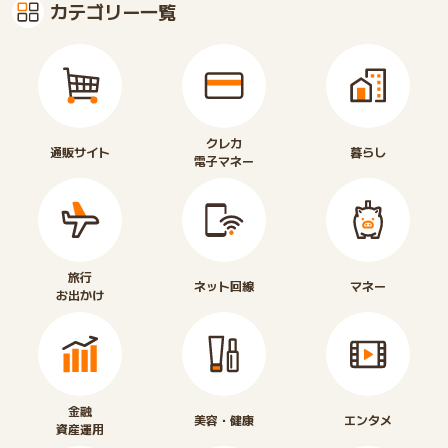
カテゴリー一覧
クレカ
通販サイト
暮らし
電子マネー
旅行
ネット回線
マネー
お出かけ
金融
美容・健康
エンタメ
資産運用