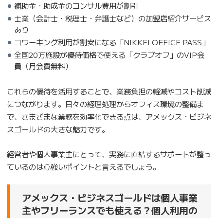
補助金・助成金のコンサル費用が割引
士業（会計士・税理士・弁護士など）の加盟店紹介サービス
あり
コワーキング利用が割安になる「NIKKEI OFFICE PASS」
全国20万施設が優待価格で使える「クラブオフ」のVIP会
員（月会費無料）
これらの優待を活用することで、業務負担の軽減やコスト削減
につながります。日々の経理処理からオフィス環境の整備ま
で、さまざまな業務を効率化できる点は、アメックス・ビジネ
スゴールドの大きな魅力です。
経営者や個人事業主にとって、実務に直結するサポートが整っ
ているのは心強いポイントと言えるでしょう。
アメックス・ビジネスゴールドは個人事業
主やフリーランスでも使える？個人利用の