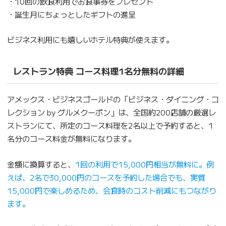
・10回の飲食利用でお食事券をプレゼント
・誕生月にちょっとしたギフトの進呈
ビジネス利用にも嬉しいホテル特典が使えます。
レストラン特典 コース料理1名分無料の詳細
アメックス・ビジネスゴールドの「ビジネス・ダイニング・コ
レクション by グルメクーポン」は、全国約200店舗の厳選レ
ストランにて、所定のコース料理を2名以上で予約すると、1
名分のコース料金が無料になります。
金額に換算すると、
1回の利用で15,000円相当が無料に。例
えば、2名で30,000円のコースを予約した場合でも、実質
15,000円で楽しめるため、会食時のコスト削減にもつながり
ます。