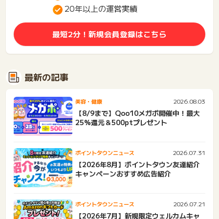
20年以上の運営実績
最短2分！新規会員登録はこちら
最新の記事
2026.08.03
美容・健康
【8/9まで】Qoo10メガポ開催中！最大
25%還元＆500ptプレゼント
2026.07.31
ポイントタウンニュース
【2026年8月】ポイントタウン友達紹介
キャンペーンおすすめ広告紹介
2026.07.21
ポイントタウンニュース
【2026年7月】新規限定ウェルカムキャ