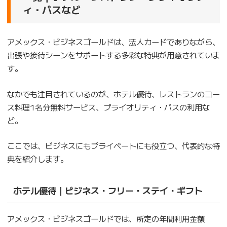
ィ・パスなど
アメックス・ビジネスゴールドは、法人カードでありながら、
出張や接待シーンをサポートする多彩な特典が用意されていま
す。
なかでも注目されているのが、ホテル優待、レストランのコー
ス料理1名分無料サービス、プライオリティ・パスの利用な
ど。
ここでは、ビジネスにもプライベートにも役立つ、代表的な特
典を紹介します。
ホテル優待｜ビジネス・フリー・ステイ・ギフト
アメックス・ビジネスゴールドでは、所定の年間利用金額