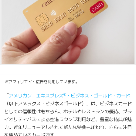
※アフィリエイト広告を利用しています。
®
「
アメリカン・エキスプレス
・ビジネス・ゴールド・カード
（以下アメックス・ビジネスゴールド）」は、ビジネスカード
としての信頼性はもちろん、ホテルやレストランの優待、プラ
イオリティパスによる空港ラウンジ利用など、豊富な特典が魅
力。近年リニューアルされて新たな特典も加わり、さらに注目
を集めているカードです。