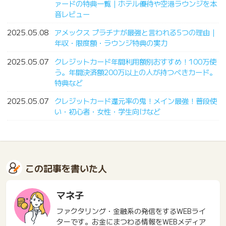
ァードの特典一覧｜ホテル優待や空港ラウンジを本
音レビュー
2025.05.08
アメックス プラチナが最強と言われる5つの理由｜
年収・限度額・ラウンジ特典の実力
2025.05.07
クレジットカード年間利用額別おすすめ！100万使
う。年間決済額200万以上の人が持つべきカード。
特典など
2025.05.07
クレジットカード還元率の鬼！メイン最強！普段使
い・初心者・女性・学生向けなど
この記事を書いた人
マネ子
ファクタリング・金融系の発信をするWEBライ
ターです。お金にまつわる情報をWEBメディア