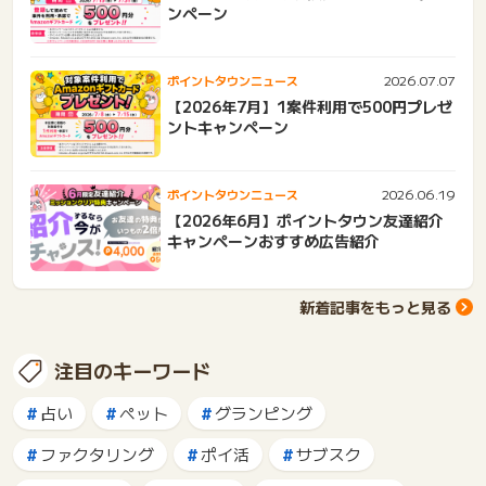
ンペーン
2026.07.07
ポイントタウンニュース
【2026年7月】1案件利用で500円プレゼ
ントキャンペーン
2026.06.19
ポイントタウンニュース
【2026年6月】ポイントタウン友達紹介
キャンペーンおすすめ広告紹介
新着記事をもっと見る
注目のキーワード
占い
ペット
グランピング
ファクタリング
ポイ活
サブスク