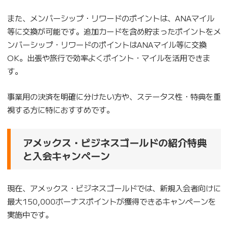
また、メンバーシップ・リワードのポイントは、ANAマイル
等に交換が可能です。追加カードを含め貯まったポイントをメ
ンバーシップ・リワードのポイントはANAマイル等に交換
OK。出張や旅行で効率よくポイント・マイルを活用できま
す。
事業用の決済を明確に分けたい方や、ステータス性・特典を重
視する方に特におすすめです。
アメックス・ビジネスゴールドの紹介特典
と入会キャンペーン
現在、アメックス・ビジネスゴールドでは、新規入会者向けに
最大150,000ボーナスポイントが獲得できるキャンペーンを
実施中です。