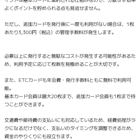
よくポイントを貯められる点も見逃せません。
ただし、追加カードを発行後に一度も利用がない場合は、1枚
あたり3,300円（税込）の管理手数料が発生します。
必要以上に発行すると無駄なコストが発生する可能性があるた
め、利用予定に応じて枚数を見極めることが大切です。
また、ETCカードも年会費・発行手数料ともに無料で利用可
能。
基本カード会員は最大20枚まで、追加カード会員も1枚まで持
つことができます。
交通費や接待費の支払いにも対応しているため、経費処理がラ
クになるだけでなく、支払いのタイミングを調整できるため、
資金のやりくりにも役立ちます。