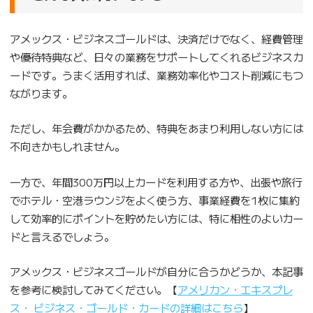
アメックス・ビジネスゴールドは、決済だけでなく、経費管理
や優待特典など、日々の業務をサポートしてくれるビジネスカ
ードです。うまく活用すれば、業務効率化やコスト削減にもつ
ながります。
ただし、年会費がかかるため、特典をあまり利用しない方には
不向きかもしれません。
一方で、年間300万円以上カードを利用する方や、出張や旅行
でホテル・空港ラウンジをよく使う方、事業経費を1枚に集約
して効率的にポイントを貯めたい方には、特に相性のよいカー
ドと言えるでしょう。
アメックス・ビジネスゴールドが自分に合うかどうか、本記事
を参考に検討してみてください。【
アメリカン・エキスプレ
ス・ ビジネス・ゴールド・カードの詳細はこちら
】