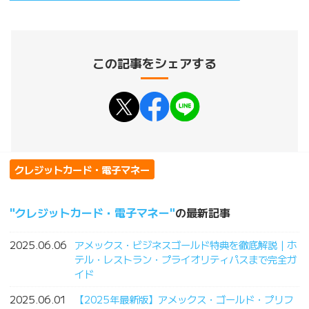
この記事をシェアする
クレジットカード・電子マネー
クレジットカード・電子マネー
の最新記事
2025.06.06
アメックス・ビジネスゴールド特典を徹底解説｜ホ
テル・レストラン・プライオリティパスまで完全ガ
イド
2025.06.01
【2025年最新版】アメックス・ゴールド・プリフ