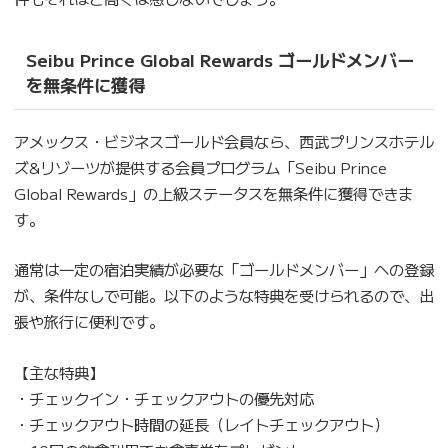
Seibu Prince Global Rewards ゴールドメンバー
を無条件に獲得
アメックス・ビジネスゴールド会員なら、西武プリンスホテル
ズ&リゾーツが提供する会員プログラム「Seibu Prince
Global Rewards」の上級ステータスを無条件に獲得できま
す。
通常は一定の宿泊実績が必要な「ゴールドメンバー」への登録
が、条件なしで可能。以下のような特典を受けられるので、出
張や旅行に便利です。
【主な特典】
・チェックイン・チェックアウトの優先対応
・チェックアウト時間の延長（レイトチェックアウト）