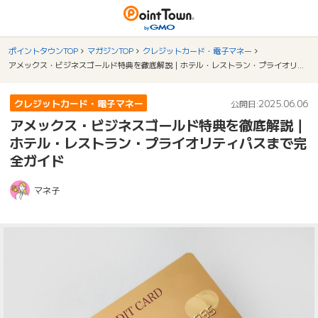
ポイントタウンTOP
マガジンTOP
クレジットカード・電子マネー
アメックス・ビジネスゴールド特典を徹底解説｜ホテル・レストラン・プライオリティパスまで完全ガイド
クレジットカード・電子マネー
2025.06.06
公開日:
アメックス・ビジネスゴールド特典を徹底解説｜
ホテル・レストラン・プライオリティパスまで完
全ガイド
マネ子