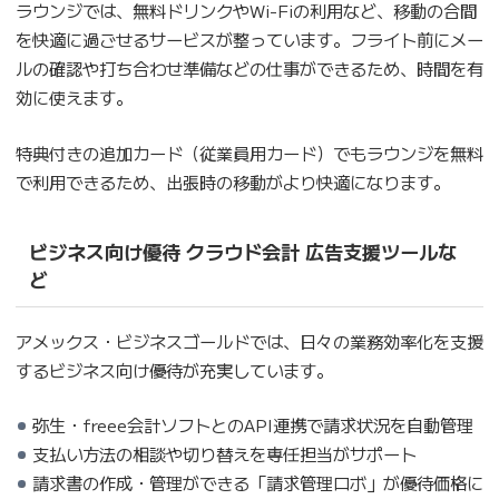
ラウンジでは、無料ドリンクやWi-Fiの利用など、移動の合間
を快適に過ごせるサービスが整っています。フライト前にメー
ルの確認や打ち合わせ準備などの仕事ができるため、時間を有
効に使えます。
特典付きの追加カード（従業員用カード）でもラウンジを無料
で利用できるため、出張時の移動がより快適になります。
ビジネス向け優待 クラウド会計 広告支援ツールな
ど
アメックス・ビジネスゴールドでは、日々の業務効率化を支援
するビジネス向け優待が充実しています。
弥生・freee会計ソフトとのAPI連携で請求状況を自動管理
支払い方法の相談や切り替えを専任担当がサポート
請求書の作成・管理ができる「請求管理ロボ」が優待価格に