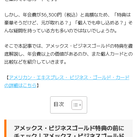
しかし、年会費が36,300円（税込）と高額なため、「特典は
豪華そうだけど、元が取れる？」「個人でも申し込める？」そ
んな疑問を持っている方も多いのではないでしょうか。
そこで本記事では、アメックス・ビジネスゴールドの特典を徹
底解説し、年会費以上の価値があるのか、また個人カードとの
比較などを紹介していきます。
【
アメリカン・エキスプレス・ ビジネス・ゴールド・カード
の詳細はこちら
】
目次
アメックス・ビジネスゴールド特典の前に
チェック｜アメックス・ビジネスゴールド