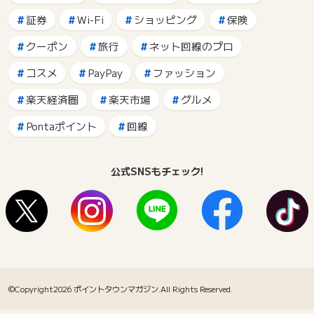
証券
Wi-Fi
ショッピング
保険
クーポン
旅行
ネット回線のプロ
コスメ
PayPay
ファッション
楽天経済圏
楽天市場
グルメ
Pontaポイント
回線
公式SNSもチェック!
©Copyright2026
ポイントタウンマガジン
.All Rights Reserved.