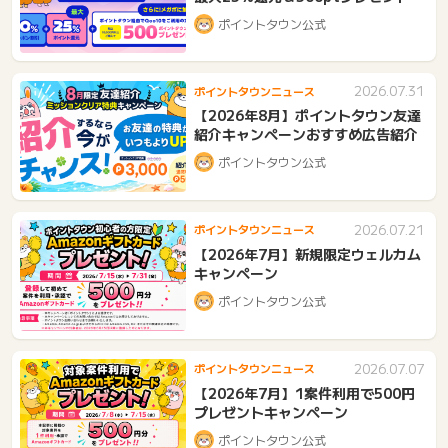
ポイントタウン公式
2026.07.31
ポイントタウンニュース
【2026年8月】ポイントタウン友達
紹介キャンペーンおすすめ広告紹介
ポイントタウン公式
2026.07.21
ポイントタウンニュース
【2026年7月】新規限定ウェルカム
キャンペーン
ポイントタウン公式
2026.07.07
ポイントタウンニュース
【2026年7月】1案件利用で500円
プレゼントキャンペーン
ポイントタウン公式