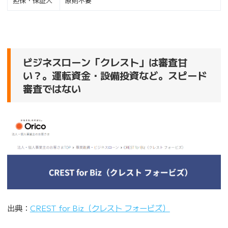
担保・保証人
原則不要
ビジネスローン「クレスト」は審査甘
い？。運転資金・設備投資など。スピード
審査ではない
出典：
CREST for Biz（クレスト フォービズ）