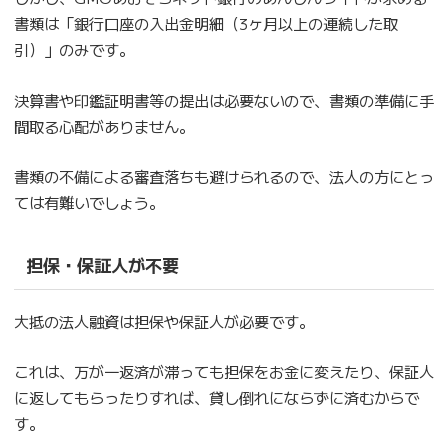
書類は「銀行口座の入出金明細（3ヶ月以上の連続した取
引）」のみです。
決算書や印鑑証明書等の提出は必要ないので、書類の準備に手
間取る心配がありません。
書類の不備による審査落ちも避けられるので、法人の方にとっ
ては有難いでしょう。
担保・保証人が不要
大抵の法人融資は担保や保証人が必要です。
これは、万が一返済が滞っても担保をお金に変えたり、保証人
に返してもらったりすれば、貸し倒れにならずに済むからで
す。