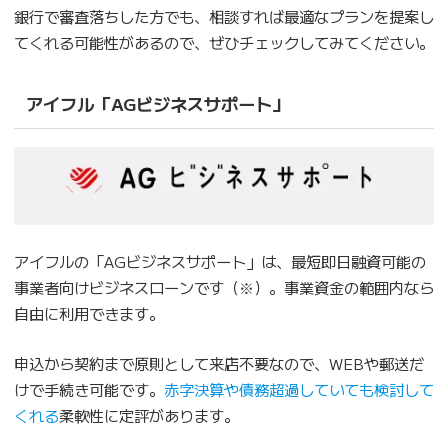
銀行で審査落ちした方でも、相談すれば最適なプランを提案し
てくれる可能性があるので、ぜひチェックしてみてください。
アイフル「AGビジネスサポート」
アイフルの「AGビジネスサポート」は、最短即日融資可能の
事業者向けビジネスローンです（※）。事業資金の範囲内なら
自由に利用できます。
申込から契約まで原則として来店不要なので、WEBや郵送だ
けで手続き可能です。
赤字決算や債務超過していても検討して
くれる
柔軟性に定評があります。