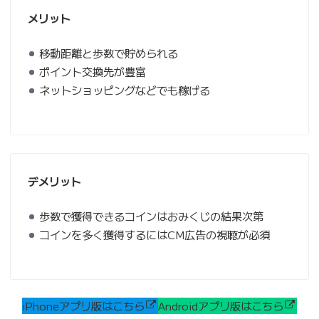
メリット
移動距離と歩数で貯められる
ポイント交換先が豊富
ネットショッピングなどでも稼げる
デメリット
歩数で獲得できるコインはおみくじの結果次第
コインを多く獲得するにはCM広告の視聴が必須
iPhoneアプリ版はこちら
Androidアプリ版はこちら