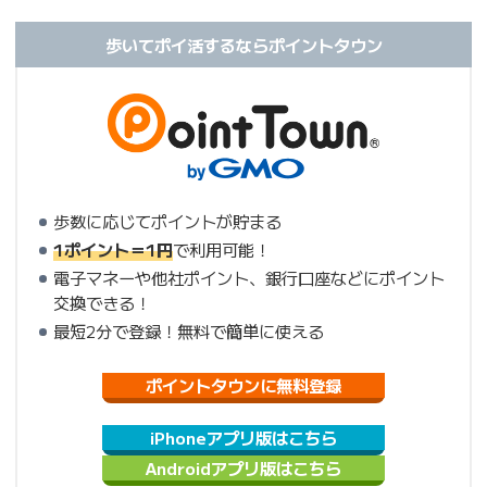
歩いてポイ活するならポイントタウン
歩数に応じてポイントが貯まる
1ポイント＝1円
で利用可能！
電子マネーや他社ポイント、銀行口座などにポイント
交換できる！
最短2分で登録！無料で簡単に使える
ポイントタウンに無料登録
iPhoneアプリ版はこちら
Androidアプリ版はこちら