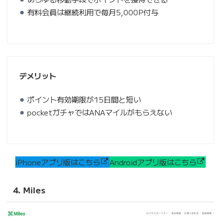
有料会員は継続利用で毎月5,000P付与
デメリット
ポイント有効期限が15日間と短い
pocketガチャではANAマイルがもらえない
iPhoneアプリ版はこちら
Androidアプリ版はこちら
4. Miles