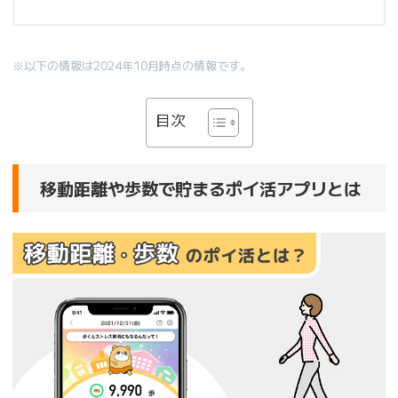
※以下の情報は2024年10月時点の情報です。
目次
移動距離や歩数で貯まるポイ活アプリとは