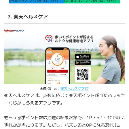
7. 楽天ヘルスケア
画像引用元：
楽天ヘルスケア
楽天ヘルスケアは、歩数に応じて楽天ポイントが当たるラッキ
ーくじがもらえるアプリです。
もらえるポイント数は抽選の結果次第で、1P・5P・10Pのい
ずれかが当たります。ただし、ハズレると0Pになる恐れも。