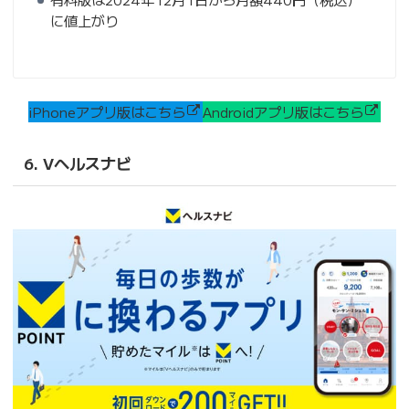
に値上がり
iPhoneアプリ版はこちら
Androidアプリ版はこちら
6. Vヘルスナビ