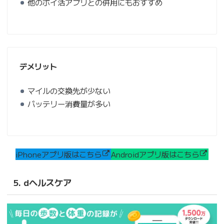
他のポイ活アプリとの併用にもおすすめ
デメリット
マイルの交換先が少ない
バッテリー消費量が多い
iPhoneアプリ版はこちら
Androidアプリ版はこちら
5. dヘルスケア