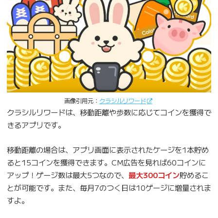
画像引用元：
クラシルリワード
クラシルリワードは、移動距離や歩数に応じてコインを獲得で
きるアプリです。
移動距離の場合は、アプリ画面に表示されたケージを1本貯め
ると15コインを獲得できます。CM広告を見れば60コインに
アップ！ゲージ数は最大5つなので、
最大300コイン
貯めるこ
とが可能です。また、毎月7のつく日は10ゲージに増量されま
すよ。