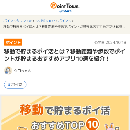
ポイントタウンTOP
マガジンTOP
ポイント
移動で貯まるポイ活とは？移動距離や歩数でポイントが貯まるおすすめアプリ10選を紹介！
ポイント
2024.10.18
公開日:
移動で貯まるポイ活とは？移動距離や歩数でポイ
ントが貯まるおすすめアプリ10選を紹介！
クロちゃん
ポイ活