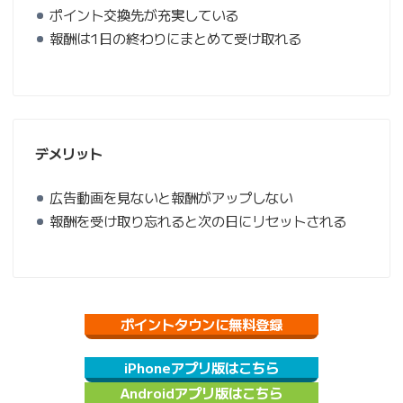
ポイント交換先が充実している
報酬は1日の終わりにまとめて受け取れる
デメリット
広告動画を見ないと報酬がアップしない
報酬を受け取り忘れると次の日にリセットされる
ポイントタウンに無料登録
iPhoneアプリ版はこちら
Androidアプリ版はこちら