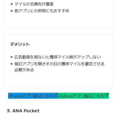
マイルの交換先が豊富
他アプリとの併用にもおすすめ
デメリット
広告動画を見ないと獲得マイル数がアップしない
毎日アプリを開きその日の獲得マイルを確定させる
必要がある
iPhoneアプリ版はこちら
Androidアプリ版はこちら
3. ANA Pocket