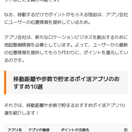
なお、移動するだけでポイントがもらえる理由は、アプリ会社
にユーザーの位置情報を提供しているため。
アプリ会社は、新たなロケーションビジネスを創出するために
地図整備情報を必要としています。よって、ユーザーから最新
の位置情報を提供してもらう代わりに、ポイントを還元してい
るのです。
移動距離や歩数で貯まるポイ活アプリのお
すすめ10選
それでは、移動距離や歩数で貯まるおすすめポイ活アプリ10
選を紹介します！
アプリ名
アプリの種類
ポイントの交換先
交換