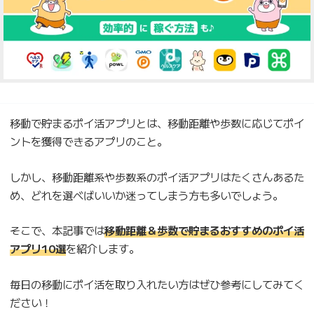
移動で貯まるポイ活アプリとは、移動距離や歩数に応じてポイ
ントを獲得できるアプリのこと。
しかし、移動距離系や歩数系のポイ活アプリはたくさんあるた
め、どれを選べばいいか迷ってしまう方も多いでしょう。
そこで、本記事では
移動距離＆歩数で貯まるおすすめのポイ活
アプリ10選
を紹介します。
毎日の移動にポイ活を取り入れたい方はぜひ参考にしてみてく
ださい！