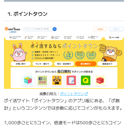
1. ポイントタウン
画像引用元：
ポイントタウン
ポイ活サイト「ポイントタウン」のアプリ版にある、「ポ数
計」というコンテンツでは歩数に応じてコインがもらえます。
1,000歩ごとに5コイン、倍速モードは500歩ごとに5コイン