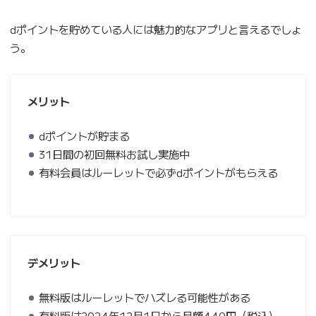
dポイントを貯めている人には魅力的なアプリと言えるでしょ
う。
メリット
dポイントが貯まる
31日間の初回無料お試し実施中
有料会員はルーレットで必ずdポイントがもらえる
デメリット
無料版はルーレットでハズレる可能性がある
有料版は2024年12月1日から月額440円（税込）