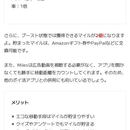
車：1倍
さらに、ブースト状態では獲得できるマイルが
2倍
になります
よ。貯まったマイルは、Amazonギフト券やPayPalなどに交
換可能です。
また、Milesは広告動画を視聴する必要がなく、アプリを開か
なくても勝手に移動距離をカウントしてくれます。そのため、
他のポイ活アプリとの併用にも向いているでしょう。
メリット
エコな移動手段はマイルが貯まりやすい
クイズやアンケートでもマイルが貯まる