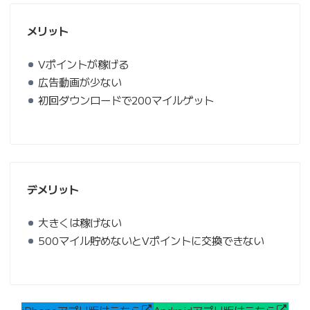
メリット
Vポイントが稼げる
広告動画が少ない
初回ダウンロードで200マイルゲット
デメリット
大きくは稼げない
500マイル貯めないとVポイントに交換できない
iPhoneアプリ版はこちら
Androidアプリ版はこちら