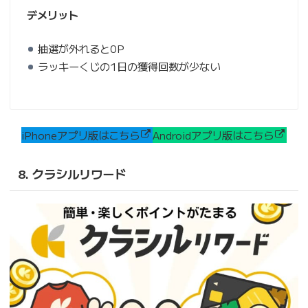
デメリット
抽選が外れると0P
ラッキーくじの1日の獲得回数が少ない
iPhoneアプリ版はこちら
Androidアプリ版はこちら
8. クラシルリワード