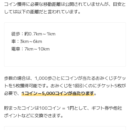
コイン獲得に必要な移動距離は公開されていませんが、目安と
しては以下の距離だと言われています。
徒歩：約0.7km～1km
車：3km～6km
電車：7km～10km
歩数の場合は、1,000歩ごとにコインが当たるおみくじチケッ
トを5枚獲得可能です。おみくじを1回引くのにチケット5枚が
必要で、
1コイン～5,000コインが当たります
。
貯まったコインは100コイン = 1円として、ギフト券や他社
ポイントなどに交換できます。