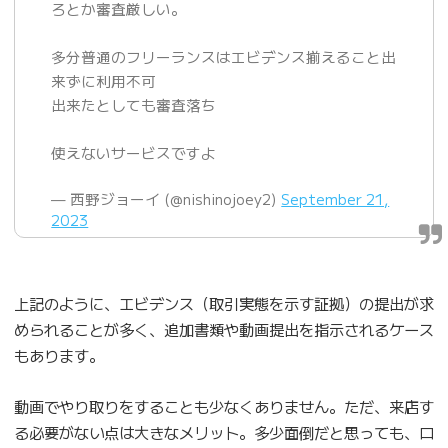
ろとか審査厳しい。
多分普通のフリーランスはエビデンス揃えること出
来ずに利用不可
出来たとしても審査落ち
使えないサービスですよ
— 西野ジョーイ (@nishinojoey2)
September 21,
2023
上記のように、エビデンス（取引実態を示す証拠）の提出が求
められることが多く、追加書類や動画提出を指示されるケース
もあります。
動画でやり取りをすることも少なくありません。ただ、来店す
る必要がない点は大きなメリット。多少面倒だと思っても、ロ