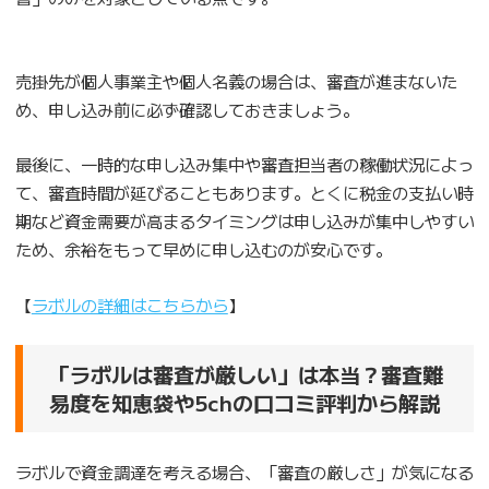
売掛先が個人事業主や個人名義の場合は、審査が進まないた
め、申し込み前に必ず確認しておきましょう。
最後に、一時的な申し込み集中や審査担当者の稼働状況によっ
て、審査時間が延びることもあります。とくに税金の支払い時
期など資金需要が高まるタイミングは申し込みが集中しやすい
ため、余裕をもって早めに申し込むのが安心です。
【
ラボルの詳細はこちらから
】
「ラボルは審査が厳しい」は本当？審査難
易度を知恵袋や5chの口コミ評判から解説
ラボルで資金調達を考える場合、「審査の厳しさ」が気になる