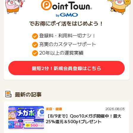
でお得にポイ活をはじめよう！
登録料・利用料一切ナシ！
充実のカスタマーサポート
20年以上の運営実績
最短2分！新規会員登録はこちら
最新の記事
2026.08.03
美容・健康
【8/9まで】Qoo10メガポ開催中！最大
25%還元＆500ptプレゼント