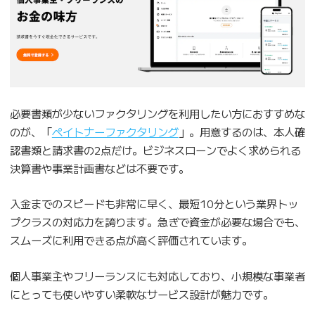
必要書類が少ないファクタリングを利用したい方におすすめな
のが、「
ペイトナーファクタリング
」。用意するのは、本人確
認書類と請求書の2点だけ。ビジネスローンでよく求められる
決算書や事業計画書などは不要です。
入金までのスピードも非常に早く、最短10分という業界トッ
プクラスの対応力を誇ります。急ぎで資金が必要な場合でも、
スムーズに利用できる点が高く評価されています。
個人事業主やフリーランスにも対応しており、小規模な事業者
にとっても使いやすい柔軟なサービス設計が魅力です。