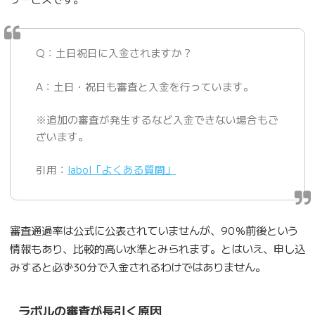
Q：土日祝日に入金されますか？
A：土日・祝日も審査と入金を行っています。
※追加の審査が発生するなど入金できない場合もご
ざいます。
引用：
labol「よくある質問」
審査通過率は公式に公表されていませんが、90％前後という
情報もあり、比較的高い水準とみられます。とはいえ、申し込
みすると必ず30分で入金されるわけではありません。
ラボルの審査が長引く原因