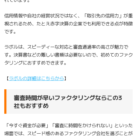
信用情報や自社の経営状況ではなく、「取引先の信用力」が重
視されるため、たとえ赤字決算の企業でも利用できる点が特徴
です。
ラボルは、スピーディーな対応と審査通過率の高さが魅力で
す。決算書などの難しい書類は必要ないので、初めてのファク
タリングにおすすめできます。
【
ラボルの詳細はこちらから
】
審査時間が早いファクタリングならこの3
社もおすすめ
「今すぐ資金が必要」「審査に時間をかけられない」といった
場面では、スピード感のあるファクタリング会社を選ぶことが