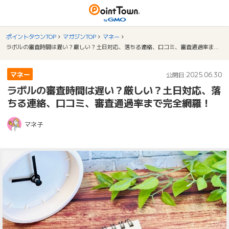
ポイントタウンTOP
マガジンTOP
マネー
ラボルの審査時間は遅い？厳しい？土日対応、落ちる連絡、口コミ、審査通過率まで完全網羅！
マネー
2025.06.30
公開日:
ラボルの審査時間は遅い？厳しい？土日対応、落
ちる連絡、口コミ、審査通過率まで完全網羅！
マネ子