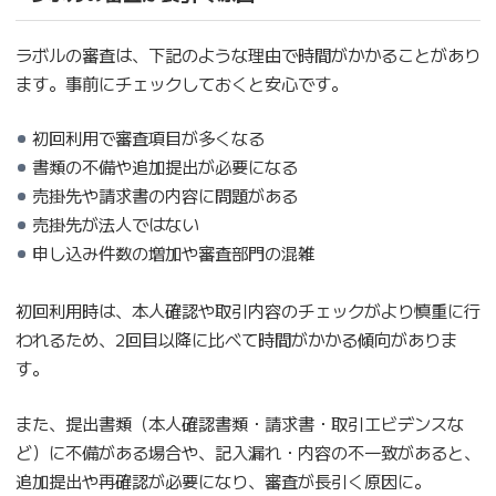
ラボルの審査は、下記のような理由で時間がかかることがあり
ます。事前にチェックしておくと安心です。
初回利用で審査項目が多くなる
書類の不備や追加提出が必要になる
売掛先や請求書の内容に問題がある
売掛先が法人ではない
申し込み件数の増加や審査部門の混雑
初回利用時は、本人確認や取引内容のチェックがより慎重に行
われるため、2回目以降に比べて時間がかかる傾向がありま
す。
また、提出書類（本人確認書類・請求書・取引エビデンスな
ど）に不備がある場合や、記入漏れ・内容の不一致があると、
追加提出や再確認が必要になり、審査が長引く原因に。