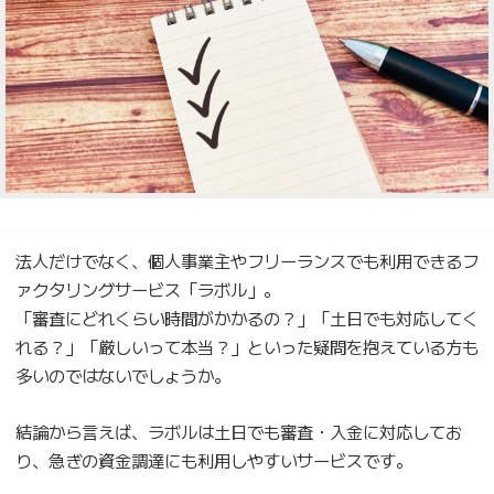
法人だけでなく、個人事業主やフリーランスでも利用できるフ
ァクタリングサービス「ラボル」。
「審査にどれくらい時間がかかるの？」「土日でも対応してく
れる？」「厳しいって本当？」といった疑問を抱えている方も
多いのではないでしょうか。
結論から言えば、ラボルは土日でも審査・入金に対応してお
り、急ぎの資金調達にも利用しやすいサービスです。