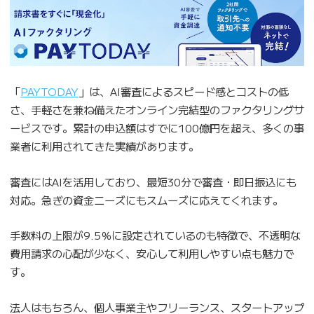
「
PAYTODAY
」は、AI審査によるスピード感とコストの低
さ、手軽さを兼ね備えたオンライン完結型のファクタリングサ
ービスです。累計の申込額はすでに100億円を超え、多くの事
業者に利用されてきた実績があります。
審査にはAIを活用しており、最短30分で審査・即日振込にも
対応。急ぎの資金ニーズにもスムーズに応えてくれます。
手数料の上限が9.5％に設定されているのも特徴で、不透明な
費用請求の心配が少なく、安心して利用しやすい点も魅力で
す。
法人はもちろん、個人事業主やフリーランス、スタートアップ