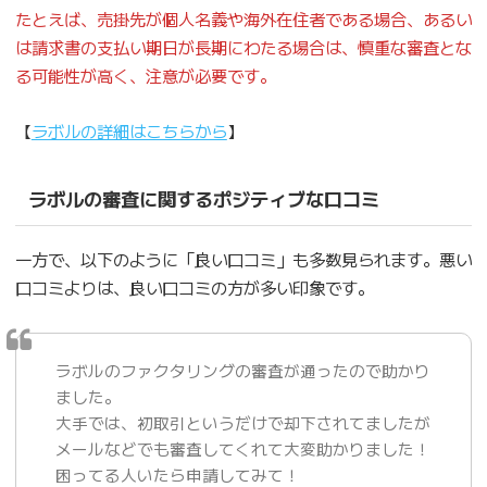
たとえば、売掛先が個人名義や海外在住者である場合、あるい
は請求書の支払い期日が長期にわたる場合は、慎重な審査とな
る可能性が高く、注意が必要です。
【
ラボルの詳細はこちらから
】
ラボルの審査に関するポジティブな口コミ
一方で、以下のように「良い口コミ」も多数見られます。悪い
口コミよりは、良い口コミの方が多い印象です。
ラボルのファクタリングの審査が通ったので助かり
ました。
大手では、初取引というだけで却下されてましたが
メールなどでも審査してくれて大変助かりました！
困ってる人いたら申請してみて！