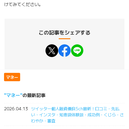
けてみてください。
この記事をシェアする
マネー
マネー
の最新記事
2026.04.13
ツイッター個人融資優良5ch最新！口コミ・先払
い・インスタ・知恵袋体験談・成功例・くじら・さ
わやか・審査