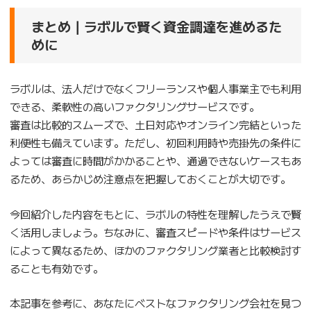
まとめ｜ラボルで賢く資金調達を進めるた
めに
ラボルは、法人だけでなくフリーランスや個人事業主でも利用
できる、柔軟性の高いファクタリングサービスです。
審査は比較的スムーズで、土日対応やオンライン完結といった
利便性も備えています。ただし、初回利用時や売掛先の条件に
よっては審査に時間がかかることや、通過できないケースもあ
るため、あらかじめ注意点を把握しておくことが大切です。
今回紹介した内容をもとに、ラボルの特性を理解したうえで賢
く活用しましょう。ちなみに、審査スピードや条件はサービス
によって異なるため、ほかのファクタリング業者と比較検討す
ることも有効です。
本記事を参考に、あなたにベストなファクタリング会社を見つ