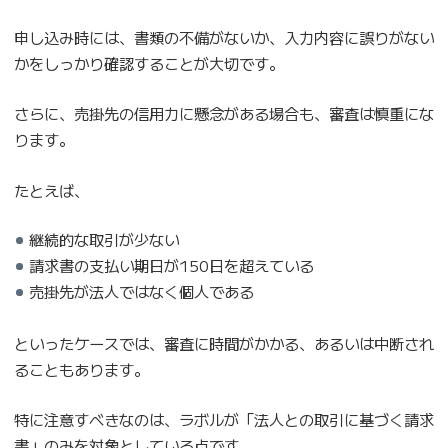
申し込み時には、書類の不備がないか、入力内容に誤りがない
かをしっかり確認することが大切です。
さらに、売掛先の信用力に懸念がある場合も、審査は慎重にな
ります。
たとえば、
継続的な取引が少ない
請求書の支払い期日が150日を超えている
売掛先が法人ではなく個人である
といったケースでは、審査に時間がかかる、あるいは中断され
ることもあります。
特に注意すべきなのは、ラボルが「法人との取引に基づく請求
書」のみを対象としている点です。