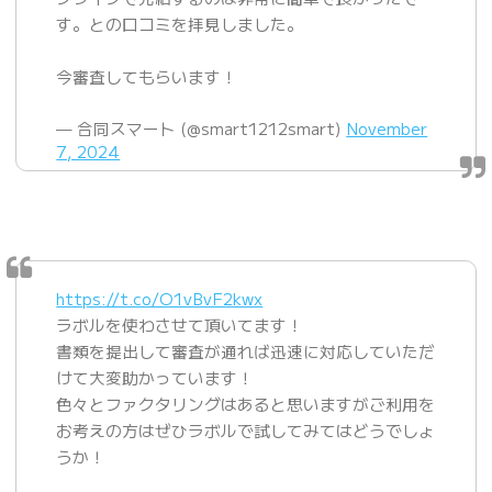
す。との口コミを拝見しました。
今審査してもらいます！
— 合同スマート (@smart1212smart)
November
7, 2024
https://t.co/O1vBvF2kwx
ラボルを使わさせて頂いてます！
書類を提出して審査が通れば迅速に対応していただ
けて大変助かっています！
色々とファクタリングはあると思いますがご利用を
お考えの方はぜひラボルで試してみてはどうでしょ
うか！