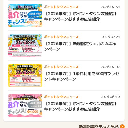
2026.07.31
ポイントタウンニュース
【2026年8月】ポイントタウン友達紹介
キャンペーンおすすめ広告紹介
2026.07.21
ポイントタウンニュース
【2026年7月】新規限定ウェルカムキャ
ンペーン
2026.07.07
ポイントタウンニュース
【2026年7月】1案件利用で500円プレゼ
ントキャンペーン
2026.06.19
ポイントタウンニュース
【2026年6月】ポイントタウン友達紹介
キャンペーンおすすめ広告紹介
新着記事をもっと見る