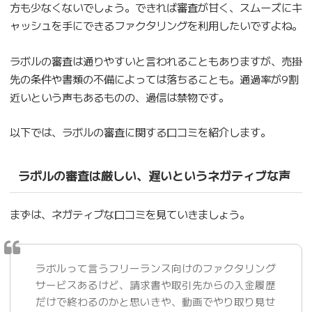
方も少なくないでしょう。できれば審査が甘く、スムーズにキ
ャッシュを手にできるファクタリングを利用したいですよね。
ラボルの審査は通りやすいと言われることもありますが、売掛
先の条件や書類の不備によっては落ちることも。通過率が9割
近いという声もあるものの、過信は禁物です。
以下では、ラボルの審査に関する口コミを紹介します。
ラボルの審査は厳しい、遅いというネガティブな声
まずは、ネガティブな口コミを見ていきましょう。
ラボルって言うフリーランス向けのファクタリング
サービスあるけど、請求書や取引先からの入金履歴
だけで終わるのかと思いきや、動画でやり取り見せ