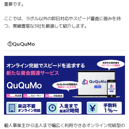
重要です。
ここでは、ラボル以外の即日対応やスピード審査に強みを持
つ、実績豊富な3社を厳選して紹介します。
①QuQuMo
個人事業主から法人まで幅広く利用できるオンライン完結型の