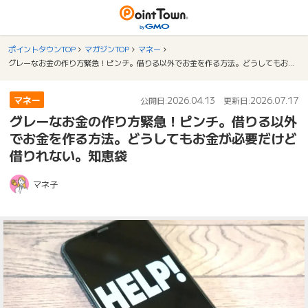
ポイントタウンTOP
マガジンTOP
マネー
グレーなお金の作り方緊急！ピンチ。借りる以外でお金を作る方法。どうしてもお金が必要だけど借りれない。知恵袋
マネー
2026.04.13
2026.07.17
公開日:
更新日:
グレーなお金の作り方緊急！ピンチ。借りる以外
でお金を作る方法。どうしてもお金が必要だけど
借りれない。知恵袋
マネ子