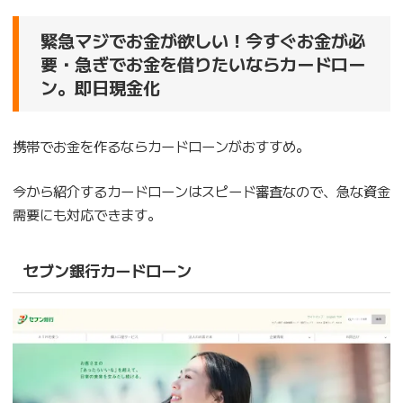
緊急マジでお金が欲しい！今すぐお金が必
要・急ぎでお金を借りたいならカードロー
ン。即日現金化
携帯でお金を作るならカードローンがおすすめ。
今から紹介するカードローンはスピード審査なので、急な資金
需要にも対応できます。
セブン銀行カードローン