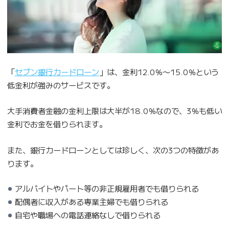
「
セブン銀行カードローン
」は、金利12.0％〜15.0％という
低金利が強みのサービスです。
大手消費者金融の金利上限は大半が18.0％なので、3％も低い
金利でお金を借りられます。
また、銀行カードローンとしては珍しく、次の3つの特徴があ
ります。
アルバイトやパート等の非正規雇用者でも借りられる
配偶者に収入がある専業主婦でも借りられる
自宅や職場への電話連絡なしで借りられる