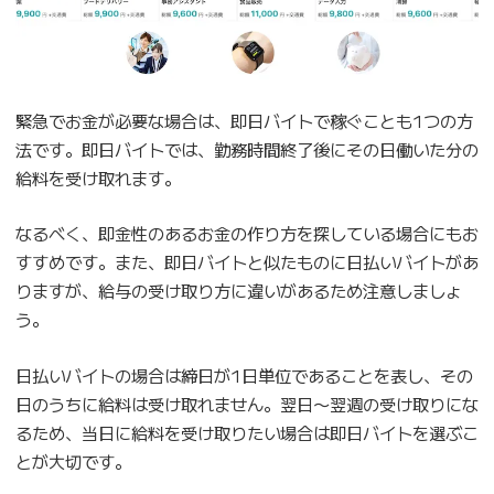
緊急でお金が必要な場合は、即日バイトで稼ぐことも1つの方
法です。即日バイトでは、勤務時間終了後にその日働いた分の
給料を受け取れます。
なるべく、即金性のあるお金の作り方を探している場合にもお
すすめです。また、即日バイトと似たものに日払いバイトがあ
りますが、給与の受け取り方に違いがあるため注意しましょ
う。
日払いバイトの場合は締日が1日単位であることを表し、その
日のうちに給料は受け取れません。翌日〜翌週の受け取りにな
るため、当日に給料を受け取りたい場合は即日バイトを選ぶこ
とが大切です。