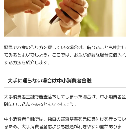
緊急でお金の作り方を探している場合は、借りることも検討し
てみるとよいでしょう。ここでは、お金が必要な場合に借入れ
する方法を紹介します。
大手に通らない場合は中小消費者金融
大手消費者金融で審査落ちしてしまった場合は、中小消費者金
融に申し込んでみるとよいでしょう。
中小消費者金融では、独自の審査基準を元に貸付けを行ってい
るため、大手消費者金融よりも融通が利きやすい面がありま