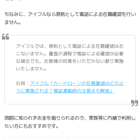
ちなみに、アイフルなら原則として電話による在籍確認を行い
ません。
アイフルでは、原則として電話による在籍確認はお
こないません。審査の過程で電話による確認が必要
な場合でも、お客様の同意をいただかない限り実施
いたしません。
引用：
アイフル「カードローンの在籍確認はどのよ
うに実施される？電話連絡時の注意点も解説」
周囲に知られずお金を借りられるので、家族等に内緒で利用し
たい方にもおすすめです。