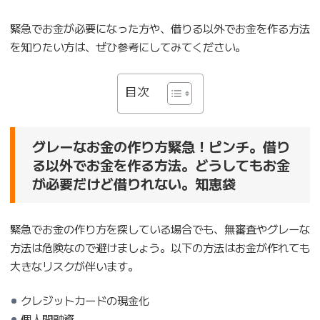
緊急でお金が必要になった方や、借りる以外でお金を作る方法
を知りたい方は、ぜひ参考にしてみてください。
目次
グレーなお金の作り方緊急！ピンチ。借り
る以外でお金を作る方法。どうしてもお金
が必要だけど借りれない。知恵袋
緊急でお金の作り方を探している場合でも、無審査やグレーな
方法は危険なので避けましょう。以下の方法はお金が作れても
大きなリスクが伴います。
クレジットカードの現金化
個人間融資