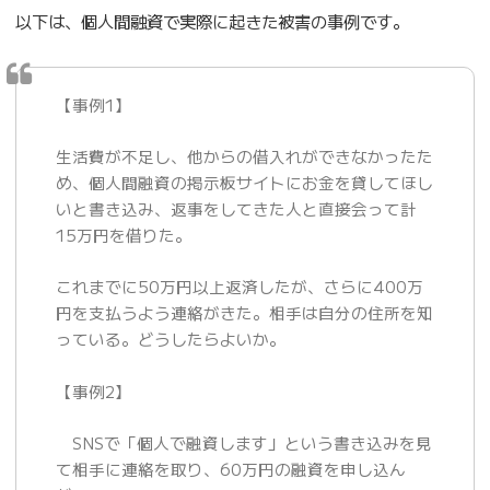
以下は、個人間融資で実際に起きた被害の事例です。
【事例1】
生活費が不足し、他からの借入れができなかったた
め、個人間融資の掲示板サイトにお金を貸してほし
いと書き込み、返事をしてきた人と直接会って計
15万円を借りた。
これまでに50万円以上返済したが、さらに400万
円を支払うよう連絡がきた。相手は自分の住所を知
っている。どうしたらよいか。
【事例2】
SNSで「個人で融資します」という書き込みを見
て相手に連絡を取り、60万円の融資を申し込ん