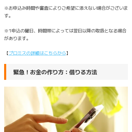
※お申込み時間や審査によりご希望に添えない場合がございま
す。
※1申込の曜日、時間帯によっては翌日以降の取扱となる場合
があります。
【
プロミスの詳細はこちらから
】
緊急！お金の作り方：借りる方法