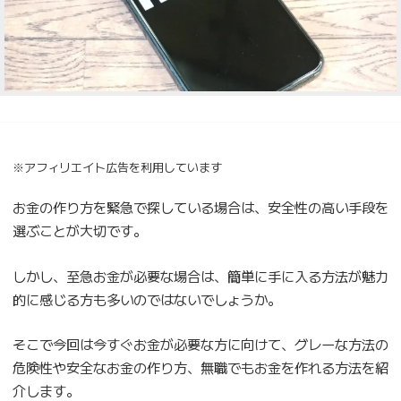
※アフィリエイト広告を利用しています
お金の作り方を緊急で探している場合は、安全性の高い手段を
選ぶことが大切です。
しかし、至急お金が必要な場合は、簡単に手に入る方法が魅力
的に感じる方も多いのではないでしょうか。
そこで今回は今すぐお金が必要な方に向けて、グレーな方法の
危険性や安全なお金の作り方、無職でもお金を作れる方法を紹
介します。