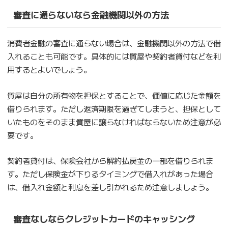
審査に通らないなら金融機関以外の方法
消費者金融の審査に通らない場合は、金融機関以外の方法で借
入れることも可能です。具体的には質屋や契約者貸付などを利
用するとよいでしょう。
質屋は自分の所有物を担保とすることで、価値に応じた金額を
借りられます。ただし返済期限を過ぎてしまうと、担保として
いたものをそのまま質屋に譲らなければならないため注意が必
要です。
契約者貸付は、保険会社から解約払戻金の一部を借りられま
す。ただし保険金が下りるタイミングで借入れがあった場合
は、借入れ金額と利息を差し引かれるため注意しましょう。
審査なしならクレジットカードのキャッシング