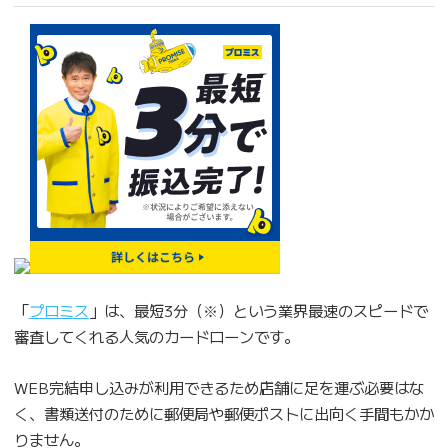
「
プロミス
」は、最短3分（※）という業界最速のスピードで
審査してくれる人気のカードローンです。
WEB完結申し込みが利用できるため店舗に足を運ぶ必要はな
く、書類送付のために郵便局や郵便ポストに出向く手間もかか
りません。