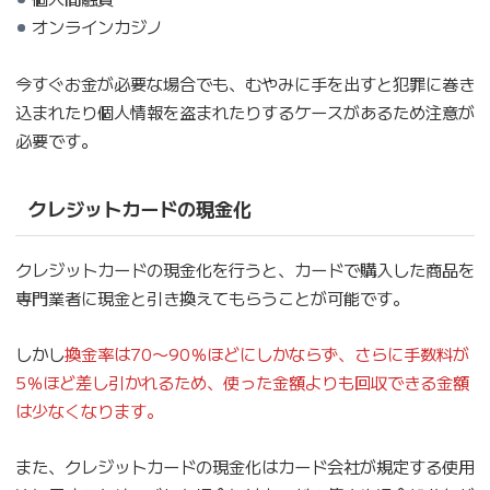
オンラインカジノ
今すぐお金が必要な場合でも、むやみに手を出すと犯罪に巻き
込まれたり個人情報を盗まれたりするケースがあるため注意が
必要です。
クレジットカードの現金化
クレジットカードの現金化を行うと、カードで購入した商品を
専門業者に現金と引き換えてもらうことが可能です。
しかし
換金率は70〜90％ほどにしかならず、さらに手数料が
5％ほど差し引かれるため、使った金額よりも回収できる金額
は少なくなります。
また、クレジットカードの現金化はカード会社が規定する使用