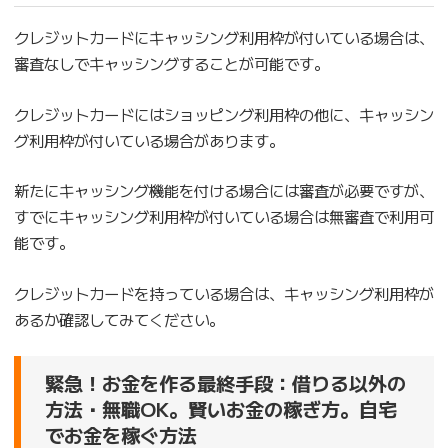
クレジットカードにキャッシング利用枠が付いている場合は、
審査なしでキャッシングすることが可能です。
クレジットカードにはショッピング利用枠の他に、キャッシン
グ利用枠が付いている場合があります。
新たにキャッシング機能を付ける場合には審査が必要ですが、
すでにキャッシング利用枠が付いている場合は無審査で利用可
能です。
クレジットカードを持っている場合は、キャッシング利用枠が
あるか確認してみてください。
緊急！お金を作る最終手段：借りる以外の
方法・無職OK。賢いお金の稼ぎ方。自宅
でお金を稼ぐ方法