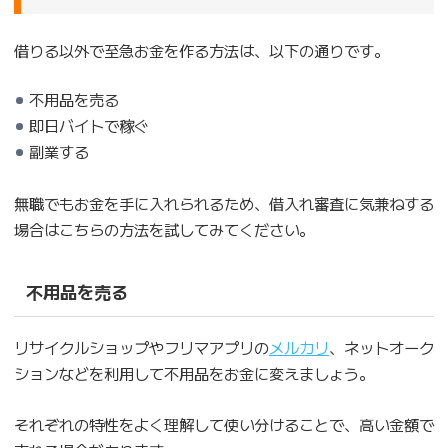
借りる以外で至急お金を作る方法は、以下の通りです。
不用品を売る
即日バイトで稼ぐ
副業する
無職でもお金を手に入れられるため、借入れ審査に気兼ねする
場合はこちらの方法を試してみてください。
不用品を売る
リサイクルショップやフリマアプリの
メルカリ
、ネットオーク
ションなどを利用して不用品をお金に変えましょう。
それぞれの特性をよく理解して使い分けることで、高い金額で