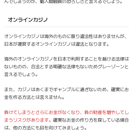
んでしまうのが、個人間融資の恐ろしさと言えるでしょう。
オンラインカジノ
オンラインカジノは海外のものに限り違法性はありませんが、
日本が運営するオンラインカジノは違法となります。
海外のオンラインカジノを日本で利用することを裁ける法律は
ないものの、合法とする明確な法律もないためグレーゾーンと
言えるでしょう。
また、カジノはあくまでギャンブルに過ぎないため、確実にお
金を作る方法とは言えません。
負けてしまうとさらにお金がなくなり、負の財産を増やしてし
まうリスクがあります。
確実なお金の作り方を探している場合
は、他の方法にも目を向けてみましょう。