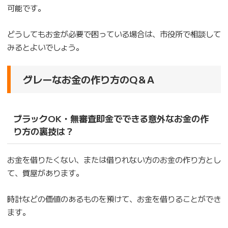
可能です。
どうしてもお金が必要で困っている場合は、市役所で相談して
みるとよいでしょう。
グレーなお金の作り方のQ＆A
ブラックOK・無審査即金でできる意外なお金の作
り方の裏技は？
お金を借りたくない、または借りれない方のお金の作り方とし
て、質屋があります。
時計などの価値のあるものを預けて、お金を借りることができ
ます。