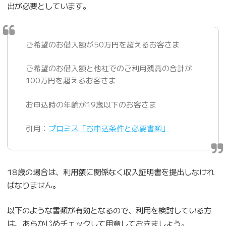
出が必要としています。
ご希望のお借入額が50万円を超えるお客さま
ご希望のお借入額と他社でのご利用残高の合計が
100万円を超えるお客さま
お申込時の年齢が19歳以下のお客さま
引用：
プロミス「お申込条件と必要書類」
18歳の場合は、利用額に関係なく収入証明書を提出しなけれ
ばなりません。
以下のような書類が有効となるので、利用を検討している方
は、あらかじめチェックして用意しておきましょう。