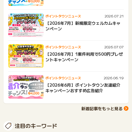
2026.07.21
ポイントタウンニュース
【2026年7月】新規限定ウェルカムキャ
ンペーン
2026.07.07
ポイントタウンニュース
【2026年7月】1案件利用で500円プレゼ
ントキャンペーン
2026.06.19
ポイントタウンニュース
【2026年6月】ポイントタウン友達紹介
キャンペーンおすすめ広告紹介
新着記事をもっと見る
注目のキーワード