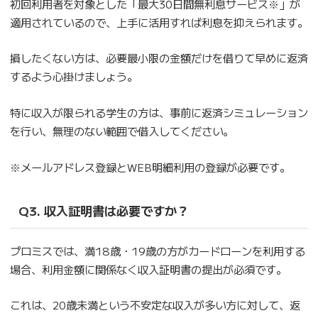
初回利用者を対象とした「最大30日間無利息サービス※」が
適用されているので、上手に活用すれば利息を抑えられます。
損したくない方は、必要最小限の金額だけを借りて早めに返済
するよう心掛けましょう。
特に収入が限られる学生の方は、事前に返済シミュレーション
を行い、無理のない範囲で借入してください。
※メールアドレス登録とWEB明細利用の登録が必要です。
Q3. 収入証明書は必要ですか？
プロミスでは、満18歳・19歳の方がカードローンを利用する
場合、利用金額に関係なく収入証明書の提出が必須です。
これは、20歳未満という不安定な収入が多い方に対して、返