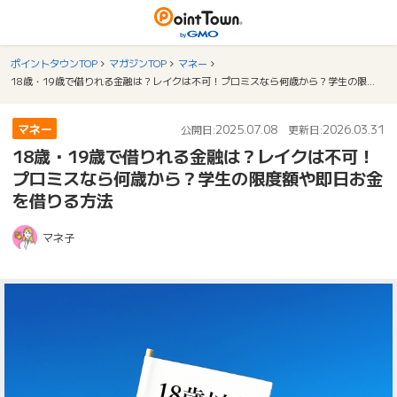
ポイントタウンTOP
マガジンTOP
マネー
18歳・19歳で借りれる金融は？レイクは不可！プロミスなら何歳から？学生の限度額や即日お金を借りる方法
マネー
2025.07.08
2026.03.31
公開日:
更新日:
18歳・19歳で借りれる金融は？レイクは不可！
プロミスなら何歳から？学生の限度額や即日お金
を借りる方法
マネ子