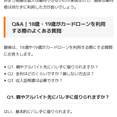
あまり高額な借入は期待できないのが実情なので、過度な期待
感は持たずに利用した方が良いでしょう。
Q&A｜18歳・19歳がカードローンを利用
する際のよくある質問
最後は、18歳や19歳がカードローンを利用する際にする質問
にお答えします。
Q1. 親やアルバイト先にバレずに借りられますか？
Q2. 金利はどのくらいですか？損しない方法は？
Q3. 収入証明書は必要ですか？
Q1. 親やアルバイト先にバレずに借りられますか？
はい、基本的にバレずに借りられます。