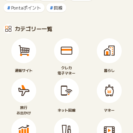
Pontaポイント
回線
カテゴリー一覧
クレカ
通販サイト
暮らし
電子マネー
旅行
ネット回線
マネー
お出かけ