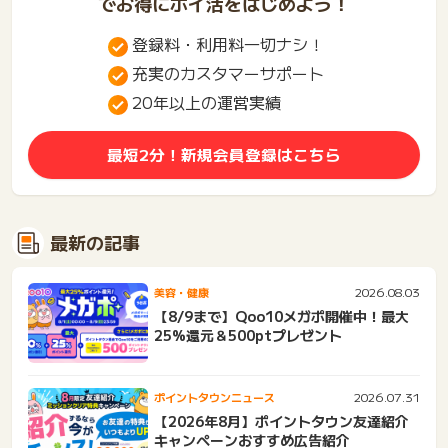
でお得にポイ活をはじめよう！
登録料・利用料一切ナシ！
充実のカスタマーサポート
20年以上の運営実績
最短2分！新規会員登録はこちら
最新の記事
2026.08.03
美容・健康
【8/9まで】Qoo10メガポ開催中！最大
25%還元＆500ptプレゼント
2026.07.31
ポイントタウンニュース
【2026年8月】ポイントタウン友達紹介
キャンペーンおすすめ広告紹介