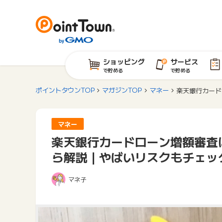
ショッピング
サービス
で貯める
で貯める
ポイントタウンTOP
マガジンTOP
マネー
楽天銀行カード
マネー
楽天銀行カードローン増額審査
ら解説｜やばいリスクもチェッ
マネ子