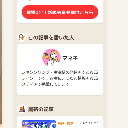
最短2分！新規会員登録はこちら
この記事を書いた人
マネ子
ファクタリング・金融系の発信をするWEB
ライターです。お金にまつわる情報をWEB
メディアで執筆しています。
最新の記事
2026.08.03
美容・健康