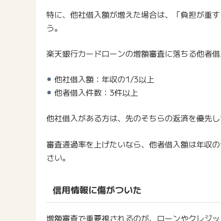
特に、他社借入額が増えた場合は、「負担が重す
う。
楽天銀行カードローンの増額審査に落ちる他者借
他社借入額：年収の1/3以上
他者借入件数：3件以上
他社借入がある方は、先のそちらの返済を優先し
審査通過率を上げたいなら、他者借入額は年収の
さい。
信用情報に傷がついた
増額審査で重要視されるのが、ローンやクレジッ