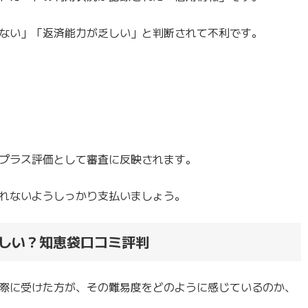
ない」「返済能力が乏しい」と判断されて不利です。
プラス評価として審査に反映されます。
れないようしっかり支払いましょう。
しい？知恵袋口コミ評判
際に受けた方が、その難易度をどのように感じているのか、