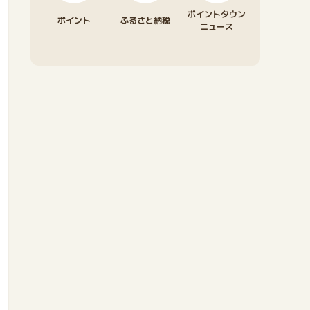
ポイントタウン
ポイント
ふるさと納税
ニュース