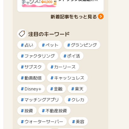
ャンペーンおすすめ広
告紹介
新着記事をもっと見る
注目のキーワード
占い
ペット
グランピング
ファクタリング
ポイ活
サブスク
カーリース
動画配信
キャッシュレス
Disney+
金融
楽天
マッチングアプリ
クレカ
投資
不動産投資
ウォーターサーバー
美容