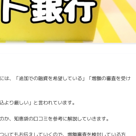
には、「追加での融資を希望している」「増額の審査を受け
込より厳しい」と言われています。
のか、知恵袋の口コミを参考に解説していきます。
ついてもお伝えしていくので、増額審査を検討している方