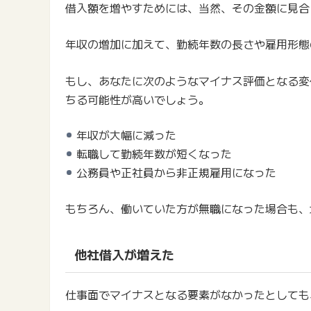
借入額を増やすためには、当然、その金額に見合
年収の増加に加えて、勤続年数の長さや雇用形態
もし、あなたに次のようなマイナス評価となる変
ちる可能性が高いでしょう。
年収が大幅に減った
転職して勤続年数が短くなった
公務員や正社員から非正規雇用になった
もちろん、働いていた方が無職になった場合も、
他社借入が増えた
仕事面でマイナスとなる要素がなかったとしても