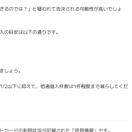
ぎるのでは？」と疑われて否決される可能性が高いでしょ
入の目安は以下の通りです。
ましょう。
1/2以下に抑えて、他者借入件数は1件程度まで減らしてくだ
トカードの利用状況が記録された「信用情報」です。