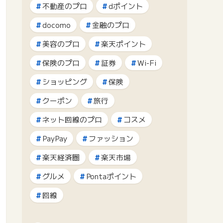
不動産のプロ
dポイント
docomo
金融のプロ
美容のプロ
楽天ポイント
保険のプロ
証券
Wi-Fi
ショッピング
保険
クーポン
旅行
ネット回線のプロ
コスメ
PayPay
ファッション
楽天経済圏
楽天市場
グルメ
Pontaポイント
回線