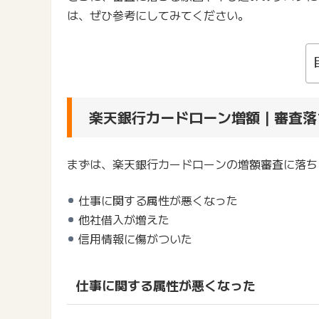
は、ぜひ参考にしてみてください。
楽天銀行カードローン増額｜審査落
まずは、楽天銀行カードローンの増額審査に落ち
仕事に関する属性が悪くなった
他社借入が増えた
信用情報に傷がついた
仕事に関する属性が悪くなった