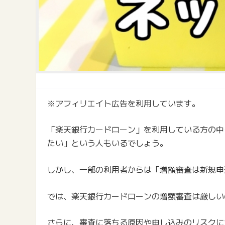
※アフィリエイト広告を利用しています。
「楽天銀行カードローン」を利用している方の中
たい」という人もいるでしょう。
しかし、一部の利用者からは「増額審査は新規申
では、楽天銀行カードローンの増額審査は厳しい
さらに、審査に落ちる原因や申し込みのリスクに