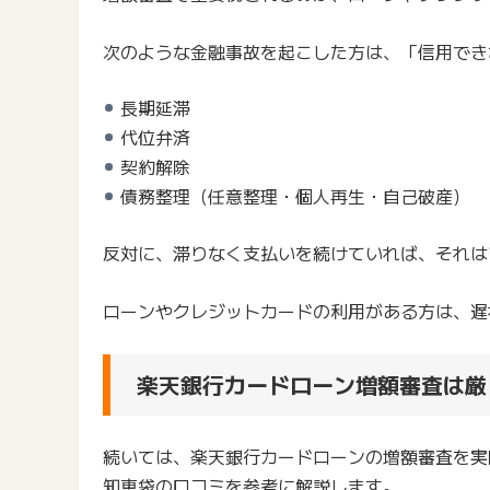
次のような金融事故を起こした方は、「信用でき
長期延滞
代位弁済
契約解除
債務整理（任意整理・個人再生・自己破産）
反対に、滞りなく支払いを続けていれば、それは
ローンやクレジットカードの利用がある方は、遅
楽天銀行カードローン増額審査は厳
続いては、楽天銀行カードローンの増額審査を実
知恵袋の口コミを参考に解説します。