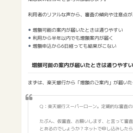
利用者のリアルな声から、審査の傾向や注意点が
増額可能の案内が届いたときは通りやすい
利用から半年以内でも増額案内が届く
増額申込から6日経っても結果がこない
増額可能の案内が届いたときは通りやす
まずは、楽天銀行から「増額のご案内」が届いた
Q：楽天銀行スーパーローン。定期的な審査の
たぶん、仮審査、お願いします、と言って審
とあるのでしょうか？ネットで申し込みしたら