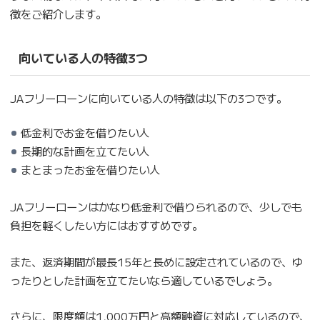
徴をご紹介します。
向いている人の特徴3つ
JAフリーローンに向いている人の特徴は以下の3つです。
低金利でお金を借りたい人
長期的な計画を立てたい人
まとまったお金を借りたい人
JAフリーローンはかなり低金利で借りられるので、少しでも
負担を軽くしたい方にはおすすめです。
また、返済期間が最長15年と長めに設定されているので、ゆ
ったりとした計画を立てたいなら適しているでしょう。
さらに、限度額は1,000万円と高額融資に対応しているので、