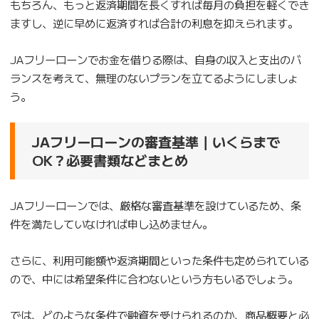
もちろん、もっと返済期間を長くすれば毎月の負担を軽くでき
ますし、逆に早めに返済すれば合計の利息を抑えられます。
JAフリーローンでお金を借りる際は、自身の収入と支出のバ
ランスを考えて、無理のないプランを立てるようにしましょ
う。
JAフリーローンの審査基準｜いくらまで
OK？必要書類などまとめ
JAフリーローンでは、厳格な審査基準を設けているため、条
件を満たしていなければ申し込めません。
さらに、利用可能額や返済期間といった条件も定められている
ので、中には希望条件に合わないという方もいるでしょう。
では、どのような条件で融資を受けられるのか、商品概要と必