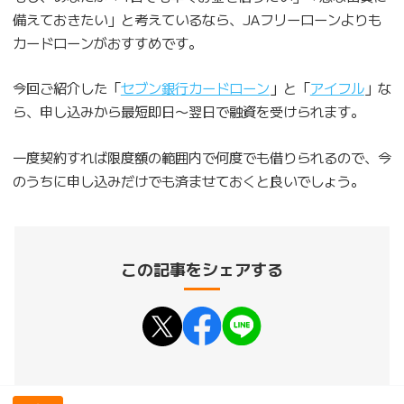
備えておきたい」と考えているなら、JAフリーローンよりも
カードローンがおすすめです。
今回ご紹介した「
セブン銀行カードローン
」と「
アイフル
」な
ら、申し込みから最短即日〜翌日で融資を受けられます。
一度契約すれば限度額の範囲内で何度でも借りられるので、今
のうちに申し込みだけでも済ませておくと良いでしょう。
この記事をシェアする