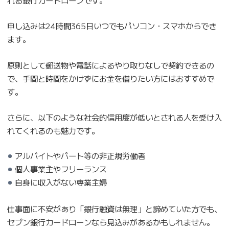
申し込みは24時間365日いつでもパソコン・スマホからでき
ます。
原則として郵送物や電話によるやり取りなしで契約できるの
で、手間と時間をかけずにお金を借りたい方にはおすすめで
す。
さらに、以下のような社会的信用度が低いとされる人を受け入
れてくれるのも魅力です。
アルバイトやパート等の非正規労働者
個人事業主やフリーランス
自身に収入がない専業主婦
仕事面に不安があり「銀行融資は無理」と諦めていた方でも、
セブン銀行カードローンなら見込みがあるかもしれません。