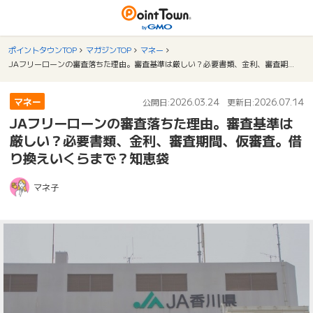
ポイントタウンTOP
マガジンTOP
マネー
JAフリーローンの審査落ちた理由。審査基準は厳しい？必要書類、金利、審査期間、仮審査。借り換えいくらまで？知恵袋
マネー
2026.03.24
2026.07.14
公開日:
更新日:
JAフリーローンの審査落ちた理由。審査基準は
厳しい？必要書類、金利、審査期間、仮審査。借
り換えいくらまで？知恵袋
マネ子