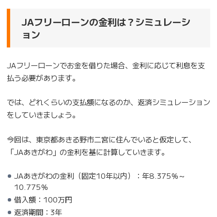
JAフリーローンの金利は？シミュレーシ
ョン
JAフリーローンでお金を借りた場合、金利に応じて利息を支
払う必要があります。
では、どれくらいの支払額になるのか、返済シミュレーション
をしていきましょう。
今回は、東京都あきる野市二宮に住んでいると仮定して、
「JAあきがわ」の金利を基に計算していきます。
JAあきがわの金利（固定10年以内）：年8.375％～
10.775％
借入額：100万円
返済期間：3年