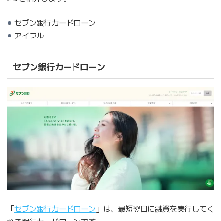
セブン銀行カードローン
アイフル
セブン銀行カードローン
「
セブン銀行カードローン
」は、最短翌日に融資を実行してく
れる銀行カードローンです。