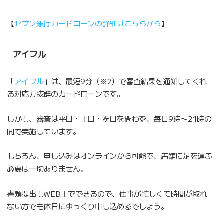
【
セブン銀行カードローンの詳細はこちらから
】
アイフル
「
アイフル
」は、最短9分（※2）で審査結果を通知してくれ
る対応力抜群のカードローンです。
しかも、審査は平日・土日・祝日を問わず、毎日9時〜21時の
間で実施しています。
もちろん、申し込みはオンラインから可能で、店舗に足を運ぶ
必要は一切ありません。
書類提出もWEB上でできるので、仕事が忙しくて時間が取れ
ない方でも休日にゆっくり申し込めるでしょう。