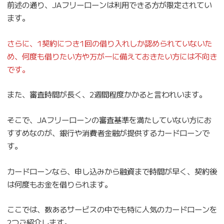
前述の通り、JAフリーローンは利用できる方が限定されてい
ます。
さらに、1契約につき1回の借り入れしか認められていないた
め、何度も借りたい方や万が一に備えておきたい方には不向き
です。
また、審査時間が長く、2週間程度かかると言われいます。
そこで、JAフリーローンの審査基準を満たしていない方にお
すすめなのが、銀行や消費者金融が提供するカードローンで
す。
カードローンなら、申し込みから融資まで時間が早く、契約後
は何度もお金を借りられます。
ここでは、数あるサービスの中でも特に人気のカードローンを
2つご紹介します。