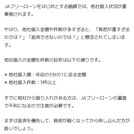
JAフリーローンをはじめとする融資では、他社借入状況が重
要視されます。
やはり、他社借入金額や件数が多すぎると、「負担が重すぎる
のでは？」「返済できないのでは？」と懸念されてしまいま
す。
他社借入の金額を件数の目安は以下の通りです。
他社借入額：年収の3分の1に迫る金額
他社借入件数：3件以上
すでに他社から借り入れがある方は、JAフリーローンの審査
で不利になるので注意が必要です。
まずは返済を優先して、負担が軽くなってから申し込んだ方が
良いでしょう。