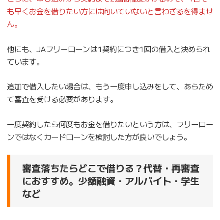
も早くお金を借りたい方には向いていないと言わざるを得ませ
ん。
他にも、JAフリーローンは1契約につき1回の借入と決められ
ています。
追加で借入したい場合は、もう一度申し込みをして、あらため
て審査を受ける必要があります。
一度契約したら何度もお金を借りたいという方は、フリーロー
ンではなくカードローンを検討した方が良いでしょう。
審査落ちたらどこで借りる？代替・再審査
におすすめ。少額融資・アルバイト・学生
など