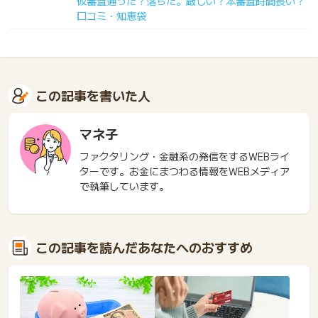
仮審査通った？落ちた。厳しい？本審査時間長い？
口コミ・知恵袋
この記事を書いた人
マネ子
ファクタリング・金融系の発信をするWEBライ
ターです。お金にまつわる情報をWEBメディア
で執筆しています。
この記事を読んだあなたへのおすすめ