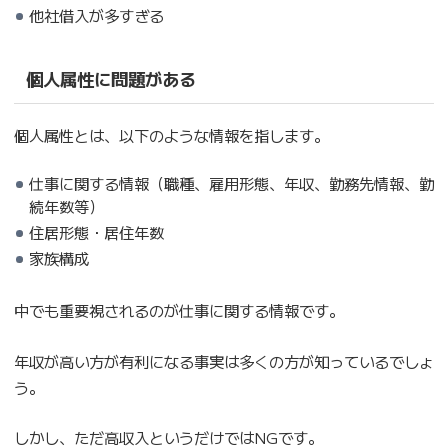
他社借入が多すぎる
個人属性に問題がある
個人属性とは、以下のような情報を指します。
仕事に関する情報（職種、雇用形態、年収、勤務先情報、勤
続年数等）
住居形態・居住年数
家族構成
中でも重要視されるのが仕事に関する情報です。
年収が高い方が有利になる事実は多くの方が知っているでしょ
う。
しかし、ただ高収入というだけではNGです。