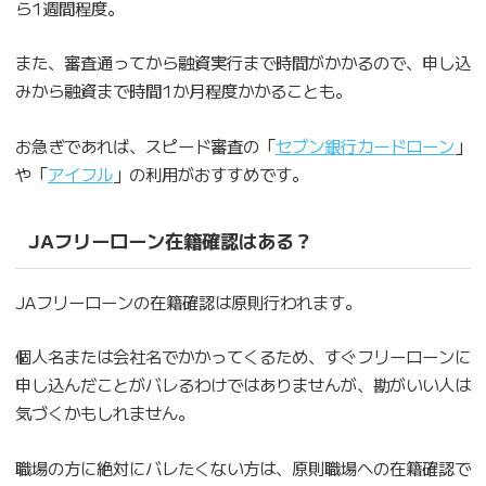
ら1週間程度。
また、審査通ってから融資実行まで時間がかかるので、申し込
みから融資まで時間1か月程度かかることも。
お急ぎであれば、スピード審査の「
セブン銀行カードローン
」
や「
アイフル
」の利用がおすすめです。
JAフリーローン在籍確認はある？
JAフリーローンの在籍確認は原則行われます。
個人名または会社名でかかってくるため、すぐフリーローンに
申し込んだことがバレるわけではありませんが、勘がいい人は
気づくかもしれません。
職場の方に絶対にバレたくない方は、原則職場への在籍確認で