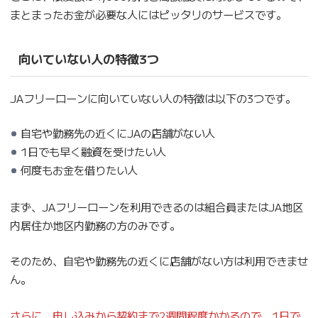
まとまったお金が必要な人にはピッタリのサービスです。
向いていない人の特徴3つ
JAフリーローンに向いていない人の特徴は以下の3つです。
自宅や勤務先の近くにJAの店舗がない人
1日でも早く融資を受けたい人
何度もお金を借りたい人
まず、JAフリーローンを利用できるのは組合員またはJA地区
内居住か地区内勤務の方のみです。
そのため、自宅や勤務先の近くに店舗がない方は利用できませ
ん。
さらに、申し込みから契約まで2週間程度かかるので、1日で