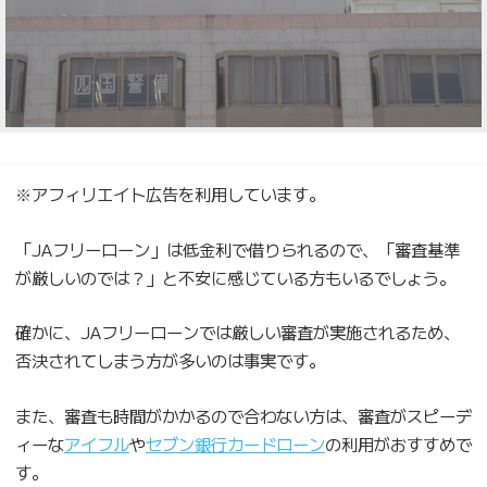
※アフィリエイト広告を利用しています。
「JAフリーローン」は低金利で借りられるので、「審査基準
が厳しいのでは？」と不安に感じている方もいるでしょう。
確かに、JAフリーローンでは厳しい審査が実施されるため、
否決されてしまう方が多いのは事実です。
また、審査も時間がかかるので合わない方は、審査がスピーデ
ィーな
アイフル
や
セブン銀行カードローン
の利用がおすすめで
す。