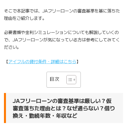
そこで本記事では、JAフリーローンの審査基準を基に落ちた
理由をご紹介します。
必要書類や金利シミュレーションについても解説していくの
で、JAフリーローンが気になっている方は参考にしてみてく
ださい。
【
アイフルの貸付条件・詳細はこちら
】
目次
JAフリーローンの審査基準は厳しい？仮
審査落ちた理由とは？なぜ通らない？借り
換え・勤続年数・年収など