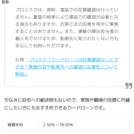
プロミスでは、原則、電話での在籍確認は行ってい
ません。審査の結果により電話での確認が必要とな
る場合もありますが、お客さまの同意を得ずに実施
することはありません。また、連絡の際は担当者の
個人名でかけるため、勤務先に知られたくない方も
安心して利用いただけます。
引用：
プロミス「カードローンは在籍確認なしにで
きる？実施内容や勤務先への確認の必要性について
解説」
ちなみに自宅への郵送物もないので、家族や職場の同僚に内緒
にしたい方にもおすすめできるカードローンです。
実質年利
2.50％～18.00％