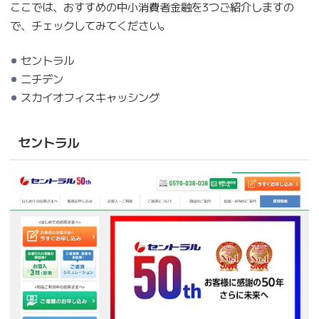
ここでは、おすすめの中小消費者金融を3つご紹介しますの
で、チェックしてみてください。
セントラル
ニチデン
スカイオフィスキャッシング
セントラル