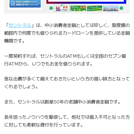
「
セントラル
」は、中小消費者金融としては珍しく、限度額の
範囲内で何度でも借りられるカードローンを提供している金融
機関です。
一度契約すれば、セントラルのATMもしくは全国のセブン銀
行ATMから、いつでもお金を借りられます。
急な出費が多くて備えておきたいという方の強い味方となって
くれるでしょう。
また、セントラルは創業50年の老舗中小消費者金融です。
長年培ったノウハウを駆使して、他社では借入不可となった方
に対しても柔軟な貸付を行っています。