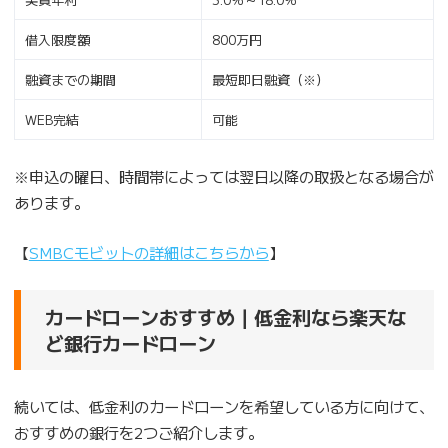
借入限度額
800万円
融資までの期間
最短即日融資（※）
WEB完結
可能
※申込の曜日、時間帯によっては翌日以降の取扱となる場合が
あります。
【
SMBCモビットの詳細はこちらから
】
カードローンおすすめ｜低金利なら楽天な
ど銀行カードローン
続いては、低金利のカードローンを希望している方に向けて、
おすすめの銀行を2つご紹介します。