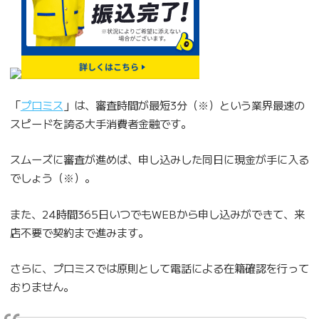
「
プロミス
」は、審査時間が最短3分（※）という業界最速の
スピードを誇る大手消費者金融です。
スムーズに審査が進めば、申し込みした同日に現金が手に入る
でしょう（※）。
また、24時間365日いつでもWEBから申し込みができて、来
店不要で契約まで進みます。
さらに、プロミスでは原則として電話による在籍確認を行って
おりません。