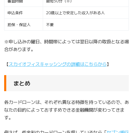
審査時間
最短30分（※）
申込条件
20歳以上で安定した収入がある人
担保・保証人
不要
※申し込みの曜日、時間帯によっては翌日以降の取扱となる場
合があります。
【
スカイオフィスキャッシングの詳細はこちらから
】
まとめ
各カードローンは、それぞれ異なる特徴を持っているので、あ
なたの目的によっておすすめできる金融機関が変わってきま
す。
例えば、低金利のカードローンを探しているなら「
セブン銀行