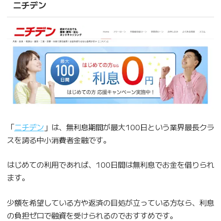
ニチデン
「
ニチデン
」は、無利息期間が最大100日という業界最長クラ
スを誇る中小消費者金融です。
はじめての利用であれば、100日間は無利息でお金を借りられ
ます。
少額を希望している方や返済の目処が立っている方なら、利息
の負担ゼロで融資を受けられるのでおすすめです。