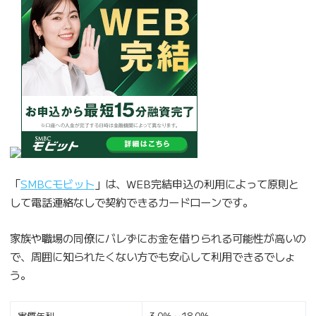
「
SMBCモビット
」は、WEB完結申込の利用によって原則と
して電話連絡なしで契約できるカードローンです。
家族や職場の同僚にバレずにお金を借りられる可能性が高いの
で、周囲に知られたくない方でも安心して利用できるでしょ
う。
実質年利
3.0％～18.0％