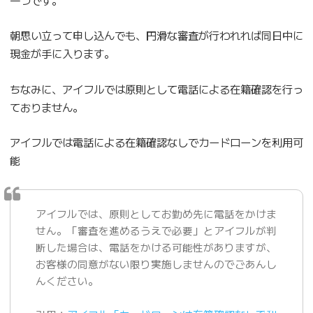
朝思い立って申し込んでも、円滑な審査が行われれば同日中に
現金が手に入ります。
ちなみに、アイフルでは原則として電話による在籍確認を行っ
ておりません。
アイフルでは電話による在籍確認なしでカードローンを利用可
能
アイフルでは、原則としてお勤め先に電話をかけま
せん。「審査を進めるうえで必要」とアイフルが判
断した場合は、電話をかける可能性がありますが、
お客様の同意がない限り実施しませんのでごあんし
んください。