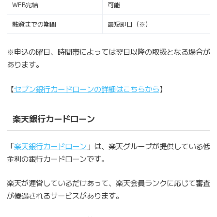
WEB完結
可能
融資までの期間
最短即日（※）
※申込の曜日、時間帯によっては翌日以降の取扱となる場合が
あります。
【
セブン銀行カードローンの詳細はこちらから
】
楽天銀行カードローン
「
楽天銀行カードローン
」は、楽天グループが提供している低
金利の銀行カードローンです。
楽天が運営しているだけあって、楽天会員ランクに応じて審査
が優遇されるサービスがあります。