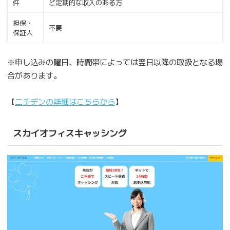
件
ど定期的な収入のある方
担保・
不要
保証人
※申し込みの曜日、時間帯によっては翌日以降の取扱となる場
合があります。
【
ニチデンの詳細はこちらから
】
スカイオフィスキャッシング