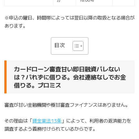
※申込の曜日、時間帯によっては翌日以降の取扱となる場合が
あります。
目次
カードローン審査甘い即日融資バレない
は？バれずに借りる。会社連絡なしでお金
借りる。プロミス
審査が甘い金融機関や極甘審査ファイナンスはありません。
その理由は「
貸金業法13条
」によって、利用者の返済能力を
調査するよう義務付けられているからです。