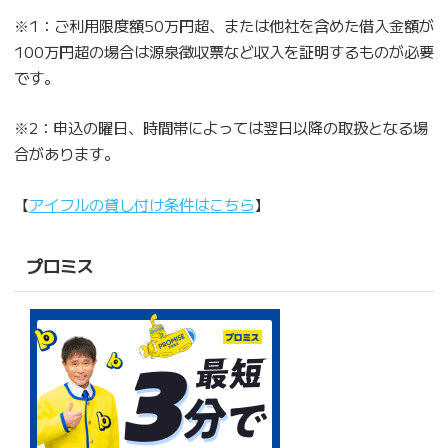
※1：ご利用限度額50万円超、または他社を含めた借入金額が
100万円超の場合は源泉徴収票など収入を証明するものが必要
です。
※2：申込の曜日、時間帯によっては翌日以降の取扱となる場
合があります。
【
アイフルの貸し付け条件はこちら
】
プロミス