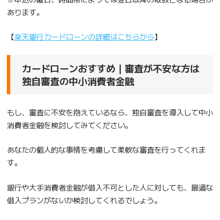
あります。
【
楽天銀行カードローンの詳細はこちらから
】
カードローンおすすめ｜審査が不安な方は
独自審査の中小消費者金融
もし、審査に不安を抱えているなら、独自審査を導入して中小
消費者金融を検討してみてください。
あなたの個人的な事情を考慮して柔軟な審査を行ってくれま
す。
銀行や大手消費者金融が借入不可とした人に対しても、最適な
借入プランがないか検討してくれるでしょう。