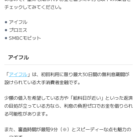
チェックしてみてください。
アイフル
プロミス
SMBCモビット
アイフル
「
アイフル
」は、初回利用に限り最大30日間の無利息期間が
設けられている大手消費者金融です。
少額の借入を希望している方や「給料日が近い」といった返済
の目処が立っている方なら、利息の負担ゼロでお金を借りられ
る可能性があります。
また、審査時間が最短9分（※）とスピーディーな点も魅力の
一つです。