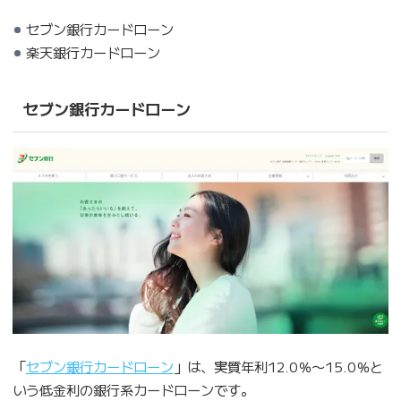
セブン銀行カードローン
楽天銀行カードローン
セブン銀行カードローン
「
セブン銀行カードローン
」は、実質年利12.0％〜15.0％と
いう低金利の銀行系カードローンです。