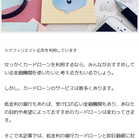
※アフィリエイト広告を利用しています
せっかくカードローンを利用するなら、みんながおすすめして
いる金融機関を使いたいと考える方もいるでしょう。
しかし、カードローンのサービスは数多くあります。
低金利の銀行もあれば、受け口の広い金融機関もあり、あなた
の目的や希望によっておすすめのカードローンは変わってきま
す。
そこで本記事では、低金利の銀行カードローンと即日融資に対