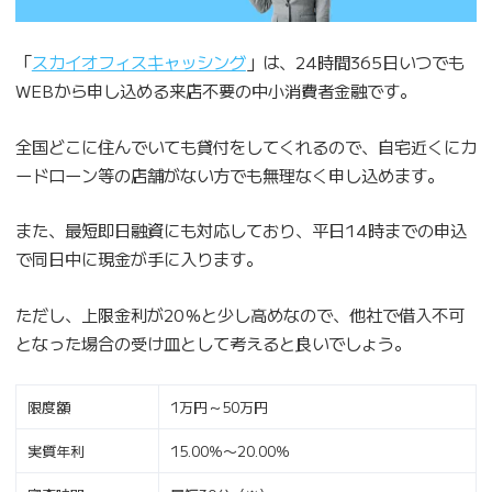
「
スカイオフィスキャッシング
」は、24時間365日いつでも
WEBから申し込める来店不要の中小消費者金融です。
全国どこに住んでいても貸付をしてくれるので、自宅近くにカ
ードローン等の店舗がない方でも無理なく申し込めます。
また、最短即日融資にも対応しており、平日14時までの申込
で同日中に現金が手に入ります。
ただし、上限金利が20％と少し高めなので、他社で借入不可
となった場合の受け皿として考えると良いでしょう。
限度額
1万円～50万円
実質年利
15.00％〜20.00％