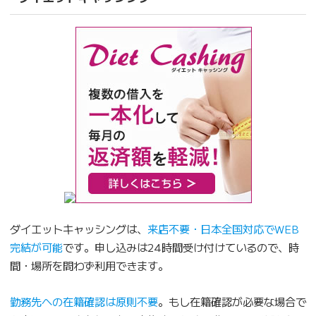
ダイエットキャッシングは、
来店不要・日本全国対応でWEB
完結が可能
です。申し込みは24時間受け付けているので、時
間・場所を問わず利用できます。
勤務先への在籍確認は原則不要
。もし在籍確認が必要な場合で