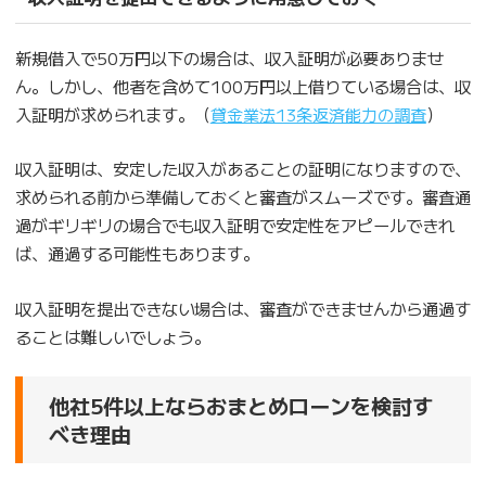
新規借入で50万円以下の場合は、収入証明が必要ありませ
ん。しかし、他者を含めて100万円以上借りている場合は、収
入証明が求められます。（
貸金業法13条返済能力の調査
）
収入証明は、安定した収入があることの証明になりますので、
求められる前から準備しておくと審査がスムーズです。審査通
過がギリギリの場合でも収入証明で安定性をアピールできれ
ば、通過する可能性もあります。
収入証明を提出できない場合は、審査ができませんから通過す
ることは難しいでしょう。
他社5件以上ならおまとめローンを検討す
べき理由