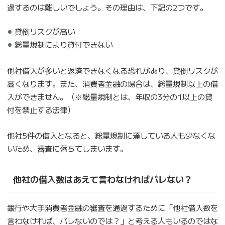
過するのは難しいでしょう。その理由は、下記の2つです。
貸倒リスクが高い
総量規制により貸付できない
他社借入が多いと返済できなくなる恐れがあり、貸倒リスクが
高くなります。また、消費者金融の場合は、総量規制以上の借
入ができません。（※総量規制とは、年収の3分の1以上の貸
付を禁止する法律）
他社5件の借入となると、総量規制に達している人も少なくな
いため、審査に落ちてしまいます。
他社の借入数はあえて言わなければバレない？
銀行や大手消費者金融の審査を通過するために「他社借入数を
言わなければ、バレないのでは？」と考える人もいるのではな