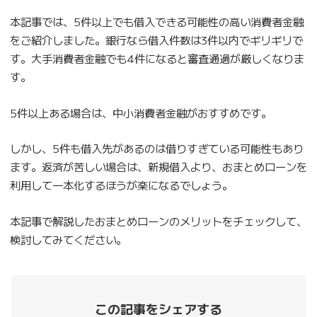
本記事では、5件以上でも借入できる可能性の高い消費者金融
をご紹介しました。銀行なら借入件数は3件以内でギリギリで
す。大手消費者金融でも4件になると審査通過が厳しくなりま
す。
5件以上ある場合は、中小消費者金融がおすすめです。
しかし、5件も借入先があるのは借りすぎている可能性もあり
ます。返済が苦しい場合は、新規借入より、おまとめローンを
利用して一本化するほうが楽になるでしょう。
本記事で解説したおまとめローンのメリットをチェックして、
検討してみてください。
この記事をシェアする