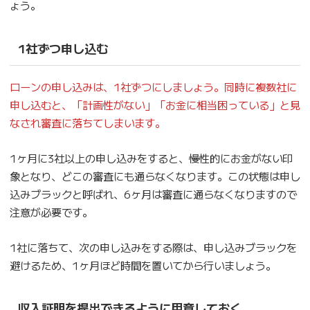
ょう。
1社ずつ申し込む
ローンの申し込みは、1社ずつにしましょう。同時に複数社に
申し込むと、「計画性がない」「お金に相当困っている」と見
なされ審査に落ちてしまいます。
1ヶ月に3社以上の申し込みをすると、慢性的にお金がない印
象となり、どこの審査にも通らなくなります。この状態は申し
込みブラックと呼ばれ、6ヶ月は審査に通らなくなりますので
注意が必要です。
1社に落ちて、次の申し込みをする際は、申し込みブラックを
避けるため、1ヶ月ほど時間を置いてから行いましょう。
収入証明を提出できるように用意しておく