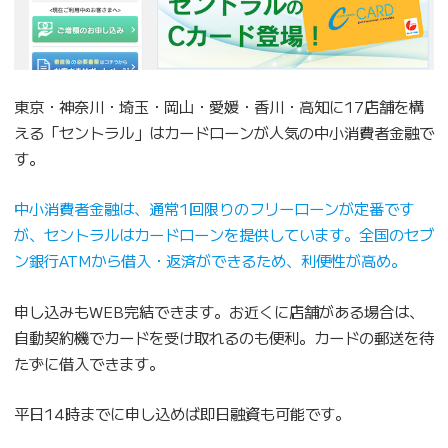
東京・神奈川・埼玉・岡山・愛媛・香川・高知に17店舗を構
える「セントラル」はカードローンが人気の中小消費者金融で
す。
中小消費者金融は、通常1回限りのフリーローンが定番です
が、セントラルはカードローンを提供しています。全国のセブ
ン銀行ATMから借入・返済ができるため、利便性が高め。
申し込みもWEB完結できます。お近くに店舗がある場合は、
自動契約機でカードを受け取れるのも便利。カードの郵送を待
たずに借入できます。
平日14時までに申し込めば即日融資も可能です。