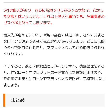
5社の借入があり、さらに新規で申し込みする状態は、安定し
た状態とはいえません。これ以上借入を重ねても、多重債務の
リスクが上がってしまいます。
借入先が増えるにつれ、新規の審査には通らず、さらにおまと
めローンも通過できなくなる恐れがあるでしょう。どこにも借
りられず返済に遅れると、ブラック入りしてさらに借りられな
くなります。
そうなると、残るは債務整理しかありません。債務整理をする
と、住宅ローンやクレジットカード審査に影響が出ますので、
その前におまとめローンでブラック入りを防ぎ、完済を目指し
ましょう。
まとめ