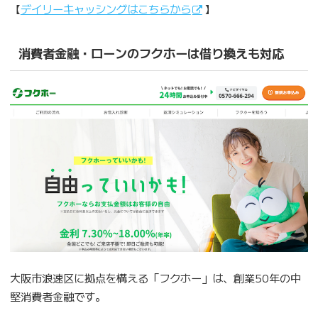
【
デイリーキャッシングはこちらから
】
消費者金融・ローンのフクホーは借り換えも対応
大阪市浪速区に拠点を構える「フクホー」は、創業50年の中
堅消費者金融です。