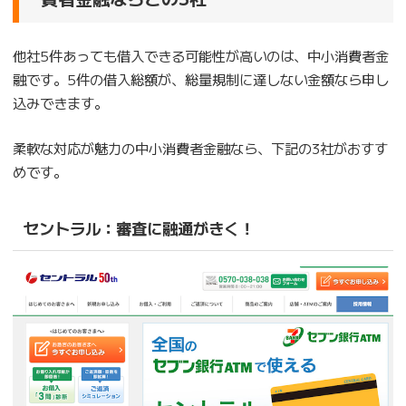
他社5件あっても借入できる可能性が高いのは、中小消費者金
融です。5件の借入総額が、総量規制に達しない金額なら申し
込みできます。
柔軟な対応が魅力の中小消費者金融なら、下記の3社がおすす
めです。
セントラル：審査に融通がきく！