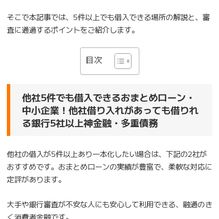
そこで本記事では、5件以上でも借入できる場所の解説と、審
査に通過するポイントをご紹介します。
目次
他社5件でも借入できるおまとめローン・
中小企業！他社借り入れがあっても借りれ
る銀行5社以上神金融・多重債務
他社の借入が5件以上あり一本化したい場合は、下記の2社が
おすすめです。おまとめローンの実績が豊富で、柔軟な対応に
定評があります。
大手や銀行審査が不安な人にも安心して利用できる、融通のき
く消費者金融です。