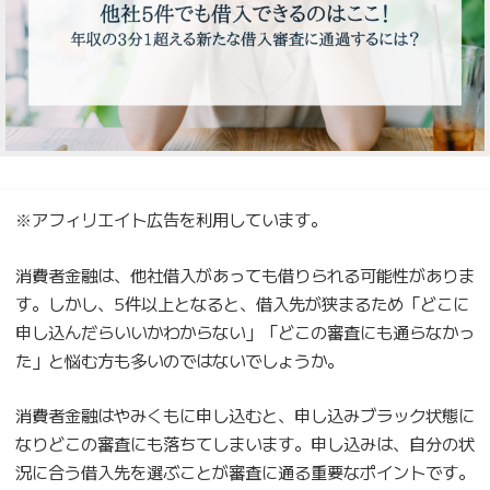
※アフィリエイト広告を利用しています。
消費者金融は、他社借入があっても借りられる可能性がありま
す。しかし、5件以上となると、借入先が狭まるため「どこに
申し込んだらいいかわからない」「どこの審査にも通らなかっ
た」と悩む方も多いのではないでしょうか。
消費者金融はやみくもに申し込むと、申し込みブラック状態に
なりどこの審査にも落ちてしまいます。申し込みは、自分の状
況に合う借入先を選ぶことが審査に通る重要なポイントです。