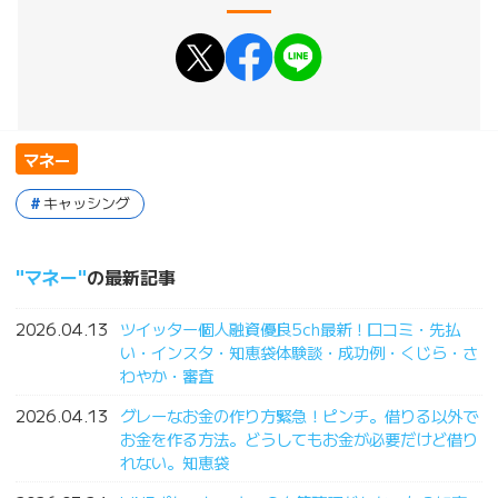
マネー
キャッシング
マネー
の最新記事
2026.04.13
ツイッター個人融資優良5ch最新！口コミ・先払
い・インスタ・知恵袋体験談・成功例・くじら・さ
わやか・審査
2026.04.13
グレーなお金の作り方緊急！ピンチ。借りる以外で
お金を作る方法。どうしてもお金が必要だけど借り
れない。知恵袋