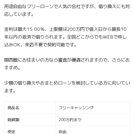
用途自由なフリーローンで人気の会社ですが、借り換えにも対
応しています。
金利は最大15.00％、上限額は200万円で借入日から最長10
年以内の返済で借りられます。全国どこからでもWEBで申し
込みOK、来店不要で契約可能です。
関西圏にお住まいの方なら審査が優遇されますので、さらにお
すすめ。
少額の借り換えやおまとめローンを検討している方に向いてい
ます。
商品名
フリーキャッシング
融資額
200万円まで
使途
自由