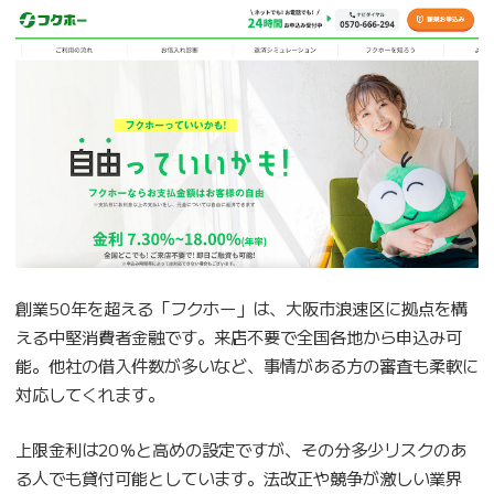
創業50年を超える「フクホー」は、大阪市浪速区に拠点を構
える中堅消費者金融です。来店不要で全国各地から申込み可
能。他社の借入件数が多いなど、事情がある方の審査も柔軟に
対応してくれます。
上限金利は20％と高めの設定ですが、その分多少リスクのあ
る人でも貸付可能としています。法改正や競争が激しい業界