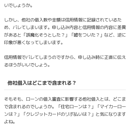
いでしょうか。
しかし、他社の借入数や金額は信用情報に記録されているた
め、バレてしまいます。申し込み内容と信用情報の内容に差異
があると「誤魔化そうとした？」「嘘をついた？」など、逆に
印象が悪くなってしまいます。
信用情報でバレてしまうのですから、申し込み時に正直に伝え
るほうがいいでしょう。
他社借入はどこまで含まれる？
そもそも、ローンの借入審査に影響する他社借入とは、どこま
で含まれるのでしょうか。「住宅ローンは？」「マイカーロー
ンは？」「クレジットカードのリボ払いは？」と気になります
よね。