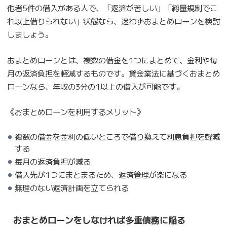
他者5件の借入がある人で、「返済が苦しい」「総量規制でこ
れ以上借りられない」状態なら、迷わずおまとめローンを検討
しましょう。
おまとめローンとは、複数の借金を1つにまとめて、金利や毎
月の返済負担を軽減するものです。貸金業法に基づくおまとめ
ローンなら、年収の3分の1以上の借入が可能です。
《おまとめローンを利用するメリット》
複数の借金を金利の低いところで借り換えて利息負担を軽減
する
毎月の返済負担が減る
借入先が1つにまとまるため、返済管理が楽になる
無理のない返済計画を立てられる
おまとめローンをしなければ多重債務に陥る