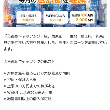
「首都圏キャッシング」は、東京都・千葉県・埼玉県・神奈川
県にお住まいの方を対象とした、おまとめローンを展開してい
ます。
《首都圏キャッシングの魅力》
対象地域を絞ることで柔軟審査が可能
担保・保証人不要
上限800万円までの枠がある
WEB申し込みなら来店不要
総量規制以上の借入が可能