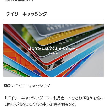
デイリーキャッシング
画像：デイリーキャッシング
「デイリーキャッシング」は、利用者一人ひとりが抱える悩み
に個別に対応してくれる中小消費者金融です。