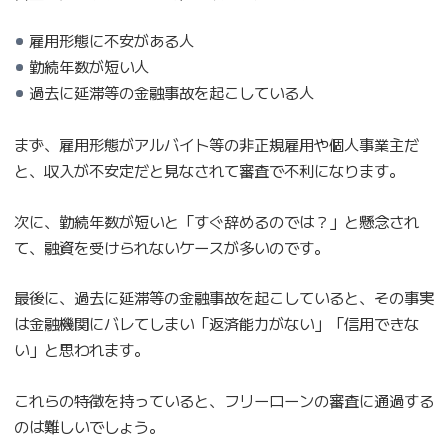
雇用形態に不安がある人
勤続年数が短い人
過去に延滞等の金融事故を起こしている人
まず、雇用形態がアルバイト等の非正規雇用や個人事業主だ
と、収入が不安定だと見なされて審査で不利になります。
次に、勤続年数が短いと「すぐ辞めるのでは？」と懸念され
て、融資を受けられないケースが多いのです。
最後に、過去に延滞等の金融事故を起こしていると、その事実
は金融機関にバレてしまい「返済能力がない」「信用できな
い」と思われます。
これらの特徴を持っていると、フリーローンの審査に通過する
のは難しいでしょう。