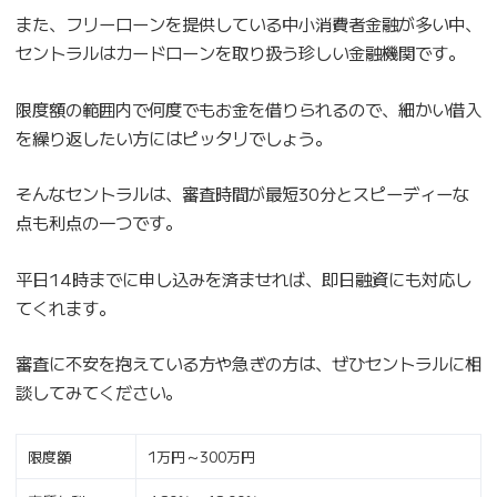
また、フリーローンを提供している中小消費者金融が多い中、
セントラルはカードローンを取り扱う珍しい金融機関です。
限度額の範囲内で何度でもお金を借りられるので、細かい借入
を繰り返したい方にはピッタリでしょう。
そんなセントラルは、審査時間が最短30分とスピーディーな
点も利点の一つです。
平日14時までに申し込みを済ませれば、即日融資にも対応し
てくれます。
審査に不安を抱えている方や急ぎの方は、ぜひセントラルに相
談してみてください。
限度額
1万円～300万円