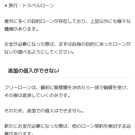
旅行：トラベルローン
意外に多くの目的ローンが存在しており、上記以外にも様々な
種類があります。
お金が必要になった際は、まずは自身の目的にあったローンが
ないか調べるようにしてください。
追加の借入ができない
フリーローンは、最初に限度額を決めたら一括で融資を受け、
その後は返済していくのみです。
そのため、追加での借入はできません。
新たにお金が必要になった際は、他のローン契約を検討する必
要があります。