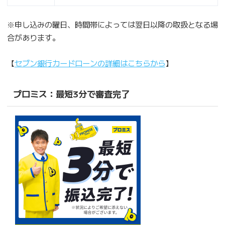
※申し込みの曜日、時間帯によっては翌日以降の取扱となる場
合があります。
【
セブン銀行カードローンの詳細はこちらから
】
プロミス：最短3分で審査完了