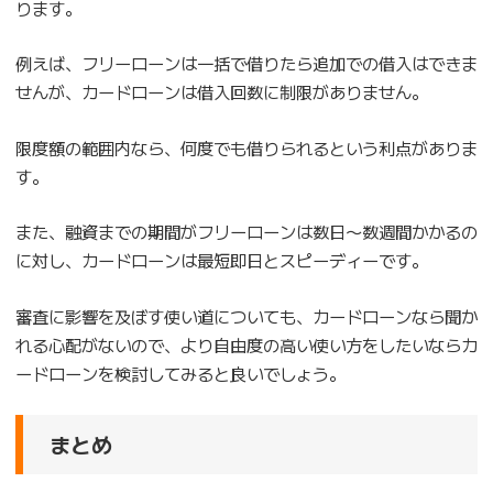
ります。
例えば、フリーローンは一括で借りたら追加での借入はできま
せんが、カードローンは借入回数に制限がありません。
限度額の範囲内なら、何度でも借りられるという利点がありま
す。
また、融資までの期間がフリーローンは数日〜数週間かかるの
に対し、カードローンは最短即日とスピーディーです。
審査に影響を及ぼす使い道についても、カードローンなら聞か
れる心配がないので、より自由度の高い使い方をしたいならカ
ードローンを検討してみると良いでしょう。
まとめ