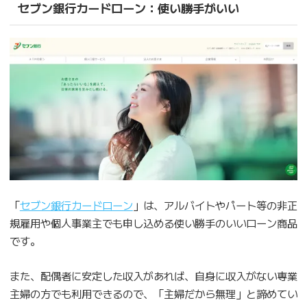
セブン銀行カードローン：使い勝手がいい
「
セブン銀行カードローン
」は、アルバイトやパート等の非正
規雇用や個人事業主でも申し込める使い勝手のいいローン商品
です。
また、配偶者に安定した収入があれば、自身に収入がない専業
主婦の方でも利用できるので、「主婦だから無理」と諦めてい