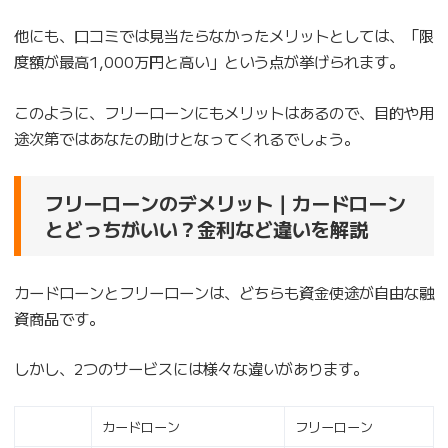
他にも、口コミでは見当たらなかったメリットとしては、「限
度額が最高1,000万円と高い」という点が挙げられます。
このように、フリーローンにもメリットはあるので、目的や用
途次第ではあなたの助けとなってくれるでしょう。
フリーローンのデメリット｜カードローン
とどっちがいい？金利など違いを解説
カードローンとフリーローンは、どちらも資金使途が自由な融
資商品です。
しかし、2つのサービスには様々な違いがあります。
カードローン
フリーローン