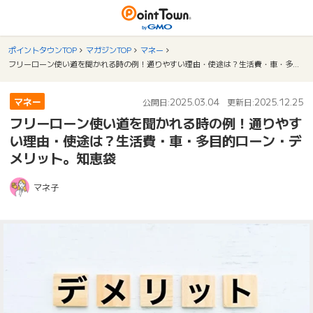
ポイントタウンTOP
マガジンTOP
マネー
フリーローン使い道を聞かれる時の例！通りやすい理由・使途は？生活費・車・多目的ローン・デメリット。知恵袋
マネー
2025.03.04
2025.12.25
公開日:
更新日:
フリーローン使い道を聞かれる時の例！通りやす
い理由・使途は？生活費・車・多目的ローン・デ
メリット。知恵袋
マネ子