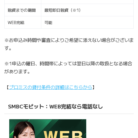
融資までの期間
最短即日融資（※1）
WEB完結
可能
※お申込み時間や審査によりご希望に添えない場合がございま
す。
※1申込の曜日、時間帯によっては翌日以降の取扱となる場合
があります。
【
プロミスの貸付条件の詳細はこちらから
】
SMBCモビット：WEB完結なら電話なし