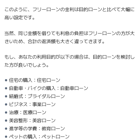
このように、フリーローンの金利は目的ローンと比べて大幅に
高い設定です。
当然、同じ金額を借りても利息の負担はフリーローンの方が大
きいため、合計の返済額も大きく違ってきます。
もし、あなたの利用目的が以下の場合は、目的ローンを検討し
た方が良いでしょう。
住宅の購入：住宅ローン
自動車・バイクの購入：自動車ローン
結婚式：ブライダルローン
ビジネス：事業ローン
治療：医療ローン
美容整形：美容ローン
進学等の学費：教育ローン
ペットの購入：ペットローン