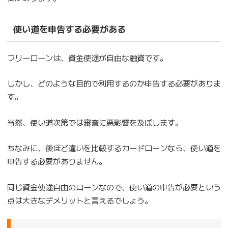
使い道を申告する必要がある
フリーローンは、資金使途が自由な融資です。
しかし、どのような目的で利用するのか申告する必要がありま
す。
当然、使い道次第では審査に悪影響を及ぼします。
ちなみに、後ほど違いを比較するカードローンなら、使い道を
申告する必要がありません。
同じ資金使途自由のローンなので、使い道の申告が必要という
点は大きなデメリットと言えるでしょう。