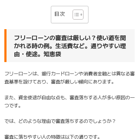
目次
フリーローンの審査は厳しい？使い道を聞
かれる時の例。生活費など。通りやすい理
由・使途。知恵袋
フリーローンは、銀行カードローンや消費者金融とは異なる審
査基準を設けており、審査が厳しい傾向にあります。
また、資金使途が自由な点も、審査落ちする人が多い原因の一
つです。
では、どのような理由で審査落ちするのでしょうか？
審査に落ちやすい人の特徴は以下の通りです。