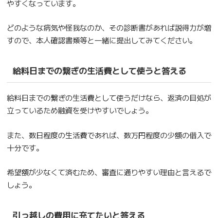
やすくなっています。
どのような病気や怪我なのか、その診断書があれば説得力が増
すので、本人確認書類等と一緒に提出してみてください。
給料日までの繋ぎの生活費として使うと答える
給料日までの繋ぎの生活費として使うだけなら、返済の目処が
立っているため融資を受けやすいでしょう。
また、数日程度の生活費であれば、数万円程度の少額の借入で
十分です。
希望額が少なくて済むため、審査に通りやすい理由と言えるで
しょう。
引っ越しの費用に充てたいと答える