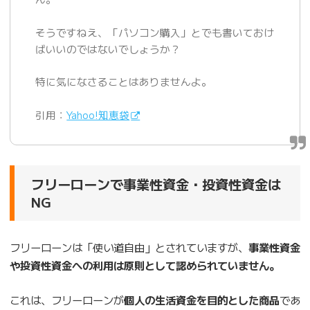
そうですねえ、「パソコン購入」とでも書いておけ
ばいいのではないでしょうか？
特に気になさることはありませんよ。
引用：
Yahoo!知恵袋
フリーローンで事業性資金・投資性資金は
NG
フリーローンは「使い道自由」とされていますが、
事業性資金
や投資性資金への利用は原則として認められていません。
これは、フリーローンが
個人の生活資金を目的とした商品
であ