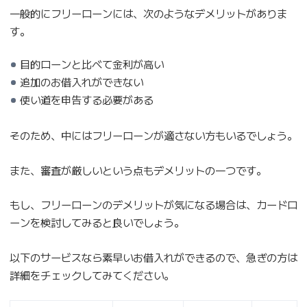
一般的にフリーローンには、次のようなデメリットがありま
す。
目的ローンと比べて金利が高い
追加のお借入れができない
使い道を申告する必要がある
そのため、中にはフリーローンが適さない方もいるでしょう。
また、審査が厳しいという点もデメリットの一つです。
もし、フリーローンのデメリットが気になる場合は、カードロ
ーンを検討してみると良いでしょう。
以下のサービスなら素早いお借入れができるので、急ぎの方は
詳細をチェックしてみてください。