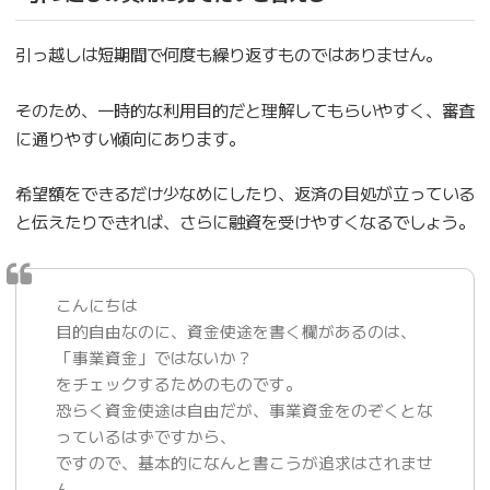
引っ越しは短期間で何度も繰り返すものではありません。
そのため、一時的な利用目的だと理解してもらいやすく、審査
に通りやすい傾向にあります。
希望額をできるだけ少なめにしたり、返済の目処が立っている
と伝えたりできれば、さらに融資を受けやすくなるでしょう。
こんにちは
目的自由なのに、資金使途を書く欄があるのは、
「事業資金」ではないか？
をチェックするためのものです。
恐らく資金使途は自由だが、事業資金をのぞくとな
っているはずですから、
ですので、基本的になんと書こうが追求はされませ
ん。