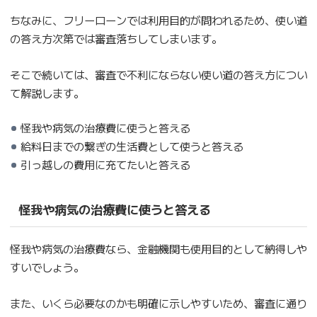
ちなみに、フリーローンでは利用目的が問われるため、使い道
の答え方次第では審査落ちしてしまいます。
そこで続いては、審査で不利にならない使い道の答え方につい
て解説します。
怪我や病気の治療費に使うと答える
給料日までの繋ぎの生活費として使うと答える
引っ越しの費用に充てたいと答える
怪我や病気の治療費に使うと答える
怪我や病気の治療費なら、金融機関も使用目的として納得しや
すいでしょう。
また、いくら必要なのかも明確に示しやすいため、審査に通り