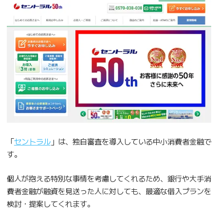
「
セントラル
」は、独自審査を導入している中小消費者金融で
す。
個人が抱える特別な事情を考慮してくれるため、銀行や大手消
費者金融が融資を見送った人に対しても、最適な借入プランを
検討・提案してくれます。