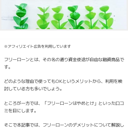
※アフィリエイト広告を利用しています
フリーローンとは、その名の通り資金使途が自由な融資商品で
す。
どのような理由で使ってもOKというメリットから、利用を検
討している方も多いでしょう。
ところが一方では、「フリーローンはやめとけ」といった口コ
ミを目にします。
そこで本記事では、フリーローンのデメリットについて解説し