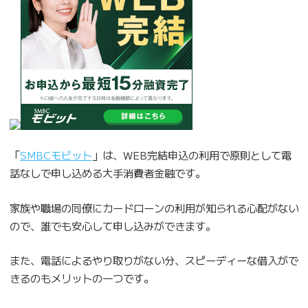
「
SMBCモビット
」は、WEB完結申込の利用で原則として電
話なしで申し込める大手消費者金融です。
家族や職場の同僚にカードローンの利用が知られる心配がない
ので、誰でも安心して申し込みができます。
また、電話によるやり取りがない分、スピーディーな借入がで
きるのもメリットの一つです。