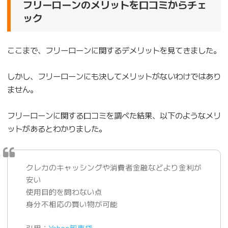
フリーローンのメリットを口コミからチェ
ック
ここまで、フリーローンに関するデメリットを見てきました。
しかし、フリーローンにも決してメリットがないわけではあり
ません。
フリーローンに関する口コミを調べた結果、以下のようなメリ
ットがあるとわかりました。
クレカのキャッシングや消費者金融などより金利が
安い
使用目的を問わない点
身分不相応の買い物が可能
引用：
Yahoo知恵袋