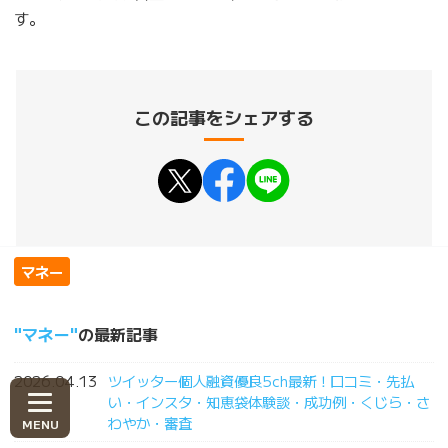
す。
この記事をシェアする
マネー
マネー
の最新記事
2026.04.13
ツイッター個人融資優良5ch最新！口コミ・先払
い・インスタ・知恵袋体験談・成功例・くじら・さ
わやか・審査