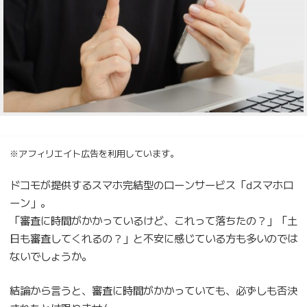
※アフィリエイト広告を利用しています。
ドコモが提供するスマホ完結型のローンサービス「dスマホロ
ーン」。
「審査に時間がかかっているけど、これって落ちたの？」「土
日も審査してくれるの？」と不安に感じている方も多いのでは
ないでしょうか。
結論から言うと、審査に時間がかかっていても、必ずしも否決