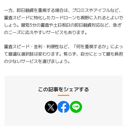
一方、即日融資を重視する場合は、プロミスやアイフルなど、
審査スピードに特化したカードローンも視野に入れるとよいで
しょう。最短3分の審査や土日祝日の即日融資対応など、急ぎ
のニーズに応えやすいサービスもあります。
審査スピード・金利・利便性など、「何を重視するか」によっ
て最適な選択肢は変わります。焦らず、自分にとって最も負担
の少ないサービスを選びましょう。
この記事をシェアする