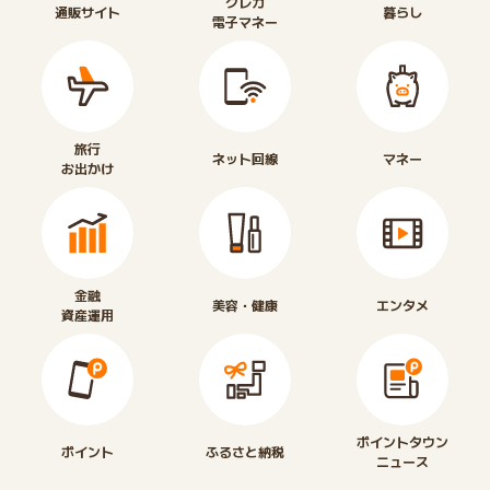
クレカ
通販サイト
暮らし
電子マネー
旅行
ネット回線
マネー
お出かけ
金融
美容・健康
エンタメ
資産運用
ポイントタウン
ポイント
ふるさと納税
ニュース