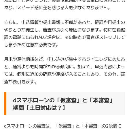
あり、スピード感に差を感じる人も少なくありません。
さらに、申込情報や提出書類に不備があると、確認や再提出の
やりとりが発生し、審査が長引く原因になります。特に在籍確
認の電話に出られない場合は、その時点で審査がストップして
しまうため注意が必要です。
月末や連休前後など、申し込みが集中するタイミングにあたる
と、通常よりも時間がかかる傾向に。加えて、申込内容によっ
ては、個別に追加の確認や連絡が入ることもあり、その分、審
査が長引きます。
dスマホローンの「仮審査」と「本審査」
期間【土日対応は？】
dスマホローンの審査は、「仮審査」と「本審査」の2段階に