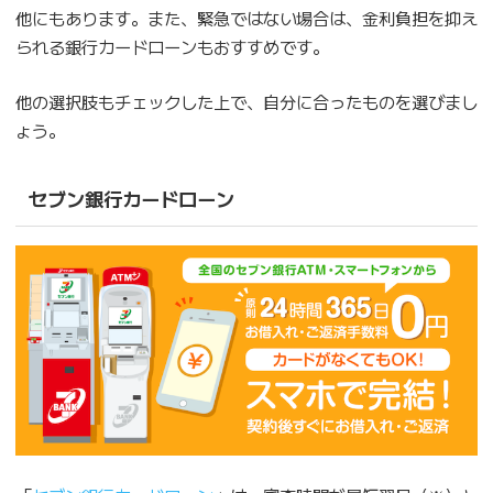
他にもあります。また、緊急ではない場合は、金利負担を抑え
られる銀行カードローンもおすすめです。
他の選択肢もチェックした上で、自分に合ったものを選びまし
ょう。
セブン銀行カードローン