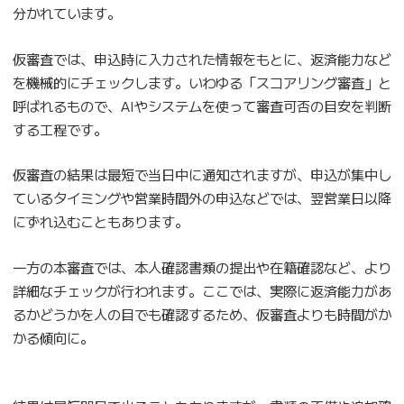
分かれています。
仮審査では、申込時に入力された情報をもとに、返済能力など
を機械的にチェックします。いわゆる「スコアリング審査」と
呼ばれるもので、AIやシステムを使って審査可否の目安を判断
する工程です。
仮審査の結果は最短で当日中に通知されますが、申込が集中し
ているタイミングや営業時間外の申込などでは、翌営業日以降
にずれ込むこともあります。
一方の本審査では、本人確認書類の提出や在籍確認など、より
詳細なチェックが行われます。ここでは、実際に返済能力があ
るかどうかを人の目でも確認するため、仮審査よりも時間がか
かる傾向に。