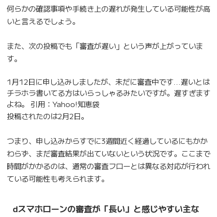
何らかの確認事項や手続き上の遅れが発生している可能性が高
いと言えるでしょう。
また、次の投稿でも「審査が遅い」という声が上がっていま
す。
1月12日に申し込みしましたが、未だに審査中です…遅いとは
チラホラ書いてる方はいらっしゃるみたいですが。遅すぎます
よね。 引用：Yahoo!知恵袋
投稿されたのは2月2日。
つまり、申し込みからすでに3週間近く経過しているにもかか
わらず、まだ審査結果が出ていないという状況です。ここまで
時間がかかるのは、通常の審査フローとは異なる対応が行われ
ている可能性も考えられます。
dスマホローンの審査が「長い」と感じやすい主な