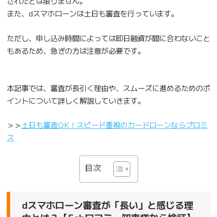
されたとは限りません。
また、dスマホローンは土日も審査を行っています。
ただし、申し込み時間によっては即日融資が間に合わないこと
もあるため、急ぎの方は注意が必要です。
本記事では、審査が長引く理由や、スムーズに進めるためのポ
イントについて詳しく解説していきます。
＞＞
土日も審査OK！スピード重視のカードローンならプロミ
ス
目次
dスマホローン審査が「長い」と感じる理