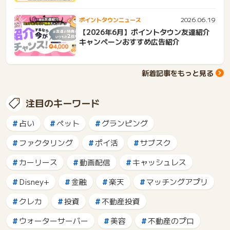
2026.06.19
ポイントタウンニュース
【2026年6月】ポイントタウン友達紹介
キャンペーンおすすめ広告紹介
新着記事をもっと見る
注目のキーワード
占い
ペット
グランピング
ファクタリング
ポイ活
サブスク
カーリース
動画配信
キャッシュレス
Disney+
金融
楽天
マッチングアプリ
クレカ
投資
不動産投資
ウォーターサーバー
美容
不動産のプロ