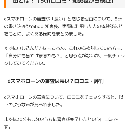
由とは？【5ch口コミ・知恵袋から検証】
dスマホローンの審査が「長い」と感じる理由について、5ch
の書き込みやYahoo!知恵袋、実際に利用した人の体験談など
をもとに、よくある傾向をまとめました。
すでに申し込んだ方はもちろん、これから検討している方も、
「自分にも当てはまるかも？」と思う点がないか、一度チェッ
クしてみてください。
dスマホローンの審査は長い？口コミ・評判
dスマホローンの審査について、口コミをチェックすると、以
下のような声が見られました。
まずは30分もしないうちに審査が完了したという口コミで
す。