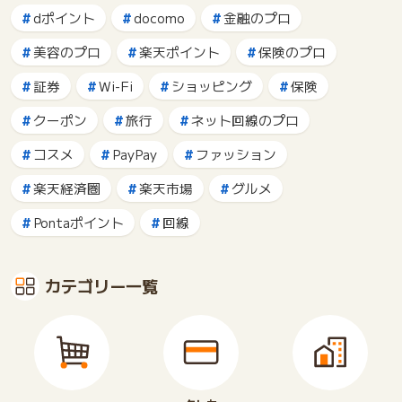
dポイント
docomo
金融のプロ
美容のプロ
楽天ポイント
保険のプロ
証券
Wi-Fi
ショッピング
保険
クーポン
旅行
ネット回線のプロ
コスメ
PayPay
ファッション
楽天経済圏
楽天市場
グルメ
Pontaポイント
回線
カテゴリー一覧