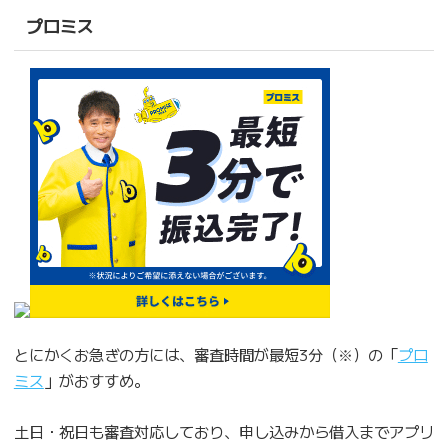
プロミス
とにかくお急ぎの方には、審査時間が最短3分（※）の「
プロ
ミス
」がおすすめ。
土日・祝日も審査対応しており、申し込みから借入までアプリ