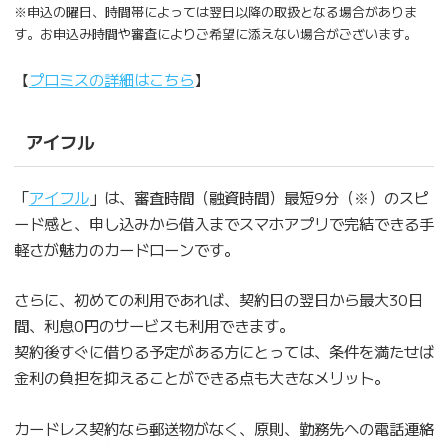
※申込の曜日、時間帯によっては翌日以降の取扱となる場合がありま
す。お申込み時間や審査によりご希望に添えない場合がございます。
【
プロミスの詳細はこちら
】
アイフル
「
アイフル
」は、審査時間（融資時間）最短9分（※）のスピ
ード感と、申し込みから借入までスマホアプリで完結できる手
軽さが魅力のカードローンです。
さらに、初めての利用であれば、契約日の翌日から最大30日
間、利息0円のサービスも利用できます。
契約後すぐに借りる予定がある方にとっては、条件を満たせば
金利の負担を抑えることができる点も大きなメリット。
カードレス契約なら郵送物がなく、原則、勤務先への電話連絡