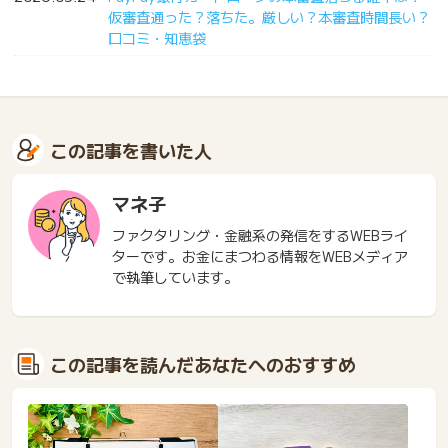
仮審査通った？落ちた。厳しい？本審査時間長い？
口コミ・知恵袋
この記事を書いた人
マネ子
ファクタリング・金融系の発信をするWEBライ
ターです。お金にまつわる情報をWEBメディア
で執筆しています。
この記事を読んだあなたへのおすすめ