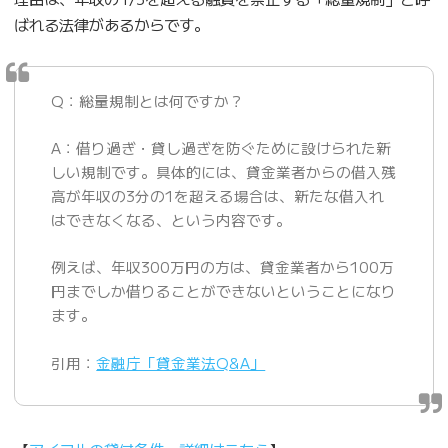
ばれる法律があるからです。
Q：総量規制とは何ですか？
A：借り過ぎ・貸し過ぎを防ぐために設けられた新
しい規制です。具体的には、貸金業者からの借入残
高が年収の3分の1を超える場合は、新たな借入れ
はできなくなる、という内容です。
例えば、年収300万円の方は、貸金業者から100万
円までしか借りることができないということになり
ます。
引用：
金融庁「貸金業法Q&A」