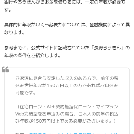
銀行やろうきんからお金を借りるには、一定の年収が必要で
す。
具体的に年収がいくら必要かについては、金融機関によって異
なります。
参考までに、公式サイトに記載されていた「長野ろうきん」の
年収の条件をご紹介します。
ご返済に見合う安定した収入のある方で、前年の税
込み世帯年収が150万円以上の方であればお申込み
可能です。
（住宅ローン・Web契約無担保ローン・マイプラン
Web完結型をお申込みの場合、ご本人の前年の税込
み年収が150万円以上である必要がございます。）