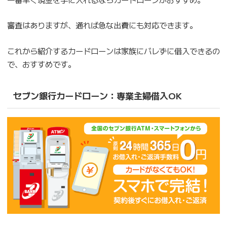
審査はありますが、通れば急な出費にも対応できます。
これから紹介するカードローンは家族にバレずに借入できるの
で、おすすめです。
セブン銀行カードローン：専業主婦借入OK