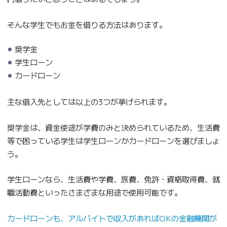
そんな学生でもお金を借りる方法はあります。
奨学金
学生ローン
カードローン
主な借入先としては以上の3つが挙げられます。
奨学金は、資金使途が学費のみと決められているため、生活費
等で困っている学生は学生ローンかカードローンを選びましょ
う。
学生ローンなら、生活費や学費、旅費、免許・資格取得費、就
職活動費といったさまざまな用途で使用可能です。
カードローンも、アルバイトで収入があればOKの金融機関が