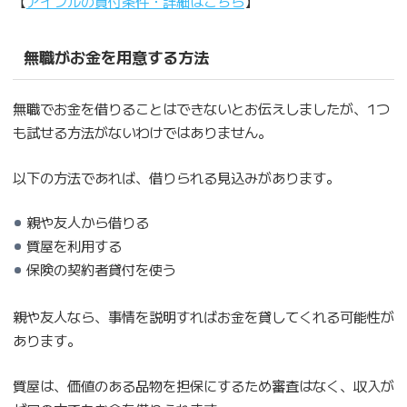
【
アイフルの貸付条件・詳細はこちら
】
無職がお金を用意する方法
無職でお金を借りることはできないとお伝えしましたが、1つ
も試せる方法がないわけではありません。
以下の方法であれば、借りられる見込みがあります。
親や友人から借りる
質屋を利用する
保険の契約者貸付を使う
親や友人なら、事情を説明すればお金を貸してくれる可能性が
あります。
質屋は、価値のある品物を担保にするため審査はなく、収入が