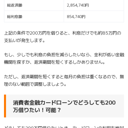
総返済額
2,854,740円
総利息額
854,740円
上記の条件で200万円を借りると、利息だけでも約85万円の
支払いが発生します。
もし、少しでも利息の負担を減らしたいなら、金利が低い金融
機関を探すか、返済期間を短くするしかありません。
ただし、返済期間を短くすると毎月の負担は重くなるので、無
理のない範囲で調整しましょう。
消費者金融カードローンでどうしても200
万借りたい！可能？
どうしても200万円借りたいとき、カードローンの利用を検討