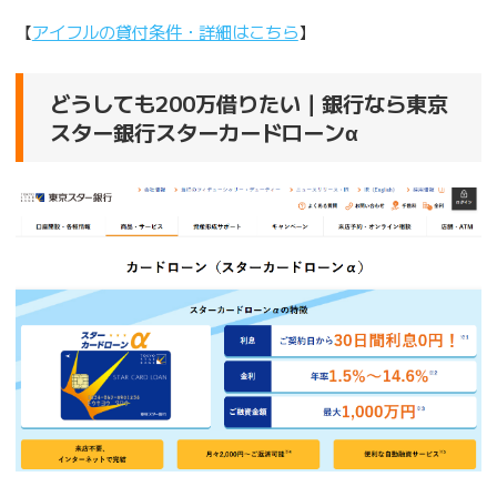
【
アイフルの貸付条件・詳細はこちら
】
どうしても200万借りたい｜銀行なら東京
スター銀行スターカードローンα