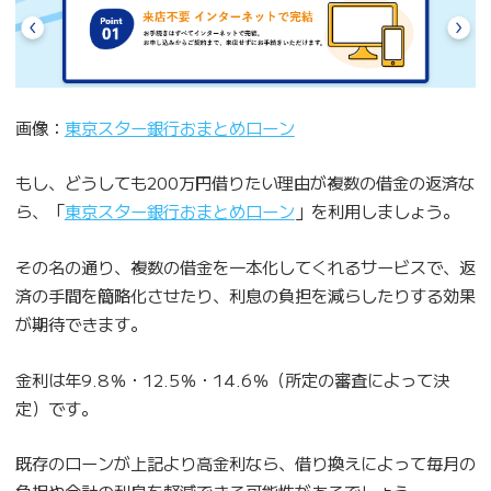
画像：
東京スター銀行おまとめローン
もし、どうしても200万円借りたい理由が複数の借金の返済な
ら、「
東京スター銀行おまとめローン
」を利用しましょう。
その名の通り、複数の借金を一本化してくれるサービスで、返
済の手間を簡略化させたり、利息の負担を減らしたりする効果
が期待できます。
金利は年9.8％・12.5％・14.6％（所定の審査によって決
定）です。
既存のローンが上記より高金利なら、借り換えによって毎月の