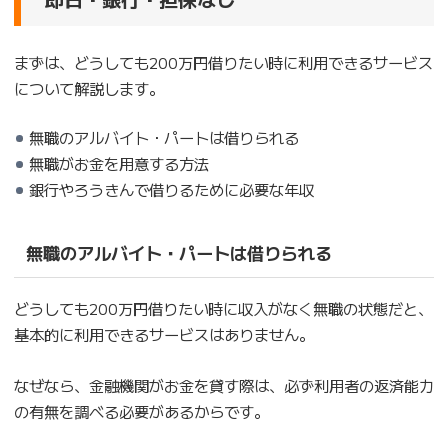
まずは、どうしても200万円借りたい時に利用できるサービス
について解説します。
無職のアルバイト・パートは借りられる
無職がお金を用意する方法
銀行やろうきんで借りるために必要な年収
無職のアルバイト・パートは借りられる
どうしても200万円借りたい時に収入がなく無職の状態だと、
基本的に利用できるサービスはありません。
なぜなら、金融機関がお金を貸す際は、必ず利用者の返済能力
の有無を調べる必要があるからです。