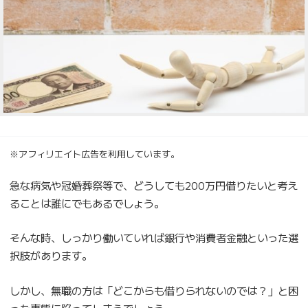
※アフィリエイト広告を利用しています。
急な病気や冠婚葬祭等で、どうしても200万円借りたいと考え
ることは誰にでもあるでしょう。
そんな時、しっかり働いていれば銀行や消費者金融といった選
択肢があります。
しかし、無職の方は「どこからも借りられないのでは？」と困
った事態に陥ってしまうでしょう。