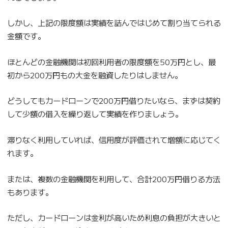
しかし、上記の限度額は実績を詰んではじめて割り当てられる
金額です。
ほとんどの金融機関は初回利用者の限度額を50万円とし、最
初から200万円もの大金を融資したりはしません。
どうしてもカードローンで200万円借りたいなら、まずは契約
して少額の借入を繰り返して実績を作りましょう。
滞りなく利用していれば、信用度が評価されて増額に応じてく
れます。
または、複数の金融機関を利用して、合計200万円借りる方法
もあります。
ただし、カードローンは金利が高いため利息の負担が大きいと