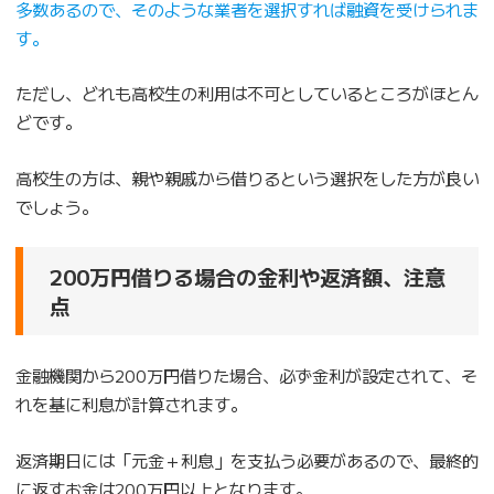
多数あるので、そのような業者を選択すれば融資を受けられま
す。
ただし、どれも高校生の利用は不可としているところがほとん
どです。
高校生の方は、親や親戚から借りるという選択をした方が良い
でしょう。
200万円借りる場合の金利や返済額、注意
点
金融機関から200万円借りた場合、必ず金利が設定されて、そ
れを基に利息が計算されます。
返済期日には「元金＋利息」を支払う必要があるので、最終的
に返すお金は200万円以上となります。