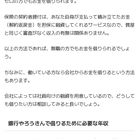
ゼロの方でもお金を借りられます。
保険の契約者貸付は、あなた自身が支払って積み立てたお金
（解約返戻金）を担保に融資してくれるサービスなので、質屋
と同じく審査がなく収入の有無は関係ありません。
以上の方法であれば、無職の方でもお金を借りられるでしょ
う。
ちなみに、働いている方なら会社からお金を借りるという方法
もあります。
会社によっては社員向けの融資を用意しているので、どうして
も借りたい方は相談してみると良いでしょう。
銀行やろうきんで借りるために必要な年収