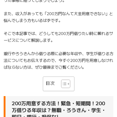
また、収入があっても「200万円なんて大金用意できない」と
悩んでしまう方もいるはずです。
そこで本記事では、どうしても200万円借りたい時に頼れるサ
ービスについて解説します。
銀行やろうきんから借りる際に必要な年収や、学生が借りる方
法についてもお伝えするので、今すぐ200万円を用意しなけれ
ばならない方は、ぜひ最後までご覧ください。
目次
200万用意する方法！緊急・短期間！200
万借りる年収は？無職・ろうきん・学生・
即日・銀行・担保なし