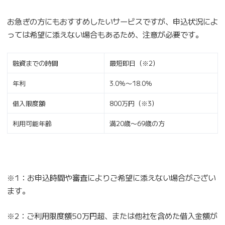
お急ぎの方にもおすすめしたいサービスですが、申込状況によ
っては希望に添えない場合もあるため、注意が必要です。
融資までの時間
最短即日（※2）
年利
3.0％〜18.0％
借入限度額
800万円（※3）
利用可能年齢
満20歳〜69歳の方
※1：お申込時間や審査によりご希望に添えない場合がござい
ます。
※2：ご利用限度額50万円超、または他社を含めた借入金額が