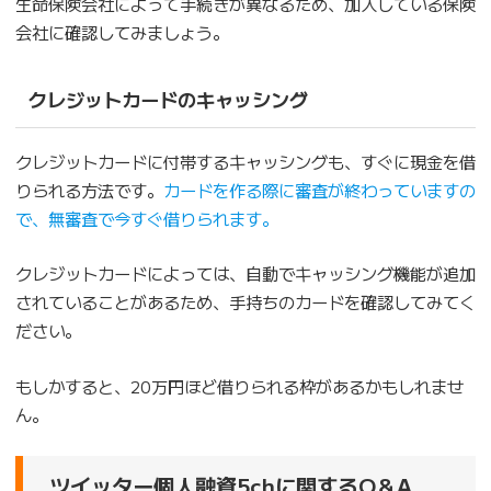
生命保険会社によって手続きが異なるため、加入している保険
会社に確認してみましょう。
クレジットカードのキャッシング
クレジットカードに付帯するキャッシングも、すぐに現金を借
りられる方法です。
カードを作る際に審査が終わっていますの
で、無審査で今すぐ借りられます。
クレジットカードによっては、自動でキャッシング機能が追加
されていることがあるため、手持ちのカードを確認してみてく
ださい。
もしかすると、20万円ほど借りられる枠があるかもしれませ
ん。
ツイッター個人融資5chに関するQ＆A