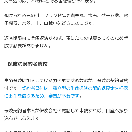
持ち込めば、20分ほどでお金を借りられます。
預けられるものは、ブランド品や貴金属、宝石、ゲーム機、電
子機器、楽器、車、自転車などさまざまです。
返済期限内に全額返済すれば、預けたものは戻ってくるため手
放す必要がありません。
保険の契約者貸付
生命保険に加入している方におすすめなのが、保険の契約者貸
付です。
契約者貸付は、積立型の生命保険の解約返戻金を担保
にお金を借りるため、審査が不要です
。
保険契約者本人が保険会社に電話して申請すれば、口座へ振り
込んでもらえます。