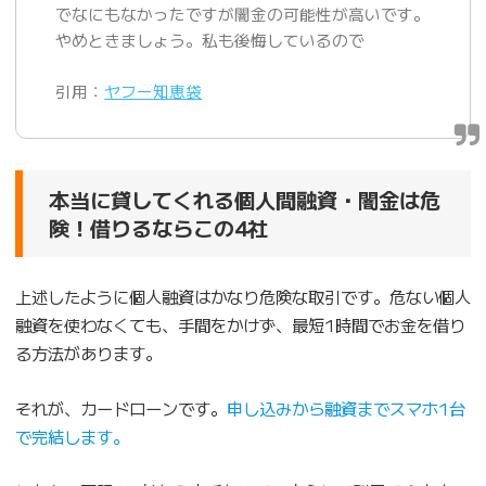
でなにもなかったですが闇金の可能性が高いです。
やめときましょう。私も後悔しているので
引用：
ヤフー知恵袋
本当に貸してくれる個人間融資・闇金は危
険！借りるならこの4社
上述したように個人融資はかなり危険な取引です。危ない個人
融資を使わなくても、手間をかけず、最短1時間でお金を借り
る方法があります。
それが、カードローンです。
申し込みから融資までスマホ1台
で完結します。