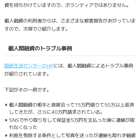
資を持ちかけていますので、ボランティアではありません。
個人融資の利用者からは、さまざまな被害報告があがっていま
すので、次項でご紹介します。
個人間融資のトラブル事例
国民生活センターのHP
には、個人間融資によるトラブル事例
が紹介されています。
下記がその一例です。
個人間融資の相手と直接会って15万円借りて50万以上返済
してきたが、さらに40万円請求されている。
SNSでやり取りをして保証金5万円を支払った後に連絡が取
れなくなった
利息を免除する条件として写真を送ったが連絡も取れず融資