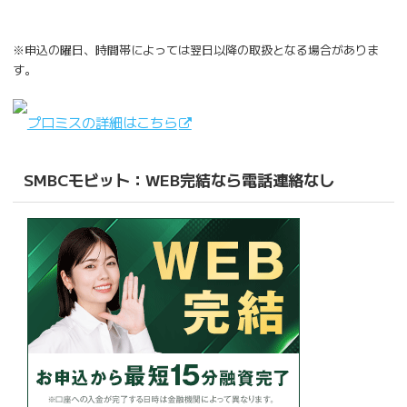
※申込の曜日、時間帯によっては翌日以降の取扱となる場合がありま
す。
プロミスの詳細はこちら
SMBCモビット：WEB完結なら電話連絡なし