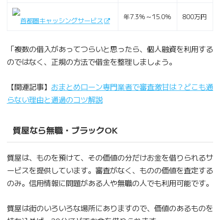
年7.3％～15.0％
800万円
首都圏キャッシングサービス
「複数の借入があってつらいと思ったら、個人融資を利用する
のではなく、正規の方法で借金を整理しましょう。
【関連記事】
おまとめローン専門業者で審査激甘は？どこも通
らない理由と通過のコツ解説
質屋なら無職・ブラックOK
質屋は、ものを預けて、その価値の分だけお金を借りられるサ
ービスを提供しています。審査がなく、ものの価値を査定する
のみ。信用情報に問題がある人や無職の人でも利用可能です。
質屋は街のいろいろな場所にありますので、価値のあるものを