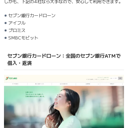
しかも、下記の4社なら大手なので、安心して利用できます。
セブン銀行カードローン
アイフル
プロミス
SMBCモビット
セブン銀行カードローン：全国のセブン銀行ATMで
借入・返済