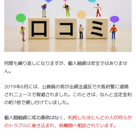
何度も繰り返しになりますが、個人融資は安全ではありませ
ん。
2019年6月には、公務員の男が出資法違反で大阪府警に逮捕
されニュースで報道されました。このときは、なんと法定金利
の約7倍で貸し付けていました。
個人間融資に成功事例はなく、
利用したほとんどの人が何らか
のトラブルに巻き込まれ、各機関へ相談されています。