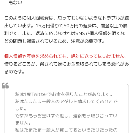
もない
このように個人間融資は、思ってもいないようなトラブルが続
出しています。15万円借りて50万円の返済は、闇金以上の暴
利です。また、返済に応じなければSNSで個人情報を晒すな
どの問題も報告されているため、注意が必要です。
個人情報や写真を求められても、絶対に送ってはいけません。
借りるどころか、脅されて逆にお金を取られてしまう恐れがあ
るのです。
私は1度Twitterでお金を借りたことがあります。
私はたまたま一般人のアダルト請求してくるひとで
した。
ですがもうお金はすぐ返し、連絡もう取り合ってい
ません。
私はたまたま一般人が貸してるというだけだったの