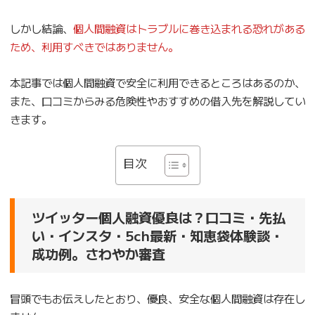
しかし結論、
個人間融資はトラブルに巻き込まれる恐れがある
ため、利用すべきではありません。
本記事では個人間融資で安全に利用できるところはあるのか、
また、口コミからみる危険性やおすすめの借入先を解説してい
きます。
目次
ツイッター個人融資優良は？口コミ・先払
い・インスタ・5ch最新・知恵袋体験談・
成功例。さわやか審査
冒頭でもお伝えしたとおり、優良、安全な個人間融資は存在し