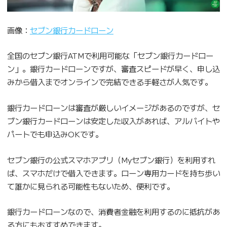
画像：
セブン銀行カードローン
全国のセブン銀行ATMで利用可能な「セブン銀行カードロー
ン」。銀行カードローンですが、審査スピードが早く、申し込
みから借入までオンラインで完結できる手軽さが人気です。
銀行カードローンは審査が厳しいイメージがあるのですが、セ
ブン銀行カードローンは安定した収入があれば、アルバイトや
パートでも申込みOKです。
セブン銀行の公式スマホアプリ（Myセブン銀行）を利用すれ
ば、スマホだけで借入できます。ローン専用カードを持ち歩い
て誰かに見られる可能性もないため、便利です。
銀行カードローンなので、消費者金融を利用するのに抵抗があ
る方にもおすすめできます。