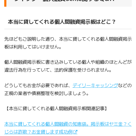
本当に貸してくれる個人間融資掲示板はどこ？
先ほどもご説明した通り、本当に貸してくれる個人間融資掲示
板は利用してはいけません。
個人間融資掲示板に書き込みしている個人や組織のほとんどが
違法行為を行っていて、法的保護を受けられません。
どうしてもお金が必要であれば、
デイリーキャッシング
などの
正規の業者や債務整理を検討しましょう。
【本当に貸してくれる個人間融資掲示板関連記事】
本当に貸してくれる個人間融資の知恵袋。掲示板はヤミ金？く
じらは詐欺？お金貸します成功例