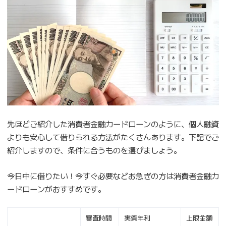
先ほどご紹介した消費者金融カードローンのように、個人融資
よりも安心して借りられる方法がたくさんあります。下記でご
紹介しますので、条件に合うものを選びましょう。
今日中に借りたい！今すぐ必要などお急ぎの方は消費者金融カ
ードローンがおすすめです。
審査時間
実質年利
上限金額