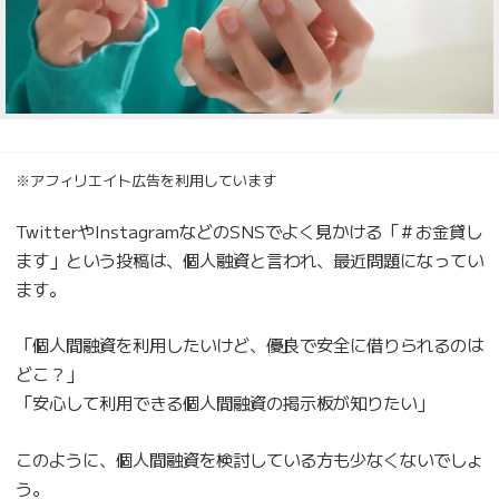
※アフィリエイト広告を利用しています
TwitterやInstagramなどのSNSでよく見かける「＃お金貸し
ます」という投稿は、個人融資と言われ、最近問題になってい
ます。
「個人間融資を利用したいけど、優良で安全に借りられるのは
どこ？」
「安心して利用できる個人間融資の掲示板が知りたい」
このように、個人間融資を検討している方も少なくないでしょ
う。