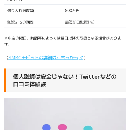
借り入れ限度額
800万円
融資までの期間
最短即日融資(※)
※申込の曜日、時間帯によっては翌日以降の取扱となる場合がありま
す。
【
SMBCモビットの詳細はこちらから
】
個人融資は安全じゃない！Twitterなどの
口コミ体験談