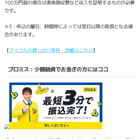
100万円超の場合は源泉徴収票など収入を証明するものが必要
です。
※3：申込の曜日、時間帯によっては翌日以降の取扱となる場
合があります。
【
アイフルの貸し付け条件・詳細はこちら
】
プロミス：少額融資でお急ぎの方にはココ