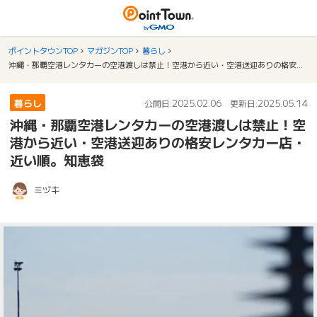
ポイントタウンTOP
マガジンTOP
暮らし
沖縄・那覇空港レンタカーの空港渡しは禁止！空港から近い・空港送迎ありの格安レンタカー店・近い順。知恵袋
暮らし
2025.02.06
2025.05.14
公開日:
更新日:
沖縄・那覇空港レンタカーの空港渡しは禁止！空
港から近い・空港送迎ありの格安レンタカー店・
近い順。知恵袋
ミヅキ