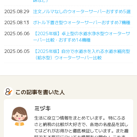
2025.08.29
注文ノルマなしのウォーターサーバーおすすめ5選
2025.08.13
ボトル下置き型ウォーターサーバーおすすめ7機種
2025.06.06
【2025年版】卓上型の水道水浄水型ウォーターサ
ーバー比較・おすすめ14機種
2025.06.05
【2025年版】自分で水道水を入れる水道水補充型
（給水型）ウォーターサーバー比較
この記事を書いた人
ミヅキ
生活に役立つ情報をまとめています。 特にふる
さと納税の比較が大好きで、各地の名産品を試し
てはどれがお得かと徹底検証しています。また趣