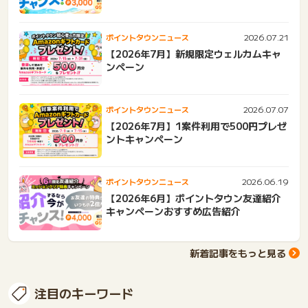
2026.07.21
ポイントタウンニュース
【2026年7月】新規限定ウェルカムキャ
ンペーン
2026.07.07
ポイントタウンニュース
【2026年7月】1案件利用で500円プレゼ
ントキャンペーン
2026.06.19
ポイントタウンニュース
【2026年6月】ポイントタウン友達紹介
キャンペーンおすすめ広告紹介
新着記事をもっと見る
注目のキーワード