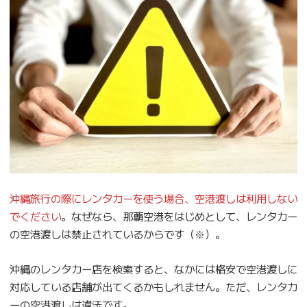
沖縄旅行の際にレンタカーを使う場合、空港渡しは利用しない
でください
。なぜなら、那覇空港をはじめとして、レンタカー
の空港渡しは禁止されているからです（※）。
沖縄のレンタカー店を検索すると、なかには格安で空港渡しに
対応している店舗が出てくるかもしれません。ただ、レンタカ
ーの空港渡しは違法です。