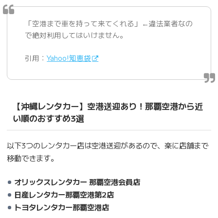
「空港まで車を持って来てくれる」←違法業者なの
で絶対利用してはいけません。
引用：
Yahoo!知恵袋
【沖縄レンタカー】空港送迎あり！那覇空港から近
い順のおすすめ3選
以下3つのレンタカー店は空港送迎があるので、楽に店舗まで
移動できます。
オリックスレンタカー 那覇空港会員店
日産レンタカー那覇空港第2店
トヨタレンタカー那覇空港店