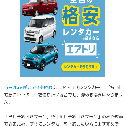
当日2時間前まで予約可能
なエアトリ（レンタカー）。旅行先
で急にレンタカーを借りたい場合でも、諦める必要はありませ
ん。
「当日予約可能プラン」や「前日予約可能プラン」のみで検索
できるため、すぐにレンタカーを予約したい方におすすめで