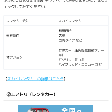
ェックしてみてください。
レンタカー会社
スカイレンタカー
利用日時
検索条件
店舗
車両タイプ など
サポカー（衝突軽減自動ブレー
キ）
オプション
ガソリンコミコミ
ハイブリッド・エコカー など
【
スカイレンタカーの詳細はこちら
】
②エアトリ（レンタカー）