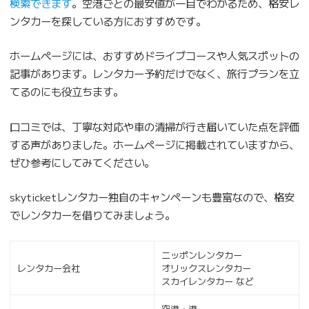
検索できます
。空港ごとの最安値が一目でわかるため、格安レ
ンタカーを探している方におすすめです。
ホームページには、おすすめドライブコースや人気スポットの
記事があります。レンタカー予約だけでなく、旅行プランを立
てるのにも役立ちます。
口コミでは、丁寧な対応や車の清掃が行き届いていた点を評価
する声がありました。ホームページに掲載されていますから、
ぜひ参考にしてみてください。
skyticketレンタカー独自のキャンペーンも豊富なので、格安
でレンタカーを借りてみましょう。
ニッポンレンタカー
レンタカー会社
オリックスレンタカー
スカイレンタカー など
空港・港