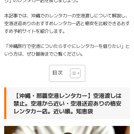
本記事では、沖縄でのレンタカーの空港渡しについて解説し、
空港送迎ありのおすすめレンタカー店と格安を比較できるおす
すめ予約サイトを紹介します。
「沖縄旅行で空港についたらすぐにレンタカーを借りたい」と
いう方は、ぜひ最後までご覧ください。
目次
【沖縄・那覇空港レンタカー】空港渡しは
禁止。空港から近い・空港送迎ありの格安
レンタカー店。近い順。知恵袋