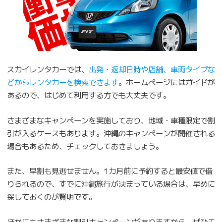
スカイレンタカーでは、
出発・返却日時や店舗、車両タイプな
どからレンタカーを検索できます
。ホームページにはガイドが
あるので、はじめて利用する方でも大丈夫です。
さまざまなキャンペーンを実施しており、地域・車種限定で割
引が入るケースもあります。沖縄のキャンペーンが開催される
場合もあるため、チェックしておきましょう。
また、早割も見逃せません。1カ月前に予約すると最安値で借
りられるので、すでに沖縄旅行が決まっている場合は、早めに
探しておくのが賢明です。
ほかにもさまざまな割引キャンペーンがありますから、ぜひチ