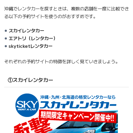
沖縄でレンタカーを探すときは、複数の店舗を一度に比較でき
る以下の予約サイトを使うのがおすすめです。
スカイレンタカー
エアトリ（レンタカー）
skyticketレンタカー
それぞれの予約サイトの特徴を詳しく見ていきましょう。
①スカイレンタカー