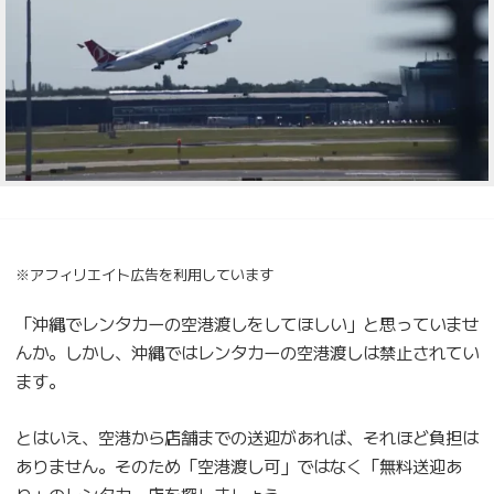
※アフィリエイト広告を利用しています
「沖縄でレンタカーの空港渡しをしてほしい」と思っていませ
んか。しかし、沖縄ではレンタカーの空港渡しは禁止されてい
ます。
とはいえ、空港から店舗までの送迎があれば、それほど負担は
ありません。そのため「空港渡し可」ではなく「無料送迎あ
り」のレンタカー店を探しましょう。