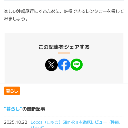
楽しい沖縄旅行にするために、納得できるレンタカーを探して
みましょう。
この記事をシェアする
暮らし
暮らし
の最新記事
2025.10.22
Locca（ロッカ）Slim-RⅡを徹底レビュー（性能、
味など）