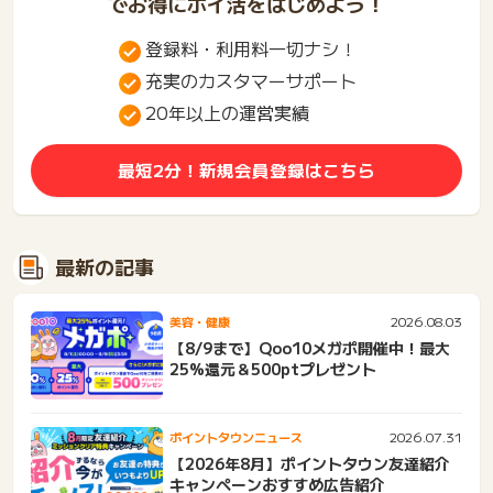
でお得にポイ活をはじめよう！
登録料・利用料一切ナシ！
充実のカスタマーサポート
20年以上の運営実績
最短2分！新規会員登録はこちら
最新の記事
2026.08.03
美容・健康
【8/9まで】Qoo10メガポ開催中！最大
25%還元＆500ptプレゼント
2026.07.31
ポイントタウンニュース
【2026年8月】ポイントタウン友達紹介
キャンペーンおすすめ広告紹介