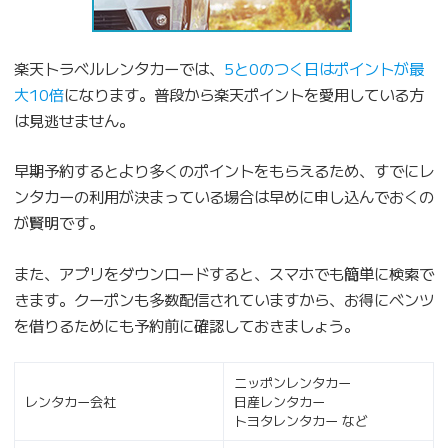
楽天トラベルレンタカーでは、
5と0のつく日はポイントが最
大10倍
になります。普段から楽天ポイントを愛用している方
は見逃せません。
早期予約するとより多くのポイントをもらえるため、すでにレ
ンタカーの利用が決まっている場合は早めに申し込んでおくの
が賢明です。
また、アプリをダウンロードすると、スマホでも簡単に検索で
きます。クーポンも多数配信されていますから、お得にベンツ
を借りるためにも予約前に確認しておきましょう。
ニッポンレンタカー
レンタカー会社
日産レンタカー
トヨタレンタカー など