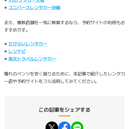
ユニバースレンタカー沖縄
また、複数店舗を一気に検索するなら、予約サイトの利用もお
すすめです。
たびらいレンタカー
レンナビ
楽天トラベルレンタカー
憧れのベンツを安く借りるために、本記事で紹介したレンタカ
ー店や予約サイトをフル活用してみてください。
この記事をシェアする