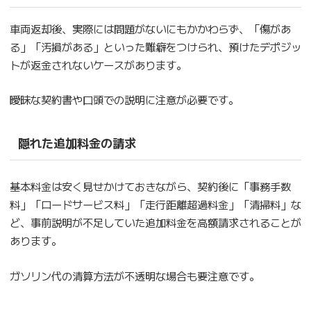
車両返却後、実際には問題がないにもかかわらず、「傷があ
る」「汚損がある」といった難癖をつけられ、預けたデポジッ
トが返金されないケースがあります。
曖昧な契約書や口頭での説明に注意が必要です。
隠れた追加料金の請求
基本料金は安く見せかけておきながら、契約後に「事務手数
料」「ロードサービス料」「走行距離超過料金」「清掃料」な
ど、事前説明が不足していた追加料金を高額請求されることが
あります。
ガソリン代の清算方法が不透明な場合も要注意です。