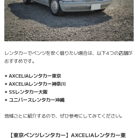
レンタカーでベンツを安く借りたい場合は、以下4つの店舗が
おすすめです。
AXCELIAレンタカー東京
AXCELIAレンタカー神奈川
SSレンタカー大阪
ユニバースレンタカー沖縄
地域ごとに紹介するので、ぜひ参考にしてみてください。
【東京ベンツレンタカー】AXCELIAレンタカー東