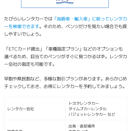
たびらいレンタカーでは
「高級車・輸入車」に絞ってレンタカ
ーを検索できます
。そのため、ベンツだけを見たい場合でも探
しやすいでしょう。
「ETCカード貸出」「車種指定プラン」などのオプションも
選べるため、目当てのベンツがすぐに見つかるはず。レンタカ
ー会社の指定も可能です。
早割や県民割など、多様な割引プランがあります。あらかじめ
チェックしておき、お得にレンタカーを予約してみましょう。
トヨタレンタカー
レンタカー会社
タイムズカーレンタル
バジェットレンタカー など
出発・返却場所