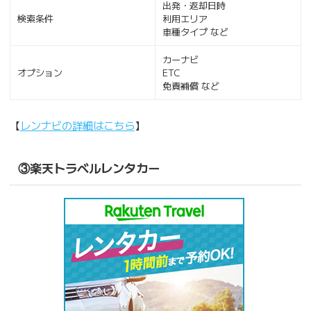
出発・返却日時
検索条件
利用エリア
車種タイプ など
カーナビ
オプション
ETC
免責補償 など
【
レンナビの詳細はこちら
】
③楽天トラベルレンタカー