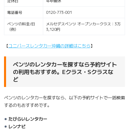
定休日
年中無休
電話番号
0120-773-001
ベンツの料金/日
メルセデスベンツ オープンカークラス：3万
（例）
3,120円
【
ユニバースレンタカー沖縄の詳細はこちら
】
ベンツのレンタカーを探すなら予約サイト
の利用もおすすめ。Eクラス・Sクラスな
ど
ベンツのレンタカーを探すなら、以下の予約サイトで一括検索
するのもおすすめです。
たびらいレンタカー
レンナビ