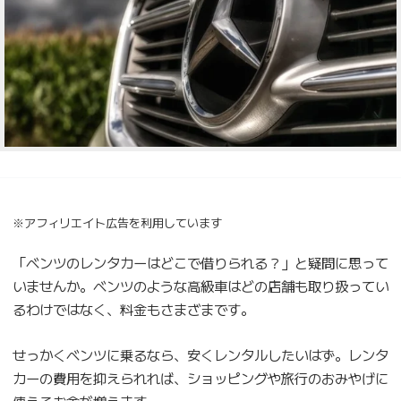
※アフィリエイト広告を利用しています
「ベンツのレンタカーはどこで借りられる？」と疑問に思って
いませんか。ベンツのような高級車はどの店舗も取り扱ってい
るわけではなく、料金もさまざまです。
せっかくベンツに乗るなら、安くレンタルしたいはず。レンタ
カーの費用を抑えられれば、ショッピングや旅行のおみやげに
使えるお金が増えます。