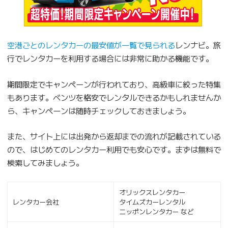
空港ごとのレンタカーの最安値が一覧で見られる
レンナビ。旅
行でレンタカーを利用する場合には非常に助かる機能です。
期間限定でキャンペーンが行われており、高級車に絞った特集
もあります。ベンツを格安でレンタルできるかもしれませんか
ら、キャンペーンは随時チェックしておきましょう。
また、サイト上には出発から返却までの流れが記載されている
ので、はじめてのレンタカー利用でも安心です。まずは無料で
検索してみましょう。
オリックスレンタカー
レンタカー会社
タイムズカーレンタル
ニッポンレンタカー など