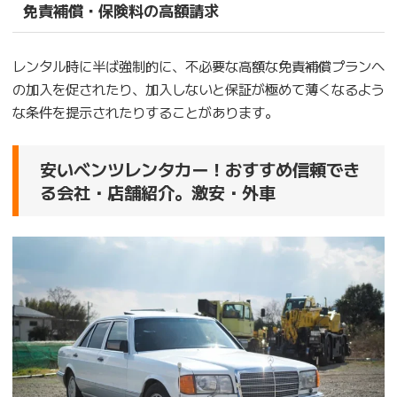
免責補償・保険料の高額請求
レンタル時に半ば強制的に、不必要な高額な免責補償プランへ
の加入を促されたり、加入しないと保証が極めて薄くなるよう
な条件を提示されたりすることがあります。
安いベンツレンタカー！おすすめ信頼でき
る会社・店舗紹介。激安・外車