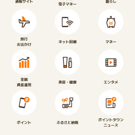
通販サイト
暮らし
電子マネー
旅行
ネット回線
マネー
お出かけ
金融
美容・健康
エンタメ
資産運用
ポイントタウン
ポイント
ふるさと納税
ニュース