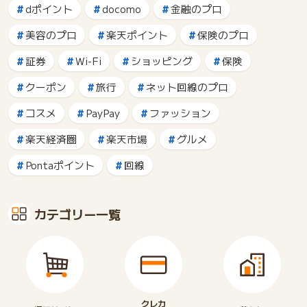
dポイント
docomo
金融のプロ
美容のプロ
楽天ポイント
保険のプロ
証券
Wi-Fi
ショッピング
保険
クーポン
旅行
ネット回線のプロ
コスメ
PayPay
ファッション
楽天経済圏
楽天市場
グルメ
Pontaポイント
回線
カテゴリー一覧
クレカ