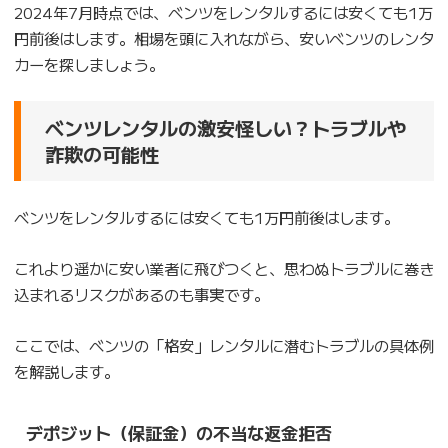
2024年7月時点では、ベンツをレンタルするには安くても1万
円前後はします。相場を頭に入れながら、安いベンツのレンタ
カーを探しましょう。
ベンツレンタルの激安怪しい？トラブルや
詐欺の可能性
ベンツをレンタルするには安くても1万円前後はします。
これより遥かに安い業者に飛びつくと、思わぬトラブルに巻き
込まれるリスクがあるのも事実です。
ここでは、ベンツの「格安」レンタルに潜むトラブルの具体例
を解説します。
デポジット（保証金）の不当な返金拒否