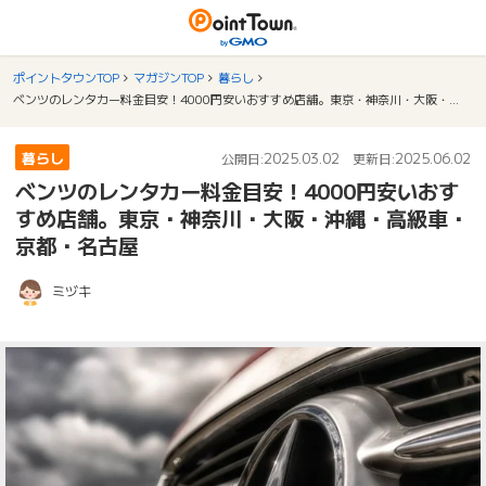
ポイントタウンTOP
マガジンTOP
暮らし
ベンツのレンタカー料金目安！4000円安いおすすめ店舗。東京・神奈川・大阪・沖縄・高級車・京都・名古屋
暮らし
2025.03.02
2025.06.02
公開日:
更新日:
ベンツのレンタカー料金目安！4000円安いおす
すめ店舗。東京・神奈川・大阪・沖縄・高級車・
京都・名古屋
ミヅキ