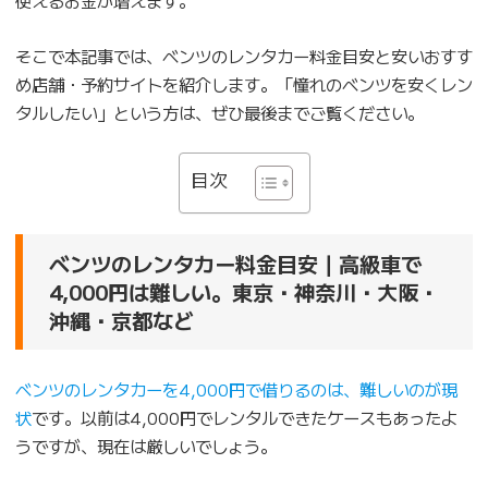
そこで本記事では、ベンツのレンタカー料金目安と安いおすす
め店舗・予約サイトを紹介します。「憧れのベンツを安くレン
タルしたい」という方は、ぜひ最後までご覧ください。
目次
ベンツのレンタカー料金目安｜高級車で
4,000円は難しい。東京・神奈川・大阪・
沖縄・京都など
ベンツのレンタカーを4,000円で借りるのは、難しいのが現
状
です。以前は4,000円でレンタルできたケースもあったよ
うですが、現在は厳しいでしょう。