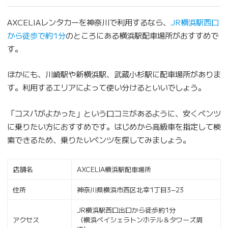
AXCELIAレンタカーを神奈川で利用するなら、
JR横浜駅西口
から徒歩で約1分
のところにある横浜駅配車場所がおすすめで
す。
ほかにも、川崎駅や新横浜駅、武蔵小杉駅に配車場所がありま
す。利用するエリアによって使い分けるといいでしょう。
「コスパがよかった」という口コミがあるように、安くベンツ
に乗りたい方におすすめです。はじめから高級車を指定して検
索できるため、乗りたいベンツを探してみましょう。
店舗名
AXCELIA横浜駅配車場所
住所
神奈川県横浜市西区北幸1丁目3−23
JR横浜駅西口出口から徒歩約1分
アクセス
（横浜ベイシェラトンホテル＆タワーズ周