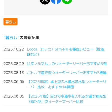
暮らし
暮らし
の最新記事
2025.10.22
Locca（ロッカ）Slim-RⅡを徹底レビュー（性能、
味など）
2025.08.29
注文ノルマなしのウォーターサーバーおすすめ5選
2025.08.13
ボトル下置き型ウォーターサーバーおすすめ7機種
2025.06.06
【2025年版】卓上型の水道水浄水型ウォーターサ
ーバー比較・おすすめ14機種
2025.06.05
【2025年版】自分で水道水を入れる水道水補充型
（給水型）ウォーターサーバー比較