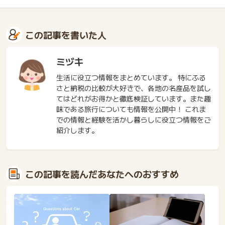
この記事を書いた人
ミヅキ
生活に役立つ情報をまとめています。 特にふる
さと納税の比較が大好きで、各地の名産品を試し
てはどれがお得かと徹底検証しています。また趣
味である旅行についても情報を公開中！ これま
での情報と経験を活かし暮らしに役立つ情報をご
紹介します。
この記事を読んだあなたへのおすすめ