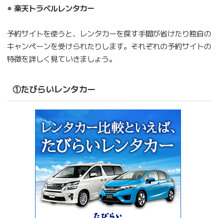
楽天トラベルレンタカー
予約サイトを使うと、レンタカーを探す手間が省けたり独自の
キャンペーンを受けられたりします。それぞれの予約サイトの
特徴を詳しく見ていきましょう。
①たびらいレンタカー