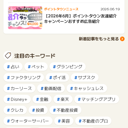
2026.06.19
ポイントタウンニュース
【2026年6月】ポイントタウン友達紹介
キャンペーンおすすめ広告紹介
新着記事をもっと見る
注目のキーワード
占い
ペット
グランピング
ファクタリング
ポイ活
サブスク
カーリース
動画配信
キャッシュレス
Disney+
金融
楽天
マッチングアプリ
クレカ
投資
不動産投資
ウォーターサーバー
美容
不動産のプロ