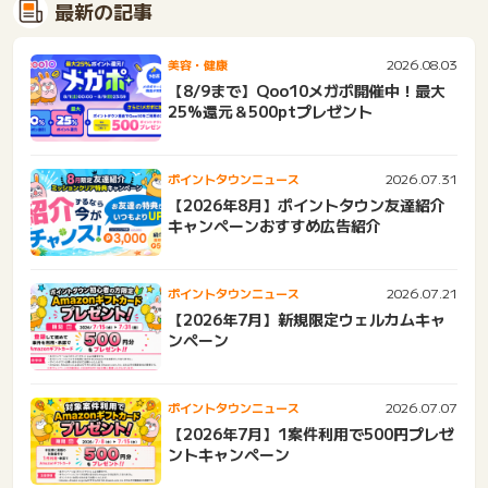
最新の記事
2026.08.03
美容・健康
【8/9まで】Qoo10メガポ開催中！最大
25%還元＆500ptプレゼント
2026.07.31
ポイントタウンニュース
【2026年8月】ポイントタウン友達紹介
キャンペーンおすすめ広告紹介
2026.07.21
ポイントタウンニュース
【2026年7月】新規限定ウェルカムキャ
ンペーン
2026.07.07
ポイントタウンニュース
【2026年7月】1案件利用で500円プレゼ
ントキャンペーン