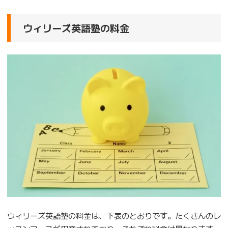
ウィリーズ英語塾の料金
ウィリーズ英語塾の料金は、下表のとおりです。たくさんのレ