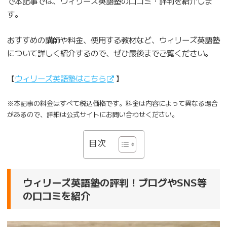
で本記事では、ウィリーズ英語塾の口コミ・評判を紹介しま
す。
おすすめの講師や料金、使用する教材など、ウィリーズ英語塾
について詳しく紹介するので、ぜひ最後までご覧ください。
【
ウィリーズ英語塾はこちら
】
※本記事の料金はすべて税込価格です。料金は内容によって異なる場合
があるので、詳細は公式サイトにお問い合わせください。
目次
ウィリーズ英語塾の評判！ブログやSNS等
の口コミを紹介