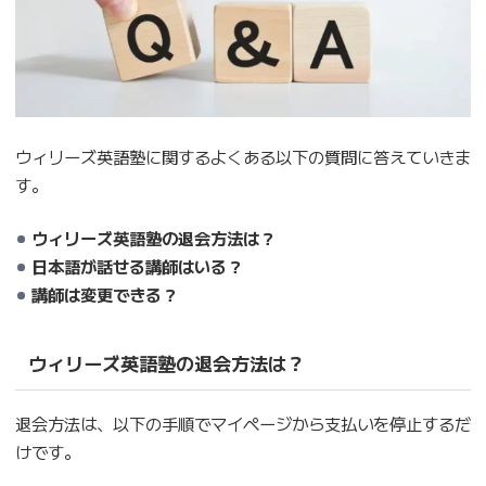
ウィリーズ英語塾に関するよくある以下の質問に答えていきま
す。
ウィリーズ英語塾の退会方法は？
日本語が話せる講師はいる？
講師は変更できる？
ウィリーズ英語塾の退会方法は？
退会方法は、以下の手順でマイページから支払いを停止するだ
けです。