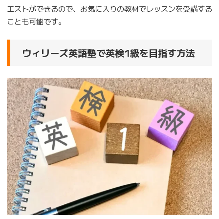
エストができるので、お気に入りの教材でレッスンを受講する
ことも可能です。
ウィリーズ英語塾で英検1級を目指す方法