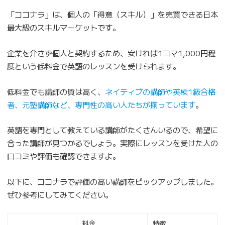
「ココナラ」は、個人の「得意（スキル）」を売買できる日本
最大級のスキルマーケットです。
企業を介さず個人と契約するため、安ければ1コマ1,000円程
度という低料金で英語のレッスンを受けられます。
低料金でも講師の質は高く、
ネイティブの講師や英検1級合格
者、元塾講師など、専門性の高い人たちが揃っています
。
英語を専門として教えている講師がたくさんいるので、希望に
合った講師が見つかるでしょう。実際にレッスンを受けた人の
口コミや評価も確認できますよ。
以下に、ココナラで評価の高い講師をピックアップしました。
ぜひ参考にしてみてください。
料金
特徴