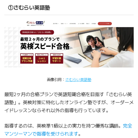
①さむらい英語塾
画像引用：
さむらい英語塾
最短2ヶ月の合格プランで英語短期合格を目指す「さむらい英
語塾」。英検対策に特化したオンライン塾ですが、オーダーメ
イドレッスンならそれ以外の指導も行っています。
指導するのは、英検準1級以上の実力を持つ優秀な講師。
完全
マンツーマンで指導を受けられます
。