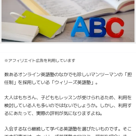
※アフィリエイト広告を利用しています
数あるオンライン英語塾のなかでも珍しいマンツーマンの「担
任制」を採用している「ウィリーズ英語塾」。
大人はもちろん、子どももレッスンが受けられるため、利用を
検討している人も多いのではないでしょうか。しかし、利用す
るにあたって、実際の評判が気になりますよね。
入会するなら継続して学べる英語塾を選びたいものです。そこ