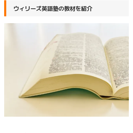
ウィリーズ英語塾の教材を紹介