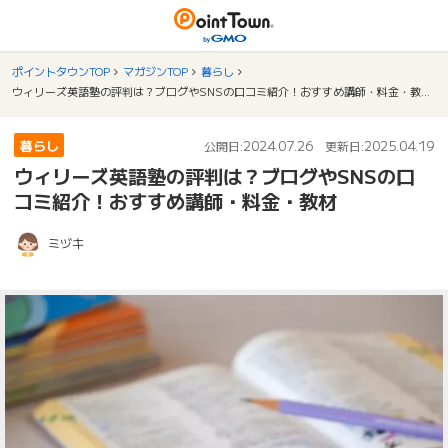
ポイントタウンTOP
マガジンTOP
暮らし
ウィリーズ英語塾の評判は？ブログやSNSの口コミ紹介！おすすめ講師・料金・教材
暮らし
2024.07.26
2025.04.19
公開日:
更新日:
ウィリーズ英語塾の評判は？ブログやSNSの口
コミ紹介！おすすめ講師・料金・教材
ミヅキ