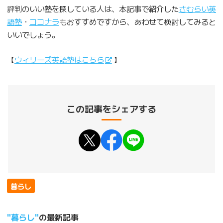
評判のいい塾を探している人は、本記事で紹介した
さむらい英
語塾
・
ココナラ
もおすすめですから、あわせて検討してみると
いいでしょう。
【
ウィリーズ英語塾はこちら
】
この記事をシェアする
暮らし
暮らし
の最新記事