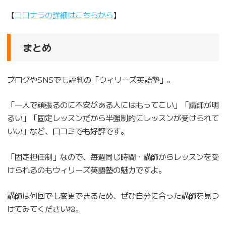
【
ココナラの詳細はこちらから
】
まとめ
ブログやSNSでも評判の「ウィリーズ英語塾」。
「一人で頑張るのに不安がある人にはもってこい」「講師が明
るい」「固定レッスンだから半強制的にレッスンが受けられて
いい」など、口コミでも好評です。
「固定担任制」なので、毎週同じ時間・講師からレッスンを受
けられるのもウィリーズ英語塾の魅力ですよ。
講師は何回でも変更できるため、ぜひ自分に合った講師を見つ
けてみてくださいね。