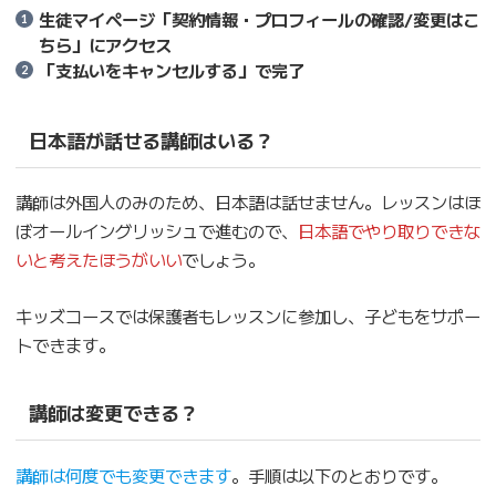
生徒マイページ「契約情報・プロフィールの確認/変更はこ
ちら」にアクセス
「支払いをキャンセルする」で完了
日本語が話せる講師はいる？
講師は外国人のみのため、日本語は話せません。レッスンはほ
ぼオールイングリッシュで進むので、
日本語でやり取りできな
いと考えたほうがいい
でしょう。
キッズコースでは保護者もレッスンに参加し、子どもをサポー
トできます。
講師は変更できる？
講師は何度でも変更できます
。手順は以下のとおりです。