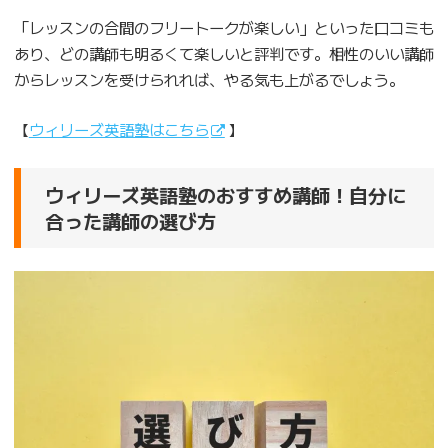
「レッスンの合間のフリートークが楽しい」といった口コミも
あり、どの講師も明るくて楽しいと評判です。相性のいい講師
からレッスンを受けられれば、やる気も上がるでしょう。
【
ウィリーズ英語塾はこちら
】
ウィリーズ英語塾のおすすめ講師！自分に
合った講師の選び方