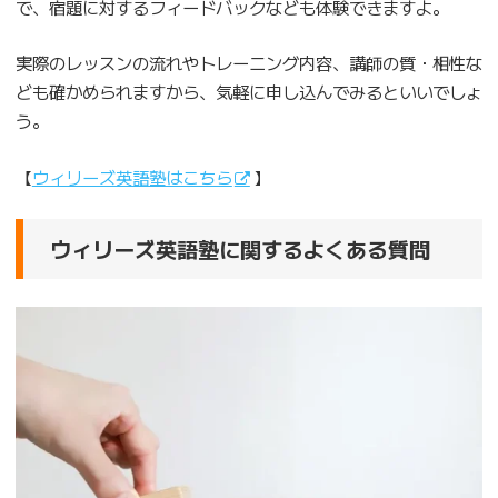
で、宿題に対するフィードバックなども体験できますよ。
実際のレッスンの流れやトレーニング内容、講師の質・相性な
ども確かめられますから、気軽に申し込んでみるといいでしょ
う。
【
ウィリーズ英語塾はこちら
】
ウィリーズ英語塾に関するよくある質問