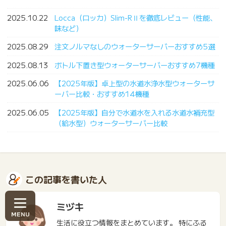
2025.10.22
Locca（ロッカ）Slim-RⅡを徹底レビュー（性能、
味など）
2025.08.29
注文ノルマなしのウォーターサーバーおすすめ5選
2025.08.13
ボトル下置き型ウォーターサーバーおすすめ7機種
2025.06.06
【2025年版】卓上型の水道水浄水型ウォーターサ
ーバー比較・おすすめ14機種
2025.06.05
【2025年版】自分で水道水を入れる水道水補充型
（給水型）ウォーターサーバー比較
この記事を書いた人
ミヅキ
生活に役立つ情報をまとめています。 特にふる