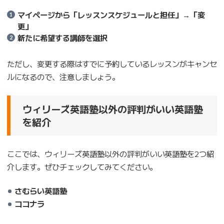
マイページから「レッスンスケジュールと担任」→「変
更」
新たに希望する講師を選択
ただし、変更する際はすでに予約しているレッスンがキャンセ
ルになるので、注意しましょう。
ウィリーズ英語塾以外の評判がいい英語塾
を紹介
ここでは、ウィリーズ英語塾以外の評判がいい英語塾を2つ紹
介します。ぜひチェックしてみてください。
さむらい英語塾
ココナラ