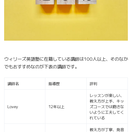
ウィリーズ英語塾に在籍している講師は100人以上、そのなか
でもおすすめなのが下表の講師です。
講師名
指導歴
評判
レッスンが楽しい、
教え方が上手、キッ
Lovey
12年以上
ズコースでは飽きな
いように工夫してく
れている
教え方が丁寧、発音