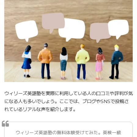
ウィリーズ英語塾を実際に利用している人の口コミや評判が気
になる人も多いでしょう。ここでは、ブログやSNSで投稿さ
れているリアルな声を紹介します。
ウィリーズ英語塾の無料体験受けてみた。英検一級