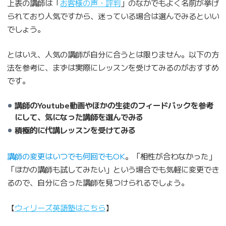
上表の講師は「
お客様の声・評判
」のなかでもよく名前が挙げ
られており人気ですから、迷っている場合は選んでみるといい
でしょう。
とはいえ、人気の講師が自分に合うとは限りません。以下の方
法を参考に、まずは実際にレッスンを受けてみるのがおすすめ
です。
講師のYoutube動画やほかの生徒のフィードバックを参考
にして、気になった講師を選んでみる
積極的に代講レッスンを受けてみる
講師の変更はいつでも何回でもOK
。「相性が合わなかった」
「ほかの講師も試してみたい」という場合でも気軽に変更でき
るので、自分に合った講師を見つけられるでしょう。
【
ウィリーズ英語塾はこちら
】