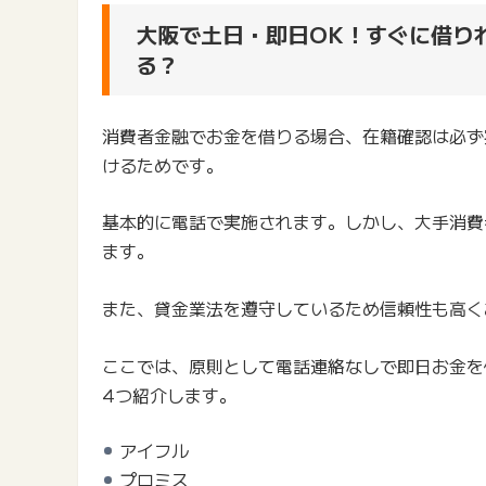
大阪で土日・即日OK！すぐに借り
る？
消費者金融でお金を借りる場合、在籍確認は必ず
けるためです。
基本的に電話で実施されます。しかし、大手消費
ます。
また、貸金業法を遵守しているため信頼性も高く
ここでは、原則として電話連絡なしで即日お金を
4つ紹介します。
アイフル
プロミス