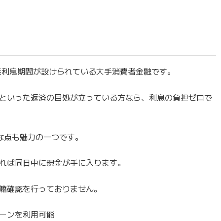
無利息期間が設けられている大手消費者金融です。
といった返済の目処が立っている方なら、利息の負担ゼロで
な点も魅力の一つです。
れば同日中に現金が手に入ります。
籍確認を行っておりません。
ーンを利用可能