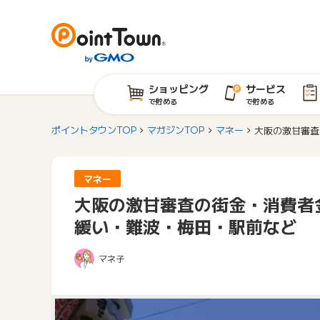
ショッピング
サービス
で貯める
で貯める
ポイントタウンTOP
マガジンTOP
マネー
大阪の激甘審査
マネー
大阪の激甘審査の街金・消費者
緩い・難波・梅田・駅前など
マネ子