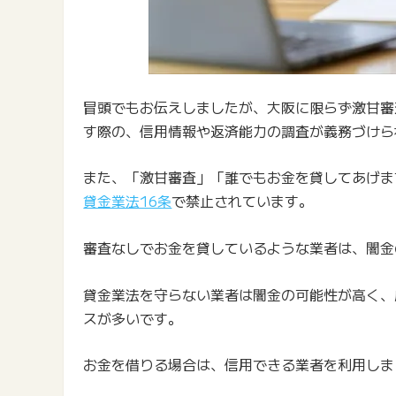
冒頭でもお伝えしましたが、大阪に限らず激甘審
す際の、信用情報や返済能力の調査が義務づけら
また、「激甘審査」「誰でもお金を貸してあげま
貸金業法16条
で禁止されています。
審査なしでお金を貸しているような業者は、闇金
貸金業法を守らない業者は闇金の可能性が高く、
スが多いです。
お金を借りる場合は、信用できる業者を利用しま