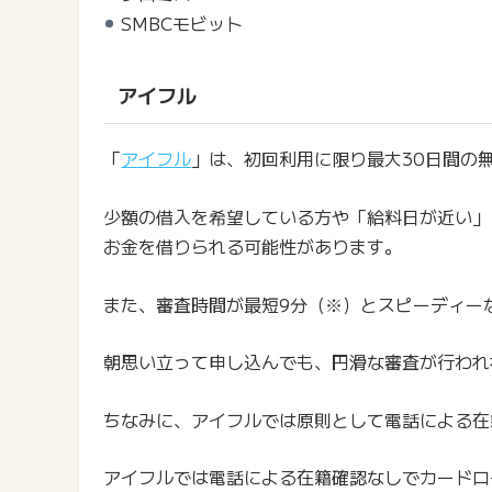
SMBCモビット
アイフル
「
アイフル
」は、初回利用に限り最大30日間の
少額の借入を希望している方や「給料日が近い」
お金を借りられる可能性があります。
また、審査時間が最短9分（※）とスピーディー
朝思い立って申し込んでも、円滑な審査が行われ
ちなみに、アイフルでは原則として電話による在
アイフルでは電話による在籍確認なしでカードロ