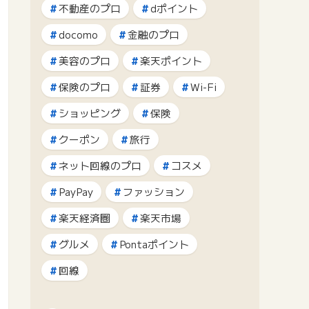
不動産のプロ
dポイント
docomo
金融のプロ
美容のプロ
楽天ポイント
保険のプロ
証券
Wi-Fi
ショッピング
保険
クーポン
旅行
ネット回線のプロ
コスメ
PayPay
ファッション
楽天経済圏
楽天市場
グルメ
Pontaポイント
回線