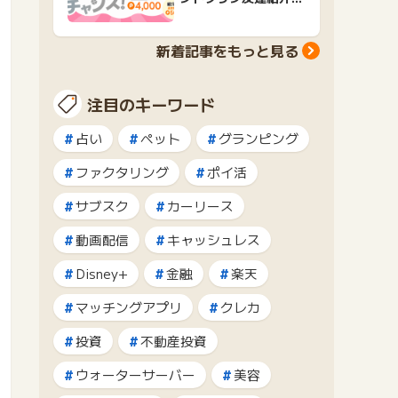
ャンペーンおすすめ広
告紹介
新着記事をもっと見る
注目のキーワード
占い
ペット
グランピング
ファクタリング
ポイ活
サブスク
カーリース
動画配信
キャッシュレス
Disney+
金融
楽天
マッチングアプリ
クレカ
投資
不動産投資
ウォーターサーバー
美容