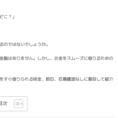
どこ？」
るのではないでしょうか。
金融はありません。しかし、お金をスムーズに借りるための
をすぐ借りられる街金、即日、在籍確認なしに着目して紹介
目次