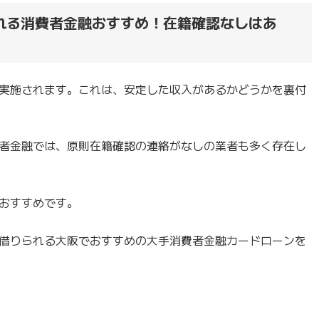
れる消費者金融おすすめ！在籍確認なしはあ
実施されます。これは、安定した収入があるかどうかを裏付
者金融では、原則在籍確認の連絡がなしの業者も多く存在し
おすすめです。
借りられる大阪でおすすめの大手消費者金融カードローンを