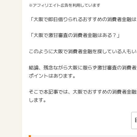
※アフィリエイト広告を利用しています
「大阪で即日借りられるおすすめの消費者金融は
「大阪で激甘審査の消費者金融はある？」
このように大阪で消費者金融を探している人もい
結論、残念ながら大阪に限らず激甘審査の消費者
ポイントはあります。
そこで本記事では、大阪でおすすめの消費者金融
します。