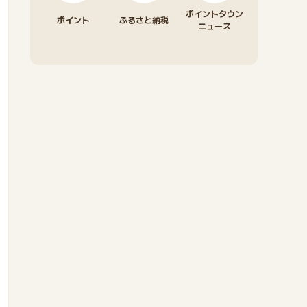
ポイントタウン
ポイント
ふるさと納税
ニュース