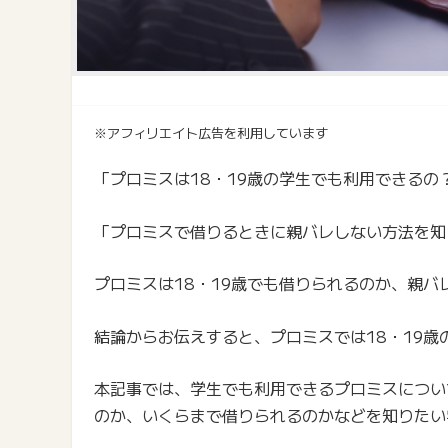
※アフィリエイト広告を利用しています
「プロミスは18・19歳の学生でも利用できるの
「プロミスで借りるときに親バレしない方法を知
プロミスは18・19歳でも借りられるのか、親
結論からお伝えすると、プロミスでは18・19
本記事では、学生でも利用できるプロミスについ
のか、いくらまで借りられるのかなどを知りたい