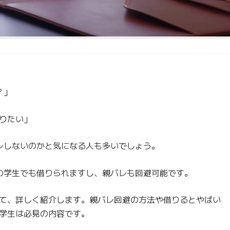
？」
りたい」
バレしないのかと気になる人も多いでしょう。
歳の学生でも借りられますし、親バレも回避可能です。
て、詳しく紹介します。親バレ回避の方法や借りるとやばい
学生は必見の内容です。