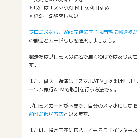
取引は「スマホATM」を利用する
延滞・滞納をしない
プロミスなら、Web完結にすれば自宅に郵送物
の郵送とカードなしを選択しましょう。
郵送物はプロミスの社名で届くわけではありませ
す。
また、借入・返済は「スマホATM」を利用しまし
ーソン銀行ATMで取引を行う方法です。
プロミスカードが不要で、自分のスマホにしか取
能性が低い方法
といえます。
または、指定口座に振込してもらう「インターネ