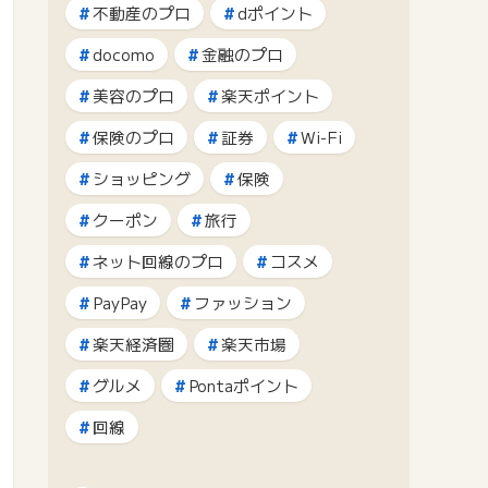
不動産のプロ
dポイント
docomo
金融のプロ
美容のプロ
楽天ポイント
保険のプロ
証券
Wi-Fi
ショッピング
保険
クーポン
旅行
ネット回線のプロ
コスメ
PayPay
ファッション
楽天経済圏
楽天市場
グルメ
Pontaポイント
回線