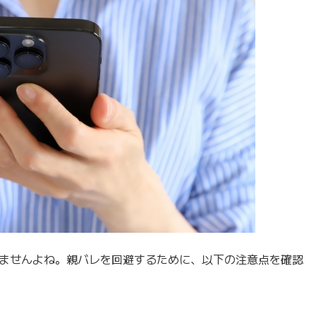
ませんよね。親バレを回避するために、以下の注意点を確認