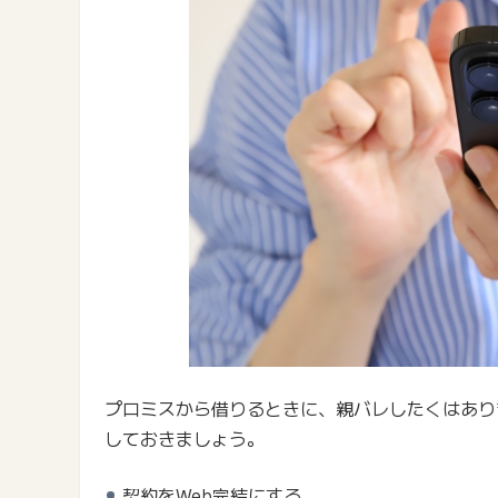
プロミスから借りるときに、親バレしたくはあり
しておきましょう。
契約をWeb完結にする