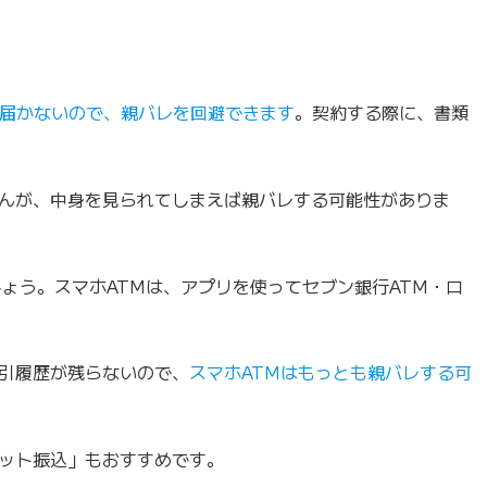
が届かないので、親バレを回避できます
。契約する際に、書類
んが、中身を見られてしまえば親バレする可能性がありま
ょう。スマホATMは、アプリを使ってセブン銀行ATM・ロ
引履歴が残らないので、
スマホATMはもっとも親バレする可
ット振込」もおすすめです。