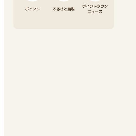
ポイントタウン
ポイント
ふるさと納税
ニュース