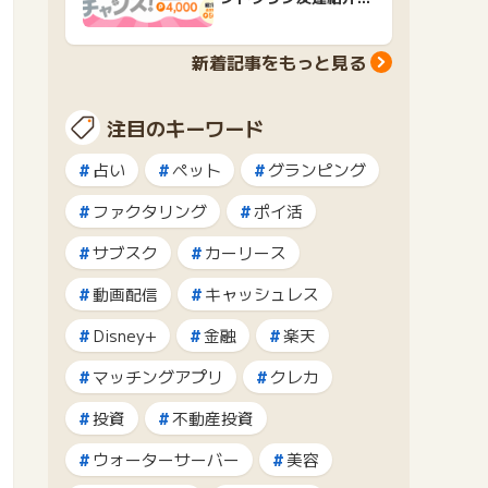
ャンペーンおすすめ広
告紹介
新着記事をもっと見る
注目のキーワード
占い
ペット
グランピング
ファクタリング
ポイ活
サブスク
カーリース
動画配信
キャッシュレス
Disney+
金融
楽天
マッチングアプリ
クレカ
投資
不動産投資
ウォーターサーバー
美容