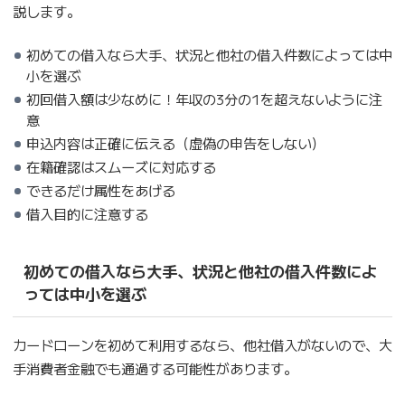
説します。
初めての借入なら大手、状況と他社の借入件数によっては中
小を選ぶ
初回借入額は少なめに！年収の3分の1を超えないように注
意
申込内容は正確に伝える（虚偽の申告をしない）
在籍確認はスムーズに対応する
できるだけ属性をあげる
借入目的に注意する
初めての借入なら大手、状況と他社の借入件数によ
っては中小を選ぶ
カードローンを初めて利用するなら、他社借入がないので、大
手消費者金融でも通過する可能性があります。