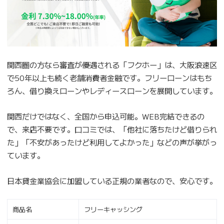
関西圏の方なら審査が優遇される「フクホー」は、大阪浪速区
で50年以上も続く老舗消費者金融です。フリーローンはもち
ろん、借り換えローンやレディースローンを展開しています。
関西だけではなく、全国から申込可能。WEB完結できるの
で、来店不要です。口コミでは、「他社に落ちたけど借りられ
た」「不安があったけど利用してよかった」などの声が挙がっ
ています。
日本貸金業協会に加盟している正規の業者なので、安心です。
商品名
フリーキャッシング