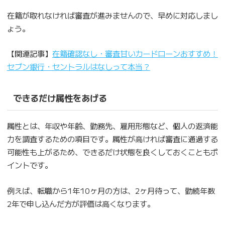
在籍が取れなければ審査が進みませんので、早めに対応しまし
ょう。
【関連記事】
在籍確認なし・審査甘いカードローンおすすめ！
セブン銀行・セントラルはなしって本当？
できるだけ属性をあげる
属性とは、年収や年齢、勤務先、雇用形態など、個人の返済能
力を調査するための項目です。属性が高ければ審査に通過する
可能性も上がるため、できるだけ状態を良くしておくこともポ
イントです。
例えば、転職から1年10ヶ月の方は、2ヶ月待って、勤続年数
2年で申し込んだ方が評価は高くなります。