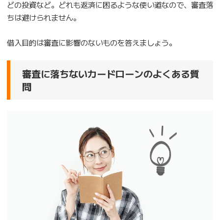
どの投資など。どれも返済に困るような使い道なので、審査落
ちは避けられません。
借入目的は審査に影響のないものを答えましょう。
審査に落ちないカードローンのよくある質
問