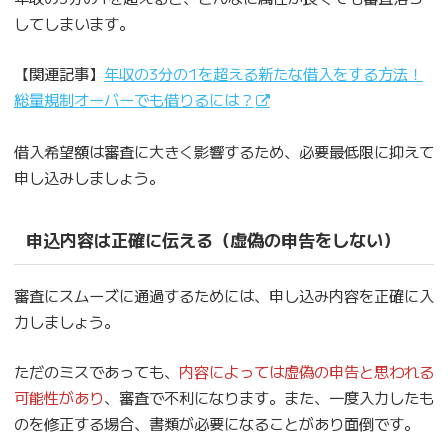
してしまいます。
【関連記事】
年収の3分の1を超える新たな借入をする方法！
総量規制オーバーでも借りるには？
借入希望額は審査に大きく影響するため、必要最低限に抑えて
申し込みしましょう。
申込内容は正確に伝える（虚偽の申告をしない）
審査にスムーズに通過するためには、申し込み内容を正確に入
力しましょう。
ただのミスであっても、
内容によっては虚偽の申告と思われる
可能性があり
、審査で不利になります。また、一度入力したも
のを修正する場合、書類が必要になることがあり面倒です。