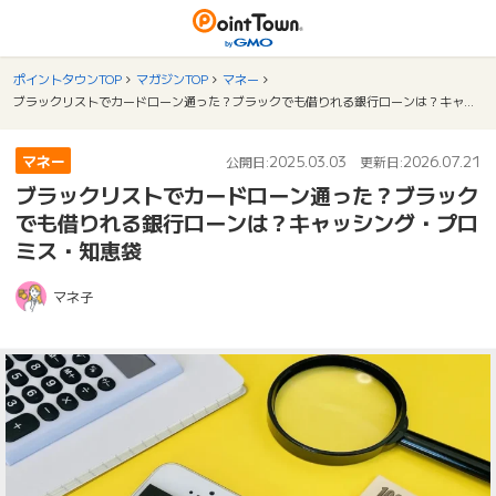
ポイントタウンTOP
マガジンTOP
マネー
ブラックリストでカードローン通った？ブラックでも借りれる銀行ローンは？キャッシング・プロミス・知恵袋
マネー
2025.03.03
2026.07.21
公開日:
更新日:
ブラックリストでカードローン通った？ブラック
でも借りれる銀行ローンは？キャッシング・プロ
ミス・知恵袋
マネ子