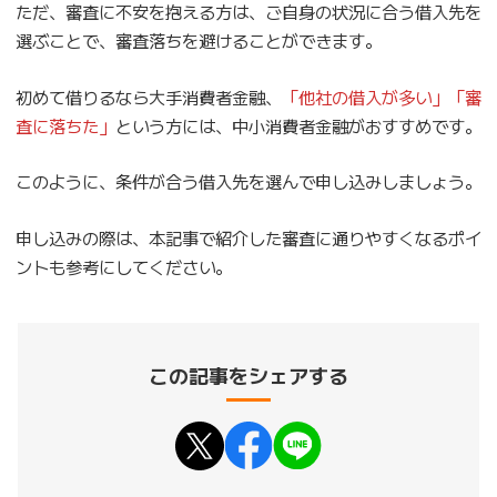
ただ、審査に不安を抱える方は、ご自身の状況に合う借入先を
選ぶことで、審査落ちを避けることができます。
初めて借りるなら大手消費者金融、
「他社の借入が多い」「審
査に落ちた」
という方には、中小消費者金融がおすすめです。
このように、条件が合う借入先を選んで申し込みしましょう。
申し込みの際は、本記事で紹介した審査に通りやすくなるポイ
ントも参考にしてください。
この記事をシェアする