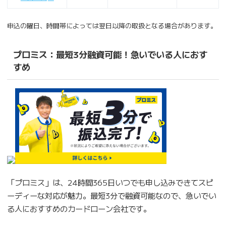
申込の曜日、時間帯によっては翌日以降の取扱となる場合があります。
プロミス：最短3分融資可能！急いでいる人におす
すめ
「プロミス」は、24時間365日いつでも申し込みできてスピ
ーディーな対応が魅力。最短3分で融資可能なので、急いでい
る人におすすめのカードローン会社です。