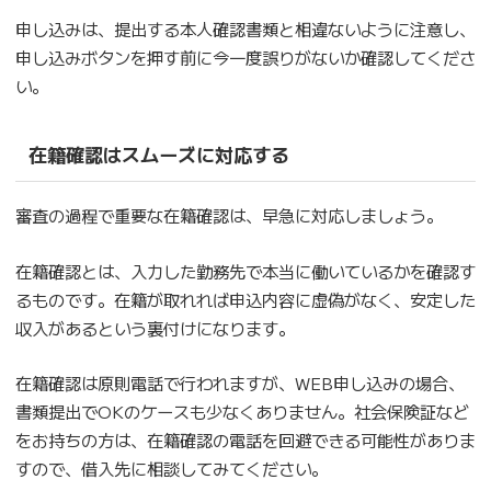
申し込みは、提出する本人確認書類と相違ないように注意し、
申し込みボタンを押す前に今一度誤りがないか確認してくださ
い。
在籍確認はスムーズに対応する
審査の過程で重要な在籍確認は、早急に対応しましょう。
在籍確認とは、入力した勤務先で本当に働いているかを確認す
るものです。在籍が取れれば申込内容に虚偽がなく、安定した
収入があるという裏付けになります。
在籍確認は原則電話で行われますが、WEB申し込みの場合、
書類提出でOKのケースも少なくありません。社会保険証など
をお持ちの方は、在籍確認の電話を回避できる可能性がありま
すので、借入先に相談してみてください。