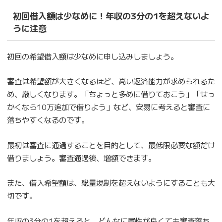
初回借入額は少なめに！年収の3分の1を超えないよ
うに注意
初回の希望借入額は少なめに申し込みしましょう。
審査は希望額が大きくなるほど、高い返済能力が求められるた
め、厳しくなります。「ちょっと多めに借りておこう」「せっ
かくなら10万追加で借りよう」など、安易に考えると審査に
落ちやすくなるのです。
最初は審査に通過することを目的として、最低限必要な額だけ
借りましょう。審査通過後、増額できます。
また、借入希望額は、総量規制を超えないようにすることも大
切です。
年収の3分の1を超えると、どんなに属性が良くても審査落ち