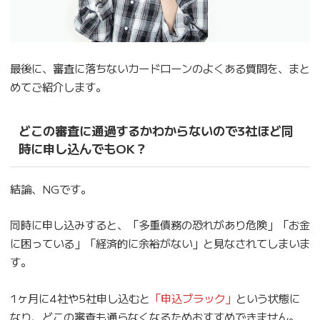
最後に、審査に落ちないカードローンのよくある質問を、まと
めてご紹介します。
どこの審査に通過するかわからないので3社ほど同
時に申し込んでもOK？
結論、NGです。
同時に申し込みすると、「多重債務の恐れがあり危険」「お金
に困っている」「経済的に余裕がない」と見なされてしまいま
す。
1ヶ月に4社や5社申し込むと
「申込ブラック」
という状態に
なり、どこの審査も通らなくなるためおすすめできません。