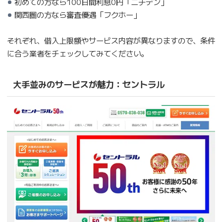
初めての方なら100日間利息0円「ニチデン」
関西圏の方なら審査優遇「フクホー」
それぞれ、借入上限額やサービス内容が異なりますので、条件
に合う業者をチェックしてみてください。
大手並みのサービスが魅力：セントラル