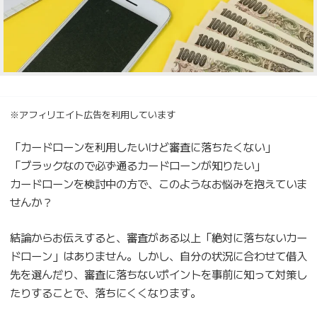
※アフィリエイト広告を利用しています
「カードローンを利用したいけど審査に落ちたくない」
「ブラックなので必ず通るカードローンが知りたい」
カードローンを検討中の方で、このようなお悩みを抱えていま
せんか？
結論からお伝えすると、審査がある以上「絶対に落ちないカー
ドローン」はありません。しかし、自分の状況に合わせて借入
先を選んだり、審査に落ちないポイントを事前に知って対策し
たりすることで、落ちにくくなります。