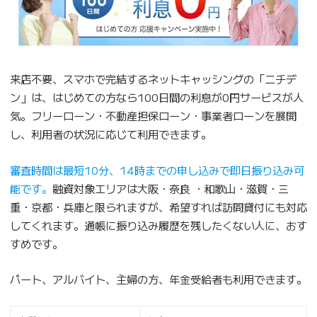
来店不要、スマホで完結するネットキャッシングの「ニチデ
ン」は、はじめての方なら100日間の利息が0円サービスが人
気。フリーローン・不動産担保ローン・事業者ローンを展開
し、利用者の状況に応じて利用できます。
審査時間は最短10分、14時までの申し込みで即日振り込み可
能です。
融資対象エリアは大阪・奈良 ・和歌山・滋賀・三
重・京都・兵庫と限られますが、希望すれば訪問貸付にも対応
してくれます。通帳に振り込み履歴を残したくない人に、おす
すめです。
パート、アルバイト、主婦の方、年金受給者も利用できます。