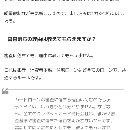
総量規制なども影響しますので、申し込みは1社ずつ行いまし
ょう。
審査落ちの理由は教えてもらえますか？
審査に落ちても、理由は教えてもらえません。
これは銀行・消費者金融、住宅ローンなど全てのローンで、共
通するルールです。
カードローンの審査に落ちる理由は何なのでしょ
う？それは、はっきりとは分かりません。なぜな
ら、全てのクレジットカード発行会社は、細かい審
査基準や審査に落ちた理由を明かさないからです。
電話して問い詰めたとしても、教えてもらえませ