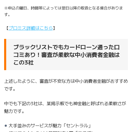
※申込の曜日、時間帯によっては翌日以降の取扱となる場合がありま
す。
【
プロミス詳細はこちら
】
ブラックリストでもカードローン通った口
コミあり！審査が柔軟な中小消費者金融は
この3社
上述したように、審査が不安な方は中小消費者金融がおすすめ
です。
中でも下記の3社は、某掲示板でも神金融と呼ばれる柔軟さが
魅力です。
大手並みのサービスが魅力「セントラル」