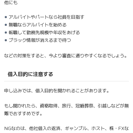
他にも
アルバイトやパートなら社員を目指す
無職ならアルバイトを始める
転職して勤務先規模や年収をあげる
ブラック情報が消えるまで待つ
などの対策をすると、今より審査に通りやすくなるでしょう。
借入目的に注意する
申し込みでは、借入目的を聞かれることがあります。
もし聞かれたら、資格取得、旅行、冠婚葬祭、引越しなどが無
難でおすすめです。
NGなのは、他社借入の返済、ギャンブル、ホスト、株・FXな