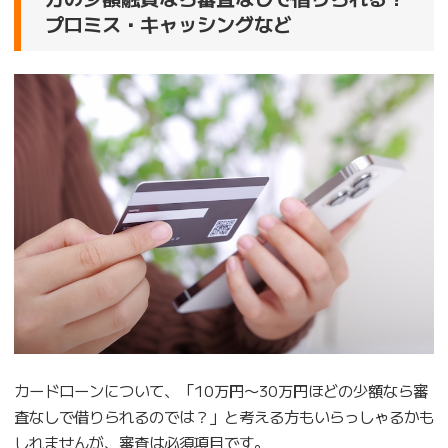
プロミス・キャッシングなど
カードローンについて、「10万円〜30万円ほどの少額なら審
査なしで借りられるのでは？」と考える方もいらっしゃるかも
しれませんが、審査は必須項目です。