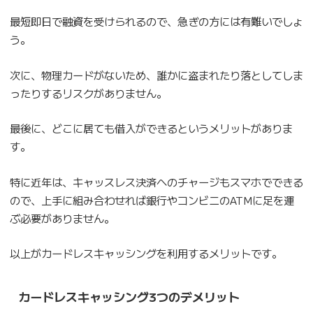
最短即日で融資を受けられるので、急ぎの方には有難いでしょ
う。
次に、物理カードがないため、誰かに盗まれたり落としてしま
ったりするリスクがありません。
最後に、どこに居ても借入ができるというメリットがありま
す。
特に近年は、キャッスレス決済へのチャージもスマホでできる
ので、上手に組み合わせれば銀行やコンビニのATMに足を運
ぶ必要がありません。
以上がカードレスキャッシングを利用するメリットです。
カードレスキャッシング3つのデメリット