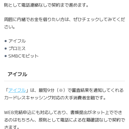
則として電話連絡なしで契約まで進めます。
周囲に内緒でお金を借りたい方は、ぜひチェックしてみてくだ
さい。
アイフル
プロミス
SMBCモビット
アイフル
「
アイフル
」は、最短9分（※）で審査結果を通知してくれる
カードレスキャッシング対応の大手消費者金融です。
WEB完結申込にも対応しており、書類提出がネット上ででき
るのはもちろん、原則として電話による在籍確認なしで契約で
きます。