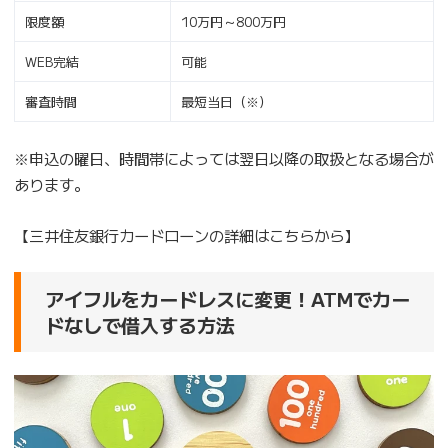
限度額
10万円～800万円
WEB完結
可能
審査時間
最短当日（※）
※申込の曜日、時間帯によっては翌日以降の取扱となる場合が
あります。
【三井住友銀行カードローンの詳細はこちらから】
アイフルをカードレスに変更！ATMでカー
ドなしで借入する方法