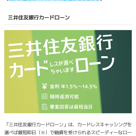
三井住友銀行カードローン
「三井住友銀行カードローン」は、カードレスキャッシングを
選べば最短即日（※）で融資を受けられるスピーディーなロー