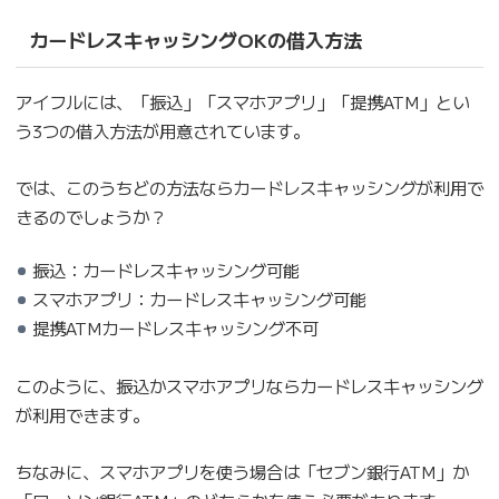
カードレスキャッシングOKの借入方法
アイフルには、「振込」「スマホアプリ」「提携ATM」とい
う3つの借入方法が用意されています。
では、このうちどの方法ならカードレスキャッシングが利用で
きるのでしょうか？
振込：カードレスキャッシング可能
スマホアプリ：カードレスキャッシング可能
提携ATMカードレスキャッシング不可
このように、振込かスマホアプリならカードレスキャッシング
が利用できます。
ちなみに、スマホアプリを使う場合は「セブン銀行ATM」か