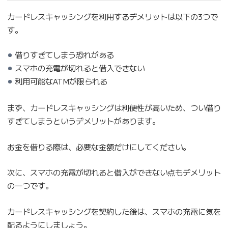
カードレスキャッシングを利用するデメリットは以下の3つで
す。
借りすぎてしまう恐れがある
スマホの充電が切れると借入できない
利用可能なATMが限られる
まず、カードレスキャッシングは利便性が高いため、つい借り
すぎてしまうというデメリットがあります。
お金を借りる際は、必要な金額だけにしてください。
次に、スマホの充電が切れると借入ができない点もデメリット
の一つです。
カードレスキャッシングを契約した後は、スマホの充電に気を
配るようにしましょう。