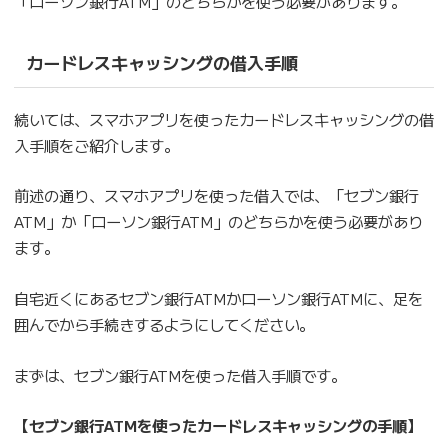
「ローソン銀行ATM」のどちらかを使う必要があります。
カードレスキャッシングの借入手順
続いては、スマホアプリを使ったカードレスキャッシングの借
入手順をご紹介します。
前述の通り、スマホアプリを使った借入では、「セブン銀行
ATM」か「ローソン銀行ATM」のどちらかを使う必要があり
ます。
自宅近くにあるセブン銀行ATMかローソン銀行ATMに、足を
囲んでから手続きするようにしてください。
まずは、セブン銀行ATMを使った借入手順です。
【セブン銀行ATMを使ったカードレスキャッシングの手順】