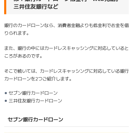
三井住友銀行など
銀行のカードローンなら、消費者金融よりも低金利でお金を借
りられます。
また、銀行の中にはカードレスキャッシングに対応していると
ころがあるのです。
そこで続いては、カードレスキャッシングに対応している銀行
カードローンを2つご紹介します。
セブン銀行カードローン
三井住友銀行カードローン
セブン銀行カードローン