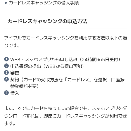
カードレスキャッシングの借入手順
カードレスキャッシングの申込方法
アイフルでカードレスキャッシングを利用する方法は以下の通
りです。
WEB・スマホアプリから申し込み（24時間365日受付）
申込書類の提出（WEBから提出可能）
審査
契約（カードの受取方法を「カードレス」を選択・口座振
替登録が必要）
借入
また、すでにカードを持っている場合でも、スマホアプリをダ
ウンロードすれば、即座にカードレスキャッシングが利用でき
ます。