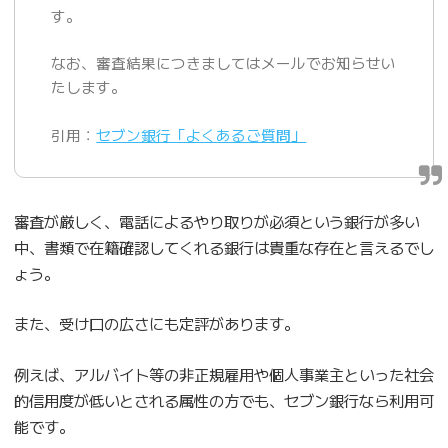
す。
なお、審査結果につきましてはメールでお知らせい
たします。
引用：
セブン銀行「よくあるご質問」
審査が厳しく、電話によるやり取りが必須という銀行が多い
中、書類で在籍確認してくれる銀行は貴重な存在と言えるでし
ょう。
また、受け口の広さにも定評があります。
例えば、アルバイト等の非正規雇用や個人事業主といった社会
的信用度が低いとされる属性の方でも、セブン銀行なら利用可
能です。