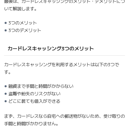
最後は、カードレスキャッシングのメリット・デメリットにつ
いて解説します。
3つのメリット
3つのデメリット
カードレスキャッシング3つのメリット
カードレスキャッシングを利用するメリットは以下の3つで
す。
融資まで手間と時間がかからない
盗難や紛失のリスクがない
どこに居ても借入ができる
まず、カードレスなら自宅への郵送物がないため、受け取りの
手間と時間がかかりません。