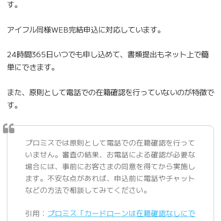
す。
アイフル同様WEB完結申込に対応しています。
24時間365日いつでも申し込めて、書類提出もネット上で簡
単にできます。
また、原則として電話での在籍確認を行っていないのが特徴で
す。
プロミスでは原則として電話での在籍確認を行って
いません。審査の結果、お電話による確認が必要な
場合には、事前にお客さまの同意を得てから実施し
ます。不安な点があれば、申込前に電話やチャット
などの方法で相談してみてください。
引用：
プロミス「カードローンは在籍確認なしにで