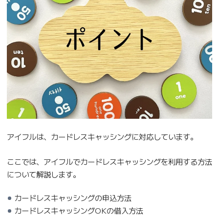
アイフルは、カードレスキャッシングに対応しています。
ここでは、アイフルでカードレスキャッシングを利用する方法
について解説します。
カードレスキャッシングの申込方法
カードレスキャッシングOKの借入方法