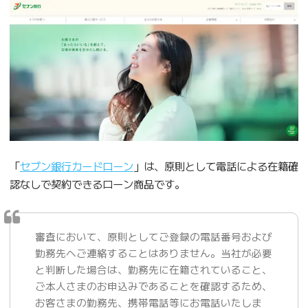
「
セブン銀行カードローン
」は、原則として電話による在籍確
認なしで契約できるローン商品です。
審査において、原則としてご登録の電話番号および
勤務先へご連絡することはありません。当社が必要
と判断した場合は、勤務先に在籍されていること、
ご本人さまのお申込みであることを確認するため、
お客さまの勤務先、携帯電話等にお電話いたしま