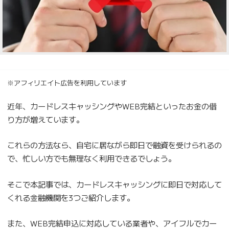
※アフィリエイト広告を利用しています
近年、カードレスキャッシングやWEB完結といったお金の借
り方が増えています。
これらの方法なら、自宅に居ながら即日で融資を受けられるの
で、忙しい方でも無理なく利用できるでしょう。
そこで本記事では、カードレスキャッシングに即日で対応して
くれる金融機関を3つご紹介します。
また、WEB完結申込に対応している業者や、アイフルでカー