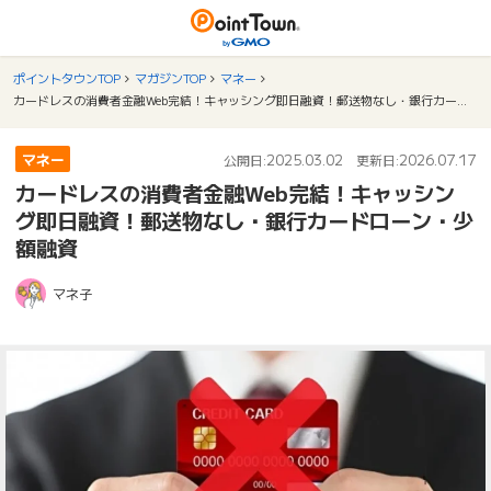
ポイントタウンTOP
マガジンTOP
マネー
カードレスの消費者金融Web完結！キャッシング即日融資！郵送物なし・銀行カードローン・少額融資
マネー
2025.03.02
2026.07.17
公開日:
更新日:
カードレスの消費者金融Web完結！キャッシン
グ即日融資！郵送物なし・銀行カードローン・少
額融資
マネ子