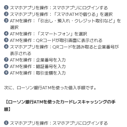
スマホアプリを操作：スマホアプリにログインする
スマホアプリを操作：「スマホATMで借りる」を選択
ATMを操作：「引出し・預入れ・クレジット取引など」を
選択
ATMを操作：「スマートフォン」を選択
ATMを操作：QRコードが取引画面に表示される
スマホアプリを操作：QRコードを読み取ると企業番号が
表示される
ATMを操作：企業番号を入力
ATMを操作：暗証番号を入力
ATMを操作：取引金額を入力
次に、ローソン銀行ATMを使った借入手順です。
【ローソン銀行ATMを使ったカードレスキャッシングの手
順】
スマホアプリを操作：スマホアプリにログインする