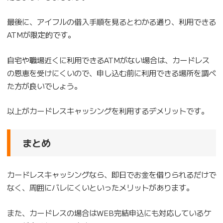
最後に、アイフルの借入手順を見るとわかる通り、利用できる
ATMが限定的です。
自宅や職場近くに利用できるATMがない場合は、カードレス
の恩恵を受けにくいので、申し込む前に利用できる場所を調べ
た方が良いでしょう。
以上がカードレスキャッシングを利用するデメリットです。
まとめ
カードレスキャッシングなら、即日でお金を借りられるだけで
なく、周囲にバレにくいといったメリットがあります。
また、カードレスの場合はWEB完結申込にも対応しているケ