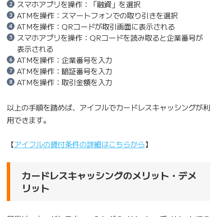
スマホアプリを操作：「融資」を選択
ATMを操作：スマートフォンでの取り引きを選択
ATMを操作：QRコードが取引画面に表示される
スマホアプリを操作：QRコードを読み取ると企業番号が
表示される
ATMを操作：企業番号を入力
ATMを操作：暗証番号を入力
ATMを操作：取引金額を入力
以上の手順を踏めば、アイフルでカードレスキャッシングが利
用できます。
【
アイフルの貸付条件の詳細はこちらから
】
カードレスキャッシングのメリット・デメ
リット