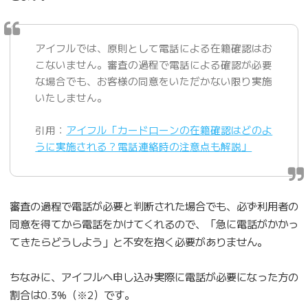
アイフルでは、原則として電話による在籍確認はお
こないません。審査の過程で電話による確認が必要
な場合でも、お客様の同意をいただかない限り実施
いたしません。
引用：
アイフル「カードローンの在籍確認はどのよ
うに実施される？電話連絡時の注意点も解説」
審査の過程で電話が必要と判断された場合でも、必ず利用者の
同意を得てから電話をかけてくれるので、「急に電話がかかっ
てきたらどうしよう」と不安を抱く必要がありません。
ちなみに、アイフルへ申し込み実際に電話が必要になった方の
割合は0.3%（※2）です。