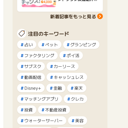
ャンペーンおすすめ広
告紹介
新着記事をもっと見る
注目のキーワード
占い
ペット
グランピング
ファクタリング
ポイ活
サブスク
カーリース
動画配信
キャッシュレス
Disney+
金融
楽天
マッチングアプリ
クレカ
投資
不動産投資
ウォーターサーバー
美容