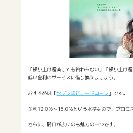
「繰り上げ返済しても終わらない」「繰り上げ返
低い金利のサービスに借り換えましょう。
おすすめは「
セブン銀行カードローン
」です。
金利12.0％〜15.0％という水準なので、プ
さらに、間口が広いのも魅力の一つです。