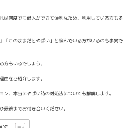
れば何度でも借入ができて便利なため、利用している方も多
」「このままだとやばい」と悩んでいる方がいるのも事実で
る方もいるでしょう。
理由をご紹介します。
ョン、本当にやばい時の対処法についても解説します。
ひ最後までお付き合いください。
目次