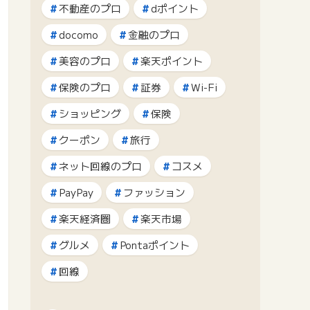
不動産のプロ
dポイント
docomo
金融のプロ
美容のプロ
楽天ポイント
保険のプロ
証券
Wi-Fi
ショッピング
保険
クーポン
旅行
ネット回線のプロ
コスメ
PayPay
ファッション
楽天経済圏
楽天市場
グルメ
Pontaポイント
回線