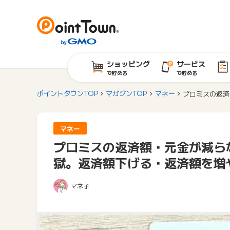
ショッピング
サービス
で貯める
で貯める
ポイントタウンTOP
マガジンTOP
マネー
プロミスの返済
マネー
プロミスの返済額・元金が減ら
獄。返済額下げる・返済額を増
マネ子