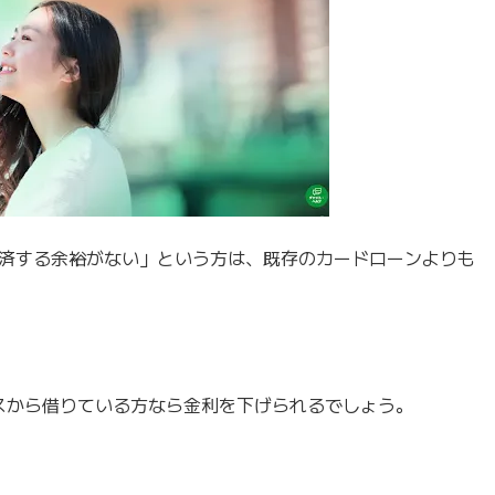
済する余裕がない」という方は、既存のカードローンよりも
ロミスから借りている方なら金利を下げられるでしょう。