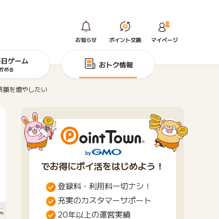
お知らせ
ポイント交換
マイページ
毎日ゲーム
おトク情報
貯める
済額を増やしたい
でお得にポイ活をはじめよう！
登録料・利用料一切ナシ！
充実のカスタマーサポート
20年以上の運営実績