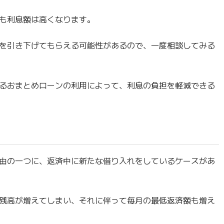
も利息額は高くなります。
を引き下げてもらえる可能性があるので、一度相談してみる
るおまとめローンの利用によって、利息の負担を軽減できる
由の一つに、返済中に新たな借り入れをしているケースがあ
残高が増えてしまい、それに伴って毎月の最低返済額も増え