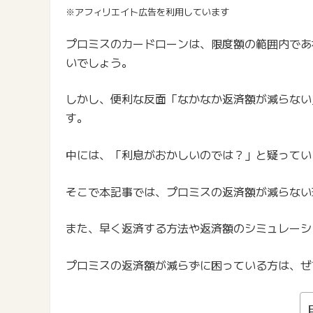
※アフィリエイト広告を利用しています
プロミスのカードローンは、限度額の範囲内であ
いでしょう。
しかし、便利な反面「なかなか返済額が減らない
す。
中には、「利息がおかしいのでは？」と疑ってい
そこで本記事では、プロミスの返済額が減らない
また、早く返済する方法や返済額のシミュレーシ
プロミスの返済額が減らずに困っている方は、ぜ