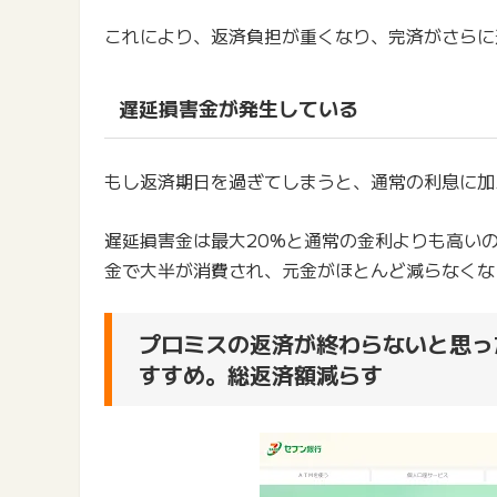
これにより、返済負担が重くなり、完済がさらに
遅延損害金が発生している
もし返済期日を過ぎてしまうと、通常の利息に加
遅延損害金は最大20%と通常の金利よりも高い
金で大半が消費され、元金がほとんど減らなくな
プロミスの返済が終わらないと思っ
すすめ。総返済額減らす