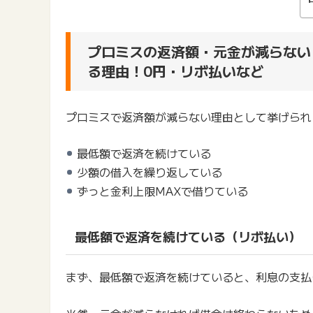
プロミスの返済額・元金が減らない
る理由！0円・リボ払いなど
プロミスで返済額が減らない理由として挙げられ
最低額で返済を続けている
少額の借入を繰り返している
ずっと金利上限MAXで借りている
最低額で返済を続けている（リボ払い）
まず、最低額で返済を続けていると、利息の支払