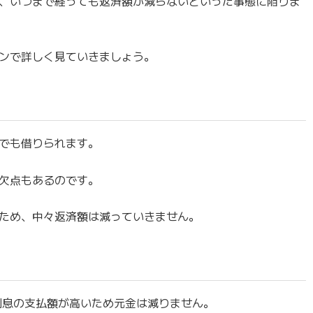
、いつまで経っても返済額が減らないといった事態に陥りま
ンで詳しく見ていきましょう。
でも借りられます。
欠点もあるのです。
ため、中々返済額は減っていきません。
利息の支払額が高いため元金は減りません。