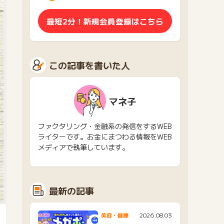
最短2分！新規会員登録はこちら
この記事を書いた人
マネ子
ファクタリング・金融系の発信をするWEB
ライターです。お金にまつわる情報をWEB
メディアで執筆しています。
最新の記事
2026.08.03
美容・健康