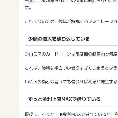
当然、元金が減らなければ借金は終わらないため
す。
これについては、後ほど解説するシミュレーショ
少額の借入を繰り返している
プロミスのカードローンは限度額の範囲内で何度
これは、便利な半面つい借りすぎてしまうという
いくら少額とは言っても借りれば利息が発生する
ずっと金利上限MAXで借りている
最後に、ずっと上限金利MAXで借りていると、