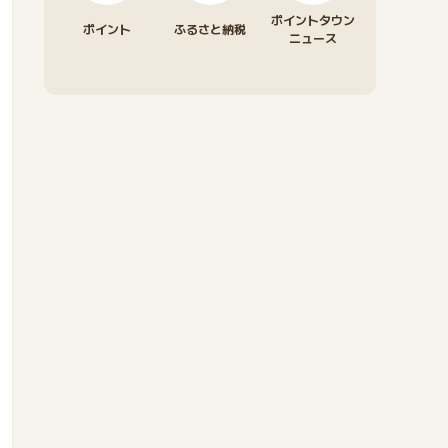
ポイントタウン
ポイント
ふるさと納税
ニュース