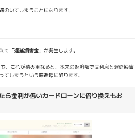
遠のいてしまうことになります。
えて「
遅延損害金
」が発生します。
ので、これが積み重なると、本来の返済額では利息と遅延損害
ってしまうという悪循環に陥ります。
たら金利が低いカードローンに借り換えもお