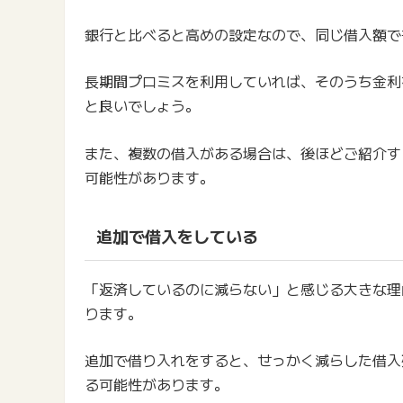
銀行と比べると高めの設定なので、同じ借入額で
長期間プロミスを利用していれば、そのうち金利
と良いでしょう。
また、複数の借入がある場合は、後ほどご紹介す
可能性があります。
追加で借入をしている
「返済しているのに減らない」と感じる大きな理
ります。
追加で借り入れをすると、せっかく減らした借入
る可能性があります。