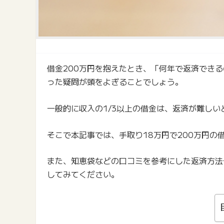
借金200万円を抱えたとき、「何年で返済でき
った疑問が頭をよぎることでしょう。
一般的に収入の1/3以上の借金は、返済が難しい
そこで本記事では、手取り18万円で200万円の
また、知恵袋などの口コミを参考にした返済方法
してみてください。