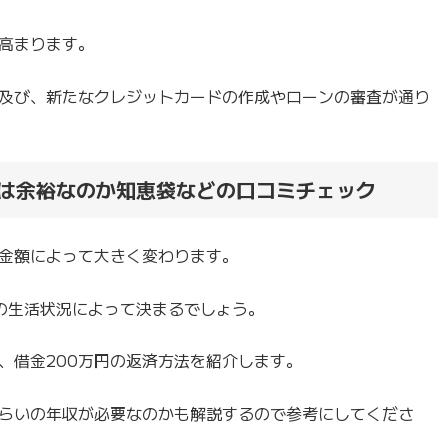
高まります。
及び、新たなクレジットカードの作成やローンの審査が通り
済は余裕なのか知恵袋などの口コミチェック
済金額によって大きく変わります。
の生活状況によって決まるでしょう。
、借金200万円の返済方法を紹介します。
くらいの年収が必要なのかも解説するので参考にしてくださ