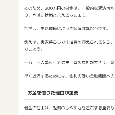
そのため、200万円の借金は、一般的な返済可能
り、やばい状態と言えるでしょう。
ただし、生活環境によって状況は異なります。
例えば、実家暮らしで生活費を抑えられるなら、
でしょう。
一方、一人暮らしでは生活費の負担が大きく、返
早く返済するためには、金利の低い金融機関への
お金を借りた理由が重要
借金の理由は、返済のしやすさを左右する重要な