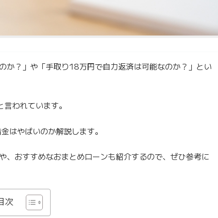
るのか？」や「手取り18万円で自力返済は可能なのか？」とい
と言われています。
借金はやばいのか解説します。
や、おすすめなおまとめローンも紹介するので、ぜひ参考に
目次