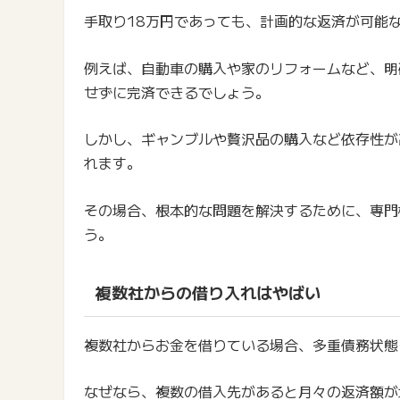
手取り18万円であっても、計画的な返済が可能
例えば、自動車の購入や家のリフォームなど、明
せずに完済できるでしょう。
しかし、ギャンブルや贅沢品の購入など依存性が
れます。
その場合、根本的な問題を解決するために、専門
う。
複数社からの借り入れはやばい
複数社からお金を借りている場合、多重債務状態
なぜなら、複数の借入先があると月々の返済額が