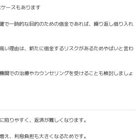
なケースもあります
確で一時的な目的のための借金であれば、繰り返し借り入れ
高い理由は、新たに借金するリスクがあるためやばいと言わ
機関での治療やカウンセリングを受けることも検討しましょ
に陥りやすく、返済が難しくなります。
増え、利息負担も大きくなるためです。