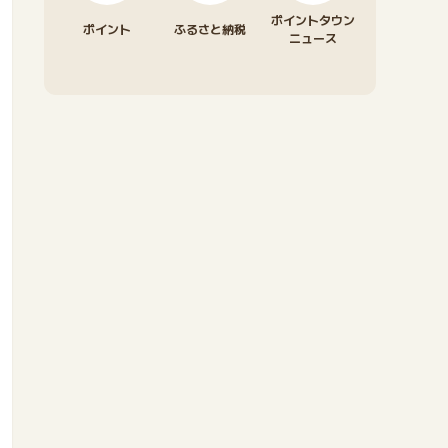
ポイントタウン
ポイント
ふるさと納税
ニュース