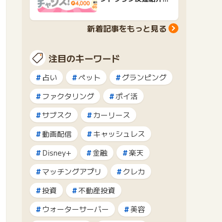
ャンペーンおすすめ広
告紹介
新着記事をもっと見る
注目のキーワード
占い
ペット
グランピング
ファクタリング
ポイ活
サブスク
カーリース
動画配信
キャッシュレス
Disney+
金融
楽天
マッチングアプリ
クレカ
投資
不動産投資
ウォーターサーバー
美容