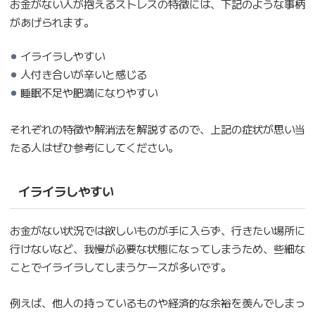
お金がない人が抱えるストレスの特徴には、下記のような事柄
があげられます。
イライラしやすい
人付き合いが辛いと感じる
睡眠不足や肥満になりやすい
それぞれの特徴や解消法を解説するので、上記の症状が思い当
たる人はぜひ参考にしてください。
イライラしやすい
お金がない状況では欲しいものが手に入らず、行きたい場所に
行けないなど、我慢が必要な状態になってしまうため、些細な
ことでイライラしてしまうケースが多いです。
例えば、他人の持っているものや経済的な余裕を羨んでしまっ