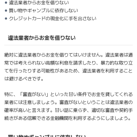
違法業者からお金を借りない
買い物やギャンブルに依存しない
クレジットカードの現金化に手を出さない
違法業者からお金を借りない
絶対に違法業者からお金を借りてはいけません。違法業者は通
常では考えられない高額な利息を請求したり、暴力的な取り立
てを行ったりする可能性があるため、違法業者を利用すること
は避けるべきです。
特に、「審査がない」といった甘い条件でお金を貸してくれる
業者には注意しましょう。審査がないということは違法業者の
確率が高いと言えます。甘い話に乗らず、適切な審査や契約手
続きがある信頼できる金融機関を利用するようにしましょう。
買い物やギャンブルに依存しない