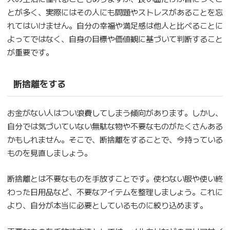
とが多く、実際にはその人にも問題やストレスがあることを忘
れてはいけません。自分の幸福や満足感は他人と比べることに
よってではなく、自身の目標や価値観に基づいて判断すること
が重要です。
断捨離をする
お金がない人はつい浪費してしまう傾向があります。しかし、
自分では気づいていない無駄な物や不要なものがたくさんある
かもしれません。そこで、断捨離をすることで、今持っている
ものを見直しましょう。
断捨離とは不要なものを手放すことです。使わない服や使い終
わった日用品など、不要なアイテムを整理しましょう。これに
より、自分が本当に必要としているものに絞り込めます。