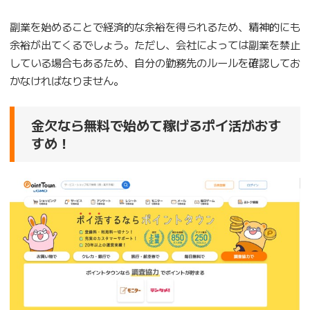
副業を始めることで経済的な余裕を得られるため、精神的にも
余裕が出てくるでしょう。ただし、会社によっては副業を禁止
している場合もあるため、自分の勤務先のルールを確認してお
かなければなりません。
金欠なら無料で始めて稼げるポイ活がおす
すめ！