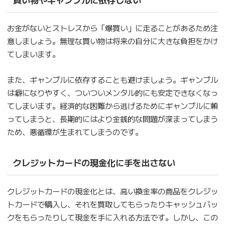
お金がないとストレスから「爆買い」に走ることがあるため注
意しましょう。無理な買い物は将来の自分に大きな負担をかけ
てしまいます。
また、ギャンブルに依存することも避けましょう。ギャンブル
は癖になりやすく、ついついメンタル的にも安定できなくなっ
てしまいます。経済的な困難から逃げるためにギャンブルに頼
ってしまうと、長期的にはより金銭的な問題が深まってしまう
ため、悪循環が生まれてしまうのです。
クレジットカードの現金化に手を出さない
クレジットカードの現金化とは、高い換金率の商品をクレジッ
トカードで購入し、それを買取してもらったりキャッシュバッ
クをもらったりして現金を手に入れる方法です。しかし、この