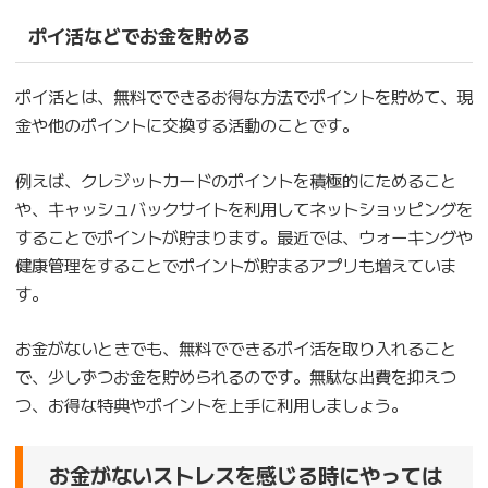
ポイ活などでお金を貯める
ポイ活とは、無料でできるお得な方法でポイントを貯めて、現
金や他のポイントに交換する活動のことです。
例えば、クレジットカードのポイントを積極的にためること
や、キャッシュバックサイトを利用してネットショッピングを
することでポイントが貯まります。最近では、ウォーキングや
健康管理をすることでポイントが貯まるアプリも増えていま
す。
お金がないときでも、無料でできるポイ活を取り入れること
で、少しずつお金を貯められるのです。無駄な出費を抑えつ
つ、お得な特典やポイントを上手に利用しましょう。
お金がないストレスを感じる時にやっては