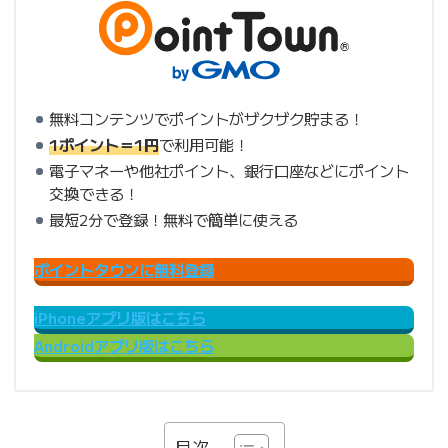
無料コンテンツでポイントがザクザク貯まる！
1ポイント＝1円
で利用可能！
電子マネーや他社ポイント、銀行口座などにポイント
交換できる！
最短2分で登録！無料で簡単に使える
ポイントタウンに無料登録
iPhoneアプリ版はこちら
Androidアプリ版はこちら
目次