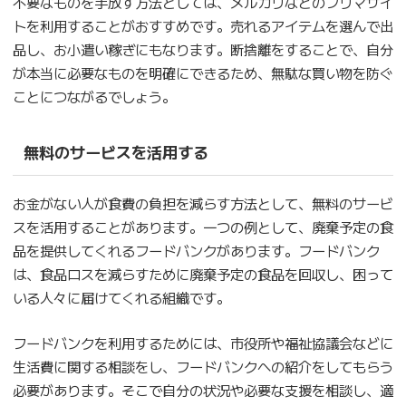
不要なものを手放す方法としては、メルカリなどのフリマサイ
トを利用することがおすすめです。売れるアイテムを選んで出
品し、お小遣い稼ぎにもなります。断捨離をすることで、自分
が本当に必要なものを明確にできるため、無駄な買い物を防ぐ
ことにつながるでしょう。
無料のサービスを活用する
お金がない人が食費の負担を減らす方法として、無料のサービ
スを活用することがあります。一つの例として、廃棄予定の食
品を提供してくれるフードバンクがあります。フードバンク
は、食品ロスを減らすために廃棄予定の食品を回収し、困って
いる人々に届けてくれる組織です。
フードバンクを利用するためには、市役所や福祉協議会などに
生活費に関する相談をし、フードバンクへの紹介をしてもらう
必要があります。そこで自分の状況や必要な支援を相談し、適