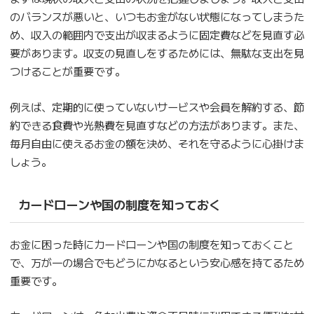
のバランスが悪いと、いつもお金がない状態になってしまうた
め、収入の範囲内で支出が収まるように固定費などを見直す必
要があります。収支の見直しをするためには、無駄な支出を見
つけることが重要です。
例えば、定期的に使っていないサービスや会員を解約する、節
約できる食費や光熱費を見直すなどの方法があります。また、
毎月自由に使えるお金の額を決め、それを守るように心掛けま
しょう。
カードローンや国の制度を知っておく
お金に困った時にカードローンや国の制度を知っておくこと
で、万が一の場合でもどうにかなるという安心感を持てるため
重要です。