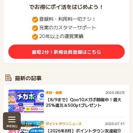
でお得にポイ活をはじめよう！
登録料・利用料一切ナシ！
充実のカスタマーサポート
20年以上の運営実績
最短2分！新規会員登録はこちら
最新の記事
2026.08.03
美容・健康
【8/9まで】Qoo10メガポ開催中！最大
25%還元＆500ptプレゼント
2026.07.31
ポイントタウンニュース
【2026年8月】ポイントタウン友達紹介