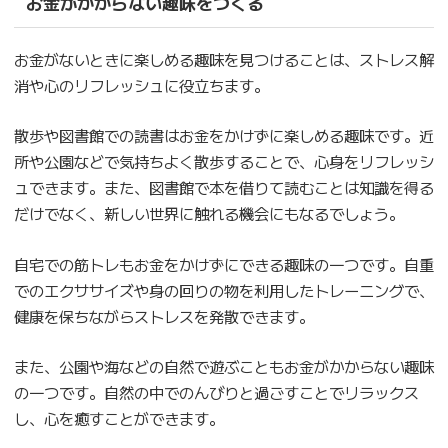
お金がかからない趣味をつくる
お金がないときに楽しめる趣味を見つけることは、ストレス解
消や心のリフレッシュに役立ちます。
散歩や図書館での読書はお金をかけずに楽しめる趣味です。近
所や公園などで気持ちよく散歩することで、心身をリフレッシ
ュできます。また、図書館で本を借りて読むことは知識を得る
だけでなく、新しい世界に触れる機会にもなるでしょう。
自宅での筋トレもお金をかけずにできる趣味の一つです。自重
でのエクササイズや身の回りの物を利用したトレーニングで、
健康を保ちながらストレスを発散できます。
また、公園や海などの自然で遊ぶこともお金がかからない趣味
の一つです。自然の中でのんびりと過ごすことでリラックス
し、心を癒すことができます。