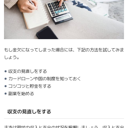
もし金欠になってしまった場合には、下記の方法を試してみま
しょう。
収支の見直しをする
カードローンや国の制度を知っておく
コツコツと貯金をする
副業を始める
収支の見直しをする
まずは現状の収入と支出の状況を把握しましょう。収入と支出