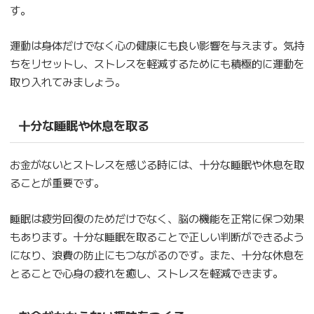
す。
運動は身体だけでなく心の健康にも良い影響を与えます。気持
ちをリセットし、ストレスを軽減するためにも積極的に運動を
取り入れてみましょう。
十分な睡眠や休息を取る
お金がないとストレスを感じる時には、十分な睡眠や休息を取
ることが重要です。
睡眠は疲労回復のためだけでなく、脳の機能を正常に保つ効果
もあります。十分な睡眠を取ることで正しい判断ができるよう
になり、浪費の防止にもつながるのです。また、十分な休息を
とることで心身の疲れを癒し、ストレスを軽減できます。