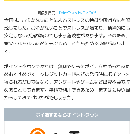
画像引用元：
PointTown byGMO
今回は、お金がないことによるストレスの特徴や解消方法を解
説しました。お金がないことでストレスが溜まり、精神的にも
安定しない状況が続いてしまう危険性があります。そのため、
金欠にならないためにもできることから始める必要がありま
す。
ポイントタウンであれば、無料で気軽にポイ活を始められるた
めおすすめです。クレジットカードなどの発行時にポイントを
得られるだけではなく、アンケートやゲームなど出費不要で貯
めることもできます。無料で利用できるため、まずは会員登録
からしてみてはいかがでしょうか。
ポイ活するならポイントタウン