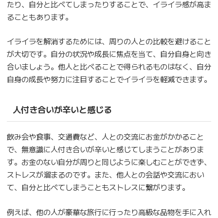
たり、自分と比べてしまったりすることで、イライラ感が高ま
ることもあります。
イライラを解消するためには、周りの人との比較を避けること
が大切です。自分の状況や成長に焦点を当て、自分自身と向き
合いましょう。他人と比べることで得られるものはなく、自分
自身の成長や努力に注目することでイライラを軽減できます。
人付き合いが辛いと感じる
飲み会や食事、交通費など、人との交流にお金がかかること
で、無意識に人付き合いが辛いと感じてしまうことがありま
す。お金のない自分が周りと同じように楽しむことができず、
ストレスが溜まるのです。また、他人との会話や交流におい
て、自分と比べてしまうこともストレスに繋がります。
例えば、他の人が豪華な旅行に行ったり高級な品物を手に入れ