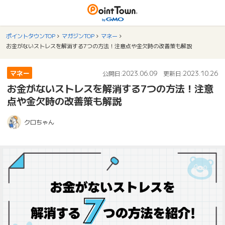
ポイントタウンTOP
マガジンTOP
マネー
お金がないストレスを解消する7つの方法！注意点や金欠時の改善策も解説
マネー
2023.06.09
2023.10.26
公開日:
更新日:
お金がないストレスを解消する7つの方法！注意
点や金欠時の改善策も解説
クロちゃん