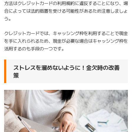
方法はクレジットカードの利用規約に違反することになり、場
合によっては法的措置を受ける可能性があるため注意しましょ
う。
クレジットカードでは、キャッシング枠を利用することで現金
を手に入れられるため、現金が必要な場合はキャッシング枠を
活用するのも手段の一つです。
ストレスを溜めないように！金欠時の改善
策