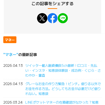
この記事をシェアする
マネー
マネー
の最新記事
2026.04.13
ツイッター個人融資優良5ch最新！口コミ・先払
い・インスタ・知恵袋体験談・成功例・くじら・さ
わやか・審査
2026.04.13
グレーなお金の作り方緊急！ピンチ。借りる以外で
お金を作る方法。どうしてもお金が必要だけど借り
れない。知恵袋
2026.03.24
LINEポケットマネーの在籍確認がなかった？知恵