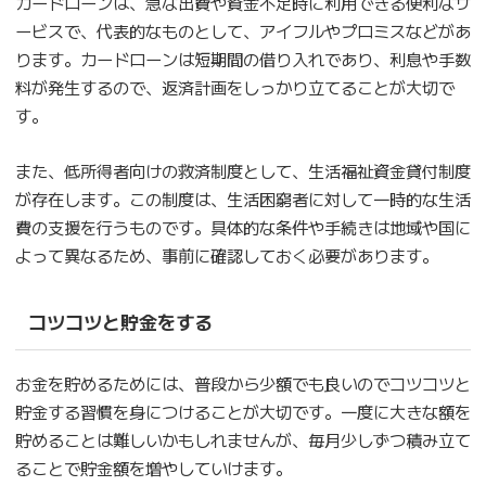
カードローンは、急な出費や資金不足時に利用できる便利なサ
ービスで、代表的なものとして、アイフルやプロミスなどがあ
ります。カードローンは短期間の借り入れであり、利息や手数
料が発生するので、返済計画をしっかり立てることが大切で
す。
また、低所得者向けの救済制度として、生活福祉資金貸付制度
が存在します。この制度は、生活困窮者に対して一時的な生活
費の支援を行うものです。具体的な条件や手続きは地域や国に
よって異なるため、事前に確認しておく必要があります。
コツコツと貯金をする
お金を貯めるためには、普段から少額でも良いのでコツコツと
貯金する習慣を身につけることが大切です。一度に大きな額を
貯めることは難しいかもしれませんが、毎月少しずつ積み立て
ることで貯金額を増やしていけます。