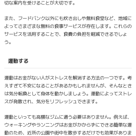
切な案内を受けることが大切です。
また、フードバンク以外にも炊き出しや無料食堂など、地域に
よってさまざまな無料の食事サービスが存在します。これらの
サービスを活用することで、食費の負担を軽減できるでしょ
う。
運動する
運動はお金がない人がストレスを解消する方法の一つです。考
えすぎて不安になることがあるかもしれませんが、そんなとき
は気分転換として身体を動かしましょう。運動によってストレ
スが発散され、気分をリフレッシュできます。
運動といっても高額なジムに通う必要はありません。例えば、
ウォーキングやランニングはお金がかからずにできる簡単な運
動のため、近所の公園や街中を散歩するだけでも効果がありま