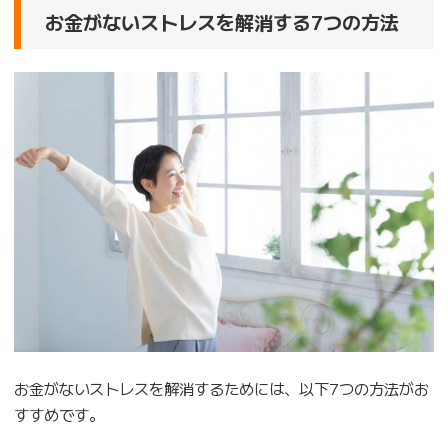
お金がないストレスを解消する7つの方法
お金がないストレスを解消するためには、以下7つの方法がお
すすめです。