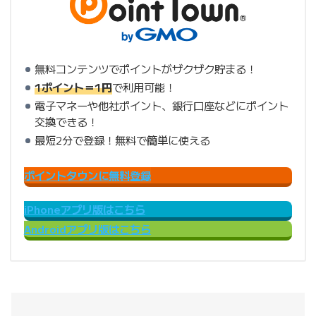
無料コンテンツでポイントがザクザク貯まる！
1ポイント＝1円
で利用可能！
電子マネーや他社ポイント、銀行口座などにポイント
交換できる！
最短2分で登録！無料で簡単に使える
ポイントタウンに無料登録
iPhoneアプリ版はこちら
Androidアプリ版はこちら