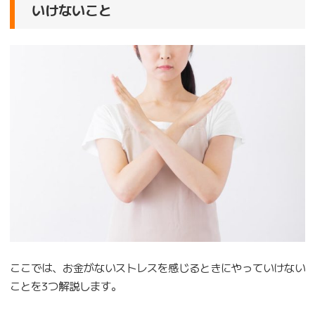
いけないこと
ここでは、お金がないストレスを感じるときにやっていけない
ことを3つ解説します。