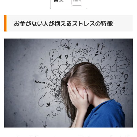
お金がない人が抱えるストレスの特徴