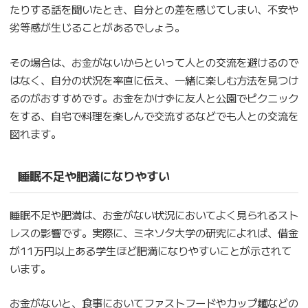
たりする話を聞いたとき、自分との差を感じてしまい、不安や
劣等感が生じることがあるでしょう。
その場合は、お金がないからといって人との交流を避けるので
はなく、自分の状況を率直に伝え、一緒に楽しむ方法を見つけ
るのがおすすめです。お金をかけずに友人と公園でピクニック
をする、自宅で料理を楽しんで交流するなどでも人との交流を
図れます。
睡眠不足や肥満になりやすい
睡眠不足や肥満は、お金がない状況においてよく見られるスト
レスの影響です。実際に、ミネソタ大学の研究によれば、借金
が11万円以上ある学生ほど肥満になりやすいことが示されて
います。
お金がないと、食事においてファストフードやカップ麺などの