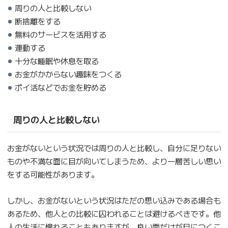
周りの人と比較しない
断捨離をする
無料のサービスを活用する
運動する
十分な睡眠や休息を取る
お金がかからない趣味をつくる
ポイ活などでお金を貯める
周りの人と比較しない
お金がないという状況では周りの人と比較し、自分に足りない
ものや不満な面に目が向いてしまうため、より一層苦しい思い
をする可能性があります。
しかし、お金がないという状況はただの思い込みである場合も
あるため、他人との比較に囚われることは避けるべきです。他
人の生活に憧れることもありますが、良い面だけが目につくこ