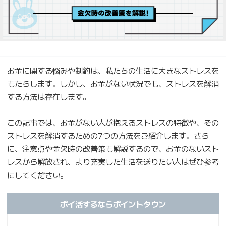
お金に関する悩みや制約は、私たちの生活に大きなストレスを
もたらします。しかし、お金がない状況でも、ストレスを解消
する方法は存在します。
この記事では、お金がない人が抱えるストレスの特徴や、その
ストレスを解消するための7つの方法をご紹介します。さら
に、注意点や金欠時の改善策も解説するので、お金のないスト
レスから解放され、より充実した生活を送りたい人はぜひ参考
にしてください。
ポイ活するならポイントタウン