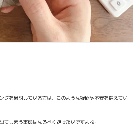
ングを検討している方は、このような疑問や不安を抱えてい
出てしまう事態はなるべく避けたいですよね。