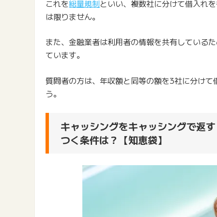
これを
総量規制
といい、複数社に分けて借入れを
は限りません。
また、金融業者は利用者の情報を共有しているた
ています。
質問者の方は、年収額と同等の額を3社に分けて
う。
キャッシングをキャッシングで返す
つく条件は？【知恵袋】