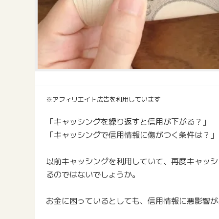
※アフィリエイト広告を利用しています
「キャッシングを繰り返すと信用が下がる？」
「キャッシングで信用情報に傷がつく条件は？」
以前キャッシングを利用していて、再度キャッシ
るのではないでしょうか。
お金に困っているとしても、信用情報に悪影響が