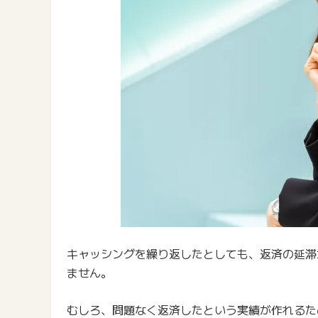
キャッシングを繰り返したとしても、返済の延滞
ません。
むしろ、問題なく返済したという実績が作れるた