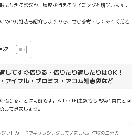
報に与える影響や、履歴が消えるタイミングを解説します。
ための対処法も紹介しますので、ぜひ参考にしてみてくださ
目次
返してすぐ借りる・借りたり返したりはOK！
・アイフル・プロミス・アコム知恵袋など
借りることは可能です。Yahoo!知恵袋でも同様の質問と回
認してみましょう。
レジットカードでキャッシングしていました。年収の三分の