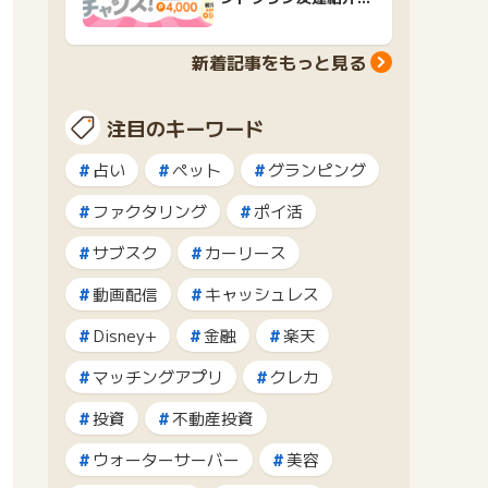
ャンペーンおすすめ広
告紹介
新着記事をもっと見る
注目のキーワード
占い
ペット
グランピング
ファクタリング
ポイ活
サブスク
カーリース
動画配信
キャッシュレス
Disney+
金融
楽天
マッチングアプリ
クレカ
投資
不動産投資
ウォーターサーバー
美容