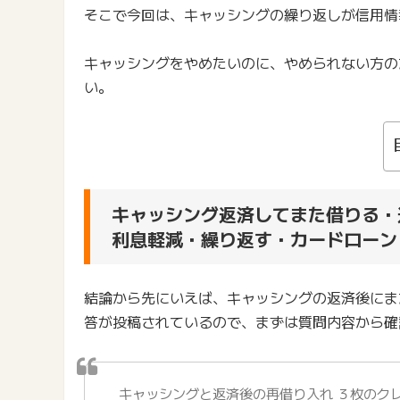
そこで今回は、キャッシングの繰り返しが信用情
キャッシングをやめたいのに、やめられない方の
い。
キャッシング返済してまた借りる・
利息軽減・繰り返す・カードローン
結論から先にいえば、キャッシングの返済後にまた
答が投稿されているので、まずは質問内容から確
キャッシングと返済後の再借り入れ ３枚のク