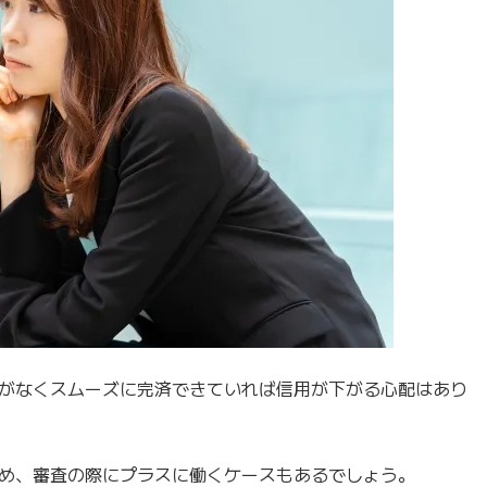
がなくスムーズに完済できていれば信用が下がる心配はあり
め、審査の際にプラスに働くケースもあるでしょう。