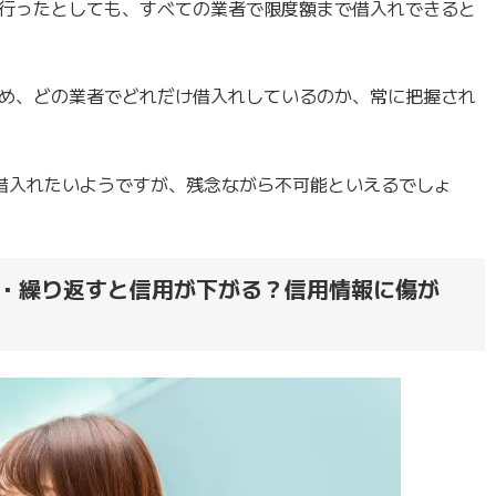
行ったとしても、すべての業者で限度額まで借入れできると
め、どの業者でどれだけ借入れしているのか、常に把握され
借入れたいようですが、残念ながら不可能といえるでしょ
・繰り返すと信用が下がる？信用情報に傷が