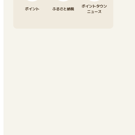
ポイントタウン
ポイント
ふるさと納税
ニュース