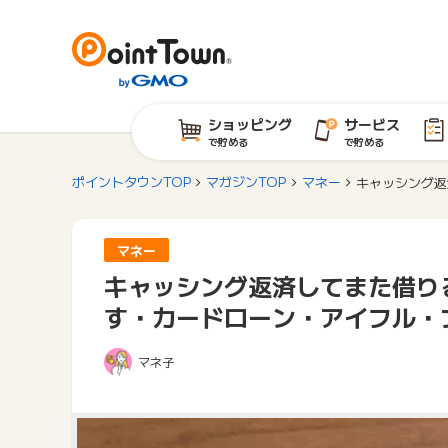
ショッピング
サービス
で貯める
で貯める
ポイントタウンTOP
マガジンTOP
マネー
キャッシング返
マネー
キャッシング返済してまた借り
す・カードローン・アイフル・
マネ子