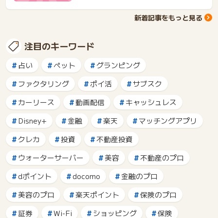
新着記事をもっと見る
注目のキーワード
占い
ペット
グランピング
ファクタリング
ポイ活
サブスク
カーリース
動画配信
キャッシュレス
Disney+
金融
楽天
マッチングアプリ
クレカ
投資
不動産投資
ウォーターサーバー
美容
不動産のプロ
dポイント
docomo
金融のプロ
美容のプロ
楽天ポイント
保険のプロ
証券
Wi-Fi
ショッピング
保険