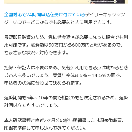
全国対応で24時間申込を受け付けている
デイリーキャッシン
グ。いつでもどこからでも必要なときに利用できます。
最短即日融資のため、急に借金返済が必要になった場合でも利
用可能です。融資額は50万円から600万円と幅があるので、
さまざまな状況に対応できます。
担保・保証人は不要のため、気軽に利用できる点は助かると感
じる人も多いでしょう。実質年率は8.5％～14.5％の間で、
申込者の状況に合わせて決められます。
返済期間も5年～10年の間で相談のもと決定されるため、返済
計画は立てやすいでしょう。
本人確認書類と直近2ヶ月分の給与明細書または源泉徴収票、
印鑑を準備して申し込んでみてください。