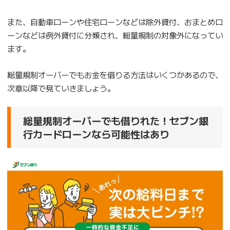
また、自動車ローンや住宅ローンなどは除外貸付、おまとめロ
ーンなどは例外貸付に分類され、総量規制の対象外になってい
ます。
総量規制オーバーでもお金を借りる方法はいくつかあるので、
次章以降で見ていきましょう。
総量規制オーバーでも借りれた！セブン銀
行カードローンなら可能性はあり