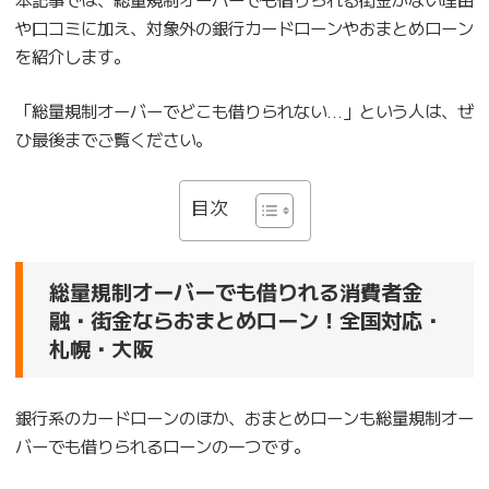
や口コミに加え、対象外の銀行カードローンやおまとめローン
を紹介します。
「総量規制オーバーでどこも借りられない…」という人は、ぜ
ひ最後までご覧ください。
目次
総量規制オーバーでも借りれる消費者金
融・街金ならおまとめローン！全国対応・
札幌・大阪
銀行系のカードローンのほか、おまとめローンも総量規制オー
バーでも借りられるローンの一つです。