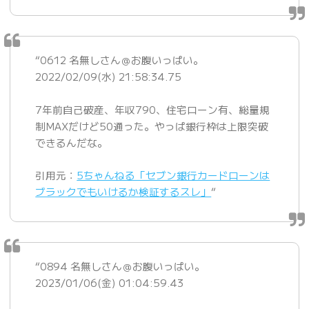
“0612 名無しさん＠お腹いっぱい。
2022/02/09(水) 21:58:34.75
7年前自己破産、年収790、住宅ローン有、総量規
制MAXだけど50通った。やっぱ銀行枠は上限突破
できるんだな。
引用元：
5ちゃんねる「セブン銀行カードローンは
ブラックでもいけるか検証するスレ」
”
“0894 名無しさん＠お腹いっぱい。
2023/01/06(金) 01:04:59.43