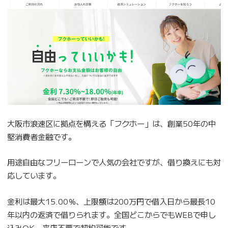
大阪市浪速区に拠点を構える「フクホー」は、創業50年の中
堅消費者金融です。
用途自由なフリーローンで人気の会社ですが、借り換えにも対
応しています。
金利は最大15.00％、上限額は200万円で借入日から最長10
年以内の返済で借りられます。全国どこからでもWEBで申し
込みOK、来店不要で契約可能です。