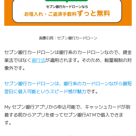
画像引用：セブン銀行カードローン
セブン銀行カードローンは銀行系のカードローンなので、貸金
業法ではなく
銀行法
が適用されます。そのため、総量規制の対
象外です。
セブン銀行カードローンは、銀行系のカードローンながら最短
翌日に借入可能というスピード感が魅力
です。
My セブン銀行アプリから申込可能で、キャッシュカードが到
着する前からアプリを使ってセブン銀行ATMで借入できま
す。