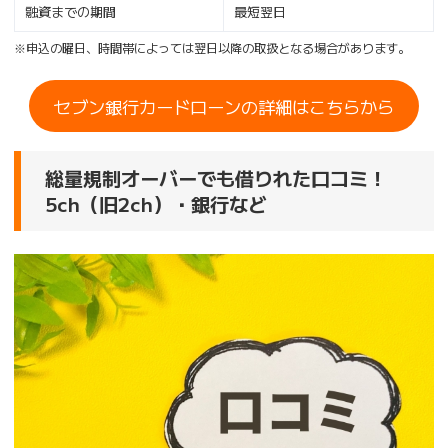
融資までの期間
最短翌日
※申込の曜日、時間帯によっては翌日以降の取扱となる場合があります。
セブン銀行カードローンの詳細はこちらから
総量規制オーバーでも借りれた口コミ！
5ch（旧2ch）・銀行など