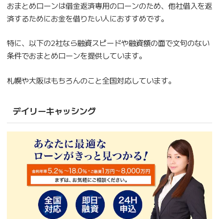
おまとめローンは借金返済専用のローンのため、他社借入を返
済するためにお金を借りたい人におすすめです。
特に、以下の2社なら融資スピードや融資額の面で文句のない
条件でおまとめローンを提供しています。
札幌や大阪はもちろんのこと全国対応しています。
デイリーキャッシング