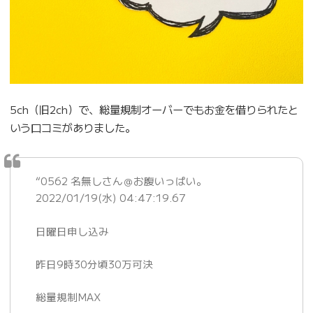
5ch（旧2ch）で、総量規制オーバーでもお金を借りられたと
いう口コミがありました。
“0562 名無しさん＠お腹いっぱい。
2022/01/19(水) 04:47:19.67
日曜日申し込み
昨日9時30分頃30万可決
総量規制MAX