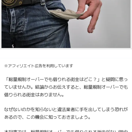
※アフィリエイト広告を利用しています
「総量規制オーバーでも借りれる街金はどこ？」と疑問に思っ
ていませんか。結論からお伝えすると、総量規制オーバーでも
借りられる街金はありません。
なぜないのかを知らないと違法業者に手を出してしまう恐れが
あるので、この機会に知っておきましょう。
本記事では、総量規制オーバーでも借りられる街金がない理由