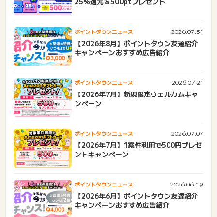
25%還元＆500ptプレゼント
2026.07.31
ポイントタウンニュース
【2026年8月】ポイントタウン友達紹介
キャンペーンおすすめ広告紹介
2026.07.21
ポイントタウンニュース
【2026年7月】新規限定ウェルカムキャ
ンペーン
2026.07.07
ポイントタウンニュース
【2026年7月】1案件利用で500円プレゼ
ントキャンペーン
2026.06.19
ポイントタウンニュース
【2026年6月】ポイントタウン友達紹介
キャンペーンおすすめ広告紹介