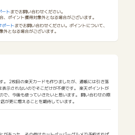
ポート
までお問い合わせください。
合、ポイント獲得対象外となる場合がございます。
サポート
までお問い合わせください。ポイントについて、
象外となる場合がございます。
す。 2枚目の楽天カードも作りましたが、通帳には引き落
は表示されないのでそこだけが不便です。 楽天ポイントが
ので、今後も使っていきたいと思います。 問い合わせの際
お店が更に増えることを期待しています。
とがあった。その他はホットペッパーグルメで予約すれば