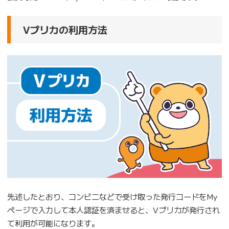
Vプリカの利用方法
先述したとおり、コンビニなどで受け取った発行コードをMy
ページで入力して本人認証を済ませると、Vプリカが発行され
て利用が可能になります。