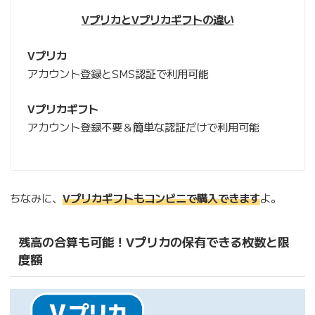
VプリカとVプリカギフトの違い
Vプリカ
アカウント登録とSMS認証で利用可能
Vプリカギフト
アカウント登録不要＆簡単な認証だけで利用可能
ちなみに、
Vプリカギフトもコンビニで購入できます
よ。
残高の合算も可能！Vプリカの保有できる枚数と限
度額