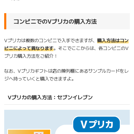
コンビニでのVプリカの購入方法
Vプリカは複数のコンビニで入手できますが、
購入方法はコン
ビニによって異なります
。そこでここからは、各コンビニのV
プリカ購入方法をご紹介！
なお、Vプリカギフトは店の陳列棚にあるサンプルカードをレ
ジへ持っていくと購入できますよ。
Vプリカの購入方法：セブンイレブン