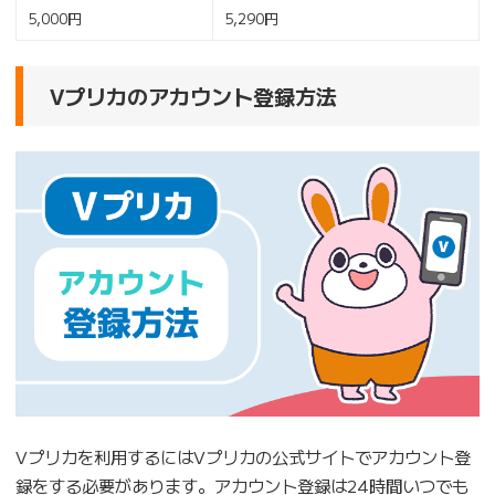
5,000円
5,290円
Vプリカのアカウント登録方法
Vプリカを利用するにはVプリカの公式サイトでアカウント登
録をする必要があります。アカウント登録は24時間いつでも