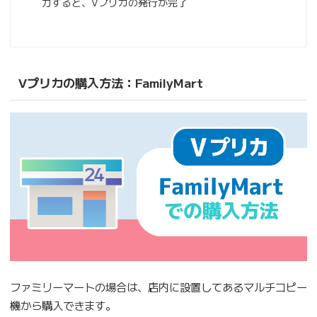
力すると、Vプリカの発行が完了
Vプリカの購入方法：FamilyMart
ファミリーマートの場合は、店内に設置してあるマルチコピー
機から購入できます。