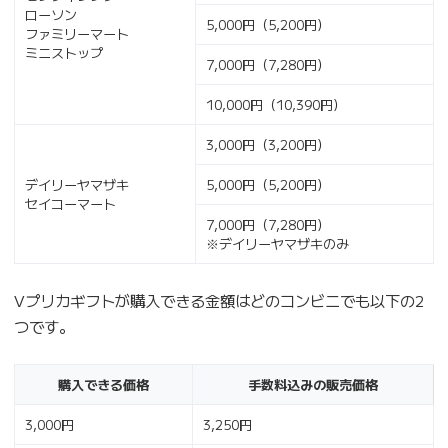
ローソン
5,000円（5,200円）
ファミリーマート
ミニストップ
7,000円（7,280円）
10,000円（10,390円）
3,000円（3,200円）
デイリーヤマザキ
5,000円（5,200円）
セイコーマート
7,000円（7,280円）
※デイリーヤマザキのみ
Vプリカギフトが購入できる金額はどのコンビニでも以下の2
つです。
購入できる価格
手数料込みの販売価格
3,000円
3,250円