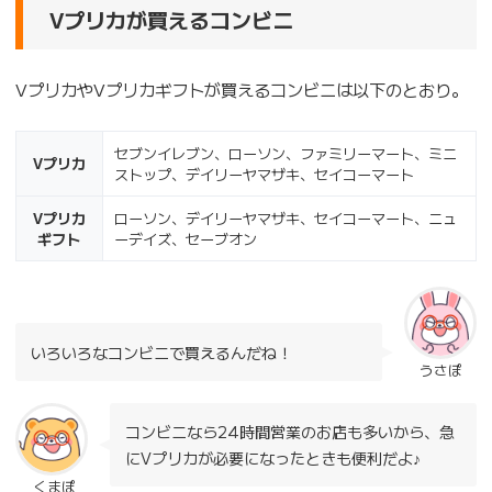
Vプリカが買えるコンビニ
VプリカやVプリカギフトが買えるコンビニは以下のとおり。
セブンイレブン、ローソン、ファミリーマート、ミニ
Vプリカ
ストップ、デイリーヤマザキ、セイコーマート
Vプリカ
ローソン、デイリーヤマザキ、セイコーマート、ニュ
ギフト
ーデイズ、セーブオン
いろいろなコンビニで買えるんだね！
うさぽ
コンビニなら24時間営業のお店も多いから、急
にVプリカが必要になったときも便利だよ♪
くまぽ