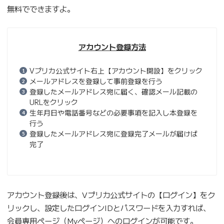
無料でできますよ。
アカウント登録方法
Vプリカ公式サイト右上【アカウント開設】をクリック
メールアドレスを登録して事前登録を行う
登録したメールアドレス宛に届く、確認メール記載の
URLをクリック
生年月日や電話番号などの必要事項を記入し本登録を
行う
登録したメールアドレス宛に登録完了メールが届けば
完了
アカウント登録後は、Vプリカ公式サイトの【ログイン】をク
リックし、設定したログインIDとパスワードを入力すれば、
会員専用ページ（Myページ）へのログインが可能です。