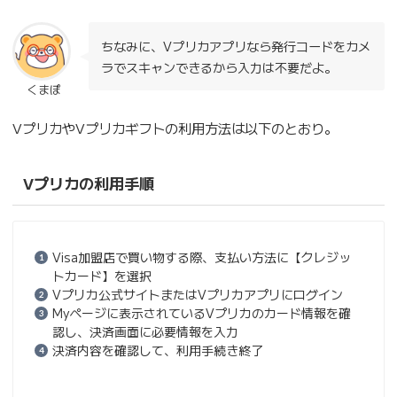
ちなみに、Vプリカアプリなら発行コードをカメ
ラでスキャンできるから入力は不要だよ。
くまぽ
VプリカやVプリカギフトの利用方法は以下のとおり。
Vプリカの利用手順
Visa加盟店で買い物する際、支払い方法に【クレジッ
トカード】を選択
Vプリカ公式サイトまたはVプリカアプリにログイン
Myページに表示されているVプリカのカード情報を確
認し、決済画面に必要情報を入力
決済内容を確認して、利用手続き終了