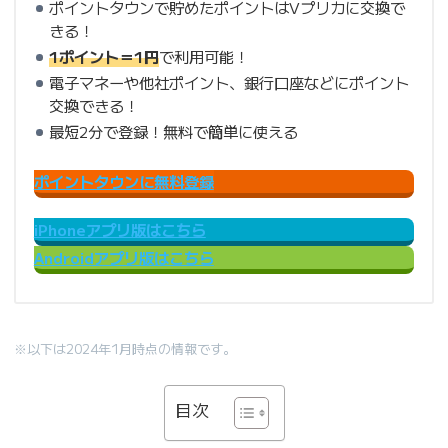
ポイントタウンで貯めたポイントはVプリカに交換で
きる！
1ポイント＝1円
で利用可能！
電子マネーや他社ポイント、銀行口座などにポイント
交換できる！
最短2分で登録！無料で簡単に使える
ポイントタウンに無料登録
iPhoneアプリ版はこちら
Androidアプリ版はこちら
※以下は2024年1月時点の情報です。
目次