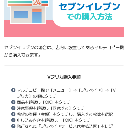
セブンイレブンの場合は、店内に設置してあるマルチコピー機
から購入できます。
Vプリカ購入手順
マルチコピー機で【メニュー】⇒【プリペイド】⇒【V
プリカ】の順にタッチ
商品を確認し【OK】をタッチ
注意事項を確認し【同意する】タッチ
希望の券種（金額）をタッチし、購入する枚数を選択
申し込み内容を確認し、【OK】をタッチ
発行された「プリペイドサービス代金払込票」をレジ