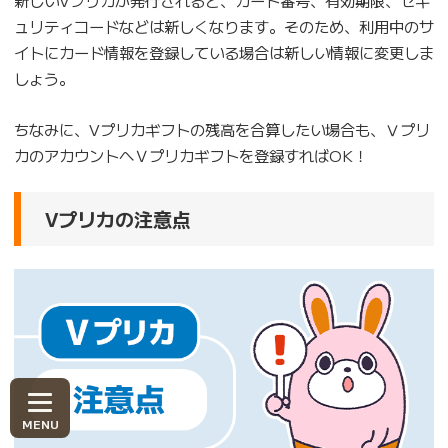
新しいVプリカが発行されると、カード番号、有効期限、セキ
ュリティコードなどは新しくなります。そのため、利用中のサ
イトにカード情報を登録している場合は新しい情報に変更しま
しょう。
ちなみに、Vプリカギフトの残高を合算したい場合も、Ⅴプリ
カのアカウントへＶプリカギフトを登録すればOK！
Vプリカの注意点