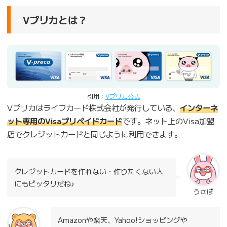
Vプリカとは？
引用：
Vプリカ公式
Vプリカはライフカード株式会社が発行している、
インターネ
ット専用のVisaプリペイドカード
です。ネット上のVisa加盟
店でクレジットカードと同じように利用できます。
クレジットカードを作れない・作りたくない人
にもピッタリだね♪
うさぽ
Amazonや楽天、Yahoo!ショッピングや