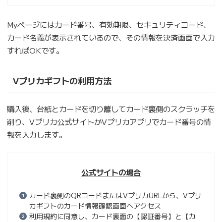
Myページにはカード番号、有効期限、セキュリティコード、
カード名義が表示されているので、その情報を決済画面で入力
すればOKです。
Vプリカギフトの利用方法
購入後、台紙とカードを切り離してカード裏側のスクラッチを
削り、Vプリカ公式サイトかVプリカアプリでカード番号の情
報を入力します。
公式サイトの場合
カード裏側のQRコードまたはVプリカURLから、Vプリ
カギフトのカード情報確認画面へアクセス
利用規約に同意し、カード裏面の【認証番号】と【カ