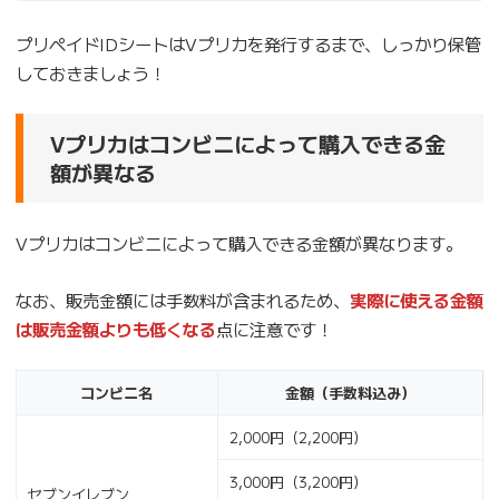
プリペイドIDシートはVプリカを発行するまで、しっかり保管
しておきましょう！
Vプリカはコンビニによって購入できる金
額が異なる
Vプリカはコンビニによって購入できる金額が異なります。
なお、販売金額には手数料が含まれるため、
実際に使える金額
は販売金額よりも低くなる
点に注意です！
コンビニ名
金額（手数料込み）
2,000円（2,200円）
3,000円（3,200円）
セブンイレブン