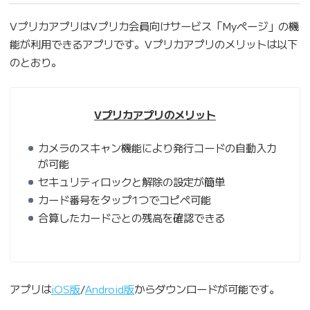
VプリカアプリはVプリカ会員向けサービス「Myページ」の機
能が利用できるアプリです。Vプリカアプリのメリットは以下
のとおり。
Vプリカアプリのメリット
カメラのスキャン機能により発行コードの自動入力
が可能
セキュリティロックと解除の設定が簡単
カード番号をタップ1つでコピペ可能
合算したカードごとの残高を確認できる
アプリは
iOS版
/
Android版
からダウンロードが可能です。