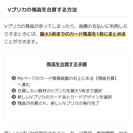
Vプリカの残高を合算する方法
Vプリカの残高が余ってしまったり、高額の支払いに利用した
りするときには、
最大5枚までのカード残高を1枚にまとめる
ことができます。
残高を合算する手順
Myページのカード情報画面の右上にある【残高合算】
へ進む
合算したい既存のVプリカを最大5枚まで選択
新しいVプリカのカード名とカードデザインを選択
残高が合算され、新しいVプリカの発行完了