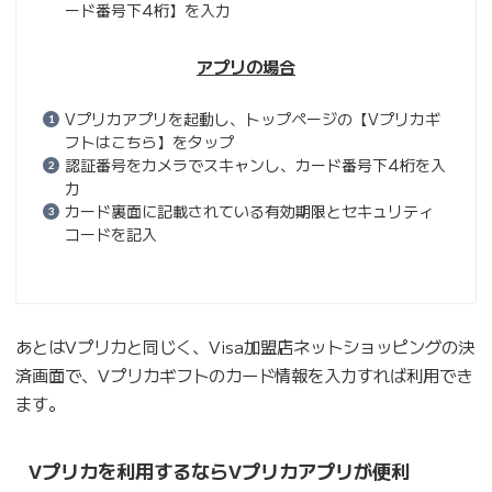
ード番号下4桁】を入力
アプリの場合
Vプリカアプリを起動し、トップページの【Vプリカギ
フトはこちら】をタップ
認証番号をカメラでスキャンし、カード番号下4桁を入
力
カード裏面に記載されている有効期限とセキュリティ
コードを記入
あとはVプリカと同じく、Visa加盟店ネットショッピングの決
済画面で、Vプリカギフトのカード情報を入力すれば利用でき
ます。
Vプリカを利用するならVプリカアプリが便利