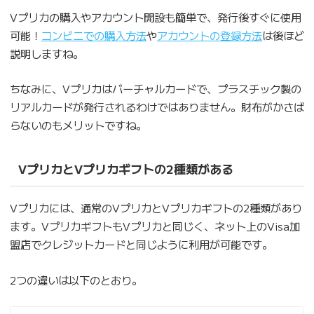
Vプリカの購入やアカウント開設も簡単で、発行後すぐに使用
可能！
コンビニでの購入方法
や
アカウントの登録方法
は後ほど
説明しますね。
ちなみに、Vプリカはバーチャルカードで、プラスチック製の
リアルカードが発行されるわけではありません。財布がかさば
らないのもメリットですね。
VプリカとVプリカギフトの2種類がある
Vプリカには、通常のVプリカとVプリカギフトの2種類があり
ます。VプリカギフトもVプリカと同じく、ネット上のVisa加
盟店でクレジットカードと同じように利用が可能です。
2つの違いは以下のとおり。