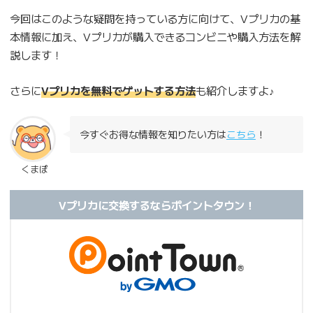
今回はこのような疑問を持っている方に向けて、Vプリカの基
本情報に加え、Vプリカが購入できるコンビニや購入方法を解
説します！
さらに
Vプリカを無料でゲットする方法
も紹介しますよ♪
今すぐお得な情報を知りたい方は
こちら
！
くまぽ
Vプリカに交換するならポイントタウン！