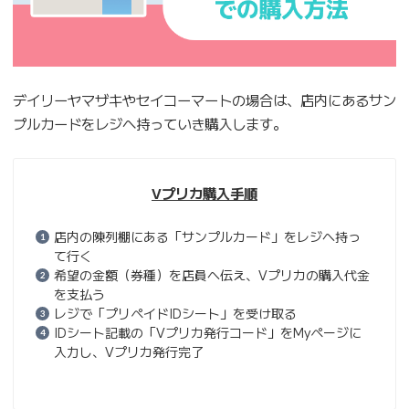
デイリーヤマザキやセイコーマートの場合は、店内にあるサン
プルカードをレジへ持っていき購入します。
Vプリカ購入手順
店内の陳列棚にある「サンプルカード」をレジへ持っ
て行く
希望の金額（券種）を店員へ伝え、Vプリカの購入代金
を支払う
レジで「プリペイドIDシート」を受け取る
IDシート記載の「Vプリカ発行コード」をMyページに
入力し、Vプリカ発行完了