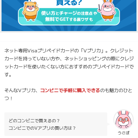
ネット専用Visaプリペイドカードの「Vプリカ」。クレジット
カードを持っていない方や、ネットショッピングの際にクレジ
ットカードを使いたくない方におすすめのプリペイドカードで
す。
そんなVプリカ、
コンビニで手軽に購入できる
のも魅力のひと
つ！
どのコンビニで買えるの？
コンビニでのVアプリの買い方は？
うさぽ