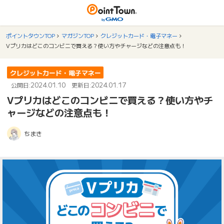
ポイントタウンTOP
マガジンTOP
クレジットカード・電子マネー
Vプリカはどこのコンビニで買える？使い方やチャージなどの注意点も！
クレジットカード・電子マネー
2024.01.10
2024.01.17
公開日:
更新日:
Vプリカはどこのコンビニで買える？使い方やチ
ャージなどの注意点も！
ちまき