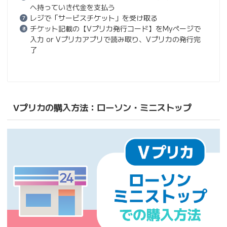
へ持っていき代金を支払う
レジで「サービスチケット」を受け取る
チケット記載の【Vプリカ発行コード】をMyページで
入力 or Vプリカアプリで読み取り、Vプリカの発行完
了
Vプリカの購入方法：ローソン・ミニストップ