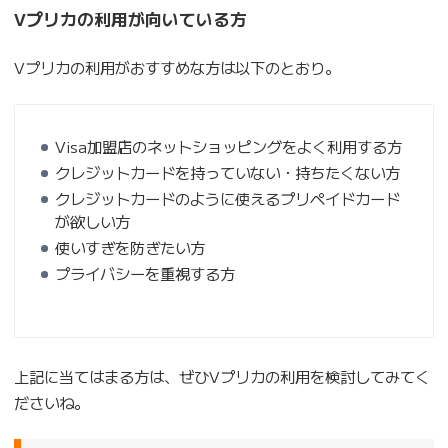
Vプリカの利用が向いている方
Vプリカの利用がおすすめな方は以下のとおり。
Visa加盟店のネットショッピングをよく利用する方
クレジットカードを持っていない・持ちたくない方
クレジットカードのように使えるプリペイドカード
が欲しい方
使いすぎを防ぎたい方
プライバシーを重視する方
上記に当てはまる方は、ぜひVプリカの利用を検討してみてく
ださいね。