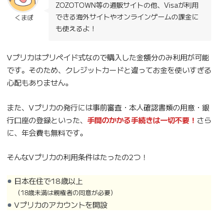
ZOZOTOWN等の通販サイトの他、Visaが利用
できる海外サイトやオンラインゲームの課金に
くまぽ
も使えるよ！
Vプリカはプリペイド式なので購入した金額分のみ利用が可能
です。そのため、クレジットカードと違ってお金を使いすぎる
心配もありません。
また、Vプリカの発行には事前審査・本人確認書類の用意・銀
行口座の登録といった、
手間のかかる手続きは一切不要！
さら
に、年会費も無料です。
そんなVプリカの利用条件はたったの2つ！
日本在住で18歳以上
（18歳未満は親権者の同意が必要）
Vプリカのアカウントを開設