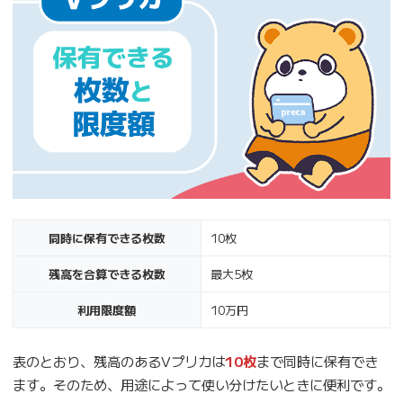
同時に保有できる枚数
10枚
残高を合算できる枚数
最大5枚
利用限度額
10万円
表のとおり、残高のあるVプリカは
10枚
まで同時に保有でき
ます。そのため、用途によって使い分けたいときに便利です。