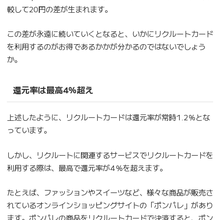
較して20円の差が生まれます。
この差が永遠に続いていくとなると、いかにリクルートカード
を利用するのがお得であるかかが分かるのではないでしょう
か。
還元率は最高4％超え
上述したように、リクルートカードは還元率が常時1.2％とな
っています。
しかし、リクルートに関連するサービスでリクルートカードを
利用する際は、最高で還元率が4％を超えます。
たとえば、ファッションやスイーツなど、様々な商品が販売さ
れているオンラインショッピングサイトの「ポンパレ」があり
ます。ポンパレの商品をリクルートカードで決済すると、ポン