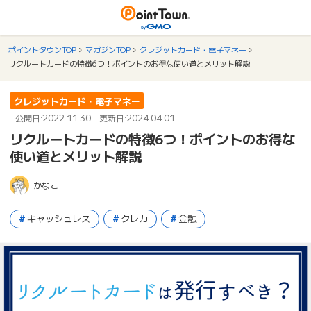
ポイントタウンTOP
マガジンTOP
クレジットカード・電子マネー
リクルートカードの特徴6つ！ポイントのお得な使い道とメリット解説
クレジットカード・電子マネー
2022.11.30
2024.04.01
公開日:
更新日:
リクルートカードの特徴6つ！ポイントのお得な
使い道とメリット解説
かなこ
キャッシュレス
クレカ
金融