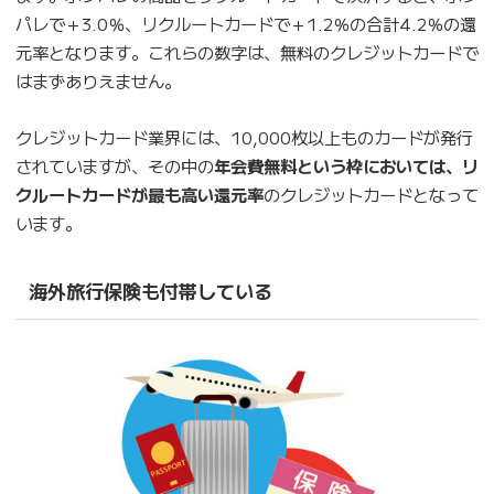
パレで＋3.0％、リクルートカードで＋1.2％の合計4.2％の還
元率となります。これらの数字は、無料のクレジットカードで
はまずありえません。
クレジットカード業界には、10,000枚以上ものカードが発行
されていますが、その中の
年会費無料という枠においては、リ
クルートカードが最も高い還元率
のクレジットカードとなって
います。
海外旅行保険も付帯している