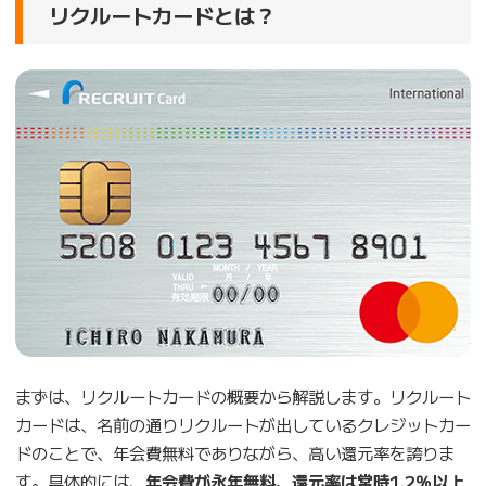
リクルートカードとは？
まずは、リクルートカードの概要から解説します。リクルート
カードは、名前の通りリクルートが出しているクレジットカー
ドのことで、年会費無料でありながら、高い還元率を誇りま
す。具体的には、
年会費が永年無料、還元率は常時1.2％以上