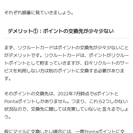
それぞれ順番に見ていきましょう。
デメリット①：ポイントの交換先が少々少ない
まず、リクルートカードはポイントの交換先が少々少ないこと
がデメリットです。リクルートカードは、ポイントがリクルー
トポイントとして貯まっていきますが、日々リクルートのサー
ビスを利用しない方は別のポイントに交換する必要がありま
す。
そのポイントの交換先は、2022年7月時点でdポイントと
Pontaポイントしかありません。つまり、これら2つしかない
状況なので、交換先に関しては充実していないと言えるでしょ
う。
仮にマイルに交換したい場合には、一度Pontaポイントに交