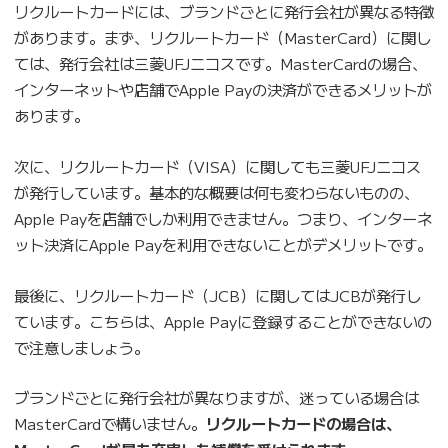
リクルートカードには、ブランドごとに発行会社が異なる特徴
があります。まず、リクルートカード（MasterCard）に関し
ては、発行会社は三菱UFJニコスです。MasterCardの場合、
インターネットや店舗でApple Payの決済ができるメリットが
あります。
次に、リクルートカード（VISA）に関しても三菱UFJニコス
が発行しています。基本的な概要は何も変わらないものの、
Apple Payを店舗でしか利用できません。つまり、インターネ
ット決済にApple Payを利用できないことがデメリットです。
最後に、リクルートカード（JCB）に関してはJCBが発行し
ています。こちらは、Apple Payに登録することができないの
で注意しましょう。
ブランドごとに発行会社が異なりますが、迷っている場合は
MasterCardで構いません。
リクルートカードの場合は、