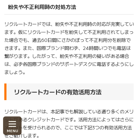
紛失や不正利用時の対処方法
リクルートカードでは、紛失や不正利用時の対応が充実してい
ます。仮にリクルートカードを紛失して不正利用されてしまっ
た場合でも、過去60日間にさかのぼって不正利用分を削除で
きます。また、国際ブランド問わず、24時間いつでも電話は
繋がります。したがって、紛失や不正利用の疑いがある場合
は、必ず各国際ブランドのサポートデスクに電話するようにし
ましょう。
リクルートカードの有効活用方法
リクルートカードは、本記事でも解説している通り多くのメリ
ットがあるクレジットカードです。活用方法によってはさらに
メリットを受けられるので、ここでは下記3つの有効活用方法
をご紹介します。