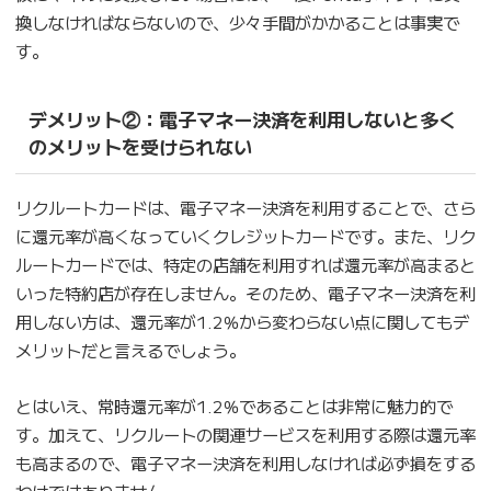
換しなければならないので、少々手間がかかることは事実で
す。
デメリット②：電子マネー決済を利用しないと多く
のメリットを受けられない
リクルートカードは、電子マネー決済を利用することで、さら
に還元率が高くなっていくクレジットカードです。また、リク
ルートカードでは、特定の店舗を利用すれば還元率が高まると
いった特約店が存在しません。そのため、電子マネー決済を利
用しない方は、還元率が1.2％から変わらない点に関してもデ
メリットだと言えるでしょう。
とはいえ、常時還元率が1.2％であることは非常に魅力的で
す。加えて、リクルートの関連サービスを利用する際は還元率
も高まるので、電子マネー決済を利用しなければ必ず損をする
わけではありません。