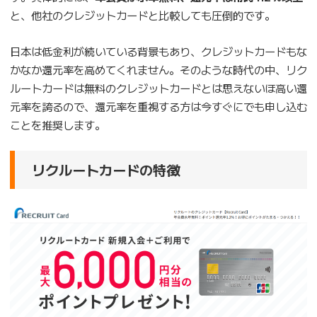
と、他社のクレジットカードと比較しても圧倒的です。
日本は低金利が続いている背景もあり、クレジットカードもな
かなか還元率を高めてくれません。そのような時代の中、リク
ルートカードは無料のクレジットカードとは思えないほ高い還
元率を誇るので、還元率を重視する方は今すぐにでも申し込む
ことを推奨します。
リクルートカードの特徴