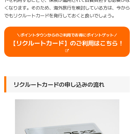
くなります。そのため、海外旅行を検討している方は、今から
でもリクルートカードを発行しておくと良いでしょう。
＼ポイントタウンからのご利用でお得にポイントゲット／
【
リクルートカード
】のご利用はこちら！
リクルートカードの申し込みの流れ