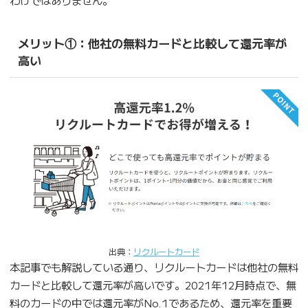
メリット①：他社の無料カードと比較して還元率が
高い
出典：
リクルートカード
本記事でも解説している通り、リクルートカードは他社の無料
カードと比較して還元率が高いです。2021年12月時点で、無
料のカードの中では還元率がNo.1であるため、還元率を重要