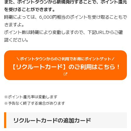
また、ポイントタウンから新規発行することで、ポイント還元
を受けることができます。
時期によっては、6,000円相当のポイントを受け取ることもで
きますよ。
ポイント数は時期により変動しますので、下記URLからご確
認ください。
＼ポイントタウンからのご利用でお得にポイントゲット／
【
リクルートカード
】のご利用はこちら！
※ポイント還元率は変動します
※予告なく終了する場合があります
リクルートカードの追加カード