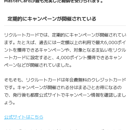
MasterCardが最も充実した補償を受けられます。
定期的にキャンペーンが開催されている
リクルートカードでは、定期的にキャンペーンが開催されてい
ます。たとえば、過去には一定額以上の利用で最大6,000ポイ
ントを獲得できるキャンペーンや、対象となる支払いをリクル
ートカードに設定すると、4,000ポイント獲得できるキャン
ペーンなどが開催されていました。
そもそも、リクルートカードは年会費無料のクレジットカード
です。キャンペーンが開催される分はまるごとお得になるの
で、発行後も都度公式サイトでキャンペーン情報を確認しまし
ょう。
公式サイトはこちら