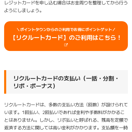
レジットカードを申し込む場合はお金周りを整理してから行う
ようにしましょう。
＼ポイントタウンからのご利用でお得にポイントゲット／
【
リクルートカード
】のご利用はこちら！
リクルートカードの支払い（一括・分割・
リボ・ボーナス）
リクルートカードは、多数の支払い方法（回数）が設けられて
います。1回払い、2回払いであれば金利や手数料がかかるこ
とはありません。しかし、リボ払いと呼ばれる、残高を定額で
返済する方法に関しては高い金利がかかります。支払額を一時