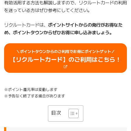
有効活用する方法も解説しますので、リクルートカードの利用
を迷っている方はぜひ参考にしてください。
リクルートカードは、
ポイントサイトからの発行がお得なた
め、ポイントタウンからぜひお得に申し込みましょう。
＼ポイントタウンからのご利用でお得にポイントゲット／
【
リクルートカード
】のご利用はこちら！
※ポイント還元率は変動します
※予告なく終了する場合があります
目次