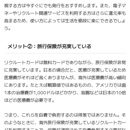
視する方は今すぐにでも発行をおすすめします。また、電子マ
ネーやリクルート関連サービスを利用する方はさらに還元率も
高まるため、使い方によっては生活を格段に楽にできるでしょ
う。
メリット②：旅行保険が充実している
リクルートカードは無料カードでありながら、旅行保険が非常
に充実しています。日本の場合だと、医療が充実しているため
医療費がそれほど高くありませんが、海外は医療費が高い傾向
にあります。たとえば概算値ではあるものの、アメリカでは歯
1本の治療費が1,000ドルほどかかり、盲腸などは日本の10倍
ほどの医療費が必要です。
つまり、これらを自費で負担するのは得策ではありません。そ
のようなときに、海外旅行保険が充実しているリクルートカー
ドを利用することで、保険が適用されて自費負担する必要がな