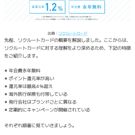
出典：
リクルートカード
先程、リクルートカードの概要を解説しました。ここからは、
リクルートカードに対する理解をより深めるため、下記の特徴
をご紹介します。
年会費永年無料
ポイント還元率が高い
還元率は最高4％超え
海外旅行保険も付帯している
発行会社はブランドごとに異なる
定期的にキャンペーンが開催されている
それぞれ順番に見ていきましょう。