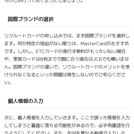
らかじめ行っておくようにしましょう。
国際ブランドの選択
リクルートカードの申し込みでは、まず国際ブランドを選択し
ます。何か特定の理由がない限りは、MasterCardがおすすめ
です。しかし、ETCカードの発行手数料がもったいない場合
や、家族カードは8枚までで間に合う場合はJCBでも構いませ
ん。国際ブランドの違いで、リクルートカードのメリットを受
けられなくなるといった問題は発生しないのでご安心くださ
い。
個人情報の入力
次に、個人情報を入力していきます。ここで誤った情報を入力
してしまうと審査に落ちる可能性があるので、必ず再確認を行
うようにしてください。また、年収を異なる数値で入力した