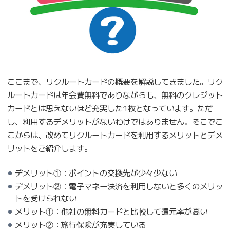
ここまで、リクルートカードの概要を解説してきました。リク
ルートカードは年会費無料でありながらも、無料のクレジット
カードとは思えないほど充実した1枚となっています。ただ
し、利用するデメリットがないわけではありません。そこでこ
こからは、改めてリクルートカードを利用するメリットとデメ
リットをご紹介します。
デメリット①：ポイントの交換先が少々少ない
デメリット②：電子マネー決済を利用しないと多くのメリッ
トを受けられない
メリット①：他社の無料カードと比較して還元率が高い
メリット②：旅行保険が充実している