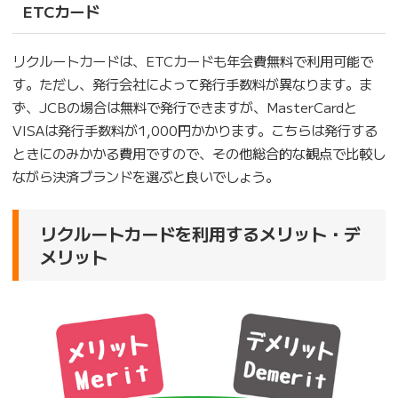
ETCカード
リクルートカードは、ETCカードも年会費無料で利用可能で
す。ただし、発行会社によって発行手数料が異なります。ま
ず、JCBの場合は無料で発行できますが、MasterCardと
VISAは発行手数料が1,000円かかります。こちらは発行する
ときにのみかかる費用ですので、その他総合的な観点で比較し
ながら決済ブランドを選ぶと良いでしょう。
リクルートカードを利用するメリット・デ
メリット