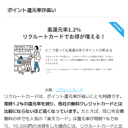
ポイント還元率が高い
出典：
リクルートカード
リクルートカードは、ポイント還元率が高いことも特徴です。
常時1.2％の還元率を誇り、他社の無料クレジットカードとは
比較にならないほど高くなっています。
たとえば、同じ年会費
無料の中でも人気の「楽天カード」は還元率が常時1％であ
り、10,000円の決済をした場合には、リクルートカードと比