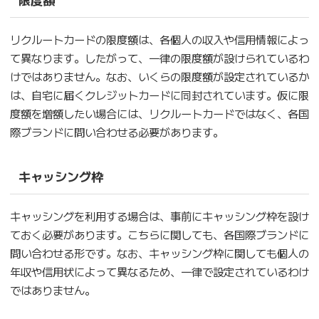
リクルートカードの限度額は、各個人の収入や信用情報によっ
て異なります。したがって、一律の限度額が設けられているわ
けではありません。なお、いくらの限度額が設定されているか
は、自宅に届くクレジットカードに同封されています。仮に限
度額を増額したい場合には、リクルートカードではなく、各国
際ブランドに問い合わせる必要があります。
キャッシング枠
キャッシングを利用する場合は、事前にキャッシング枠を設け
ておく必要があります。こちらに関しても、各国際ブランドに
問い合わせる形です。なお、キャッシング枠に関しても個人の
年収や信用状によって異なるため、一律で設定されているわけ
ではありません。