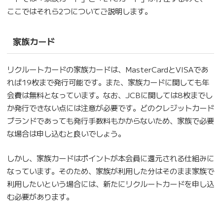
ここではそれら2つについてご説明します。
家族カード
リクルートカードの家族カードは、MasterCardとVISAであ
れば19枚まで発行可能です。また、家族カードに関しても年
会費は無料となっています。なお、JCBに関しては8枚までし
か発行できない点には注意が必要です。どのクレジットカード
ブランドであっても発行手数料もかからないため、家族で必要
な場合は申し込むと良いでしょう。
しかし、家族カードはポイントが本会員に還元される仕組みに
なっています。そのため、家族が利用した分はそのまま家族で
利用したいという場合には、新たにリクルートカードを申し込
む必要があります。