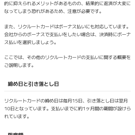
的に抑えられるメリットがあるものの、結果的に返済が大変に
なってしまう恐れがあるため、注意が必要です。
また、リクルートカードはボーナス払いにも対応しています。
会社からのボーナスで支払いをしたい場合は、決済時にボーナ
ス払いを選択しましょう。
ここでは、その他のリクルートカードの支払いに関する概要を
ご説明します。
締め日と引き落とし日
リクルートカードの締め日は毎月15日、引き落とし日は翌月
10日となっています。支払いまでに約1ヶ月間の期間が設けら
れています。
限度額