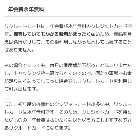
年会費永年無料
リクルートカードは、年会費が永年無料のクレジットカードで
す。
保有していてもかかる費用がまったくない
ため、極論を言
えば発行だけして、その後利用しなかったとしても損すること
はありません。
その場合であっても、毎月の限度額が下がることはありません
し、キャッシング枠も設けられているので、何かの事態でお金
が足りなくなってしまった場合でもリクルートカードを利用し
て引き出せます。
また、初年度のみ無料のクレジットカードが多い中、リクルー
トカードは永年無料です。そのため、クレジットカードを持ち
たいものの、年会費は払いたくないという方にもおすすめでき
るリクルートカードになります。