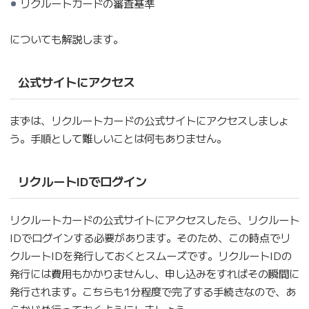
リクルートカードの審査基準
についても解説します。
公式サイトにアクセス
まずは、リクルートカードの公式サイトにアクセスしましょ
う。手順として難しいことは何もありません。
リクルートIDでログイン
リクルートカードの公式サイトにアクセスしたら、リクルート
IDでログインする必要があります。そのため、この時点でリ
クルートIDを発行しておくとスムーズです。リクルートIDの
発行には費用もかかりませんし、申し込みをすればその瞬間に
発行されます。こちらも1分程度で完了する手続きなので、あ