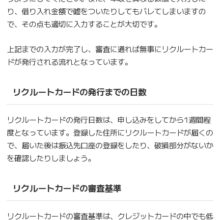
り、借り入れ金額で嘘をついたりしてもバレてしまいますの
で、その点も適切に入力することが大切です。
上記までの入力が完了し、審査に通れば無事にリクルートカー
ドが発行される流れとなっています。
リクルートカードの発行までの日数
リクルートカードの発行日数は、申し込みをしてから1週間程
度となっています。登録した住所にリクルートカードが届くの
で、届いた後は振込先口座の登録をしたり、破損部分がないか
を確認したりしましょう。
リクルートカードの審査基準
リクルートカードの審査基準は、クレジットカードの中でも低