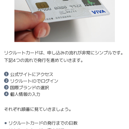
リクルートカードは、申し込みの流れが非常にシンプルです。
下記4つの流れで発行を進めていきます。
公式サイトにアクセス
リクルートIDでログイン
国際ブランドの選択
個人情報の入力
それぞれ順番に見ていきましょう。
リクルートカードの発行までの日数