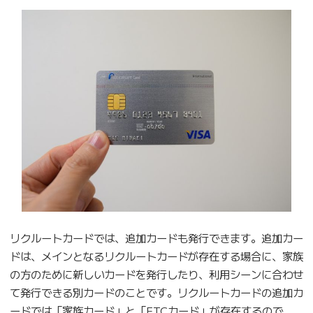
リクルートカードでは、追加カードも発行できます。追加カー
ドは、メインとなるリクルートカードが存在する場合に、家族
の方のために新しいカードを発行したり、利用シーンに合わせ
て発行できる別カードのことです。リクルートカードの追加カ
ードでは「家族カード」と「ETCカード」が存在するので、