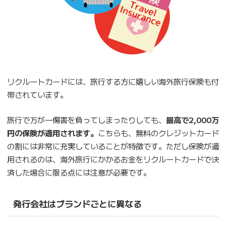
リクルートカードには、旅行する方に嬉しい海外旅行保険も付
帯されています。
旅行で万が一傷害を負ってしまったりしても、
最高で2,000万
円の保険が適用されます。
こちらも、無料のクレジットカード
の割には非常に充実していることが特徴です。ただし保険が適
用されるのは、海外旅行にかかるお金をリクルートカードで決
済した場合に限る点には注意が必要です。
発行会社はブランドごとに異なる