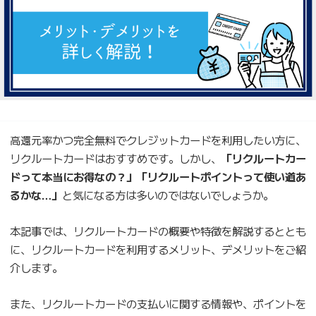
高還元率かつ完全無料でクレジットカードを利用したい方に、
リクルートカードはおすすめです。しかし、
「リクルートカー
ドって本当にお得なの？」「リクルートポイントって使い道あ
るかな…」
と気になる方は多いのではないでしょうか。
本記事では、リクルートカードの概要や特徴を解説するととも
に、リクルートカードを利用するメリット、デメリットをご紹
介します。
また、リクルートカードの支払いに関する情報や、ポイントを