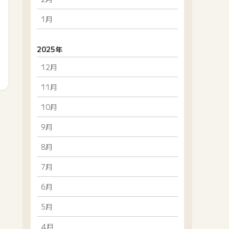
1月
2025年
12月
11月
10月
9月
8月
7月
6月
5月
4月