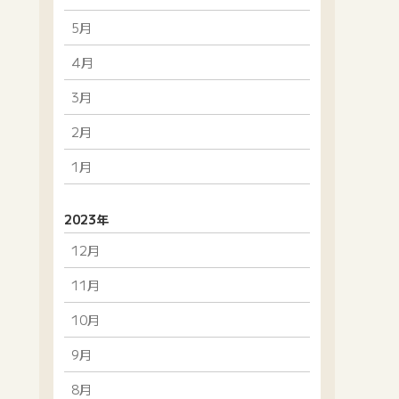
5月
4月
3月
2月
1月
2023年
12月
11月
10月
9月
8月