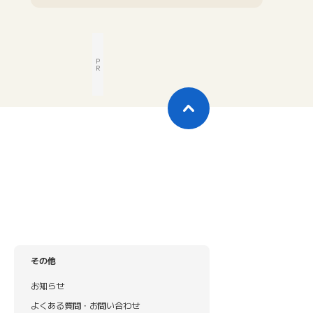
P
R
その他
お知らせ
よくある質問・お問い合わせ