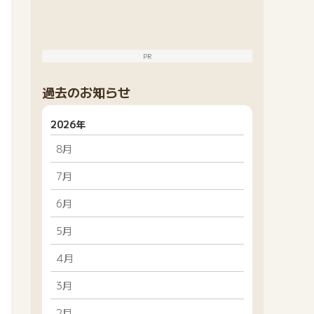
PR
過去のお知らせ
2026年
8月
7月
6月
5月
4月
3月
2月