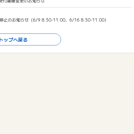
査受付期限変更のお知らせ
せ（6/9 8:30-11:00、6/16 8:30-11:00）
トップへ戻る