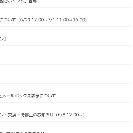
説でポイント」登場
6/29 17:00～7/1 11:00→16:00）
ーン】
とメールボックス表示について
ント交換一時停止のお知らせ（6/8 12:00～）