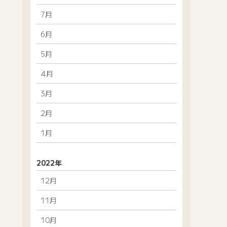
7月
6月
5月
4月
3月
2月
1月
2022年
12月
11月
10月