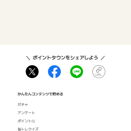
ポイントタウンをシェアしよう
かんたんコンテンツで貯める
ガチャ
アンケート
ポイントQ
脳トレクイズ