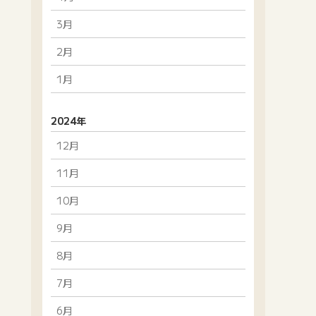
3月
2月
1月
2024年
12月
11月
10月
9月
8月
7月
6月